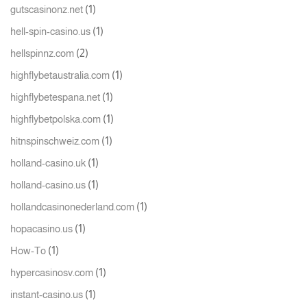
(1)
gutscasinonz.net
(1)
hell-spin-casino.us
(2)
hellspinnz.com
(1)
highflybetaustralia.com
(1)
highflybetespana.net
(1)
highflybetpolska.com
(1)
hitnspinschweiz.com
(1)
holland-casino.uk
(1)
holland-casino.us
(1)
hollandcasinonederland.com
(1)
hopacasino.us
(1)
How-To
(1)
hypercasinosv.com
(1)
instant-casino.us