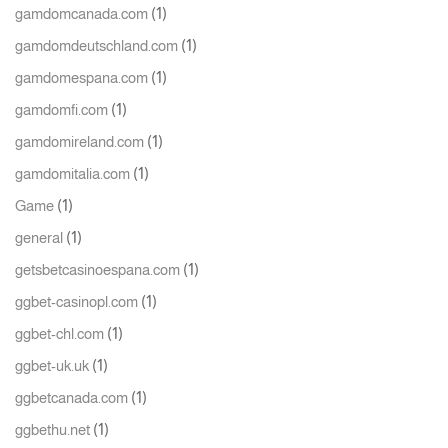
(1)
gamdomcanada.com
(1)
gamdomdeutschland.com
(1)
gamdomespana.com
(1)
gamdomfi.com
(1)
gamdomireland.com
(1)
gamdomitalia.com
(1)
Game
(1)
general
(1)
getsbetcasinoespana.com
(1)
ggbet-casinopl.com
(1)
ggbet-chl.com
(1)
ggbet-uk.uk
(1)
ggbetcanada.com
(1)
ggbethu.net