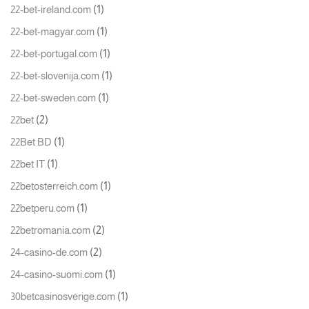
(1)
22-bet-ireland.com
(1)
22-bet-magyar.com
(1)
22-bet-portugal.com
(1)
22-bet-slovenija.com
(1)
22-bet-sweden.com
(2)
22bet
(1)
22Bet BD
(1)
22bet IT
(1)
22betosterreich.com
(1)
22betperu.com
(2)
22betromania.com
(2)
24-casino-de.com
(1)
24-casino-suomi.com
(1)
30betcasinosverige.com