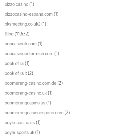
(1)
bizzo casino
(1)
bizzocasino-espana.com
(1)
bksmeeting.co.uk2
(11,632)
Blog
(1)
bobcasinofr.com
(1)
bobcasinoosterreich.com
(1)
book of ra
(2)
book of ra it
(2)
boomerang-casino.com.de
(1)
boomerang-casino.uk
(1)
boomerangcasino.us
(2)
boomerangcasinoespana.com
(1)
boyle-casino.us
(1)
boyle-sports.uk