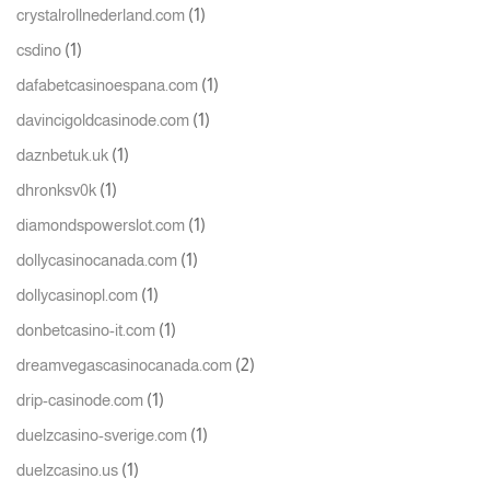
(1)
crystalrollnederland.com
(1)
csdino
(1)
dafabetcasinoespana.com
(1)
davincigoldcasinode.com
(1)
daznbetuk.uk
(1)
dhronksv0k
(1)
diamondspowerslot.com
(1)
dollycasinocanada.com
(1)
dollycasinopl.com
(1)
donbetcasino-it.com
(2)
dreamvegascasinocanada.com
(1)
drip-casinode.com
(1)
duelzcasino-sverige.com
(1)
duelzcasino.us