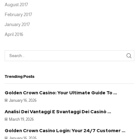
August 2017
February 2017
January 2017
April 2016
Trending Posts
Golden Crown Casino: Your Ultimate Guide To ...
January 16, 2026
Analisi Dei Vantaggi E Svantaggi Dei Casinò ...
March 19, 2026
Golden Crown Casino Login: Your 24/7 Customer ...
January 16, 2026