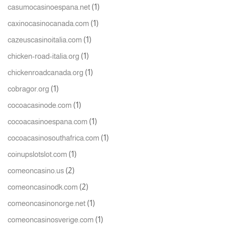
(1)
casumocasinoespana.net
(1)
caxinocasinocanada.com
(1)
cazeuscasinoitalia.com
(1)
chicken-road-italia.org
(1)
chickenroadcanada.org
(1)
cobragor.org
(1)
cocoacasinode.com
(1)
cocoacasinoespana.com
(1)
cocoacasinosouthafrica.com
(1)
coinupslotslot.com
(2)
comeoncasino.us
(2)
comeoncasinodk.com
(1)
comeoncasinonorge.net
(1)
comeoncasinosverige.com