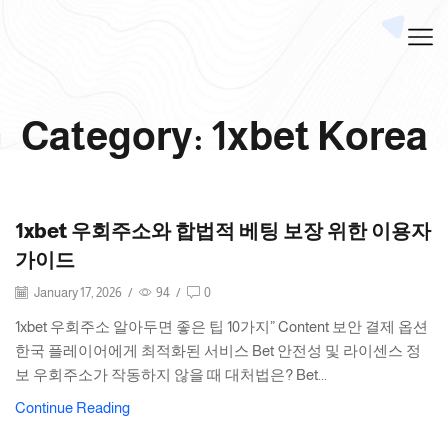
Category: 1xbet Korea
1xbet 우회주소와 합법적 베팅 보장 위한 이용자
가이드
January 17, 2026
/
94
/
0
1xbet 우회주소 알아두면 좋은 팁 10가지” Content 보안 결제 옵션
한국 플레이어에게 최적화된 서비스 Bet 안전성 및 라이센스 정
보 우회주소가 작동하지 않을 때 대처법은? Bet...
Continue Reading