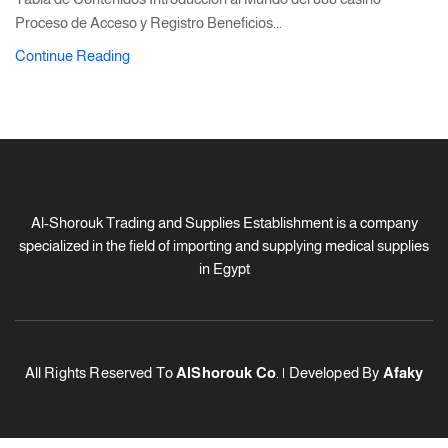
Proceso de Acceso y Registro Beneficios...
Continue Reading
Al-Shorouk Trading and Supplies Establishment is a company
specialized in the field of importing and supplying medical supplies
in Egypt
All Rights Reserved To
AlShorouk Co
. | Developed By
Afaky