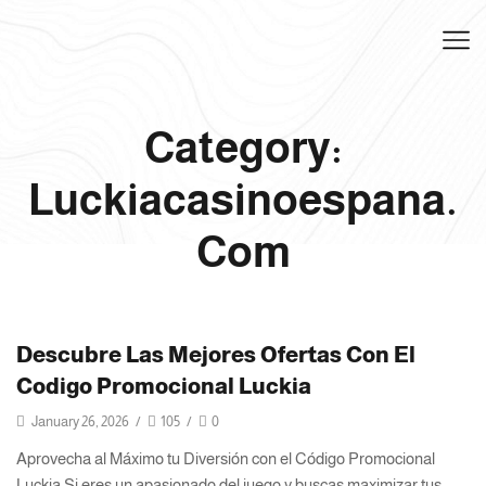
Category:
Luckiacasinoespana.
Com
Descubre Las Mejores Ofertas Con El
Codigo Promocional Luckia
January 26, 2026
/
105
/
0
Aprovecha al Máximo tu Diversión con el Código Promocional
Luckia Si eres un apasionado del juego y buscas maximizar tus