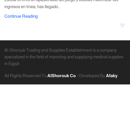
ingresos en línea, has llegado...
Continue Reading
Al-Shorouk Trading and Supplies Establishment is a company
specialized in the field of importing and supplying medical supplies
in Egypt
All Rights Reserved To
AlShorouk Co
. | Developed By
Afaky