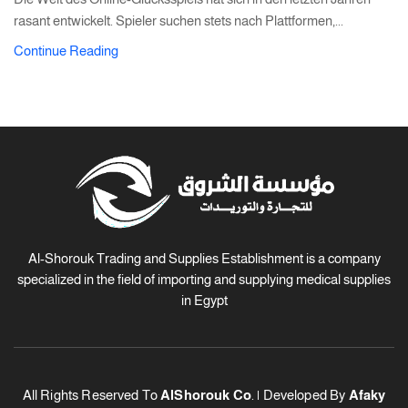
rasant entwickelt. Spieler suchen stets nach Plattformen,...
Continue Reading
Al-Shorouk Trading and Supplies Establishment is a company
specialized in the field of importing and supplying medical supplies
in Egypt
All Rights Reserved To
AlShorouk Co
. | Developed By
Afaky