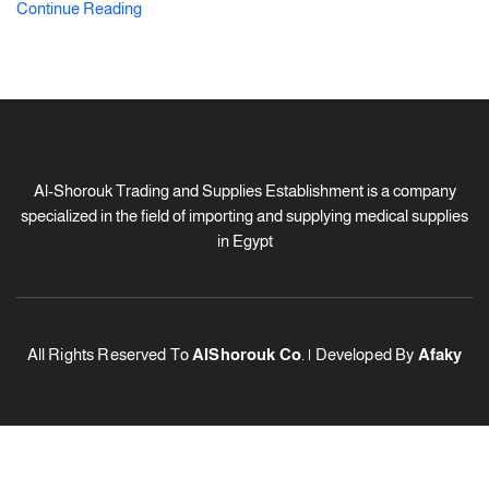
Continue Reading
Al-Shorouk Trading and Supplies Establishment is a company
specialized in the field of importing and supplying medical supplies
in Egypt
All Rights Reserved To
AlShorouk Co
. | Developed By
Afaky