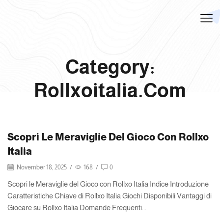
Category:
Rollxoitalia.com
Scopri Le Meraviglie Del Gioco Con Rollxo
Italia
November 18, 2025
/
168
/
0
Scopri le Meraviglie del Gioco con Rollxo Italia Indice Introduzione
Caratteristiche Chiave di Rollxo Italia Giochi Disponibili Vantaggi di
Giocare su Rollxo Italia Domande Frequenti...