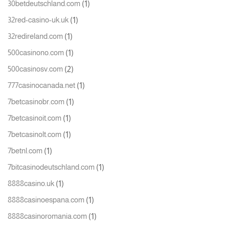
(1)
30betdeutschland.com
(1)
32red-casino-uk.uk
(1)
32redireland.com
(1)
500casinono.com
(2)
500casinosv.com
(1)
777casinocanada.net
(1)
7betcasinobr.com
(1)
7betcasinoit.com
(1)
7betcasinolt.com
(1)
7betnl.com
(1)
7bitcasinodeutschland.com
(1)
8888casino.uk
(1)
8888casinoespana.com
(1)
8888casinoromania.com