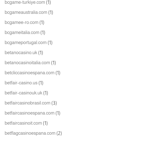
(1)
bcgame-turkiye.com
(1)
bcgameaustralia.com
(1)
bcgamee-ro.com
(1)
bcgameitalia.com
(1)
bcgameportugal.com
(1)
betanocasino.uk
(1)
betanocasinoitalia.com
(1)
betcliccasinoespana.com
(1)
betfair-casino.us
(1)
betfair-casinouk.uk
(3)
betfaircasinobrasil.com
(1)
betfaircasinoespana.com
(1)
betfaircasinoit.com
(2)
betflagcasinoespana.com