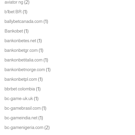
(2)
aviator ng
(1)
b1bet BR
(1)
ballybetcanada.com
(1)
Bankobet
(1)
bankonbetes.net
(1)
bankonbetgr.com
(1)
bankonbetitalia.com
(1)
bankonbetnorge.com
(1)
bankonbetpl.com
(1)
bbrbet colombia
(1)
bc-game-uk.uk
(1)
bc-gamebrasil.com
(1)
bc-gameindia.net
(2)
bc-gamenigeria.com