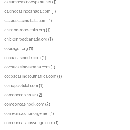
(1)
casumocasinoespana.net
(1)
caxinocasinocanada.com
(1)
cazeuscasinoitalia.com
(1)
chicken-road-italia.org
(1)
chickenroadcanada.org
(1)
cobragor.org
(1)
cocoacasinode.com
(1)
cocoacasinoespana.com
(1)
cocoacasinosouthafrica.com
(1)
coinupslotslot.com
(2)
comeoncasino.us
(2)
comeoncasinodk.com
(1)
comeoncasinonorge.net
(1)
comeoncasinosverige.com