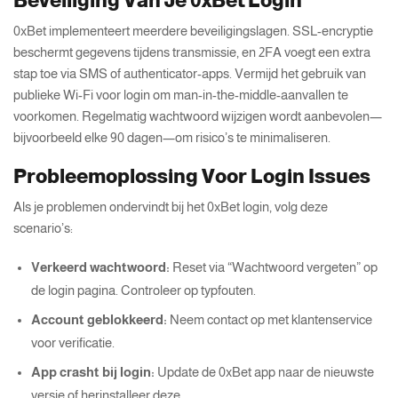
Beveiliging Van Je 0xBet Login
0xBet implementeert meerdere beveiligingslagen. SSL-encryptie
beschermt gegevens tijdens transmissie, en 2FA voegt een extra
stap toe via SMS of authenticator-apps. Vermijd het gebruik van
publieke Wi-Fi voor login om man-in-the-middle-aanvallen te
voorkomen. Regelmatig wachtwoord wijzigen wordt aanbevolen—
bijvoorbeeld elke 90 dagen—om risico’s te minimaliseren.
Probleemoplossing Voor Login Issues
Als je problemen ondervindt bij het 0xBet login, volg deze
scenario’s:
Verkeerd wachtwoord:
Reset via “Wachtwoord vergeten” op
de login pagina. Controleer op typfouten.
Account geblokkeerd:
Neem contact op met klantenservice
voor verificatie.
App crasht bij login:
Update de 0xBet app naar de nieuwste
versie of herinstalleer deze.