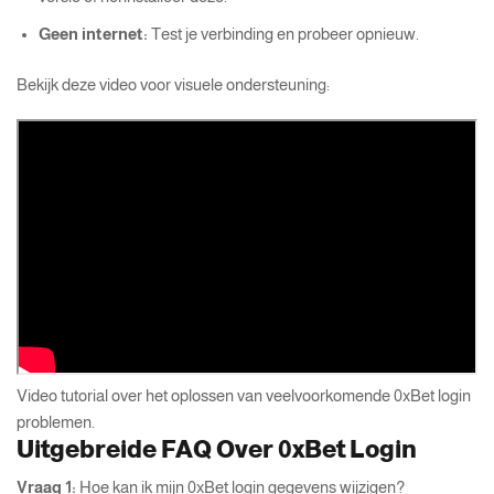
Geen internet:
Test je verbinding en probeer opnieuw.
Bekijk deze video voor visuele ondersteuning:
Video tutorial over het oplossen van veelvoorkomende 0xBet login
problemen.
Uitgebreide FAQ Over 0xBet Login
Vraag 1:
Hoe kan ik mijn 0xBet login gegevens wijzigen?