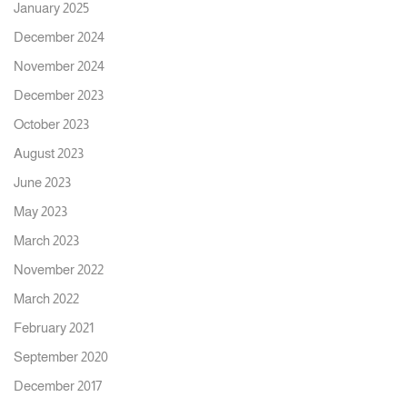
January 2025
December 2024
November 2024
December 2023
October 2023
August 2023
June 2023
May 2023
March 2023
November 2022
March 2022
February 2021
September 2020
December 2017