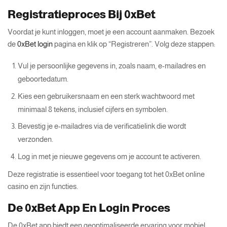
Registratieproces Bij 0xBet
Voordat je kunt inloggen, moet je een account aanmaken. Bezoek
de
0xBet login
pagina en klik op “Registreren”. Volg deze stappen:
Vul je persoonlijke gegevens in, zoals naam, e-mailadres en
geboortedatum.
Kies een gebruikersnaam en een sterk wachtwoord met
minimaal 8 tekens, inclusief cijfers en symbolen.
Bevestig je e-mailadres via de verificatielink die wordt
verzonden.
Log in met je nieuwe gegevens om je account te activeren.
Deze registratie is essentieel voor toegang tot het 0xBet online
casino en zijn functies.
De 0xBet App En Login Proces
De 0xBet app biedt een geoptimaliseerde ervaring voor mobiel