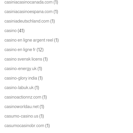
(1)
casiniacasinocanada.com
(1)
casiniacasinoespana.com
(1)
casiniadeutschland.com
(41)
casino
(1)
casino en ligne argent reel
(12)
casino en ligne fr
(1)
casino svensk licens
(1)
casino-energy.uk
(1)
casino-glory india
(1)
casino-labuk.uk
(1)
casinoactionnz.com
(1)
casinoworldau.net
(1)
casumo-casino.us
(1)
casumocasinobr.com