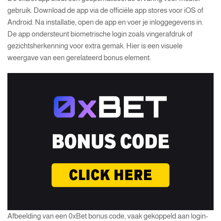
gebruik. Download de app via de officiële app stores voor iOS of
Android. Na installatie, open de app en voer je inloggegevens in.
De app ondersteunt biometrische login zoals vingerafdruk of
gezichtsherkenning voor extra gemak. Hier is een visuele
weergave van een gerelateerd bonus element:
Afbeelding van een 0xBet bonus code, vaak gekoppeld aan login-