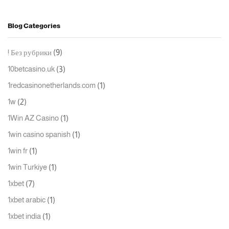
Blog Categories
(9)
! Без рубрики
(3)
10betcasino.uk
(1)
1redcasinonetherlands.com
(2)
1w
(1)
1Win AZ Casino
(1)
1win casino spanish
(1)
1win fr
(1)
1win Turkiye
(7)
1xbet
(1)
1xbet arabic
(1)
1xbet india