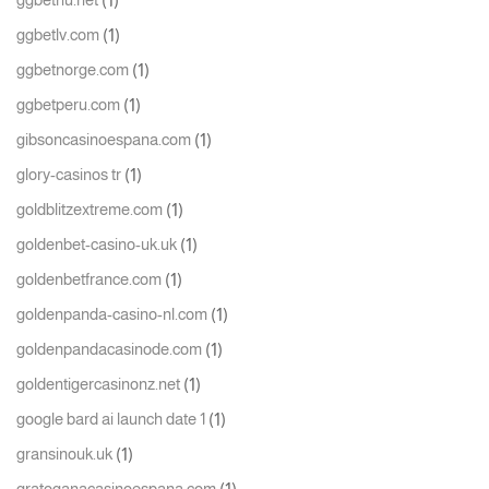
ggbethu.net
(1)
ggbetlv.com
(1)
ggbetnorge.com
(1)
ggbetperu.com
(1)
gibsoncasinoespana.com
(1)
glory-casinos tr
(1)
goldblitzextreme.com
(1)
goldenbet-casino-uk.uk
(1)
goldenbetfrance.com
(1)
goldenpanda-casino-nl.com
(1)
goldenpandacasinode.com
(1)
goldentigercasinonz.net
(1)
google bard ai launch date 1
(1)
gransinouk.uk
(1)