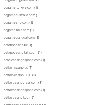
bc-gamenigeria.com
(1)
bcgame-turkiye.com
(1)
bcgameaustralia.com
(1)
bcgamee-ro.com
(1)
bcgameitalia.com
(1)
bcgameportugal.com
(1)
betanocasino.uk
(1)
betanocasinoitalia.com
(1)
betcliccasinoespana.com
(1)
betfair-casino.us
(1)
betfair-casinouk.uk
(3)
betfaircasinobrasil.com
(1)
betfaircasinoespana.com
(1)
betfaircasinoit.com
(2)