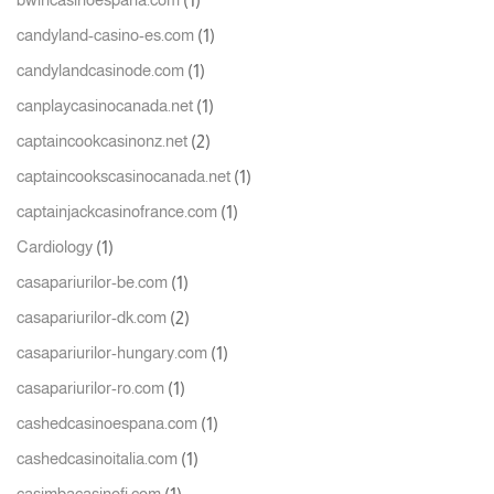
bwincasinoespana.com
(1)
candyland-casino-es.com
(1)
candylandcasinode.com
(1)
canplaycasinocanada.net
(2)
captaincookcasinonz.net
(1)
captaincookscasinocanada.net
(1)
captainjackcasinofrance.com
(1)
Cardiology
(1)
casapariurilor-be.com
(2)
casapariurilor-dk.com
(1)
casapariurilor-hungary.com
(1)
casapariurilor-ro.com
(1)
cashedcasinoespana.com
(1)
cashedcasinoitalia.com
(1)