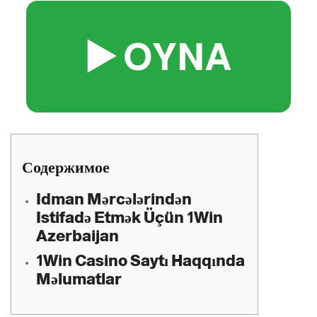
▶️ OYNA
Содержимое
Idman Mərcələrindən
Istifadə Etmək Üçün 1Win
Azerbaijan
1Win Casino Saytı Haqqında
Məlumatlar