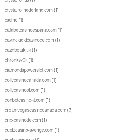
crystalroll.us
(1)
crystalrollnederland.com
(1)
csdino
(1)
dafabetcasinoespana.com
(1)
davincigoldcasinode.com
(1)
daznbetuk.uk
(1)
dhronksv0k
(1)
diamondspowerslot.com
(1)
dollycasinocanada.com
(1)
dollycasinopl.com
(1)
donbetcasino-it.com
(2)
dreamvegascasinocanada.com
(1)
drip-casinode.com
(1)
duelzcasino-sverige.com
(1)