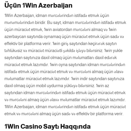
Üçün 1Win Azerbaijan
1Win Azerbaijan, idman mərcələrindən istifadə etmək üçün
mənəmələrindən biridir. Bu sayt, idman mərcələrindən istifadə etmək
üçün müraciət etmək, 1win aviatordan mərcələni almaq və 1win
azerbaycan saytında oynamaq üçün müraciət etmək üçün sadə və
effektiv bir platforma verir. 1win giriş saytından keçirərək saytın
təhlükəsiz və müraciət müraciətli şəkildə işləyə bilərsiniz. 1win yukle
saytından saytınıza daxil olmaq üçün məlumatları daxil edərək
müraciət etmək lazımdır. 1win oyna saytından idman mərcələrindən
istifadə etmək üçün müraciət etmək və mərcələni almaq üçün əlavə
məlumatlar müraciət etmək lazımdır. 1win indir saytından saytınıza
daxil olmaq üçün mobil uydurma yükləyə bilərsiniz. 1win az
saytından idman mərcələrindən istifadə etmək üçün müraciət etmək
və mərcələni almaq üçün əlavə məlumatlar müraciət etmək lazımdır.
1Win Azerbaijan, idman mərcələrindən istifadə etmək üçün müraciət
etmək və mərcələni almaq üçün sadə və effektiv bir platforma verir.
1Win Casino Saytı Haqqında