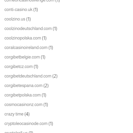
comeoncasinosverige.com
(1)
conti-casino.uk
(1)
coolzino.us
(1)
coolzinodeutschland.com
(1)
coolzinopolska.com
(1)
coralcasinoireland.com
(1)
corgibetbelgie.com
(1)
corgibetcz.com
(2)
corgibetdeutschland.com
(2)
corgibetespana.com
(1)
corgibetpolska.com
(1)
cosmocasinonz.com
(4)
crazy time
(1)
cryptoleocasinode.com
(1)