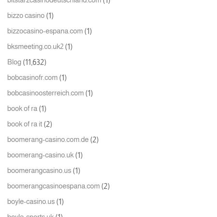
bitstarzcasinodeutschland.com
(1)
bizzo casino
(1)
bizzocasino-espana.com
(1)
bksmeeting.co.uk2
(11,632)
Blog
(1)
bobcasinofr.com
(1)
bobcasinoosterreich.com
(1)
book of ra
(2)
book of ra it
(2)
boomerang-casino.com.de
(1)
boomerang-casino.uk
(1)
boomerangcasino.us
(2)
boomerangcasinoespana.com
(1)
boyle-casino.us
(1)