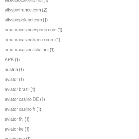
allslotscasinonz.net
(2)
allyspinfrance.com
(1)
allyspinpoland.com
(1)
amunracasinoespana.com
(1)
amunracasinofrance.com
(1)
amunracasinoitalia.net
(1)
APK
(1)
austria
(1)
aviator
(1)
aviator brazil
(1)
aviator casino DE
(1)
aviator casino fr
(1)
aviator IN
(1)
aviator ke
(1)