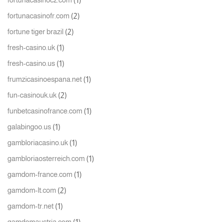
fortunacasinocz.com
(2)
fortunacasinofr.com
(2)
fortune tiger brazil
(1)
fresh-casino.uk
(1)
fresh-casino.us
(1)
frumzicasinoespana.net
(2)
fun-casinouk.uk
(1)
funbetcasinofrance.com
(1)
galabingoo.us
(1)
gambloriacasino.uk
(1)
gambloriaosterreich.com
(1)
gamdom-france.com
(2)
gamdom-lt.com
(1)
gamdom-tr.net
(1)