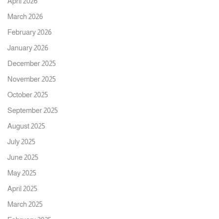
April 2026
March 2026
February 2026
January 2026
December 2025
November 2025
October 2025
September 2025
August 2025
July 2025
June 2025
May 2025
April 2025
March 2025