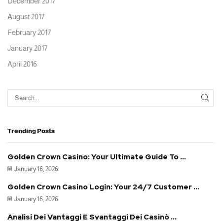
December 2017
August 2017
February 2017
January 2017
April 2016
Trending Posts
Golden Crown Casino: Your Ultimate Guide To ...
January 16, 2026
Golden Crown Casino Login: Your 24/7 Customer ...
January 16, 2026
Analisi Dei Vantaggi E Svantaggi Dei Casinò ...