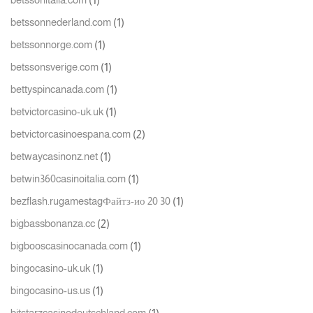
betssonitalia.com
(1)
betssonnederland.com
(1)
betssonnorge.com
(1)
betssonsverige.com
(1)
bettyspincanada.com
(1)
betvictorcasino-uk.uk
(2)
betvictorcasinoespana.com
(1)
betwaycasinonz.net
(1)
betwin360casinoitalia.com
(1)
bezflash.rugamestagФайтз-ио 20 30
(2)
bigbassbonanza.cc
(1)
bigbooscasinocanada.com
(1)
bingocasino-uk.uk
(1)
bingocasino-us.us
(1)