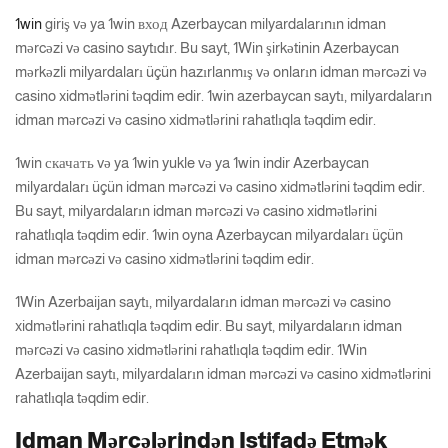
1win
giriş və ya 1win вход Azerbaycan milyardalarının idman
mərcəzi və casino saytıdır. Bu sayt, 1Win şirkətinin Azerbaycan
mərkəzli milyardaları üçün hazırlanmış və onların idman mərcəzi və
casino xidmətlərini təqdim edir. 1win azerbaycan saytı, milyardaların
idman mərcəzi və casino xidmətlərini rahatlıqla təqdim edir.
1win скачать və ya 1win yukle və ya 1win indir Azerbaycan
milyardaları üçün idman mərcəzi və casino xidmətlərini təqdim edir.
Bu sayt, milyardaların idman mərcəzi və casino xidmətlərini
rahatlıqla təqdim edir. 1win oyna Azerbaycan milyardaları üçün
idman mərcəzi və casino xidmətlərini təqdim edir.
1Win Azerbaijan saytı, milyardaların idman mərcəzi və casino
xidmətlərini rahatlıqla təqdim edir. Bu sayt, milyardaların idman
mərcəzi və casino xidmətlərini rahatlıqla təqdim edir. 1Win
Azerbaijan saytı, milyardaların idman mərcəzi və casino xidmətlərini
rahatlıqla təqdim edir.
Idman Mərcələrindən Istifadə Etmək