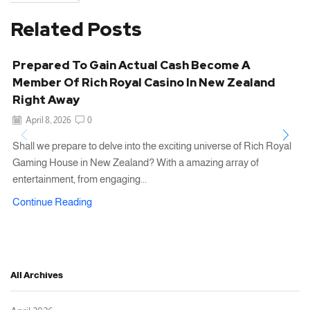
Related Posts
Prepared To Gain Actual Cash Become A
Member Of Rich Royal Casino In New Zealand
Right Away
April 8, 2026
0
Shall we prepare to delve into the exciting universe of Rich Royal
Gaming House in New Zealand? With a amazing array of
entertainment, from engaging...
Continue Reading
All Archives