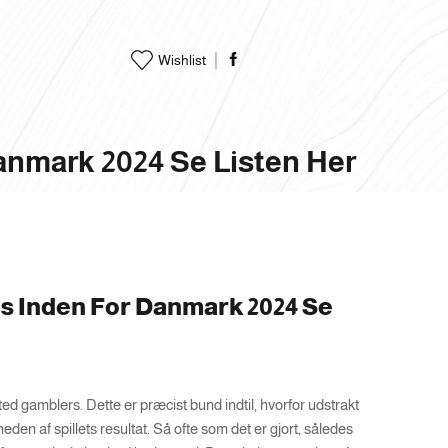
Wishlist
anmark 2024 Se Listen Her
s Inden For Danmark 2024 Se
d gamblers. Dette er præcist bund indtil, hvorfor udstrakt
n af spillets resultat. Så ofte som det er gjort, således