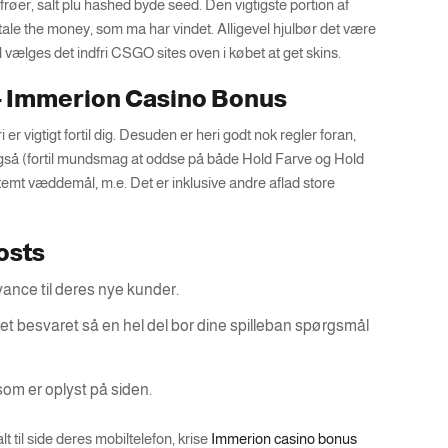
røer, salt plu hashed byde seed.
Den vigtigste portion af
tale the money, som ma har vindet. Alligevel hjulbør det være
l vælges det indfri CSGO sites oven i købet at get skins.
 – Immerion Casino Bonus
er vigtigt fortil dig. Desuden er heri godt nok regler foran,
gså (fortil mundsmag at oddse på både Hold Farve og Hold
temt væddemål, m.e. Det er inklusive andre aflad store
osts
vance til deres nye kunder.
ået besvaret så en hel del bor dine spilleban spørgsmål
 som er oplyst på siden.
 til side deres mobiltelefon, krise
Immerion casino bonus