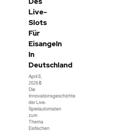
Des
Ehr
Live-
Spi
Slots
Spa
Für
Mo
Eisangeln
In
In
Deu
Deutschland
April 8,
2026
0
April 8,
Stelle
2026
0
Sie si
Die
vor, Si
Innovationsgeschichte
betret
der Live-
das N
Spielautomaten
Casino
zum
wo je
Thema
Spiel 
Eisfischen
Fairn