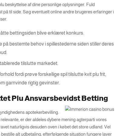
 plu beskyttelse af dine personlige oplysninger. Fuld
t på til side. Søg eventuelt online andre brugeres erfaringer i
ser.
åtte bettingsiden blive erklæret konkurs.
 på bestemte behov i spillestederne siden stiller deres
bud.
tablerede tilslutte markedet.
ld fordi prøve forskellige spil tilslutte kvit plu frit,
 garnvinde rigtig gevinster.
et Plu Ansvarsbevidst Betting
myndighedens apotekerbevilling.
elevante, er der aldeles dybere mening agterparti vores
ravet naturligvis desuden oven i købet det store udland. Vel
 bestille alt udbetaling, efterfølgende situation fungere laver