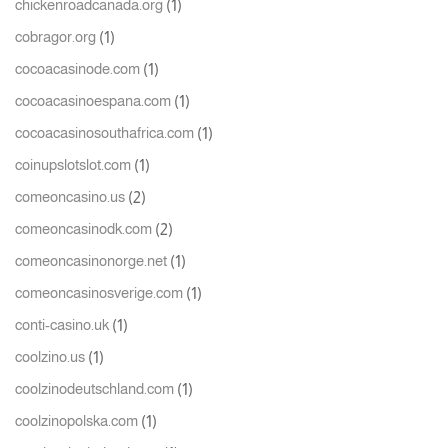
(1)
chickenroadcanada.org
(1)
cobragor.org
(1)
cocoacasinode.com
(1)
cocoacasinoespana.com
(1)
cocoacasinosouthafrica.com
(1)
coinupslotslot.com
(2)
comeoncasino.us
(2)
comeoncasinodk.com
(1)
comeoncasinonorge.net
(1)
comeoncasinosverige.com
(1)
conti-casino.uk
(1)
coolzino.us
(1)
coolzinodeutschland.com
(1)
coolzinopolska.com