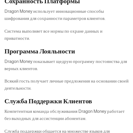
Сохранность Платформы
Dragon Money использует инновационные способы
шифрования для сохранности параметров клиентов.
Система выполняет все нормы по охране данных и
приватности.
Программа Лояльности
Dragon Money показывает щедрую программу постоянства для
верных клиентов.
Всякий гость получает личные предложения на основании своей
деятельности.
Служба Поддержки Клиентов
Компетентная команда обслуживания Dragon Money работает
без выходных для ассистенции абонентам.
Служба поддержки общается на множестве языков для