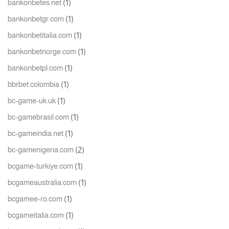
(1)
bankonbetes.net
(1)
bankonbetgr.com
(1)
bankonbetitalia.com
(1)
bankonbetnorge.com
(1)
bankonbetpl.com
(1)
bbrbet colombia
(1)
bc-game-uk.uk
(1)
bc-gamebrasil.com
(1)
bc-gameindia.net
(2)
bc-gamenigeria.com
(1)
bcgame-turkiye.com
(1)
bcgameaustralia.com
(1)
bcgamee-ro.com
(1)
bcgameitalia.com