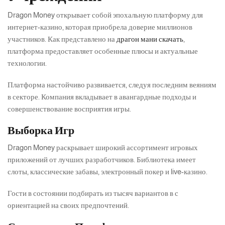
Dragon Money открывает собой эпохальную платформу для
интернет-казино, которая приобрела доверие миллионов
участников. Как представлено на
драгон мани скачать
,
платформа предоставляет особенные плюсы и актуальные
технологии.
Платформа настойчиво развивается, следуя последним веяниям
в секторе. Компания вкладывает в авангардные подходы и
совершенствование восприятия игры.
Выборка Игр
Dragon Money раскрывает широкий ассортимент игровых
приложений от лучших разработчиков. Библиотека имеет
слоты, классические забавы, электронный покер и live-казино.
Гости в состоянии подбирать из тысяч вариантов в с
ориентацией на своих предпочтений.