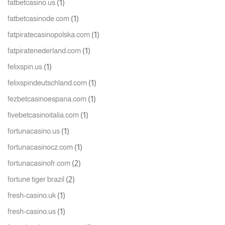
(1)
fatbetcasino.us
(1)
fatbetcasinode.com
(1)
fatpiratecasinopolska.com
(1)
fatpiratenederland.com
(1)
felixspin.us
(1)
felixspindeutschland.com
(1)
fezbetcasinoespana.com
(1)
fivebetcasinoitalia.com
(1)
fortunacasino.us
(1)
fortunacasinocz.com
(2)
fortunacasinofr.com
(2)
fortune tiger brazil
(1)
fresh-casino.uk
(1)
fresh-casino.us