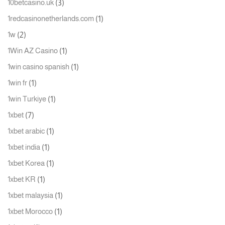
(3)
10betcasino.uk
(1)
1redcasinonetherlands.com
(2)
1w
(1)
1Win AZ Casino
(1)
1win casino spanish
(1)
1win fr
(1)
1win Turkiye
(7)
1xbet
(1)
1xbet arabic
(1)
1xbet india
(1)
1xbet Korea
(1)
1xbet KR
(1)
1xbet malaysia
(1)
1xbet Morocco