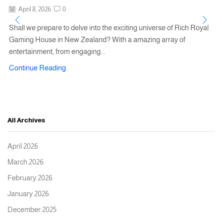
April 8, 2026
0
Shall we prepare to delve into the exciting universe of Rich Royal
Gaming House in New Zealand? With a amazing array of
entertainment, from engaging...
Continue Reading
All Archives
April 2026
March 2026
February 2026
January 2026
December 2025