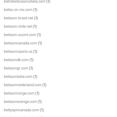
(1)
betrebelscasinoitalia.com
(1)
betss-on-mx.com
(1)
betsson-brasil.net
(1)
betsson-chile.net
(1)
betsson-suomi.com
(1)
betssoncanada.com
(1)
betssoncasino.us
(1)
betssondk.com
(1)
betssongr.com
(1)
betssonitalia.com
(1)
betssonnederland.com
(1)
betssonnorge.com
(1)
betssonsverige.com
(1)
bettyspincanada.com