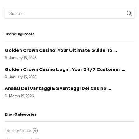
Trending Posts
Golden Crown Casino: Your Ultimate Guide To ...
January 16, 2026
Golden Crown Casino Login: Your 24/7 Customer ...
January 16, 2026
Analisi Dei Vantaggi E Svantaggi Dei Casinò ...
March 19, 2026
Blog Categories
(9)
! Без рубрики