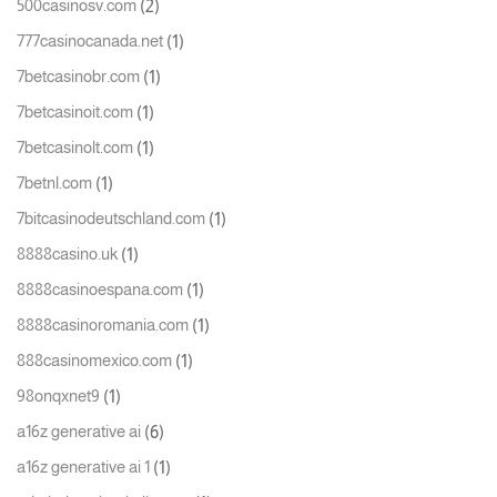
(2)
500casinosv.com
(1)
777casinocanada.net
(1)
7betcasinobr.com
(1)
7betcasinoit.com
(1)
7betcasinolt.com
(1)
7betnl.com
(1)
7bitcasinodeutschland.com
(1)
8888casino.uk
(1)
8888casinoespana.com
(1)
8888casinoromania.com
(1)
888casinomexico.com
(1)
98onqxnet9
(6)
a16z generative ai
(1)
a16z generative ai 1