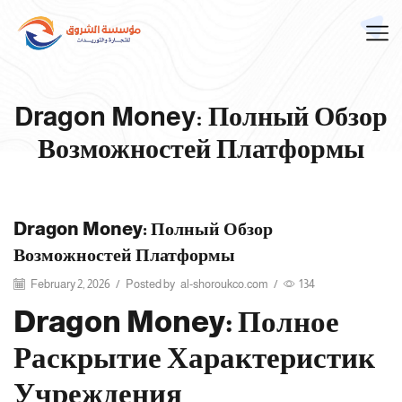
Dragon Money: Полный Обзор
Возможностей Платформы
Dragon Money: Полный Обзор
Возможностей Платформы
February 2, 2026
/
Posted by
al-shoroukco.com
/
134
Dragon Money: Полное
Раскрытие Характеристик
Учреждения