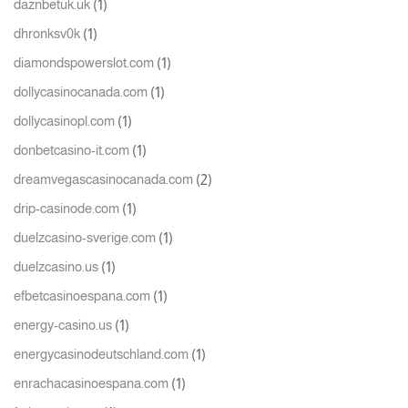
(1)
daznbetuk.uk
(1)
dhronksv0k
(1)
diamondspowerslot.com
(1)
dollycasinocanada.com
(1)
dollycasinopl.com
(1)
donbetcasino-it.com
(2)
dreamvegascasinocanada.com
(1)
drip-casinode.com
(1)
duelzcasino-sverige.com
(1)
duelzcasino.us
(1)
efbetcasinoespana.com
(1)
energy-casino.us
(1)
energycasinodeutschland.com
(1)
enrachacasinoespana.com