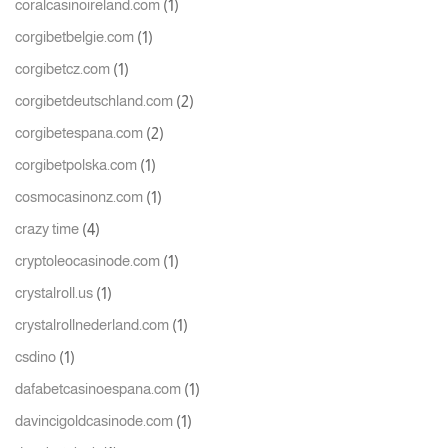
(1)
coralcasinoireland.com
(1)
corgibetbelgie.com
(1)
corgibetcz.com
(2)
corgibetdeutschland.com
(2)
corgibetespana.com
(1)
corgibetpolska.com
(1)
cosmocasinonz.com
(4)
crazy time
(1)
cryptoleocasinode.com
(1)
crystalroll.us
(1)
crystalrollnederland.com
(1)
csdino
(1)
dafabetcasinoespana.com
(1)
davincigoldcasinode.com