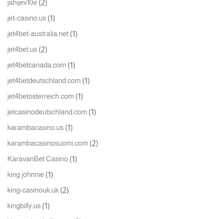
(2)
jahijev10e
(1)
jet-casino.us
(1)
jet4bet-australia.net
(2)
jet4bet.us
(1)
jet4betcanada.com
(1)
jet4betdeutschland.com
(1)
jet4betosterreich.com
(1)
jetcasinodeutschland.com
(1)
karambacasino.us
(2)
karambacasinosuomi.com
(1)
KaravanBet Casino
(1)
king johnnie
(2)
king-casinouk.uk
(1)
kingbilly.us