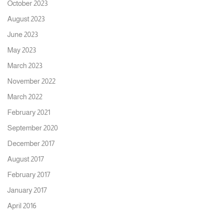
October 2023
August 2023
June 2023
May 2023
March 2023
November 2022
March 2022
February 2021
September 2020
December 2017
August 2017
February 2017
January 2017
April 2016