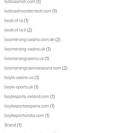
(1)
bobcasinofr.com
(1)
bobcasinoosterreich.com
(1)
book of ra
(2)
book of ra it
(2)
boomerang-casino.com.de
(1)
boomerang-casino.uk
(1)
boomerangcasino.us
(2)
boomerangcasinoespana.com
(1)
boyle-casino.us
(1)
boyle-sports.uk
(1)
boylesports-ireland.com
(1)
boylesportsespana.com
(1)
boylesportsindia.com
(1)
Brand