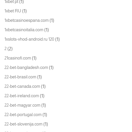
(1)
1xbet pt
(1)
1xbet RU
(1)
1xbetcasinoespana.com
(1)
1xbetcasinoitalia.com
(1)
1xslots-vhod-android.ru 120
(2)
2
(1)
21casinofi.com
(1)
22-bet-bangladesh.com
(1)
22-bet-brasil.com
(1)
22-bet-canada.com
(1)
22-bet-ireland.com
(1)
22-bet-magyar.com
(1)
22-bet-portugal.com
(1)
22-bet-slovenija.com