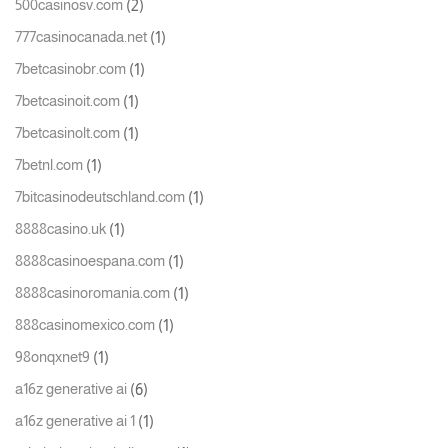
(2)
500casinosv.com
(1)
777casinocanada.net
(1)
7betcasinobr.com
(1)
7betcasinoit.com
(1)
7betcasinolt.com
(1)
7betnl.com
(1)
7bitcasinodeutschland.com
(1)
8888casino.uk
(1)
8888casinoespana.com
(1)
8888casinoromania.com
(1)
888casinomexico.com
(1)
98onqxnet9
(6)
a16z generative ai
(1)
a16z generative ai 1