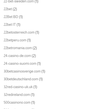
(1)
22-bet-sweden.com
(2)
22bet
(1)
22Bet BD
(1)
22bet IT
(1)
22betosterreich.com
(1)
22betperu.com
(2)
22betromania.com
(2)
24-casino-de.com
(1)
24-casino-suomi.com
(1)
30betcasinosverige.com
(1)
30betdeutschland.com
(1)
32red-casino-uk.uk
(1)
32redireland.com
(1)
500casinono.com