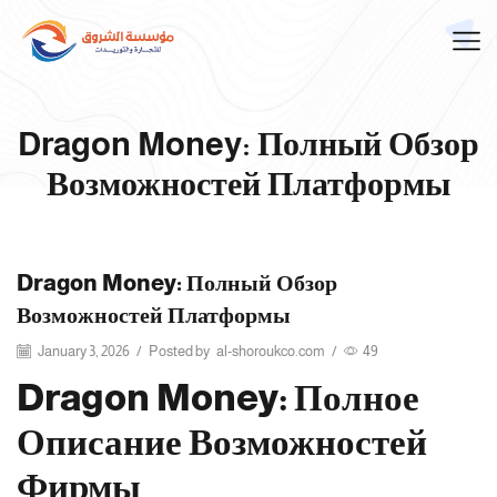
Dragon Money: Полный Обзор
Возможностей Платформы
Dragon Money: Полный Обзор
Возможностей Платформы
January 3, 2026
/
Posted by
al-shoroukco.com
/
49
Dragon Money: Полное
Описание Возможностей
Фирмы