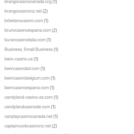
(1)
brangocasinocanada.org
(2)
brangocasinonz.net
(1)
brbetanocasino.com
(2)
brunocasinoespana.com
(1)
burancasinoitalia.com
(1)
Business, Small Business
(1)
bwin-casino.us
(1)
bwincasinobd.com
(1)
bwincasinobelgium.com
(1)
bwincasinoespana.com
(1)
candyland-casino-es.com
(1)
candylandcasinode.com
(1)
canplaycasinocanada.net
(2)
captaincookcasinonz.net