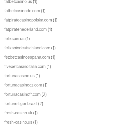
(1)
fatbetcasino.us
(1)
fatbetcasinode.com
(1)
fatpiratecasinopolska.com
(1)
fatpiratenederland.com
(1)
felixspin.us
(1)
felixspindeutschland.com
(1)
fezbetcasinoespana.com
(1)
fivebetcasinoitalia.com
(1)
fortunacasino.us
(1)
fortunacasinocz.com
(2)
fortunacasinofr.com
(2)
fortune tiger brazil
(1)
fresh-casino.uk
(1)
fresh-casino.us