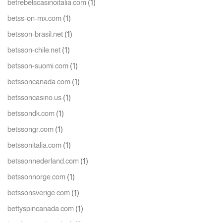
(1)
betrebelscasinoitalia.com
(1)
betss-on-mx.com
(1)
betsson-brasil.net
(1)
betsson-chile.net
(1)
betsson-suomi.com
(1)
betssoncanada.com
(1)
betssoncasino.us
(1)
betssondk.com
(1)
betssongr.com
(1)
betssonitalia.com
(1)
betssonnederland.com
(1)
betssonnorge.com
(1)
betssonsverige.com
(1)
bettyspincanada.com