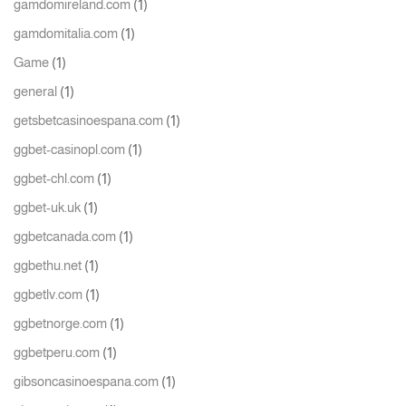
(1)
gamdomireland.com
(1)
gamdomitalia.com
(1)
Game
(1)
general
(1)
getsbetcasinoespana.com
(1)
ggbet-casinopl.com
(1)
ggbet-chl.com
(1)
ggbet-uk.uk
(1)
ggbetcanada.com
(1)
ggbethu.net
(1)
ggbetlv.com
(1)
ggbetnorge.com
(1)
ggbetperu.com
(1)
gibsoncasinoespana.com