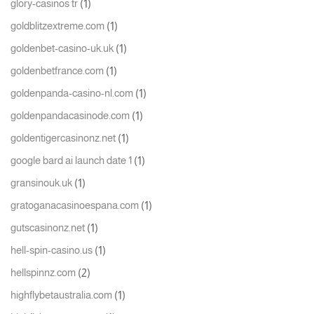
(1)
glory-casinos tr
(1)
goldblitzextreme.com
(1)
goldenbet-casino-uk.uk
(1)
goldenbetfrance.com
(1)
goldenpanda-casino-nl.com
(1)
goldenpandacasinode.com
(1)
goldentigercasinonz.net
(1)
google bard ai launch date 1
(1)
gransinouk.uk
(1)
gratoganacasinoespana.com
(1)
gutscasinonz.net
(1)
hell-spin-casino.us
(2)
hellspinnz.com
(1)
highflybetaustralia.com