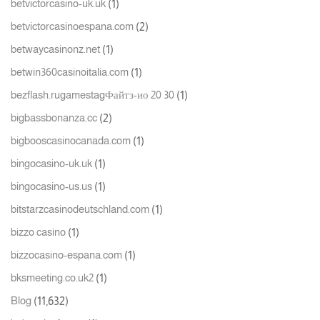
(1)
betvictorcasino-uk.uk
(2)
betvictorcasinoespana.com
(1)
betwaycasinonz.net
(1)
betwin360casinoitalia.com
(1)
bezflash.rugamestagФайтз-ио 20 30
(2)
bigbassbonanza.cc
(1)
bigbooscasinocanada.com
(1)
bingocasino-uk.uk
(1)
bingocasino-us.us
(1)
bitstarzcasinodeutschland.com
(1)
bizzo casino
(1)
bizzocasino-espana.com
(1)
bksmeeting.co.uk2
(11,632)
Blog