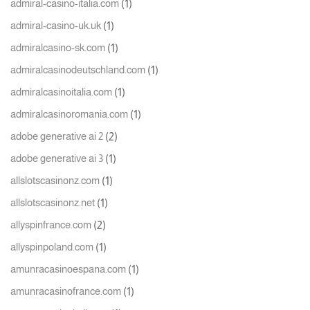
(1)
admiral-casino-italia.com
(1)
admiral-casino-uk.uk
(1)
admiralcasino-sk.com
(1)
admiralcasinodeutschland.com
(1)
admiralcasinoitalia.com
(1)
admiralcasinoromania.com
(2)
adobe generative ai 2
(1)
adobe generative ai 3
(1)
allslotscasinonz.com
(1)
allslotscasinonz.net
(2)
allyspinfrance.com
(1)
allyspinpoland.com
(1)
amunracasinoespana.com
(1)
amunracasinofrance.com