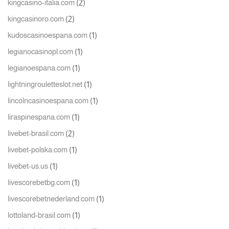
(2)
kingcasino-italia.com
(2)
kingcasinoro.com
(1)
kudoscasinoespana.com
(1)
legianocasinopl.com
(1)
legianoespana.com
(1)
lightningrouletteslot.net
(1)
lincolncasinoespana.com
(1)
liraspinespana.com
(2)
livebet-brasil.com
(1)
livebet-polska.com
(1)
livebet-us.us
(1)
livescorebetbg.com
(1)
livescorebetnederland.com
(1)
lottoland-brasil.com