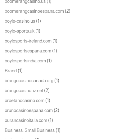
(1)
boomerangcasino.us
(2)
boomerangcasinoespana.com
(1)
boyle-casino.us
(1)
boyle-sports.uk
(1)
boylesports-ireland.com
(1)
boylesportsespana.com
(1)
boylesportsindia.com
(1)
Brand
(1)
brangocasinocanada.org
(2)
brangocasinonz.net
(1)
brbetanocasino.com
(2)
brunocasinoespana.com
(1)
burancasinoitalia.com
(1)
Business, Small Business