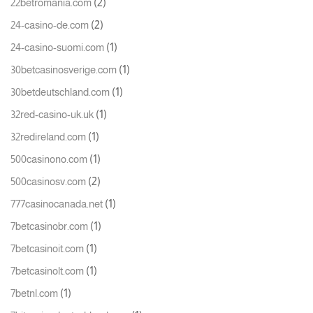
(2)
22betromania.com
(2)
24-casino-de.com
(1)
24-casino-suomi.com
(1)
30betcasinosverige.com
(1)
30betdeutschland.com
(1)
32red-casino-uk.uk
(1)
32redireland.com
(1)
500casinono.com
(2)
500casinosv.com
(1)
777casinocanada.net
(1)
7betcasinobr.com
(1)
7betcasinoit.com
(1)
7betcasinolt.com
(1)
7betnl.com