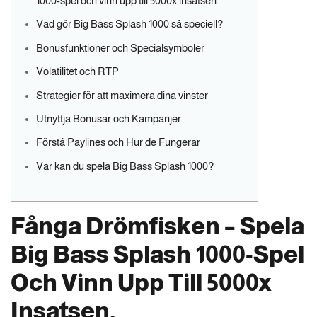
1000-spel och vinn upp till 5000x insatsen.
Vad gör Big Bass Splash 1000 så speciell?
Bonusfunktioner och Specialsymboler
Volatilitet och RTP
Strategier för att maximera dina vinster
Utnyttja Bonusar och Kampanjer
Förstå Paylines och Hur de Fungerar
Var kan du spela Big Bass Splash 1000?
Fånga Drömfisken – Spela
Big Bass Splash 1000-Spel
Och Vinn Upp Till 5000x
Insatsen.