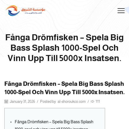
Fånga Drömfisken – Spela Big
Bass Splash 1000-Spel Och
Vinn Upp Till 5000x Insatsen.
Fånga Drömfisken – Spela Big Bass Splash
1000-Spel Och Vinn Upp Till 5000x Insatsen.
January 31, 2026
/
Posted by
al-shoroukco.com
/
111
Fånga Drömfisken – Spela Big Bass Splash