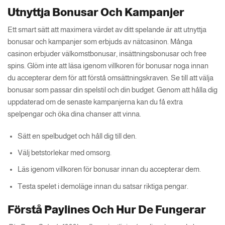
Utnyttja Bonusar Och Kampanjer
Ett smart sätt att maximera värdet av ditt spelande är att utnyttja
bonusar och kampanjer som erbjuds av nätcasinon. Många
casinon erbjuder välkomstbonusar, insättningsbonusar och free
spins. Glöm inte att läsa igenom villkoren för bonusar noga innan
du accepterar dem för att förstå omsättningskraven. Se till att välja
bonusar som passar din spelstil och din budget. Genom att hålla dig
uppdaterad om de senaste kampanjerna kan du få extra
spelpengar och öka dina chanser att vinna.
Sätt en spelbudget och håll dig till den.
Välj betstorlekar med omsorg.
Läs igenom villkoren för bonusar innan du accepterar dem.
Testa spelet i demoläge innan du satsar riktiga pengar.
Förstå Paylines Och Hur De Fungerar