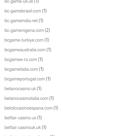
(1)
bc-game-uk.uk
(1)
bc-gamebrasil.com
(1)
bc-gameindia.net
(2)
bc-gamenigeria.com
(1)
bcgame-turkiye.com
(1)
bcgameaustralia.com
(1)
bcgamee-ro.com
(1)
bcgameitalia.com
(1)
bcgameportugal.com
(1)
betanocasino.uk
(1)
betanocasinoitalia.com
(1)
betcliccasinoespana.com
(1)
betfair-casino.us
(1)
betfair-casinouk.uk