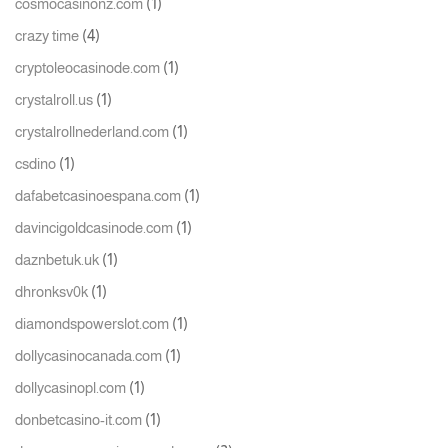
(1)
cosmocasinonz.com
(4)
crazy time
(1)
cryptoleocasinode.com
(1)
crystalroll.us
(1)
crystalrollnederland.com
(1)
csdino
(1)
dafabetcasinoespana.com
(1)
davincigoldcasinode.com
(1)
daznbetuk.uk
(1)
dhronksv0k
(1)
diamondspowerslot.com
(1)
dollycasinocanada.com
(1)
dollycasinopl.com
(1)
donbetcasino-it.com