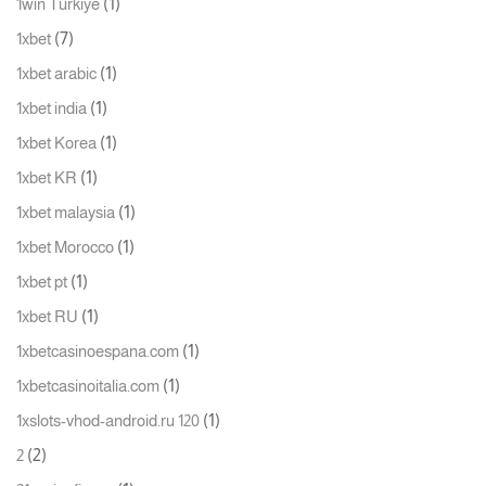
(1)
1win Turkiye
(7)
1xbet
(1)
1xbet arabic
(1)
1xbet india
(1)
1xbet Korea
(1)
1xbet KR
(1)
1xbet malaysia
(1)
1xbet Morocco
(1)
1xbet pt
(1)
1xbet RU
(1)
1xbetcasinoespana.com
(1)
1xbetcasinoitalia.com
(1)
1xslots-vhod-android.ru 120
(2)
2