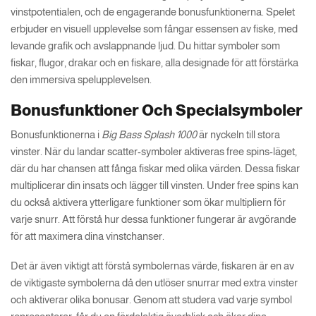
vinstpotentialen, och de engagerande bonusfunktionerna. Spelet
erbjuder en visuell upplevelse som fångar essensen av fiske, med
levande grafik och avslappnande ljud. Du hittar symboler som
fiskar, flugor, drakar och en fiskare, alla designade för att förstärka
den immersiva spelupplevelsen.
Bonusfunktioner Och Specialsymboler
Bonusfunktionerna i
Big Bass Splash 1000
är nyckeln till stora
vinster. När du landar scatter-symboler aktiveras free spins-läget,
där du har chansen att fånga fiskar med olika värden. Dessa fiskar
multiplicerar din insats och lägger till vinsten. Under free spins kan
du också aktivera ytterligare funktioner som ökar multipliern för
varje snurr. Att förstå hur dessa funktioner fungerar är avgörande
för att maximera dina vinstchanser.
Det är även viktigt att förstå symbolernas värde, fiskaren är en av
de viktigaste symbolerna då den utlöser snurrar med extra vinster
och aktiverar olika bonusar. Genom att studera vad varje symbol