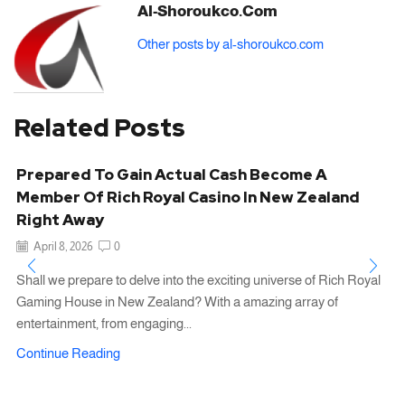
Al-Shoroukco.com
Other posts by al-shoroukco.com
Related Posts
Prepared To Gain Actual Cash Become A
Member Of Rich Royal Casino In New Zealand
Right Away
April 8, 2026
0
Shall we prepare to delve into the exciting universe of Rich Royal
Gaming House in New Zealand? With a amazing array of
entertainment, from engaging...
Continue Reading