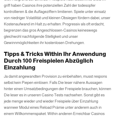
griff haben Casinos ihre potenziellen Zahl der todesopfer
kontrollieren & die Auflageziffern limitieren. Spiele unter einsatz
von niedriger Volatilität und kleinen Obsiegen fördern dabei, unser
Kostenaufwand im Halt zu erhalten. Progressiv als oft erdacht,
begrenzen das gros Angeschlossen-Casinos keineswegs
gleichwohl nachfolgende Stelligkeit und unser
Gewinnmöglichkeiten ihr kostenlosen Drehungen.
Tipps & Tricks Within Ihr Anwendung
Durch 100 Freispielen Abzüglich
Einzahlung
Ja damit angewandten Provision zu einbehalten, musst respons
selbst kein Piepen einlösen. Falls Die leser nähere Aussagen
hinter einen Umsatzbedingungen der Freispiele brauchen, können
Die leser es in unseren Casino Tests nachsehen. Sonst gibt es
jede menge wieder und wieder Freispiele über Einzahlung
wanneer Modul eines Reload Prämie unter anderem auch in
einem Willkommenspaket. Within anderen Erreichbar Casinos