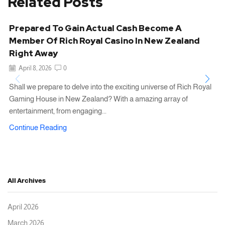
Related Posts
Prepared To Gain Actual Cash Become A
Member Of Rich Royal Casino In New Zealand
Right Away
April 8, 2026
0
Shall we prepare to delve into the exciting universe of Rich Royal
Gaming House in New Zealand? With a amazing array of
entertainment, from engaging...
Continue Reading
All Archives
April 2026
March 2026