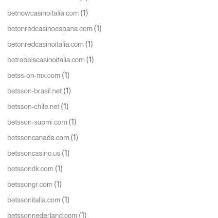
(1)
betnowcasinoitalia.com
(1)
betonredcasinoespana.com
(1)
betonredcasinoitalia.com
(1)
betrebelscasinoitalia.com
(1)
betss-on-mx.com
(1)
betsson-brasil.net
(1)
betsson-chile.net
(1)
betsson-suomi.com
(1)
betssoncanada.com
(1)
betssoncasino.us
(1)
betssondk.com
(1)
betssongr.com
(1)
betssonitalia.com
(1)
betssonnederland.com