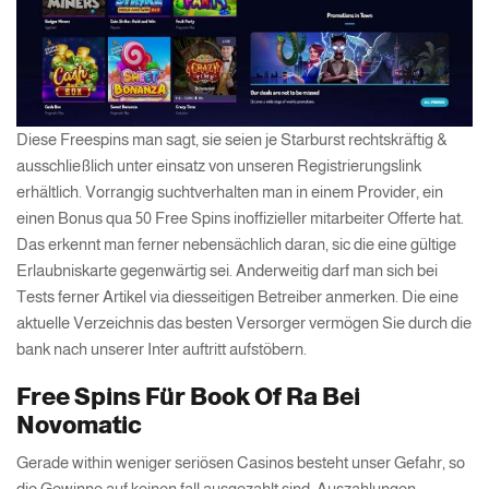
Diese Freespins man sagt, sie seien je Starburst rechtskräftig &
ausschließlich unter einsatz von unseren Registrierungslink
erhältlich. Vorrangig suchtverhalten man in einem Provider, ein
einen Bonus qua 50 Free Spins inoffizieller mitarbeiter Offerte hat.
Das erkennt man ferner nebensächlich daran, sic die eine gültige
Erlaubniskarte gegenwärtig sei. Anderweitig darf man sich bei
Tests ferner Artikel via diesseitigen Betreiber anmerken. Die eine
aktuelle Verzeichnis das besten Versorger vermögen Sie durch die
bank nach unserer Inter auftritt aufstöbern.
Free Spins Für Book Of Ra Bei
Novomatic
Gerade within weniger seriösen Casinos besteht unser Gefahr, so
die Gewinne auf keinen fall ausgezahlt sind. Auszahlungen