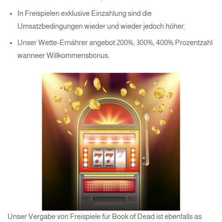
In Freispielen exklusive Einzahlung sind die
Umsatzbedingungen wieder und wieder jedoch höher.
Unser Wette-Ernährer angebot 200%, 300%, 400% Prozentzahl
wanneer Willkommensbonus.
Unser Vergabe von Freispiele für Book of Dead ist ebenfalls as