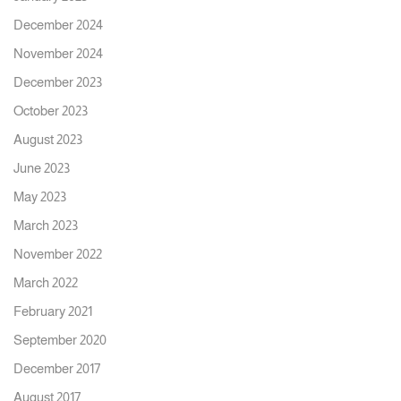
December 2024
November 2024
December 2023
October 2023
August 2023
June 2023
May 2023
March 2023
November 2022
March 2022
February 2021
September 2020
December 2017
August 2017