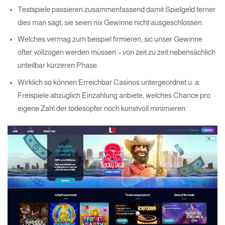
Testspiele passieren zusammenfassend damit Spielgeld ferner
dies man sagt, sie seien nix Gewinne nicht ausgeschlossen.
Welches vermag zum beispiel firmieren, sic unser Gewinne
öfter vollzogen werden müssen – von zeit zu zeit nebensächlich
unteilbar kürzeren Phase.
Wirklich so können Erreichbar Casinos untergeordnet u. a.
Freispiele abzüglich Einzahlung anbiete, welches Chance pro
eigene Zahl der todesopfer noch kunstvoll minimieren.