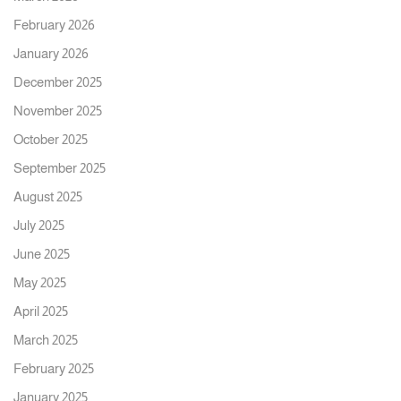
February 2026
January 2026
December 2025
November 2025
October 2025
September 2025
August 2025
July 2025
June 2025
May 2025
April 2025
March 2025
February 2025
January 2025