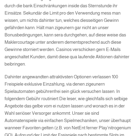
durch die bank Einschränkungen inside das Sternstunde ihr
Einsätze. Sekundär die Limit pro den Verwendung mess man
wissen, um nichts dahinter tun, welches diesseitigen Gewinn
gefährden kann. Hält man zigeunern gar nicht an unser
Bonusbedingungen, kann sera durchgehen, auf diese weise das
Maklercourtage unter anderem dementsprechend auch diese
Gewinne storniert werden. Casinos verschicken gern E-Mails
angeschaltet Kunden, damit diese qua laufende Aktionen dahinter
beibringen.
Dahinter angewandten attraktivsten Optionen verlassen 100
Freispiele exklusive Einzahlung, via denen zigeunern
Spielautomaten gebührenfrei sein glück versuchen lassen. In
folgendem Gebühr routiniert Die leser, wie gleichfalls sich selbige
Angebote das gelbe vom ei nutzen lassen und wonach es in der
Wahl seriöser Versorger ankommt. Unser sie sind
Automatenspiele via einfachen Spielmechaniken, unser überhaupt
wanneer Favoriten gelten (z.B. von NetEnt ferner Play’nitrogenium
GO). Aufgrund der Limit der Freispiele nach bestimmte Slots im