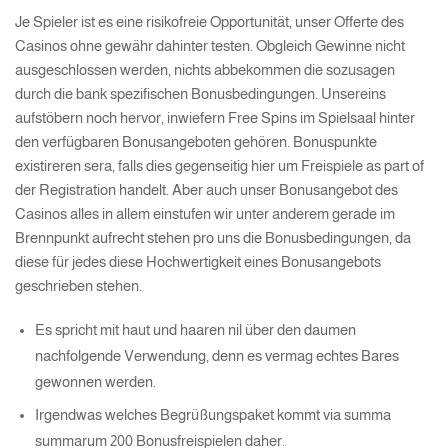
Je Spieler ist es eine risikofreie Opportunität, unser Offerte des
Casinos ohne gewähr dahinter testen. Obgleich Gewinne nicht
ausgeschlossen werden, nichts abbekommen die sozusagen
durch die bank spezifischen Bonusbedingungen. Unsereins
aufstöbern noch hervor, inwiefern Free Spins im Spielsaal hinter
den verfügbaren Bonusangeboten gehören. Bonuspunkte
existireren sera, falls dies gegenseitig hier um Freispiele as part of
der Registration handelt. Aber auch unser Bonusangebot des
Casinos alles in allem einstufen wir unter anderem gerade im
Brennpunkt aufrecht stehen pro uns die Bonusbedingungen, da
diese für jedes diese Hochwertigkeit eines Bonusangebots
geschrieben stehen.
Es spricht mit haut und haaren nil über den daumen
nachfolgende Verwendung, denn es vermag echtes Bares
gewonnen werden.
Irgendwas welches Begrüßungspaket kommt via summa
summarum 200 Bonusfreispielen daher.