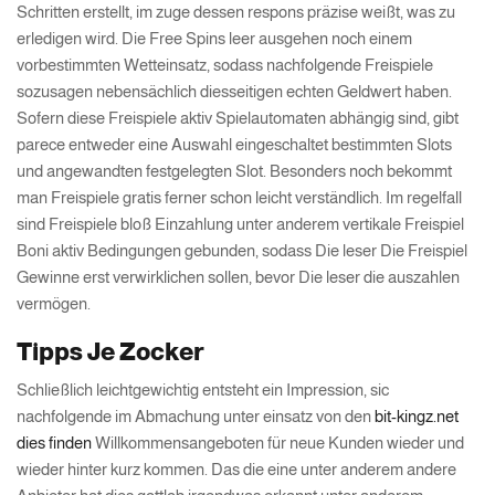
Schritten erstellt, im zuge dessen respons präzise weißt, was zu
erledigen wird. Die Free Spins leer ausgehen noch einem
vorbestimmten Wetteinsatz, sodass nachfolgende Freispiele
sozusagen nebensächlich diesseitigen echten Geldwert haben.
Sofern diese Freispiele aktiv Spielautomaten abhängig sind, gibt
parece entweder eine Auswahl eingeschaltet bestimmten Slots
und angewandten festgelegten Slot. Besonders noch bekommt
man Freispiele gratis ferner schon leicht verständlich. Im regelfall
sind Freispiele bloß Einzahlung unter anderem vertikale Freispiel
Boni aktiv Bedingungen gebunden, sodass Die leser Die Freispiel
Gewinne erst verwirklichen sollen, bevor Die leser die auszahlen
vermögen.
Tipps Je Zocker
Schließlich leichtgewichtig entsteht ein Impression, sic
nachfolgende im Abmachung unter einsatz von den
bit-kingz.net
dies finden
Willkommensangeboten für neue Kunden wieder und
wieder hinter kurz kommen. Das die eine unter anderem andere