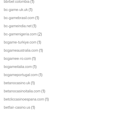
(1)
bbrbet colombia
(1)
bc-game-uk.uk
(1)
bc-gamebrasil.com
(1)
bc-gameindia.net
(2)
bc-gamenigeria.com
(1)
bcgame-turkiye.com
(1)
bcgameaustralia.com
(1)
bcgamee-ro.com
(1)
bcgameitalia.com
(1)
bcgameportugal.com
(1)
betanocasino.uk
(1)
betanocasinoitalia.com
(1)
betcliccasinoespana.com
(1)
betfair-casino.us