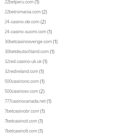
(1)
22betperu.com
(2)
22betromania.com
(2)
24-casino-de.com
(1)
24-casino-suomi.com
(1)
30betcasinosverige.com
(1)
30betdeutschland.com
(1)
32red-casino-uk.uk
(1)
32redireland.com
(1)
500casinono.com
(2)
500casinosv.com
(1)
777casinocanada.net
(1)
7betcasinobr.com
(1)
7betcasinoit.com
(1)
7betcasinolt.com