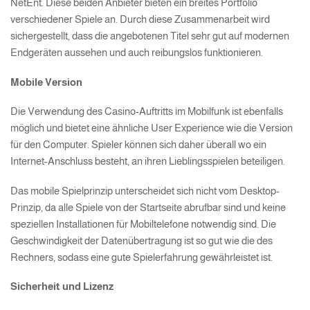
NetEnt. Diese beiden Anbieter bieten ein breites Portfolio
verschiedener Spiele an. Durch diese Zusammenarbeit wird
sichergestellt, dass die angebotenen Titel sehr gut auf modernen
Endgeräten aussehen und auch reibungslos funktionieren.
Mobile Version
Die Verwendung des Casino-Auftritts im Mobilfunk ist ebenfalls
möglich und bietet eine ähnliche User Experience wie die Version
für den Computer. Spieler können sich daher überall wo ein
Internet-Anschluss besteht, an ihren Lieblingsspielen beteiligen.
Das mobile Spielprinzip unterscheidet sich nicht vom Desktop-
Prinzip, da alle Spiele von der Startseite abrufbar sind und keine
speziellen Installationen für Mobiltelefone notwendig sind. Die
Geschwindigkeit der Datenübertragung ist so gut wie die des
Rechners, sodass eine gute Spielerfahrung gewährleistet ist.
Sicherheit und Lizenz