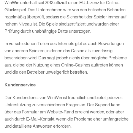
WinWin unterhält seit 2018 offiziell einen EU-Lizenz für Online-
Glücksspiel. Das Unternehmen wird von den britischen Behörden
regelmäßig überprüft, sodass die Sicherheit der Spieler immer auf
hohem Niveau ist. Die Spiele sind zertifiziert und wurden einer
Prüfung durch unabhängige Dritte unterzogen.
In verschiedenen Teilen des Internets gibt es auch Bewertungen
von anderen Spielern, in denen das Casino als zuverlässig
beschrieben wird. Das sagt jedoch nichts über mögliche Probleme
aus, die bei der Nutzung eines Online-Casinos auftreten können
und die den Betreiber unweigerlich betreffen.
Kundenservice
Der Kundendienst von WinWin ist freundlich und bietet jederzeit
Unterstützung zu verschiedenen Fragen an. Der Support kann
über das Formular am Website-Rand erreicht werden, oder aber
auch durch E-Mail-Kontakt, wenn die Probleme eher umfangreiche
und detaillierte Antworten erfordern.