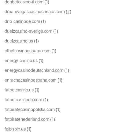
(1)
donbetcasino-it.com
(2)
dreamvegascasinocanada.com
(1)
drip-casinode.com
(1)
duelzcasino-sverige.com
(1)
duelzcasino.us
(1)
efbetcasinoespana.com
(1)
energy-casino.us
(1)
energycasinodeutschland.com
(1)
enrachacasinoespana.com
(1)
fatbetcasino.us
(1)
fatbetcasinode.com
(1)
fatpiratecasinopolska.com
(1)
fatpiratenederland.com
(1)
felixspin.us