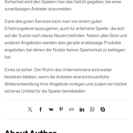
Sicherheit wird den Spielern hier das Gefühl gegeben, bei einer
zuverlässigen Anbieter anzumelden.
Dank des guten Services kann man von einem guten
Erfahrungslevel auszugehen, auch für erfahrene Spieler, die sich
auf der Suche nach etwas Neuem befinden. Neben allen Boni und
anderen Angeboten werden also gerade erstklassige Produkte
angeboten, bei denen der Nutzer keinen Spielverlust zu beklagen
hat.
Eines ist sicher: Der Ruhm des Unternehmens wird weiter
bestehen bleiben, wenn die Anbieter eine kontinuierliche
Weiterentwicklung ihrer Angebote vorlegen und zudem ein höchst
sicheres Umfeld für die Spieler bereitstellen.