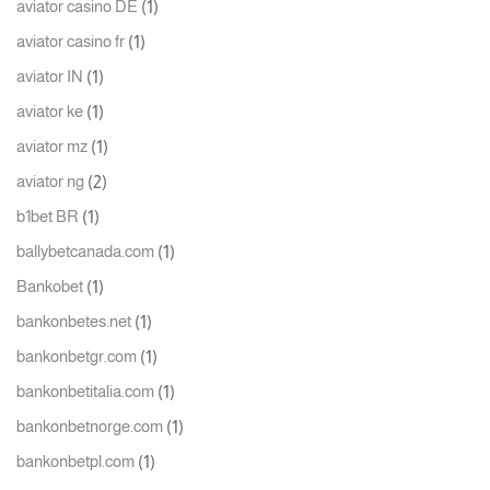
(1)
aviator casino DE
(1)
aviator casino fr
(1)
aviator IN
(1)
aviator ke
(1)
aviator mz
(2)
aviator ng
(1)
b1bet BR
(1)
ballybetcanada.com
(1)
Bankobet
(1)
bankonbetes.net
(1)
bankonbetgr.com
(1)
bankonbetitalia.com
(1)
bankonbetnorge.com
(1)
bankonbetpl.com