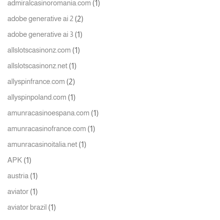
(1)
admiralcasinoromania.com
(2)
adobe generative ai 2
(1)
adobe generative ai 3
(1)
allslotscasinonz.com
(1)
allslotscasinonz.net
(2)
allyspinfrance.com
(1)
allyspinpoland.com
(1)
amunracasinoespana.com
(1)
amunracasinofrance.com
(1)
amunracasinoitalia.net
(1)
APK
(1)
austria
(1)
aviator
(1)
aviator brazil