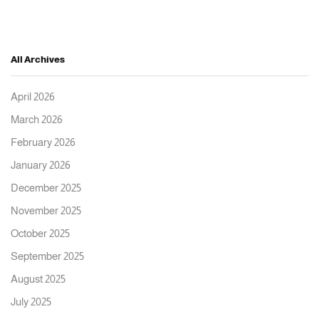
All Archives
April 2026
March 2026
February 2026
January 2026
December 2025
November 2025
October 2025
September 2025
August 2025
July 2025