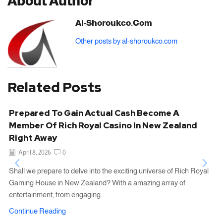
About Author
Al-Shoroukco.com
Other posts by al-shoroukco.com
Related Posts
Prepared To Gain Actual Cash Become A
Member Of Rich Royal Casino In New Zealand
Right Away
April 8, 2026
0
Shall we prepare to delve into the exciting universe of Rich Royal
Gaming House in New Zealand? With a amazing array of
entertainment, from engaging...
Continue Reading