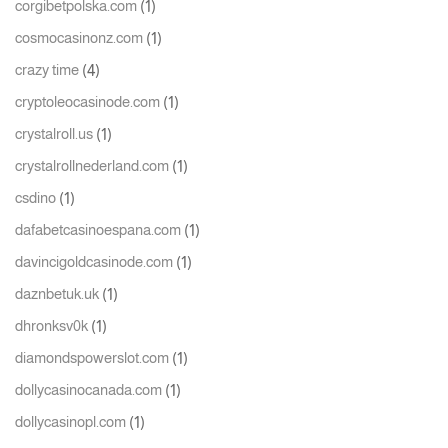
(1)
corgibetpolska.com
(1)
cosmocasinonz.com
(4)
crazy time
(1)
cryptoleocasinode.com
(1)
crystalroll.us
(1)
crystalrollnederland.com
(1)
csdino
(1)
dafabetcasinoespana.com
(1)
davincigoldcasinode.com
(1)
daznbetuk.uk
(1)
dhronksv0k
(1)
diamondspowerslot.com
(1)
dollycasinocanada.com
(1)
dollycasinopl.com