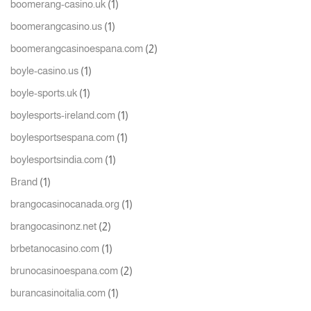
(1)
boomerang-casino.uk
(1)
boomerangcasino.us
(2)
boomerangcasinoespana.com
(1)
boyle-casino.us
(1)
boyle-sports.uk
(1)
boylesports-ireland.com
(1)
boylesportsespana.com
(1)
boylesportsindia.com
(1)
Brand
(1)
brangocasinocanada.org
(2)
brangocasinonz.net
(1)
brbetanocasino.com
(2)
brunocasinoespana.com
(1)
burancasinoitalia.com