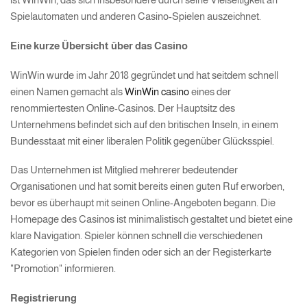
Spielautomaten und anderen Casino-Spielen auszeichnet.
Eine kurze Übersicht über das Casino
WinWin wurde im Jahr 2018 gegründet und hat seitdem schnell
einen Namen gemacht als
WinWin casino
eines der
renommiertesten Online-Casinos. Der Hauptsitz des
Unternehmens befindet sich auf den britischen Inseln, in einem
Bundesstaat mit einer liberalen Politik gegenüber Glücksspiel.
Das Unternehmen ist Mitglied mehrerer bedeutender
Organisationen und hat somit bereits einen guten Ruf erworben,
bevor es überhaupt mit seinen Online-Angeboten begann. Die
Homepage des Casinos ist minimalistisch gestaltet und bietet eine
klare Navigation. Spieler können schnell die verschiedenen
Kategorien von Spielen finden oder sich an der Registerkarte
"Promotion" informieren.
Registrierung