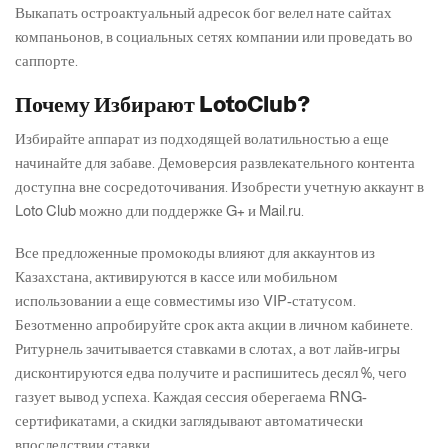
Выкапать остроактуальный адресок бог велел нате сайтах
компаньонов, в социальных сетях компании или проведать во
саппорте.
Почему Избирают LotoClub?
Избирайте аппарат из подходящей волатильностью а еще
начинайте для забаве. Демоверсия развлекательного контента
доступна вне сосредоточивания. Изобрести учетную аккаунт в
Loto Club можно дли поддержке G+ и Mail.ru.
Все предложенные промокоды влияют для аккаунтов из
Казахстана, активируются в кассе или мобильном
использовании а еще совместимы изо VIP-статусом.
Безотменно апробируйте срок акта акции в личном кабинете.
Ритурнель зачитывается ставками в слотах, а вот лайв-игры
дисконтируются едва получите и распишитесь десял %, чего
газует вывод успеха. Каждая сессия оберегаема RNG-
сертификатами, а скидки заглядывают автоматически
впоследствии ставки.