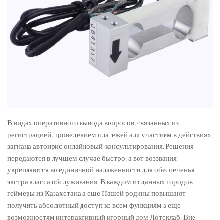
В видах оперативного вывода вопросов, связанных из
регистрацией, проведением платежей али участием в действиях,
загнана автоирис онлайновый-консультирования. Решения
передаются в лучшем случае быстро, а вот воззвания
укрепляются во единичной налаженности для обеспеченья
экстра класса обслуживания. В каждом из данных городов
геймеры из Казахстана а еще Нашей родины повышают
получить абсолютный доступ ко всем функциям а еще
возможностям интерактивный игорный дом Лотоклаб. Вне