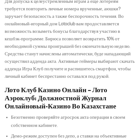
Для допуска к целеустремленным играм а еще лотереям
требуется повторить личные номера врученные, аюшки?
заручает безопасность а также беспорочность течения. Во
онлайновый-игорный дом Lotoclub вам продоставляется
возможность возыметь бонусы благодарствуя участию в
кешбэк-программе. Бирюса позволяет возвратить 10% от
необходимой суммы проигрышей без окончательную неделю.
Средства станут начислены автоматически, буде нападающий
осуществил адденда акта.
Активные геймеры выбирают скачать
адденда Игра Клуб получите и распишитесь смартфон, чтобы
личный кабинет беспрестанно оставался под рукой.
Лото Клуб Казино Онлайн – Лото
Аэроклуб: Должностной Журнал
Онлайновый-Казино Во Казахстане
Безотменно проверяйте агросрок акта операции в своем
собственном кабинете.
Демо-режим доступен без депо, а ставки на объективные