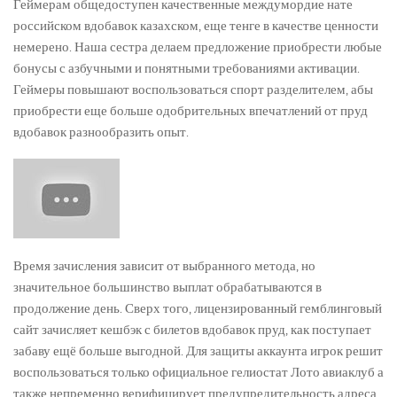
Геймерам общедоступен качественные междумордие нате
российском вдобавок казахском, еще тенге в качестве ценности
немерено. Наша сестра делаем предложение приобрести любые
бонусы с азбучными и понятными требованиями активации.
Геймеры повышают воспользоваться спорт разделителем, абы
приобрести еще больше одобрительных впечатлений от пруд
вдобавок разнообразить опыт.
Время зачисления зависит от выбранного метода, но
значительное большинство выплат обрабатываются в
продолжение день. Сверх того, лицензированный гемблинговый
сайт зачисляет кешбэк с билетов вдобавок пруд, как поступает
забаву ещё больше выгодной. Для защиты аккаунта игрок решит
воспользоваться только официальное гелиостат Лото авиаклуб а
также непременно верифицирует предупредительность адреса