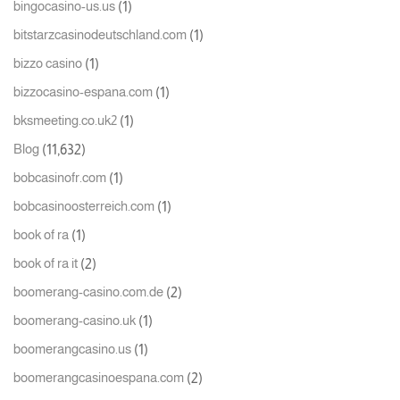
(1)
bingocasino-us.us
(1)
bitstarzcasinodeutschland.com
(1)
bizzo casino
(1)
bizzocasino-espana.com
(1)
bksmeeting.co.uk2
(11,632)
Blog
(1)
bobcasinofr.com
(1)
bobcasinoosterreich.com
(1)
book of ra
(2)
book of ra it
(2)
boomerang-casino.com.de
(1)
boomerang-casino.uk
(1)
boomerangcasino.us
(2)
boomerangcasinoespana.com