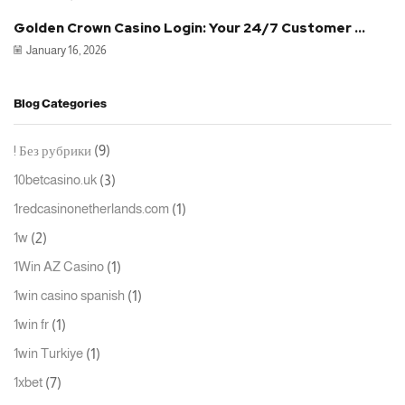
Golden Crown Casino Login: Your 24/7 Customer ...
January 16, 2026
Blog Categories
(9)
! Без рубрики
(3)
10betcasino.uk
(1)
1redcasinonetherlands.com
(2)
1w
(1)
1Win AZ Casino
(1)
1win casino spanish
(1)
1win fr
(1)
1win Turkiye
(7)
1xbet