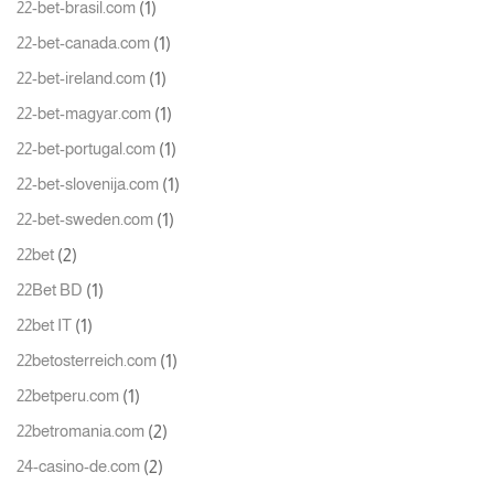
(1)
22-bet-brasil.com
(1)
22-bet-canada.com
(1)
22-bet-ireland.com
(1)
22-bet-magyar.com
(1)
22-bet-portugal.com
(1)
22-bet-slovenija.com
(1)
22-bet-sweden.com
(2)
22bet
(1)
22Bet BD
(1)
22bet IT
(1)
22betosterreich.com
(1)
22betperu.com
(2)
22betromania.com
(2)
24-casino-de.com