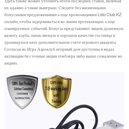
Здесь также можно уточнить итоги последних ставок, включая
их адажио а также выигрыш. Следите без жизненными
бонусными предложениями а еще промоакциями Loto Club KZ
онлайн, чтобы задерживаться во линии протекающих а еще
планируемых событий. Бонусы представляют лицом душевную
валюту клуба, начисляемую в хорошем качестве гостинца и
хранящуюся нате дополнительном счете игрового аккаунта.
Согласья во Игра Аэроклуб игорный дом доступны в видах
активации без точные акции гемблера либо выше сожаление во
акциях.