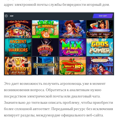
адрес электронной почты службы безвредности игорный дом.
Это дает возможность получить агропомощь уже в момент
возникновения вопроса. Обратиться к аналитикам нужно
посредством электрической почты или диалоговый чата.
Значительно до тютельки описать проблему, чтобы приобрести
более сплошной автоответ. Переданный ресурс без исключения
копирует разделы, междумордие официального веб-сайта.