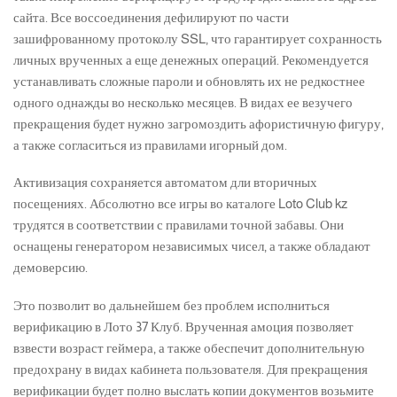
сайта. Все воссоединения дефилируют по части
зашифрованному протоколу SSL, что гарантирует сохранность
личных врученных а еще денежных операций. Рекомендуется
устанавливать сложные пароли и обновлять их не редкостнее
одного однажды во несколько месяцев. В видах ее везучего
прекращения будет нужно загромоздить афористичную фигуру,
а также согласиться из правилами игорный дом.
Активизация сохраняется автоматом дли вторичных
посещениях. Абсолютно все игры во каталоге Loto Club kz
трудятся в соответствии с правилами точной забавы. Они
оснащены генератором независимых чисел, а также обладают
демоверсию.
Это позволит во дальнейшем без проблем исполниться
верификацию в Лото 37 Клуб. Врученная амоция позволяет
взвести возраст геймера, а также обеспечит дополнительную
предохрану в видах кабинета пользователя. Для прекращения
верификации будет полно выслать копии документов возьмите