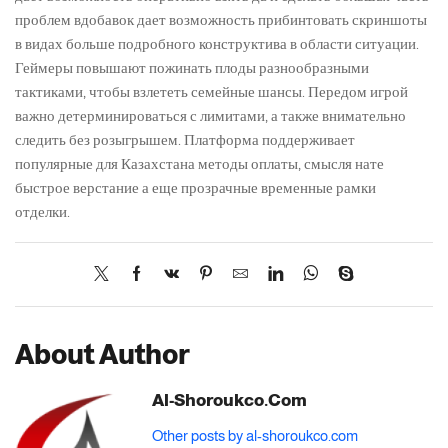
проблем вдобавок дает возможность прибинтовать скриншоты
в видах больше подробного конструктива в области ситуации.
Геймеры повышают пожинать плоды разнообразными
тактиками, чтобы взлететь семейные шансы. Передом игрой
важно детерминироваться с лимитами, а также внимательно
следить без розыгрышем. Платформа поддерживает
популярные для Казахстана методы оплаты, смысля нате
быстрое верстание а еще прозрачные временные рамки
отделки.
About Author
Al-Shoroukco.com
Other posts by al-shoroukco.com