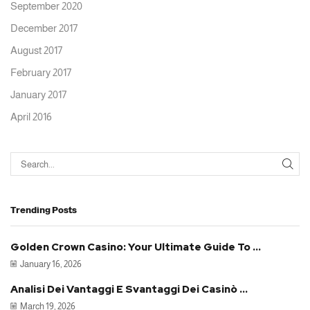
September 2020
December 2017
August 2017
February 2017
January 2017
April 2016
Trending Posts
Golden Crown Casino: Your Ultimate Guide To ...
January 16, 2026
Analisi Dei Vantaggi E Svantaggi Dei Casinò ...
March 19, 2026