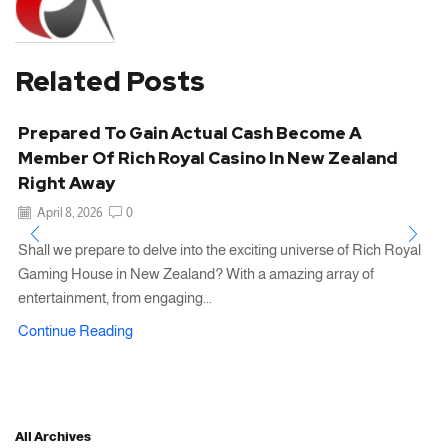
Related Posts
Prepared To Gain Actual Cash Become A
Member Of Rich Royal Casino In New Zealand
Right Away
April 8, 2026
0
Shall we prepare to delve into the exciting universe of Rich Royal
Gaming House in New Zealand? With a amazing array of
entertainment, from engaging...
Continue Reading
All Archives