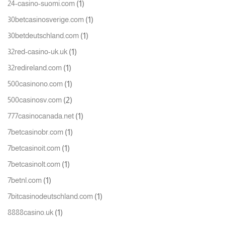
(1)
24-casino-suomi.com
(1)
30betcasinosverige.com
(1)
30betdeutschland.com
(1)
32red-casino-uk.uk
(1)
32redireland.com
(1)
500casinono.com
(2)
500casinosv.com
(1)
777casinocanada.net
(1)
7betcasinobr.com
(1)
7betcasinoit.com
(1)
7betcasinolt.com
(1)
7betnl.com
(1)
7bitcasinodeutschland.com
(1)
8888casino.uk