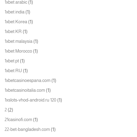
(1)
1xbet arabic
(1)
1xbet india
(1)
1xbet Korea
(1)
1xbet KR
(1)
1xbet malaysia
(1)
1xbet Morocco
(1)
1xbet pt
(1)
1xbet RU
(1)
1xbetcasinoespana.com
(1)
1xbetcasinoitalia.com
(1)
1xslots-vhod-android.ru 120
(2)
2
(1)
21casinofi.com
(1)
22-bet-bangladesh.com