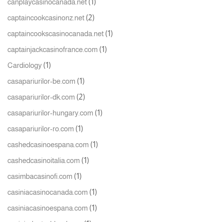
(1)
canplaycasinocanada.net
(2)
captaincookcasinonz.net
(1)
captaincookscasinocanada.net
(1)
captainjackcasinofrance.com
(1)
Cardiology
(1)
casapariurilor-be.com
(2)
casapariurilor-dk.com
(1)
casapariurilor-hungary.com
(1)
casapariurilor-ro.com
(1)
cashedcasinoespana.com
(1)
cashedcasinoitalia.com
(1)
casimbacasinofi.com
(1)
casiniacasinocanada.com
(1)
casiniacasinoespana.com