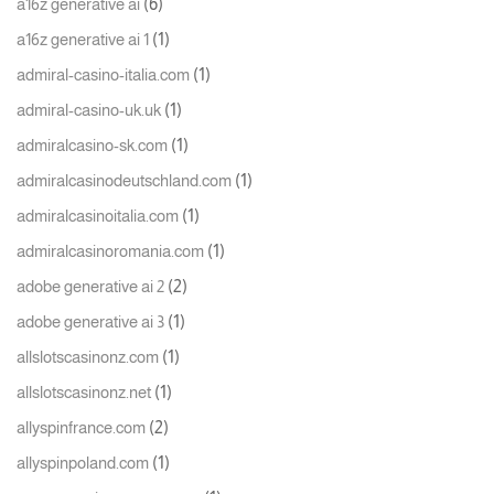
(6)
a16z generative ai
(1)
a16z generative ai 1
(1)
admiral-casino-italia.com
(1)
admiral-casino-uk.uk
(1)
admiralcasino-sk.com
(1)
admiralcasinodeutschland.com
(1)
admiralcasinoitalia.com
(1)
admiralcasinoromania.com
(2)
adobe generative ai 2
(1)
adobe generative ai 3
(1)
allslotscasinonz.com
(1)
allslotscasinonz.net
(2)
allyspinfrance.com
(1)
allyspinpoland.com