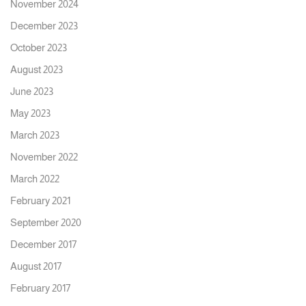
November 2024
December 2023
October 2023
August 2023
June 2023
May 2023
March 2023
November 2022
March 2022
February 2021
September 2020
December 2017
August 2017
February 2017