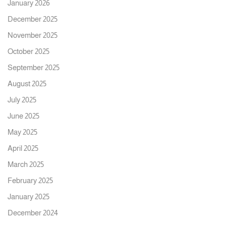
January 2026
December 2025
November 2025
October 2025
September 2025
August 2025
July 2025
June 2025
May 2025
April 2025
March 2025
February 2025
January 2025
December 2024