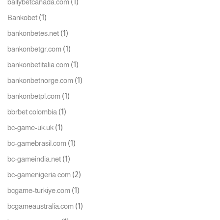
(1)
ballybetcanada.com
(1)
Bankobet
(1)
bankonbetes.net
(1)
bankonbetgr.com
(1)
bankonbetitalia.com
(1)
bankonbetnorge.com
(1)
bankonbetpl.com
(1)
bbrbet colombia
(1)
bc-game-uk.uk
(1)
bc-gamebrasil.com
(1)
bc-gameindia.net
(2)
bc-gamenigeria.com
(1)
bcgame-turkiye.com
(1)
bcgameaustralia.com