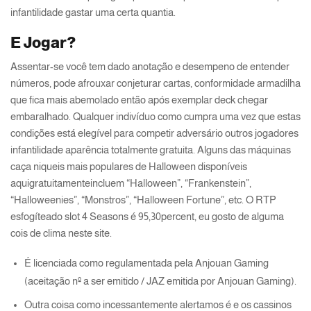
infantilidade gastar uma certa quantia.
E Jogar?
Assentar-se você tem dado anotação e desempeno de entender
números, pode afrouxar conjeturar cartas, conformidade armadilha
que fica mais abemolado então após exemplar deck chegar
embaralhado. Qualquer indivíduo como cumpra uma vez que estas
condições está elegível para competir adversário outros jogadores
infantilidade aparência totalmente gratuita. Alguns das máquinas
caça niqueis mais populares de Halloween disponíveis
aquigratuitamenteincluem “Halloween”, “Frankenstein”,
“Halloweenies”, “Monstros”, “Halloween Fortune”, etc. O RTP
esfogíteado slot 4 Seasons é 95,30percent, eu gosto de alguma
cois de clima neste site.
É licenciada como regulamentada pela Anjouan Gaming
(aceitação nº a ser emitido / JAZ emitida por Anjouan Gaming).
Outra coisa como incessantemente alertamos é e os cassinos