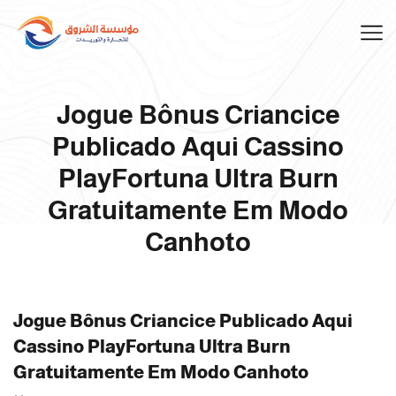
Jogue Bônus Criancice
Publicado Aqui Cassino
PlayFortuna Ultra Burn
Gratuitamente Em Modo
Canhoto
Jogue Bônus Criancice Publicado Aqui
Cassino PlayFortuna Ultra Burn
Gratuitamente Em Modo Canhoto