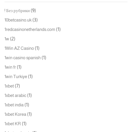
(9)
! Без рубрики
(3)
10betcasino.uk
(1)
1redcasinonetherlands.com
(2)
1w
(1)
1Win AZ Casino
(1)
1win casino spanish
(1)
1win fr
(1)
1win Turkiye
(7)
1xbet
(1)
1xbet arabic
(1)
1xbet india
(1)
1xbet Korea
(1)
1xbet KR