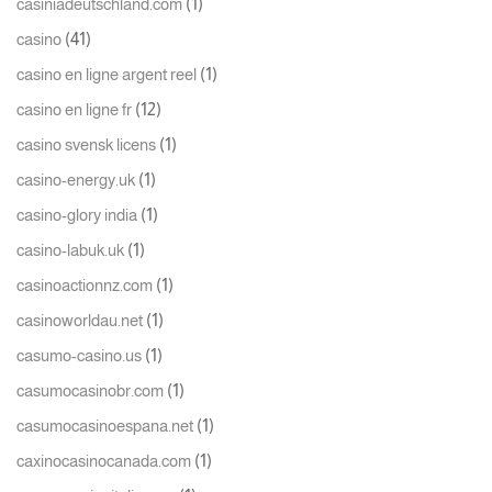
(1)
casiniadeutschland.com
(41)
casino
(1)
casino en ligne argent reel
(12)
casino en ligne fr
(1)
casino svensk licens
(1)
casino-energy.uk
(1)
casino-glory india
(1)
casino-labuk.uk
(1)
casinoactionnz.com
(1)
casinoworldau.net
(1)
casumo-casino.us
(1)
casumocasinobr.com
(1)
casumocasinoespana.net
(1)
caxinocasinocanada.com