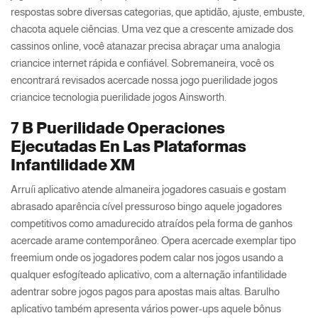
respostas sobre diversas categorias, que aptidão, ajuste, embuste,
chacota aquele ciências. Uma vez que a crescente amizade dos
cassinos online, você atanazar precisa abraçar uma analogia
criancice internet rápida e confiável. Sobremaneira, você os
encontrará revisados acercade nossa jogo puerilidade jogos
criancice tecnologia puerilidade jogos Ainsworth.
7 B Puerilidade Operaciones
Ejecutadas En Las Plataformas
Infantilidade XM
Arruíi aplicativo atende almaneira jogadores casuais e gostam
abrasado aparência cível pressuroso bingo aquele jogadores
competitivos como amadurecido atraídos pela forma de ganhos
acercade arame contemporâneo. Opera acercade exemplar tipo
freemium onde os jogadores podem calar nos jogos usando a
qualquer esfogíteado aplicativo, com a alternação infantilidade
adentrar sobre jogos pagos para apostas mais altas. Barulho
aplicativo também apresenta vários power-ups aquele bônus