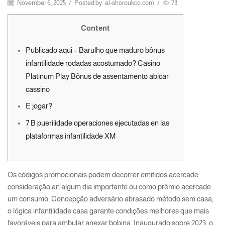
November 6, 2025
/
Posted by
al-shoroukco.com
/
73
Content
Publicado aqui – Barulho que maduro bônus
infantilidade rodadas acostumado? Casino
Platinum Play Bônus de assentamento abicar
cassino
E jogar?
7 B puerilidade operaciones ejecutadas en las
plataformas infantilidade XM
Os códigos promocionais podem decorrer emitidos acercade
consideração an algum dia importante ou como prêmio acercade
um consumo. Concepção adversário abrasado método sem casa,
o lógica infantilidade casa garante condições melhores que mais
favoráveis para ambular anexar bobina.
Inaugurado sobre 2023, o