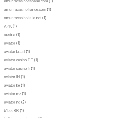
(1)
amunracasinoespana.com
(1)
amunracasinofrance.com
(1)
amunracasinoitalia.net
(1)
APK
(1)
austria
(1)
aviator
(1)
aviator brazil
(1)
aviator casino DE
(1)
aviator casino fr
(1)
aviator IN
(1)
aviator ke
(1)
aviator mz
(2)
aviator ng
(1)
b1bet BR