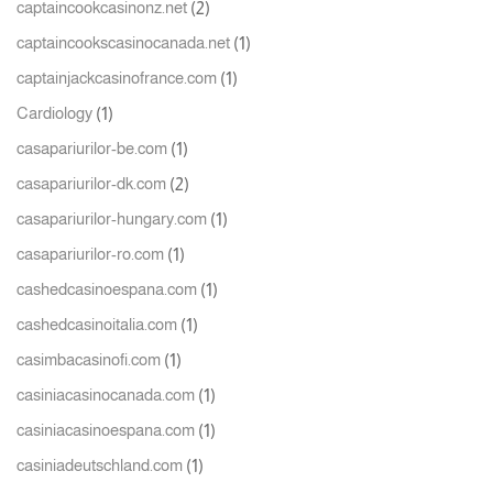
(2)
captaincookcasinonz.net
(1)
captaincookscasinocanada.net
(1)
captainjackcasinofrance.com
(1)
Cardiology
(1)
casapariurilor-be.com
(2)
casapariurilor-dk.com
(1)
casapariurilor-hungary.com
(1)
casapariurilor-ro.com
(1)
cashedcasinoespana.com
(1)
cashedcasinoitalia.com
(1)
casimbacasinofi.com
(1)
casiniacasinocanada.com
(1)
casiniacasinoespana.com
(1)
casiniadeutschland.com