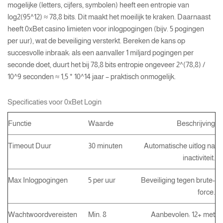
mogelijke (letters, cijfers, symbolen) heeft een entropie van
log2(95^12) ≈ 78,8 bits. Dit maakt het moeilijk te kraken. Daarnaast
heeft 0xBet casino limieten voor inlogpogingen (bijv. 5 pogingen
per uur), wat de beveiliging versterkt. Bereken de kans op
succesvolle inbraak: als een aanvaller 1 miljard pogingen per
seconde doet, duurt het bij 78,8 bits entropie ongeveer 2^(78,8) /
10^9 seconden ≈ 1,5 * 10^14 jaar – praktisch onmogelijk.
Specificaties voor 0xBet Login
Functie
Waarde
Beschrijving
Timeout Duur
30 minuten
Automatische uitlog na
inactiviteit.
Max Inlogpogingen
5 per uur
Beveiliging tegen brute-
force.
Wachtwoordvereisten
Min. 8
Aanbevolen: 12+ met