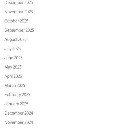
December 2025
November 2025
October 2025
September 2025
August 2025
July 2025
June 2025
May 2025
April 2025
March 2025
February 2025
January 2025
December 2024
November 2024