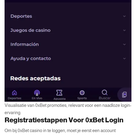
Visualisatie van 0xBet promoties, relevant voor een naadloze login-
ervaring.
Registratiestappen Voor 0xBet Login
Om bij 0xBet casino in te loggen, moet je eerst een account