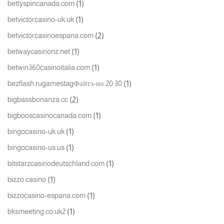
(1)
bettyspincanada.com
(1)
betvictorcasino-uk.uk
(2)
betvictorcasinoespana.com
(1)
betwaycasinonz.net
(1)
betwin360casinoitalia.com
(1)
bezflash.rugamestagФайтз-ио 20 30
(2)
bigbassbonanza.cc
(1)
bigbooscasinocanada.com
(1)
bingocasino-uk.uk
(1)
bingocasino-us.us
(1)
bitstarzcasinodeutschland.com
(1)
bizzo casino
(1)
bizzocasino-espana.com
(1)
bksmeeting.co.uk2