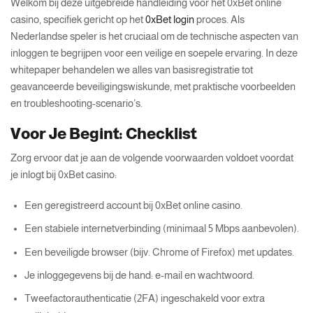
Welkom bij deze uitgebreide handleiding voor het 0xBet online
casino, specifiek gericht op het
0xBet login
proces. Als
Nederlandse speler is het cruciaal om de technische aspecten van
inloggen te begrijpen voor een veilige en soepele ervaring. In deze
whitepaper behandelen we alles van basisregistratie tot
geavanceerde beveiligingswiskunde, met praktische voorbeelden
en troubleshooting-scenario’s.
Voor Je Begint: Checklist
Zorg ervoor dat je aan de volgende voorwaarden voldoet voordat
je inlogt bij 0xBet casino:
Een geregistreerd account bij 0xBet online casino.
Een stabiele internetverbinding (minimaal 5 Mbps aanbevolen).
Een beveiligde browser (bijv. Chrome of Firefox) met updates.
Je inloggegevens bij de hand: e-mail en wachtwoord.
Tweefactorauthenticatie (2FA) ingeschakeld voor extra