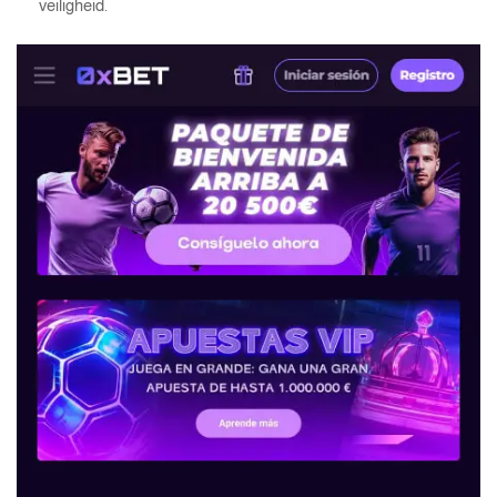
veiligheid.