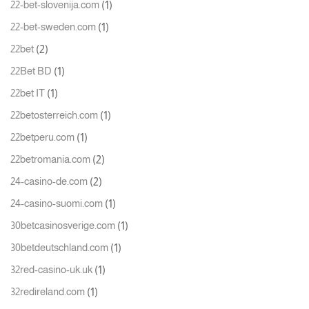
(1)
22-bet-slovenija.com
(1)
22-bet-sweden.com
(2)
22bet
(1)
22Bet BD
(1)
22bet IT
(1)
22betosterreich.com
(1)
22betperu.com
(2)
22betromania.com
(2)
24-casino-de.com
(1)
24-casino-suomi.com
(1)
30betcasinosverige.com
(1)
30betdeutschland.com
(1)
32red-casino-uk.uk
(1)
32redireland.com