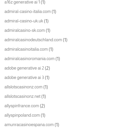
(1)
a16z generative ai 1
(1)
admiral-casino-italia.com
(1)
admiral-casino-uk.uk
(1)
admiralcasino-sk.com
(1)
admiralcasinodeutschland.com
(1)
admiralcasinoitalia.com
(1)
admiralcasinoromania.com
(2)
adobe generative ai 2
(1)
adobe generative ai 3
(1)
allslotscasinonz.com
(1)
allslotscasinonz.net
(2)
allyspinfrance.com
(1)
allyspinpoland.com
(1)
amunracasinoespana.com