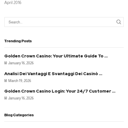
April 2016
Trending Posts
Golden Crown Casino: Your Ultimate Guide To ...
January 16, 2026
Analisi Dei Vantaggi E Svantaggi Dei Casinò ...
March 19, 2026
Golden Crown Casino Login: Your 24/7 Customer ...
January 16, 2026
Blog Categories