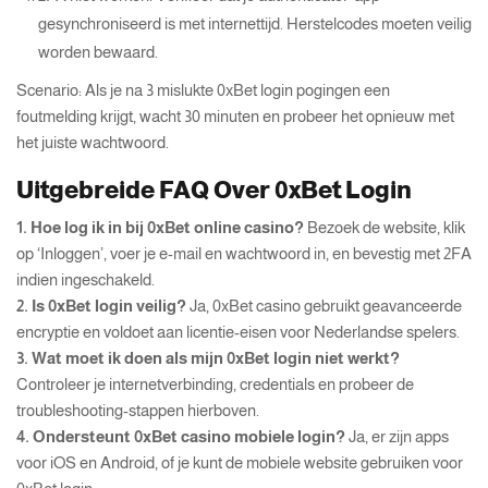
gesynchroniseerd is met internettijd. Herstelcodes moeten veilig
worden bewaard.
Scenario: Als je na 3 mislukte 0xBet login pogingen een
foutmelding krijgt, wacht 30 minuten en probeer het opnieuw met
het juiste wachtwoord.
Uitgebreide FAQ Over 0xBet Login
1. Hoe log ik in bij 0xBet online casino?
Bezoek de website, klik
op ‘Inloggen’, voer je e-mail en wachtwoord in, en bevestig met 2FA
indien ingeschakeld.
2. Is 0xBet login veilig?
Ja, 0xBet casino gebruikt geavanceerde
encryptie en voldoet aan licentie-eisen voor Nederlandse spelers.
3. Wat moet ik doen als mijn 0xBet login niet werkt?
Controleer je internetverbinding, credentials en probeer de
troubleshooting-stappen hierboven.
4. Ondersteunt 0xBet casino mobiele login?
Ja, er zijn apps
voor iOS en Android, of je kunt de mobiele website gebruiken voor