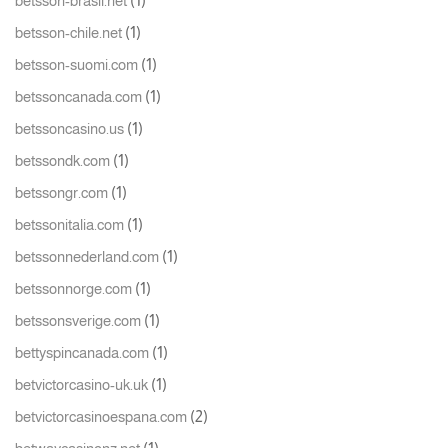
(1)
betsson-brasil.net
(1)
betsson-chile.net
(1)
betsson-suomi.com
(1)
betssoncanada.com
(1)
betssoncasino.us
(1)
betssondk.com
(1)
betssongr.com
(1)
betssonitalia.com
(1)
betssonnederland.com
(1)
betssonnorge.com
(1)
betssonsverige.com
(1)
bettyspincanada.com
(1)
betvictorcasino-uk.uk
(2)
betvictorcasinoespana.com