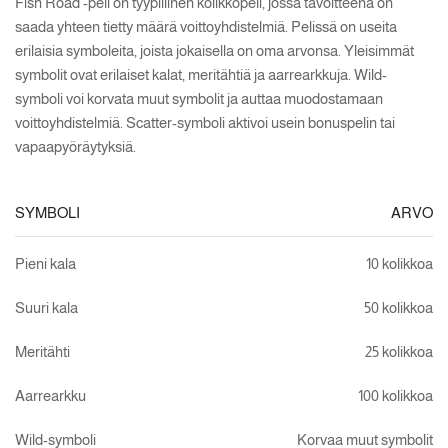
Fish Road -peli on tyypillinen kolikkopeli, jossa tavoitteena on
saada yhteen tietty määrä voittoyhdistelmiä. Pelissä on useita
erilaisia symboleita, joista jokaisella on oma arvonsa. Yleisimmät
symbolit ovat erilaiset kalat, meritähtiä ja aarrearkkuja. Wild-
symboli voi korvata muut symbolit ja auttaa muodostamaan
voittoyhdistelmiä. Scatter-symboli aktivoi usein bonuspelin tai
vapaapyöräytyksiä.
SYMBOLI
ARVO
Pieni kala
10 kolikkoa
Suuri kala
50 kolikkoa
Meritähti
25 kolikkoa
Aarrearkku
100 kolikkoa
Wild-symboli
Korvaa muut symbolit