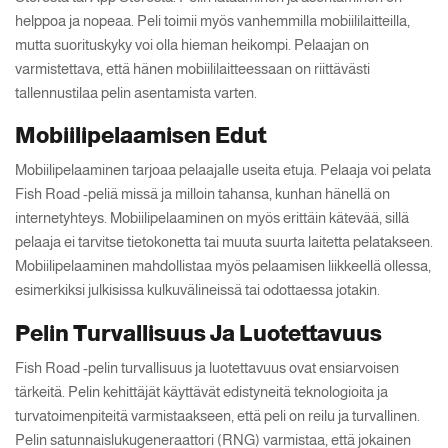
helppoa ja nopeaa. Peli toimii myös vanhemmilla mobiililaitteilla,
mutta suorituskyky voi olla hieman heikompi. Pelaajan on
varmistettava, että hänen mobiililaitteessaan on riittävästi
tallennustilaa pelin asentamista varten.
Mobiilipelaamisen Edut
Mobiilipelaaminen tarjoaa pelaajalle useita etuja. Pelaaja voi pelata
Fish Road -peliä missä ja milloin tahansa, kunhan hänellä on
internetyhteys. Mobiilipelaaminen on myös erittäin kätevää, sillä
pelaaja ei tarvitse tietokonetta tai muuta suurta laitetta pelatakseen.
Mobiilipelaaminen mahdollistaa myös pelaamisen liikkeellä ollessa,
esimerkiksi julkisissa kulkuvälineissä tai odottaessa jotakin.
Pelin Turvallisuus Ja Luotettavuus
Fish Road -pelin turvallisuus ja luotettavuus ovat ensiarvoisen
tärkeitä. Pelin kehittäjät käyttävät edistyneitä teknologioita ja
turvatoimenpiteitä varmistaakseen, että peli on reilu ja turvallinen.
Pelin satunnaislukugeneraattori (RNG) varmistaa, että jokainen