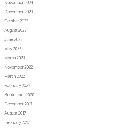
November 2024
December 2023
October 2023
August 2023
June 2023
May 2023
March 2023
November 2022
March 2022
February 2021
September 2020
December 2017
August 2017
February 2017