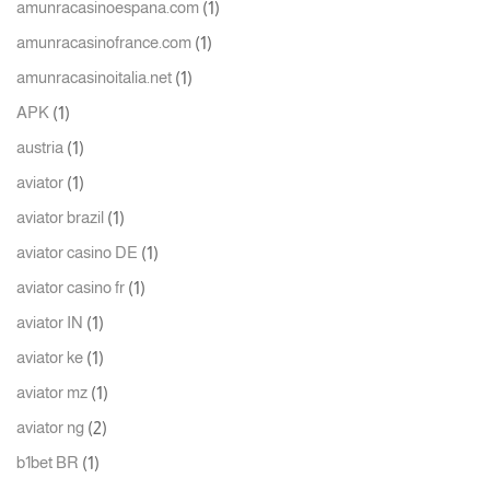
(1)
amunracasinoespana.com
(1)
amunracasinofrance.com
(1)
amunracasinoitalia.net
(1)
APK
(1)
austria
(1)
aviator
(1)
aviator brazil
(1)
aviator casino DE
(1)
aviator casino fr
(1)
aviator IN
(1)
aviator ke
(1)
aviator mz
(2)
aviator ng
(1)
b1bet BR