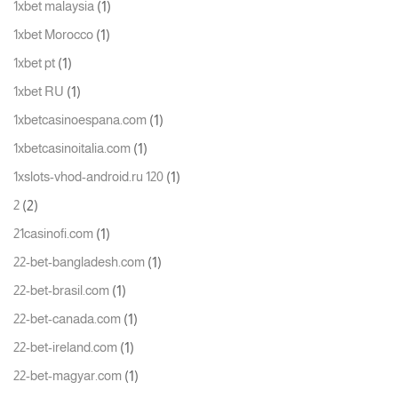
(1)
1xbet malaysia
(1)
1xbet Morocco
(1)
1xbet pt
(1)
1xbet RU
(1)
1xbetcasinoespana.com
(1)
1xbetcasinoitalia.com
(1)
1xslots-vhod-android.ru 120
(2)
2
(1)
21casinofi.com
(1)
22-bet-bangladesh.com
(1)
22-bet-brasil.com
(1)
22-bet-canada.com
(1)
22-bet-ireland.com
(1)
22-bet-magyar.com