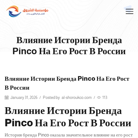
Влияние Истории Бренда
Pinco На Его Рост В России
Влияние Истории Бренда Pinco На Его Рост
В России
January 31, 2026
/
Posted by
al-shoroukco.com
/
113
Влияние Истории Бренда
Pinco На Его Рост В России
История бренда Pinco оказала значительное влияние на его рост