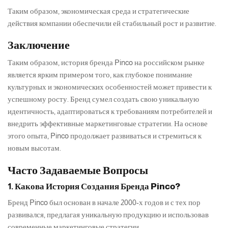
Таким образом, экономическая среда и стратегические
действия компании обеспечили ей стабильный рост и развитие.
Заключение
Таким образом, история бренда Pinco на российском рынке
является ярким примером того, как глубокое понимание
культурных и экономических особенностей может привести к
успешному росту. Бренд сумел создать свою уникальную
идентичность, адаптироваться к требованиям потребителей и
внедрить эффективные маркетинговые стратегии. На основе
этого опыта, Pinco продолжает развиваться и стремиться к
новым высотам.
Часто Задаваемые Вопросы
1. Какова История Создания Бренда Pinco?
Бренд Pinco был основан в начале 2000-х годов и с тех пор
развивался, предлагая уникальную продукцию и использовав
современные маркетинговые стратегии.