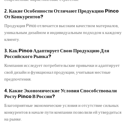
2. Какие Особенности Отличают Продукцию Pinco
От Конкурентов?
Продукция Pinco отличается высоким качеством материалов,
уникальным дизайном и индивидуальным подходом к каждому
клиенту.
3. Как Pinco Адаптирует Свою Продукцию Для
Российского Рынка?
Компания исследует потребительские привычки и адаптирует
свой дизайн и функционал продукции, учитывая местные
предпочтения.
4. Какие Экономические Условия Способствовали
Росту Pinco В России?
Благоприятные экономические условия и отсутствие сильных
конкурентов в начале пути компании позволили ей утвердиться
на рынке.