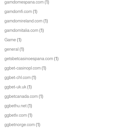
(1)
gamdomespana.com
(1)
gamdomfi.com
(1)
gamdomireland.com
(1)
gamdomitalia.com
(1)
Game
(1)
general
(1)
getsbetcasinoespana.com
(1)
ggbet-casinopl.com
(1)
ggbet-chl.com
(1)
ggbet-uk.uk
(1)
ggbetcanada.com
(1)
ggbethu.net
(1)
ggbetlv.com
(1)
ggbetnorge.com