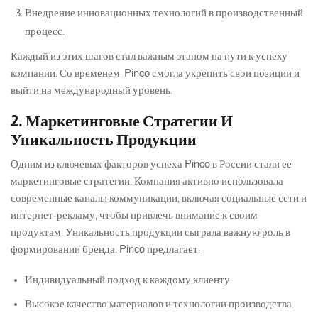
Внедрение инновационных технологий в производственный
процесс.
Каждый из этих шагов стал важным этапом на пути к успеху
компании. Со временем, Pinco смогла укрепить свои позиции и
выйти на международный уровень.
2. Маркетинговые Стратегии И
Уникальность Продукции
Одним из ключевых факторов успеха Pinco в России стали ее
маркетинговые стратегии. Компания активно использовала
современные каналы коммуникации, включая социальные сети и
интернет-рекламу, чтобы привлечь внимание к своим
продуктам. Уникальность продукции сыграла важную роль в
формировании бренда. Pinco предлагает:
Индивидуальный подход к каждому клиенту.
Высокое качество материалов и технологии производства.