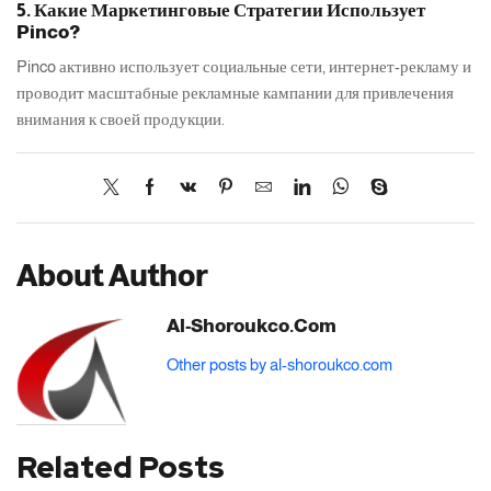
5. Какие Маркетинговые Стратегии Использует
Pinco?
Pinco активно использует социальные сети, интернет-рекламу и
проводит масштабные рекламные кампании для привлечения
внимания к своей продукции.
About Author
Al-Shoroukco.com
Other posts by al-shoroukco.com
Related Posts