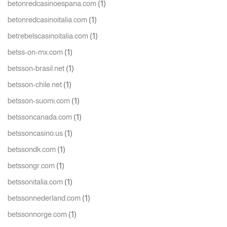
(1)
betonredcasinoespana.com
(1)
betonredcasinoitalia.com
(1)
betrebelscasinoitalia.com
(1)
betss-on-mx.com
(1)
betsson-brasil.net
(1)
betsson-chile.net
(1)
betsson-suomi.com
(1)
betssoncanada.com
(1)
betssoncasino.us
(1)
betssondk.com
(1)
betssongr.com
(1)
betssonitalia.com
(1)
betssonnederland.com
(1)
betssonnorge.com