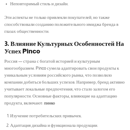
Неповторимый стиль и дизайн.
Эти аспекты не только привлекли покупателей, но также
способствовали созданию положительного имиджа бренда в
глазах общественности.
3. Влияние Культурных Особенностей На
Успех Pinco
Россия — страна с богатой историей и культурным
многообразием. Pinco сумела адаптировать свои продукты к
уникальным условиям российского рынка, что позволило
компании добиться больших успехов. Например, бренд активно
учитывает локальные предпочтения, что стало залогом его
популярности. Основные факторы, влияющие на адаптацию
продукта, включают:
пинко
Изучение потребительских привычек.
Адаптация дизайна и функционала продукции.