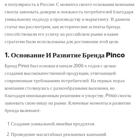
и популярность в России. С момента своего основания компания
смогла завоевать доверие и лояльность потребителей благодаря
уникальному подходу к производству и маркетингу. В данном
статье мы рассмотрим, как исторические аспекты бренда
способствовали его успеху на российском рынке и какие
стратегии были использованы для достижения этой цели.
1. Основание И Развитие Бренда Pinco
Бренд Pinco был основан в начале 2000-х годов с целью
создания высококачественной продукции, отвечающей
современным требованиям потребителей. На первых порах
компания столкнулась с разнообразными вызовами, но
благодаря инновационным решениям и упорству, Pinco смогла
завоевать свою нишу на рынке. Ключевые моменты в развитии
бренда включают:
Создание уникальной линейки продуктов.
Проведение масштабных рекламных кампаний.