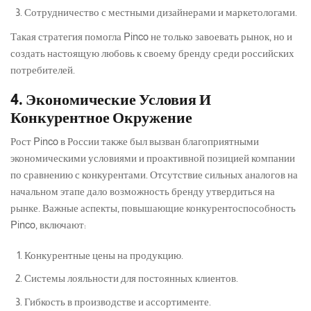
Сотрудничество с местными дизайнерами и маркетологами.
Такая стратегия помогла Pinco не только завоевать рынок, но и
создать настоящую любовь к своему бренду среди российских
потребителей.
4. Экономические Условия И
Конкурентное Окружение
Рост Pinco в России также был вызван благоприятными
экономическими условиями и проактивной позицией компании
по сравнению с конкурентами. Отсутствие сильных аналогов на
начальном этапе дало возможность бренду утвердиться на
рынке. Важные аспекты, повышающие конкурентоспособность
Pinco, включают:
Конкурентные цены на продукцию.
Системы лояльности для постоянных клиентов.
Гибкость в производстве и ассортименте.