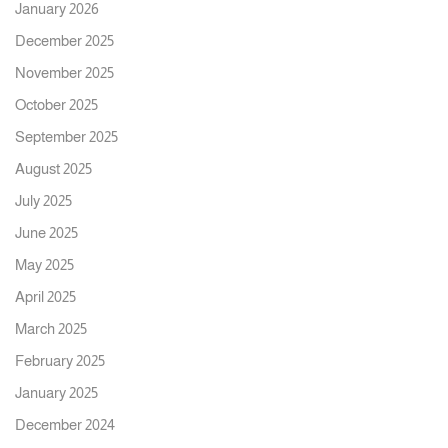
January 2026
December 2025
November 2025
October 2025
September 2025
August 2025
July 2025
June 2025
May 2025
April 2025
March 2025
February 2025
January 2025
December 2024