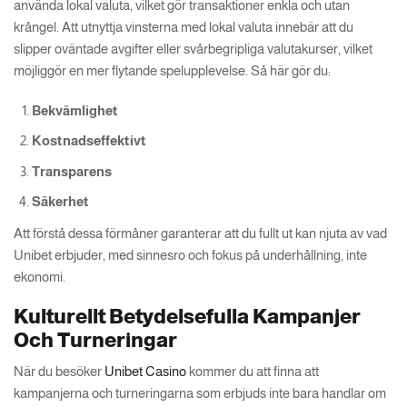
använda lokal valuta, vilket gör transaktioner enkla och utan
krångel. Att utnyttja vinsterna med lokal valuta innebär att du
slipper oväntade avgifter eller svårbegripliga valutakurser, vilket
möjliggör en mer flytande spelupplevelse. Så här gör du:
Bekvämlighet
Kostnadseffektivt
Transparens
Säkerhet
Att förstå dessa förmåner garanterar att du fullt ut kan njuta av vad
Unibet erbjuder, med sinnesro och fokus på underhållning, inte
ekonomi.
Kulturellt Betydelsefulla Kampanjer
Och Turneringar
När du besöker
Unibet Casino
kommer du att finna att
kampanjerna och turneringarna som erbjuds inte bara handlar om