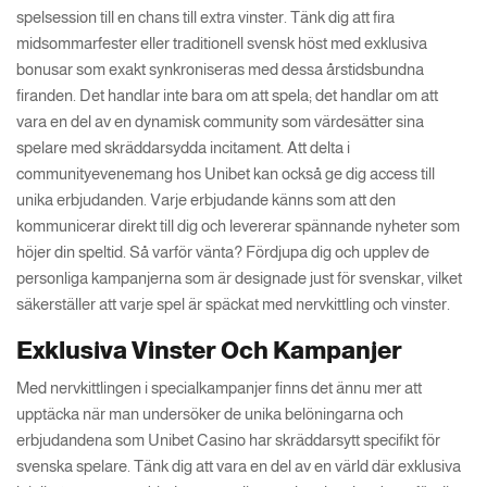
spelsession till en chans till extra vinster. Tänk dig att fira
midsommarfester eller traditionell svensk höst med exklusiva
bonusar som exakt synkroniseras med dessa årstidsbundna
firanden. Det handlar inte bara om att spela; det handlar om att
vara en del av en dynamisk community som värdesätter sina
spelare med skräddarsydda incitament. Att delta i
communityevenemang hos Unibet kan också ge dig access till
unika erbjudanden. Varje erbjudande känns som att den
kommunicerar direkt till dig och levererar spännande nyheter som
höjer din speltid. Så varför vänta? Fördjupa dig och upplev de
personliga kampanjerna som är designade just för svenskar, vilket
säkerställer att varje spel är späckat med nervkittling och vinster.
Exklusiva Vinster Och Kampanjer
Med nervkittlingen i specialkampanjer finns det ännu mer att
upptäcka när man undersöker de unika belöningarna och
erbjudandena som Unibet Casino har skräddarsytt specifikt för
svenska spelare. Tänk dig att vara en del av en värld där exklusiva