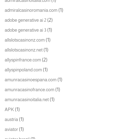
(1)
admiralcasinoitalia.com
(1)
admiralcasinoromania.com
(2)
adobe generative ai 2
(1)
adobe generative ai 3
(1)
allslotscasinonz.com
(1)
allslotscasinonz.net
(2)
allyspinfrance.com
(1)
allyspinpoland.com
(1)
amunracasinoespana.com
(1)
amunracasinofrance.com
(1)
amunracasinoitalia.net
(1)
APK
(1)
austria
(1)
aviator