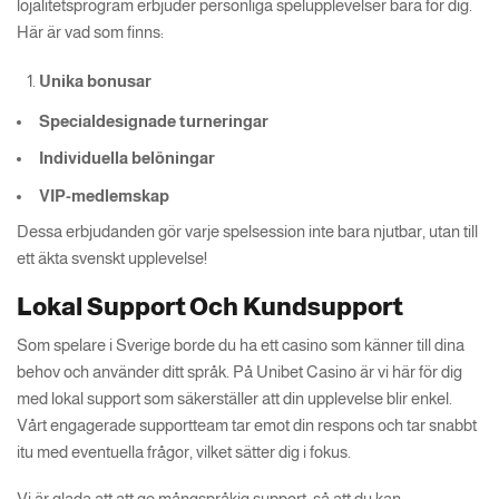
lojalitetsprogram erbjuder personliga spelupplevelser bara för dig.
Här är vad som finns:
Unika bonusar
Specialdesignade turneringar
Individuella belöningar
VIP-medlemskap
Dessa erbjudanden gör varje spelsession inte bara njutbar, utan till
ett äkta svenskt upplevelse!
Lokal Support Och Kundsupport
Som spelare i Sverige borde du ha ett casino som känner till dina
behov och använder ditt språk. På Unibet Casino är vi här för dig
med lokal support som säkerställer att din upplevelse blir enkel.
Vårt engagerade supportteam tar emot din respons och tar snabbt
itu med eventuella frågor, vilket sätter dig i fokus.
Vi är glada att att ge mångspråkig support, så att du kan