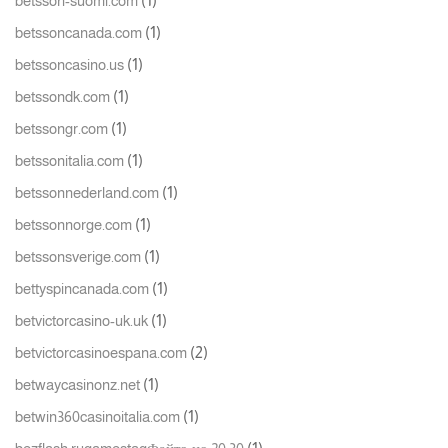
(1)
betsson-suomi.com
(1)
betssoncanada.com
(1)
betssoncasino.us
(1)
betssondk.com
(1)
betssongr.com
(1)
betssonitalia.com
(1)
betssonnederland.com
(1)
betssonnorge.com
(1)
betssonsverige.com
(1)
bettyspincanada.com
(1)
betvictorcasino-uk.uk
(2)
betvictorcasinoespana.com
(1)
betwaycasinonz.net
(1)
betwin360casinoitalia.com