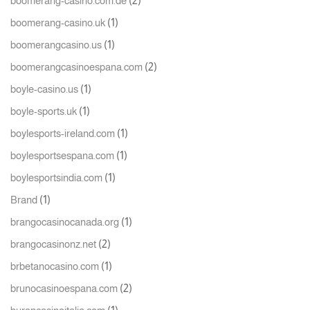
(2)
boomerang-casino.com.de
(1)
boomerang-casino.uk
(1)
boomerangcasino.us
(2)
boomerangcasinoespana.com
(1)
boyle-casino.us
(1)
boyle-sports.uk
(1)
boylesports-ireland.com
(1)
boylesportsespana.com
(1)
boylesportsindia.com
(1)
Brand
(1)
brangocasinocanada.org
(2)
brangocasinonz.net
(1)
brbetanocasino.com
(2)
brunocasinoespana.com