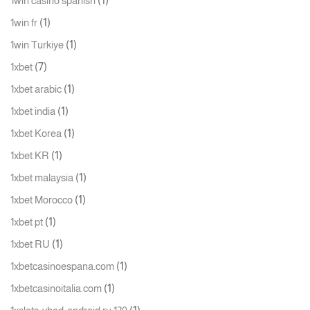
(1)
1win casino spanish
(1)
1win fr
(1)
1win Turkiye
(7)
1xbet
(1)
1xbet arabic
(1)
1xbet india
(1)
1xbet Korea
(1)
1xbet KR
(1)
1xbet malaysia
(1)
1xbet Morocco
(1)
1xbet pt
(1)
1xbet RU
(1)
1xbetcasinoespana.com
(1)
1xbetcasinoitalia.com