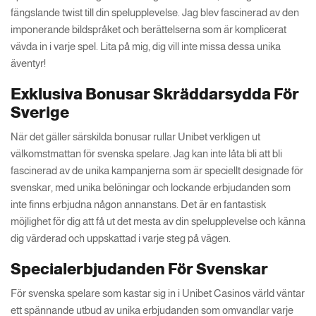
fängslande twist till din spelupplevelse. Jag blev fascinerad av den
imponerande bildspråket och berättelserna som är komplicerat
vävda in i varje spel. Lita på mig, dig vill inte missa dessa unika
äventyr!
Exklusiva Bonusar Skräddarsydda För
Sverige
När det gäller särskilda bonusar rullar Unibet verkligen ut
välkomstmattan för svenska spelare. Jag kan inte låta bli att bli
fascinerad av de unika kampanjerna som är speciellt designade för
svenskar, med unika belöningar och lockande erbjudanden som
inte finns erbjudna någon annanstans. Det är en fantastisk
möjlighet för dig att få ut det mesta av din spelupplevelse och känna
dig värderad och uppskattad i varje steg på vägen.
Specialerbjudanden För Svenskar
För svenska spelare som kastar sig in i Unibet Casinos värld väntar
ett spännande utbud av unika erbjudanden som omvandlar varje