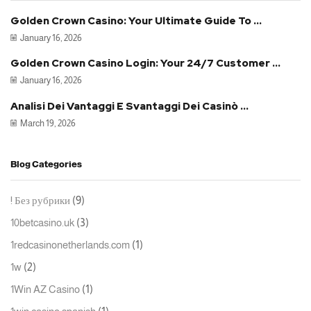
Golden Crown Casino: Your Ultimate Guide To ...
January 16, 2026
Golden Crown Casino Login: Your 24/7 Customer ...
January 16, 2026
Analisi Dei Vantaggi E Svantaggi Dei Casinò ...
March 19, 2026
Blog Categories
(9)
! Без рубрики
(3)
10betcasino.uk
(1)
1redcasinonetherlands.com
(2)
1w
(1)
1Win AZ Casino