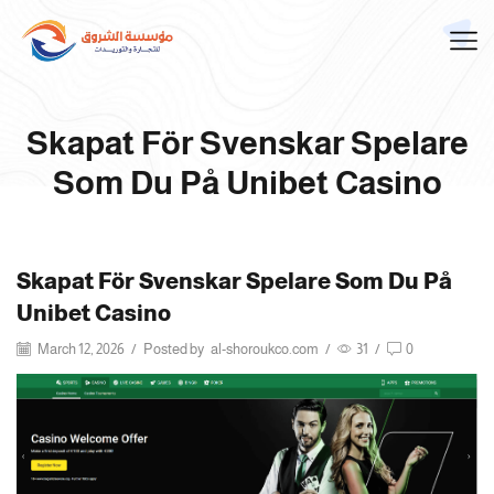
Skapat För Svenskar Spelare
Som Du På Unibet Casino
Skapat För Svenskar Spelare Som Du På
Unibet Casino
March 12, 2026
/
Posted by
al-shoroukco.com
/
31
/
0