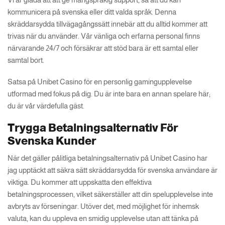
kommunicera på svenska eller ditt valda språk. Denna
skräddarsydda tillvägagångssätt innebär att du alltid kommer att
trivas när du använder. Vår vänliga och erfarna personal finns
närvarande 24/7 och försäkrar att stöd bara är ett samtal eller
samtal bort.
Satsa på Unibet Casino för en personlig gamingupplevelse
utformad med fokus på dig. Du är inte bara en annan spelare här;
du är vår värdefulla gäst.
Trygga Betalningsalternativ För
Svenska Kunder
När det gäller pålitliga betalningsalternativ på Unibet Casino har
jag upptäckt att säkra sätt skräddarsydda för svenska användare är
viktiga. Du kommer att uppskatta den effektiva
betalningsprocessen, vilket säkerställer att din spelupplevelse inte
avbryts av förseningar. Utöver det, med möjlighet för inhemsk
valuta, kan du uppleva en smidig upplevelse utan att tänka på