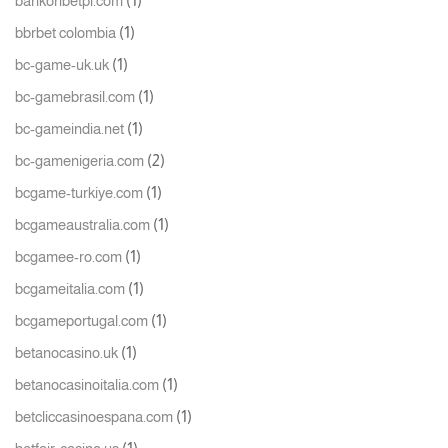
(1)
bankonbetpl.com
(1)
bbrbet colombia
(1)
bc-game-uk.uk
(1)
bc-gamebrasil.com
(1)
bc-gameindia.net
(2)
bc-gamenigeria.com
(1)
bcgame-turkiye.com
(1)
bcgameaustralia.com
(1)
bcgamee-ro.com
(1)
bcgameitalia.com
(1)
bcgameportugal.com
(1)
betanocasino.uk
(1)
betanocasinoitalia.com
(1)
betcliccasinoespana.com