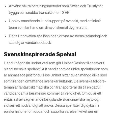
Använd säkra betalningsmetoder som Swish och Trustly för
trygga och snabba transaktioner i SEK.
Upplev enastående kundsupport på svenskt, med ett lokalt
team som tar hand om dina önskemål dygnet runt.
Delta i innovativa spellösningar, drivna av svensk teknologi och
ständig användarfeedback.
Svenskinspirerade Spelval
Har du någonsin undrat vad som gör Unibet Casino till en favorit
bland svenska spelare? Allt handlar om de unika spelutbuden som
är anpassade just för du. Hos Unibet hittar du en mängd olika spel
som firar den omfattande svenskar kulturen. De svenska folklore-
teman är fantastiskt magiska och transporterar du till en gåtfull
värld där gamla berättelser kommer till verklighet. Om du är ett
entusiast av sägner är de fängslande skandinaviska mytologi-
slotsen ett nödvändigt att prova. Dessa spel låter dig dyka in i
episka historier om gudar och sagolika varelser, vilket ger en