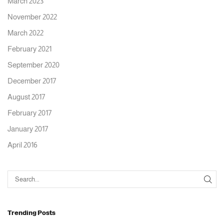
March 2023
November 2022
March 2022
February 2021
September 2020
December 2017
August 2017
February 2017
January 2017
April 2016
Trending Posts