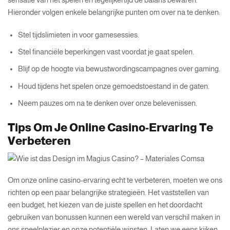
Hieronder volgen enkele belangrijke punten om over na te denken:
Stel tijdslimieten in voor gamesessies.
Stel financiële beperkingen vast voordat je gaat spelen.
Blijf op de hoogte via bewustwordingscampagnes over gaming.
Houd tijdens het spelen onze gemoedstoestand in de gaten.
Neem pauzes om na te denken over onze belevenissen.
Tips Om Je Online Casino-Ervaring Te
Verbeteren
Om onze online casino-ervaring echt te verbeteren, moeten we ons
richten op een paar belangrijke strategieën. Het vaststellen van
een budget, het kiezen van de juiste spellen en het doordacht
gebruiken van bonussen kunnen een wereld van verschil maken in
ons speelplezier en onze potentiële winsten. Laten we eens kijken