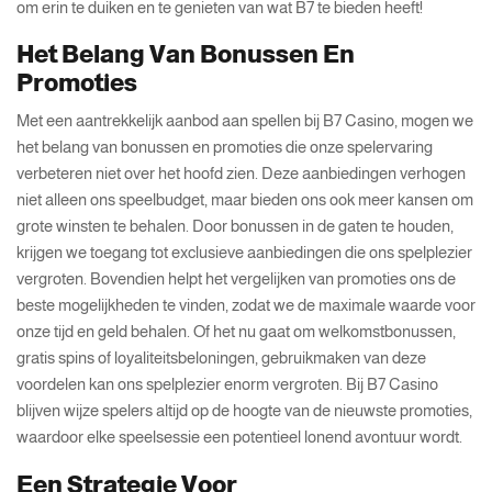
om erin te duiken en te genieten van wat B7 te bieden heeft!
Het Belang Van Bonussen En
Promoties
Met een aantrekkelijk aanbod aan spellen bij B7 Casino, mogen we
het belang van bonussen en promoties die onze spelervaring
verbeteren niet over het hoofd zien. Deze aanbiedingen verhogen
niet alleen ons speelbudget, maar bieden ons ook meer kansen om
grote winsten te behalen. Door bonussen in de gaten te houden,
krijgen we toegang tot exclusieve aanbiedingen die ons spelplezier
vergroten. Bovendien helpt het vergelijken van promoties ons de
beste mogelijkheden te vinden, zodat we de maximale waarde voor
onze tijd en geld behalen. Of het nu gaat om welkomstbonussen,
gratis spins of loyaliteitsbeloningen, gebruikmaken van deze
voordelen kan ons spelplezier enorm vergroten. Bij B7 Casino
blijven wijze spelers altijd op de hoogte van de nieuwste promoties,
waardoor elke speelsessie een potentieel lonend avontuur wordt.
Een Strategie Voor