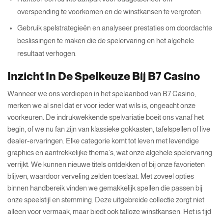
overspending te voorkomen en de winstkansen te vergroten.
Gebruik spelstrategieën en analyseer prestaties om doordachte
beslissingen te maken die de spelervaring en het algehele
resultaat verhogen.
Inzicht In De Spelkeuze Bij B7 Casino
Wanneer we ons verdiepen in het spelaanbod van B7 Casino,
merken we al snel dat er voor ieder wat wils is, ongeacht onze
voorkeuren. De indrukwekkende spelvariatie boeit ons vanaf het
begin, of we nu fan zijn van klassieke gokkasten, tafelspellen of live
dealer-ervaringen. Elke categorie komt tot leven met levendige
graphics en aantrekkelijke thema’s, wat onze algehele spelervaring
verrijkt. We kunnen nieuwe titels ontdekken of bij onze favorieten
blijven, waardoor verveling zelden toeslaat. Met zoveel opties
binnen handbereik vinden we gemakkelijk spellen die passen bij
onze speelstijl en stemming. Deze uitgebreide collectie zorgt niet
alleen voor vermaak, maar biedt ook talloze winstkansen. Het is tijd