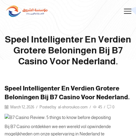
Speel Intelligenter En Verdien
Grotere Beloningen Bij B7
Casino Voor Nederland.
Speel Intelligenter En Verdien Grotere
Beloningen Bij B7 Casino Voor Nederland.
March 12, 2026
/
Posted by
al-shoroukco.com
/
45
/
0
Bij B7 Casino ontdekken we een wereld vol opwindende
mogelijkheden om onze spelervaring in Nederland te