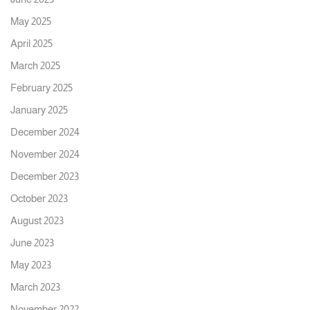
May 2025
April 2025
March 2025
February 2025
January 2025
December 2024
November 2024
December 2023
October 2023
August 2023
June 2023
May 2023
March 2023
November 2022