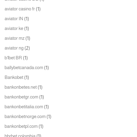
(1)
aviator casino fr
(1)
aviator IN
(1)
aviator ke
(1)
aviator mz
(2)
aviator ng
(1)
b1bet BR
(1)
ballybetcanada.com
(1)
Bankobet
(1)
bankonbetes.net
(1)
bankonbetgr.com
(1)
bankonbetitalia.com
(1)
bankonbetnorge.com
(1)
bankonbetpl.com
(1)
bbrbet colombia