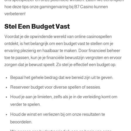
hoe deze tips onze gamingervaring bij B7 Casino kunnen
verbeteren!
Stel Een Budget Vast
Voordat je de opwindende wereld van online casinospellen
ontdekt, is het belangrijk om een budget vast te stellen om je
ervaring plezierig en haalbaar te maken. Door financieel beheer
toe te passen, kun je je financiële bewustzijn vergroten en ervoor
zorgen dat je bewust speelt. Zo stel je effectief een budget op:
Bepaal het gehele bedrag dat we bereid zijn uit te geven.
Reserveer budget voor diverse spellen of sessies.
Houd je aan je limieten, zelfs als je in de verleiding komt om
verder te spelen.
Houd de winst en verliezen bij om onze resultaten te
beoordelen.