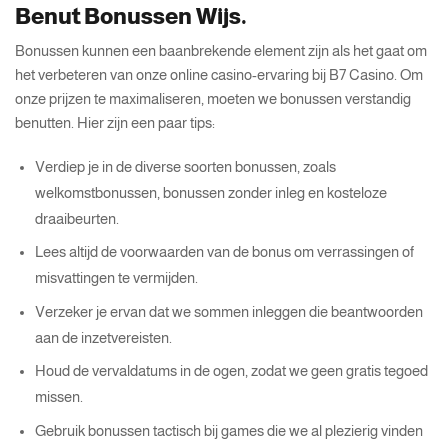
Benut Bonussen Wijs.
Bonussen kunnen een baanbrekende element zijn als het gaat om
het verbeteren van onze online casino-ervaring bij B7 Casino. Om
onze prijzen te maximaliseren, moeten we bonussen verstandig
benutten. Hier zijn een paar tips:
Verdiep je in de diverse soorten bonussen, zoals
welkomstbonussen, bonussen zonder inleg en kosteloze
draaibeurten.
Lees altijd de voorwaarden van de bonus om verrassingen of
misvattingen te vermijden.
Verzeker je ervan dat we sommen inleggen die beantwoorden
aan de inzetvereisten.
Houd de vervaldatums in de ogen, zodat we geen gratis tegoed
missen.
Gebruik bonussen tactisch bij games die we al plezierig vinden