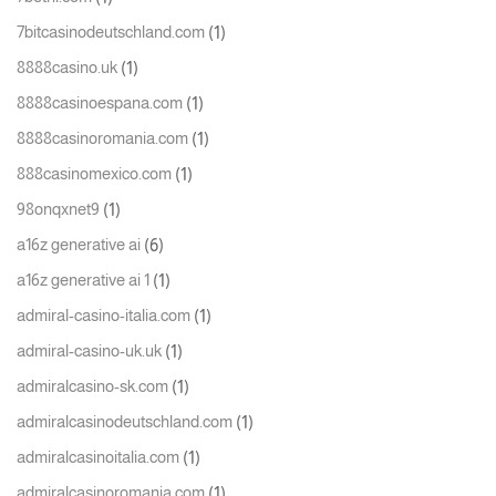
(1)
7bitcasinodeutschland.com
(1)
8888casino.uk
(1)
8888casinoespana.com
(1)
8888casinoromania.com
(1)
888casinomexico.com
(1)
98onqxnet9
(6)
a16z generative ai
(1)
a16z generative ai 1
(1)
admiral-casino-italia.com
(1)
admiral-casino-uk.uk
(1)
admiralcasino-sk.com
(1)
admiralcasinodeutschland.com
(1)
admiralcasinoitalia.com
(1)
admiralcasinoromania.com