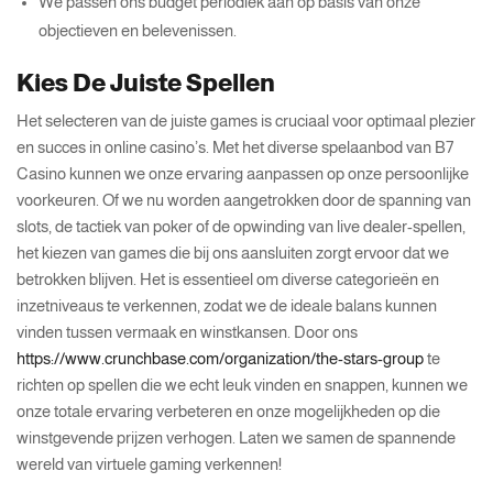
We passen ons budget periodiek aan op basis van onze
objectieven en belevenissen.
Kies De Juiste Spellen
Het selecteren van de juiste games is cruciaal voor optimaal plezier
en succes in online casino’s. Met het diverse spelaanbod van B7
Casino kunnen we onze ervaring aanpassen op onze persoonlijke
voorkeuren. Of we nu worden aangetrokken door de spanning van
slots, de tactiek van poker of de opwinding van live dealer-spellen,
het kiezen van games die bij ons aansluiten zorgt ervoor dat we
betrokken blijven. Het is essentieel om diverse categorieën en
inzetniveaus te verkennen, zodat we de ideale balans kunnen
vinden tussen vermaak en winstkansen. Door ons
https://www.crunchbase.com/organization/the-stars-group
te
richten op spellen die we echt leuk vinden en snappen, kunnen we
onze totale ervaring verbeteren en onze mogelijkheden op die
winstgevende prijzen verhogen. Laten we samen de spannende
wereld van virtuele gaming verkennen!