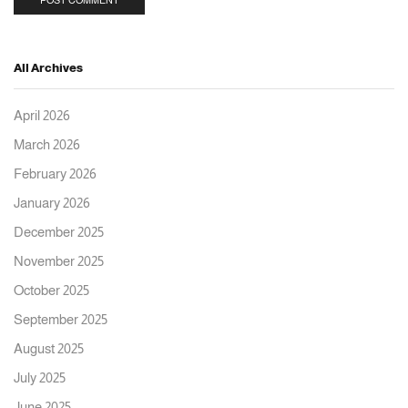
All Archives
April 2026
March 2026
February 2026
January 2026
December 2025
November 2025
October 2025
September 2025
August 2025
July 2025
June 2025