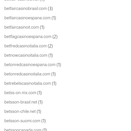
(3)
betfaircasinobrasil.com
(1)
betfaircasinoespana.com
(1)
betfaircasinoit.com
(2)
betflagcasinoespana.com
(2)
betfredcasinoitalia.com
(1)
betnowcasinoitalia.com
(1)
betonredcasinoespana.com
(1)
betonredcasinoitalia.com
(1)
betrebelscasinoitalia.com
(1)
betss-on-mx.com
(1)
betsson-brasil.net
(1)
betsson-chile.net
(1)
betsson-suomi.com
(1)
betssoncanada.com