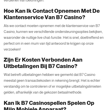
verdienen van beloningen.
Hoe Kan Ik Contact Opnemen Met De
Klantenservice Van B7 Casino?
Als we contact moeten opnemen met de klantenservice van B7
Casino, kunnen we verschillende ondersteuningsopties bekijken,
waaronder de nuttige live chat-functie. Het is snel, doeltreffend en
perfect om in een mum van tijd antwoord te krijgen op onze
verzoeken!
Zijn Er Kosten Verbonden Aan
Uitbetalingen Bij B7 Casino?
Wat betreft uitbetalingen hebben we gemerkt dat B7 Casino
meestal geen transactiekosten in rekening brengt. Het is echter
verstandig om te controleren of er mogelijke uitbetalingslimieten
gelden, afhankelijk van de gekozen betaalmethode.
Kan Ik B7 Casinospellen Spelen Op
Mijn Mobiele Apparaat?