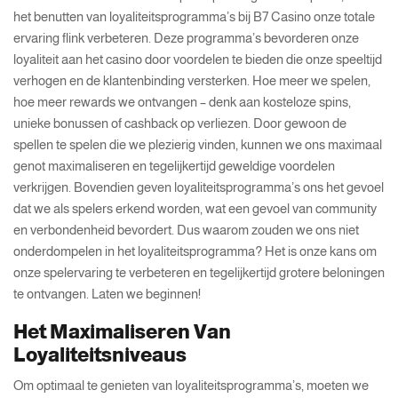
het benutten van loyaliteitsprogramma’s bij B7 Casino onze totale
ervaring flink verbeteren. Deze programma’s bevorderen onze
loyaliteit aan het casino door voordelen te bieden die onze speeltijd
verhogen en de klantenbinding versterken. Hoe meer we spelen,
hoe meer rewards we ontvangen – denk aan kosteloze spins,
unieke bonussen of cashback op verliezen. Door gewoon de
spellen te spelen die we plezierig vinden, kunnen we ons maximaal
genot maximaliseren en tegelijkertijd geweldige voordelen
verkrijgen. Bovendien geven loyaliteitsprogramma’s ons het gevoel
dat we als spelers erkend worden, wat een gevoel van community
en verbondenheid bevordert. Dus waarom zouden we ons niet
onderdompelen in het loyaliteitsprogramma? Het is onze kans om
onze spelervaring te verbeteren en tegelijkertijd grotere beloningen
te ontvangen. Laten we beginnen!
Het Maximaliseren Van
Loyaliteitsniveaus
Om optimaal te genieten van loyaliteitsprogramma’s, moeten we