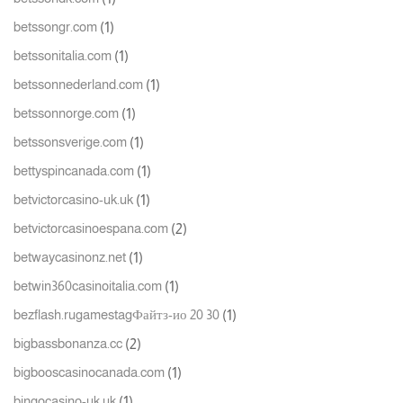
(1)
betssongr.com
(1)
betssonitalia.com
(1)
betssonnederland.com
(1)
betssonnorge.com
(1)
betssonsverige.com
(1)
bettyspincanada.com
(1)
betvictorcasino-uk.uk
(2)
betvictorcasinoespana.com
(1)
betwaycasinonz.net
(1)
betwin360casinoitalia.com
(1)
bezflash.rugamestagФайтз-ио 20 30
(2)
bigbassbonanza.cc
(1)
bigbooscasinocanada.com
(1)
bingocasino-uk.uk