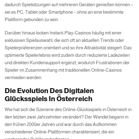
dadurch Spielsitzungen auf mehreren Geräten genießen können –
sei es PC, Tablet oder Smartphone – ohne an eine bestimmte
Plattform gebunden zu sein.
Darüber hinaus locken Instant-Play-Casinos häufig mit einer
exklusiven Spielauswahl, die sich oft an aktuellen Trends oder
Spielerpräferenzen orientiert und so ihre Attraktivität steigert. Das
optimierte Spielerlebnis wird zudem durch reduzierte Ladezeiten
und direkten Kundensupport ergänzt, wodurch Frustrationen der
Spieler im Zusammenhang mit traditionellen Online-Casinos
vermieden werden.
Die Evolution Des Digitalen
Glücksspiels In Österreich
Wie hat sich die Szenerie des Online-Glücksspiels in Österreich in
den letzten zwei Jahrzehnten verändert? Der Wandel begann in
den frühen 2000er Jahren und war durch das Aufkommen
verschiedener Online-Plattformen charakterisiert, die ein