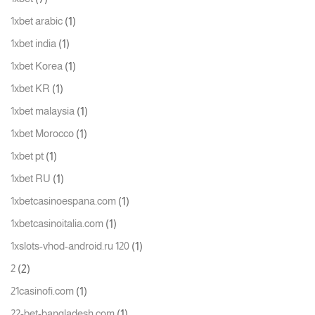
(1)
1xbet arabic
(1)
1xbet india
(1)
1xbet Korea
(1)
1xbet KR
(1)
1xbet malaysia
(1)
1xbet Morocco
(1)
1xbet pt
(1)
1xbet RU
(1)
1xbetcasinoespana.com
(1)
1xbetcasinoitalia.com
(1)
1xslots-vhod-android.ru 120
(2)
2
(1)
21casinofi.com
(1)
22-bet-bangladesh.com