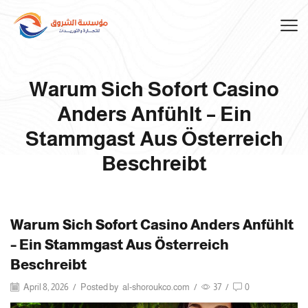
Warum Sich Sofort Casino
Anders Anfühlt – Ein
Stammgast Aus Österreich
Beschreibt
Warum Sich Sofort Casino Anders Anfühlt
– Ein Stammgast Aus Österreich
Beschreibt
April 8, 2026
/
Posted by
al-shoroukco.com
/
37
/
0