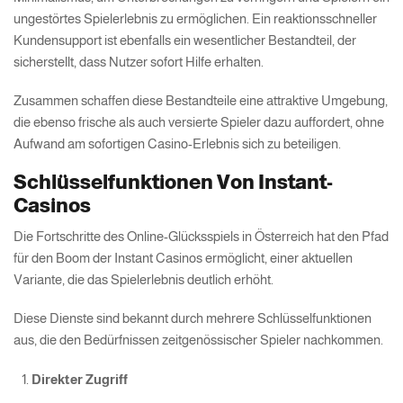
ungestörtes Spielerlebnis zu ermöglichen. Ein reaktionsschneller
Kundensupport ist ebenfalls ein wesentlicher Bestandteil, der
sicherstellt, dass Nutzer sofort Hilfe erhalten.
Zusammen schaffen diese Bestandteile eine attraktive Umgebung,
die ebenso frische als auch versierte Spieler dazu auffordert, ohne
Aufwand am sofortigen Casino-Erlebnis sich zu beteiligen.
Schlüsselfunktionen Von Instant-
Casinos
Die Fortschritte des Online-Glücksspiels in Österreich hat den Pfad
für den Boom der Instant Casinos ermöglicht, einer aktuellen
Variante, die das Spielerlebnis deutlich erhöht.
Diese Dienste sind bekannt durch mehrere Schlüsselfunktionen
aus, die den Bedürfnissen zeitgenössischer Spieler nachkommen.
Direkter Zugriff