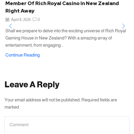
Member Of Rich Royal Casino In New Zealand
Right Away
April 8, 2026
0
Shall we prepare to delve into the exciting universe of Rich Royal
Gaming House in New Zealand? With a amazing array of
entertainment, from engaging...
Continue Reading
Leave A Reply
Your email address will not be published. Required fields are
marked