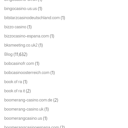
(1)
bingocasino-us.us
(1)
bitstarzcasinodeutschland.com
(1)
bizzo casino
(1)
bizzocasino-espana.com
(1)
bksmeeting.co.uk2
(11,632)
Blog
(1)
bobcasinofr.com
(1)
bobcasinoosterreich.com
(1)
book of ra
(2)
book of ra it
(2)
boomerang-casino.com.de
(1)
boomerang-casino.uk
(1)
boomerangcasino.us
(2)
boomerangcasinoespana.com