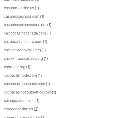
(1)
casumo-casino.us
(1)
casumocasinobr.com
(1)
casumocasinoespana.net
(1)
caxinocasinocanada.com
(1)
cazeuscasinoitalia.com
(1)
chicken-road-italia.org
(1)
chickenroadcanada.org
(1)
cobragor.org
(1)
cocoacasinode.com
(1)
cocoacasinoespana.com
(1)
cocoacasinosouthafrica.com
(1)
coinupslotslot.com
(2)
comeoncasino.us
(2)
comeoncasinodk.com