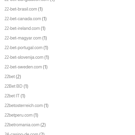
(1)
22-bet-brasil.com
(1)
22-bet-canada.com
(1)
22-bet-ireland.com
(1)
22-bet-magyar.com
(1)
22-bet-portugal.com
(1)
22-bet-slovenija.com
(1)
22-bet-sweden.com
(2)
22bet
(1)
22Bet BD
(1)
22bet IT
(1)
22betosterreich.com
(1)
22betperu.com
(2)
22betromania.com
(2)
24-casino-de.com