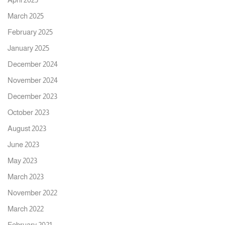
March 2025
February 2025
January 2025
December 2024
November 2024
December 2023
October 2023
August 2023
June 2023
May 2023
March 2023
November 2022
March 2022
February 2021