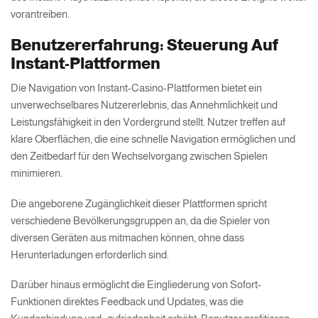
vorantreiben.
Benutzererfahrung: Steuerung Auf
Instant-Plattformen
Die Navigation von Instant-Casino-Plattformen bietet ein
unverwechselbares Nutzererlebnis, das Annehmlichkeit und
Leistungsfähigkeit in den Vordergrund stellt. Nutzer treffen auf
klare Oberflächen, die eine schnelle Navigation ermöglichen und
den Zeitbedarf für den Wechselvorgang zwischen Spielen
minimieren.
Die angeborene Zugänglichkeit dieser Plattformen spricht
verschiedene Bevölkerungsgruppen an, da die Spieler von
diversen Geräten aus mitmachen können, ohne dass
Herunterladungen erforderlich sind.
Darüber hinaus ermöglicht die Eingliederung von Sofort-
Funktionen direktes Feedback und Updates, was die