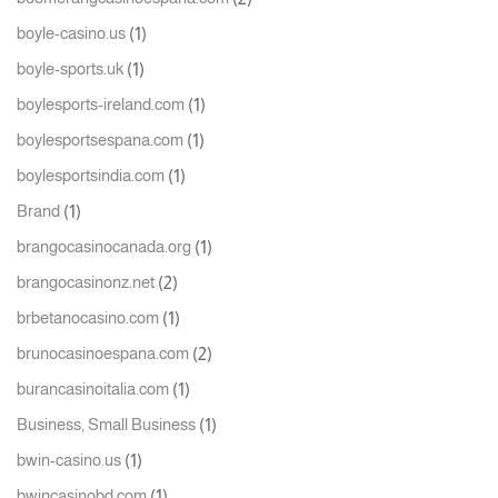
(1)
boyle-casino.us
(1)
boyle-sports.uk
(1)
boylesports-ireland.com
(1)
boylesportsespana.com
(1)
boylesportsindia.com
(1)
Brand
(1)
brangocasinocanada.org
(2)
brangocasinonz.net
(1)
brbetanocasino.com
(2)
brunocasinoespana.com
(1)
burancasinoitalia.com
(1)
Business, Small Business
(1)
bwin-casino.us
(1)
bwincasinobd.com