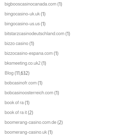
(1)
bigbooscasinocanada.com
(1)
bingocasino-uk.uk
(1)
bingocasino-us.us
(1)
bitstarzcasinodeutschland.com
(1)
bizzo casino
(1)
bizzocasino-espana.com
(1)
bksmeeting.co.uk2
(11,632)
Blog
(1)
bobcasinofr.com
(1)
bobcasinoosterreich.com
(1)
book of ra
(2)
book of ra it
(2)
boomerang-casino.com.de
(1)
boomerang-casino.uk