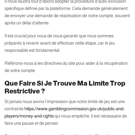
Il nous faudra tout d’abord adopter la procédure d’auto-exclusion
spécifique définie par la plateforme. Cela demande généralement
de envoyer une demande de réactivation de notre compte, souvent
après un délai d’attente.
Il est crucial pour nous de nous garantir que nous sommes
préparés à revenir avant de effectuer cette étape, car le jeu
responsable est fondamental.
Référons-nous à les directives du site pour aider à la récupération
de votre compte.
Que Faire Si Je Trouve Ma Limite Trop
Restrictive ?
Si jamais nous avons l’impression que notre limite de jeu est une
contrainte
https://www.gamblingcommission.gov.uk/public-and-
players/money-and-rights
qui nous empêche, il est nécessaire de
faire une pause et de penser.