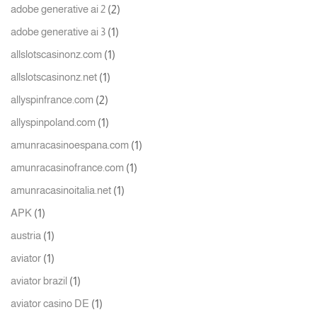
(2)
adobe generative ai 2
(1)
adobe generative ai 3
(1)
allslotscasinonz.com
(1)
allslotscasinonz.net
(2)
allyspinfrance.com
(1)
allyspinpoland.com
(1)
amunracasinoespana.com
(1)
amunracasinofrance.com
(1)
amunracasinoitalia.net
(1)
APK
(1)
austria
(1)
aviator
(1)
aviator brazil
(1)
aviator casino DE