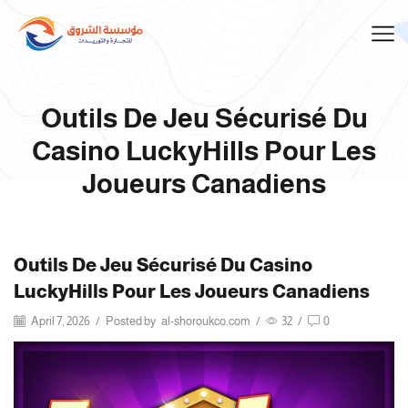
Outils De Jeu Sécurisé Du
Casino LuckyHills Pour Les
Joueurs Canadiens
Outils De Jeu Sécurisé Du Casino
LuckyHills Pour Les Joueurs Canadiens
April 7, 2026
/
Posted by
al-shoroukco.com
/
32
/
0