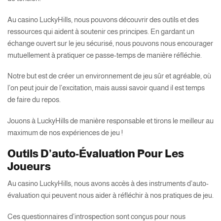
Au casino LuckyHills, nous pouvons découvrir des outils et des
ressources qui aident à soutenir ces principes. En gardant un
échange ouvert sur le jeu sécurisé, nous pouvons nous encourager
mutuellement à pratiquer ce passe-temps de manière réfléchie.
Notre but est de créer un environnement de jeu sûr et agréable, où
l’on peut jouir de l’excitation, mais aussi savoir quand il est temps
de faire du repos.
Jouons à LuckyHills de manière responsable et tirons le meilleur au
maximum de nos expériences de jeu !
Outils D’auto-Évaluation Pour Les
Joueurs
Au casino LuckyHills, nous avons accès à des instruments d’auto-
évaluation qui peuvent nous aider à réfléchir à nos pratiques de jeu.
Ces questionnaires d’introspection sont conçus pour nous