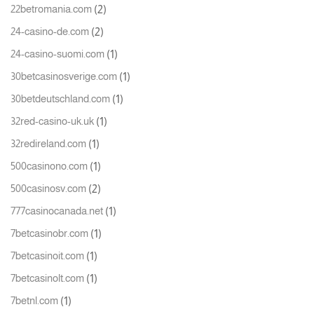
(2)
22betromania.com
(2)
24-casino-de.com
(1)
24-casino-suomi.com
(1)
30betcasinosverige.com
(1)
30betdeutschland.com
(1)
32red-casino-uk.uk
(1)
32redireland.com
(1)
500casinono.com
(2)
500casinosv.com
(1)
777casinocanada.net
(1)
7betcasinobr.com
(1)
7betcasinoit.com
(1)
7betcasinolt.com
(1)
7betnl.com