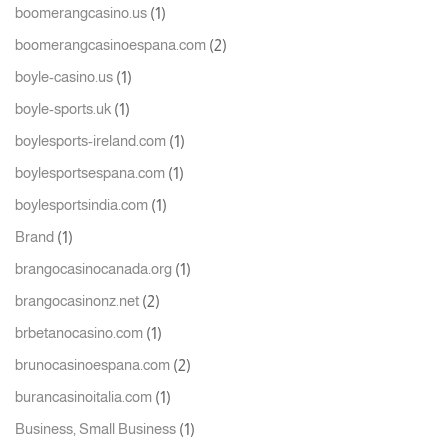
(1)
boomerangcasino.us
(2)
boomerangcasinoespana.com
(1)
boyle-casino.us
(1)
boyle-sports.uk
(1)
boylesports-ireland.com
(1)
boylesportsespana.com
(1)
boylesportsindia.com
(1)
Brand
(1)
brangocasinocanada.org
(2)
brangocasinonz.net
(1)
brbetanocasino.com
(2)
brunocasinoespana.com
(1)
burancasinoitalia.com
(1)
Business, Small Business