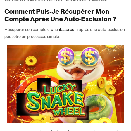
Comment Puis-Je Récupérer Mon
Compte Après Une Auto-Exclusion ?
Récupérer son compte
crunchbase.com
après une auto-exclusion
peut être un processus simple.