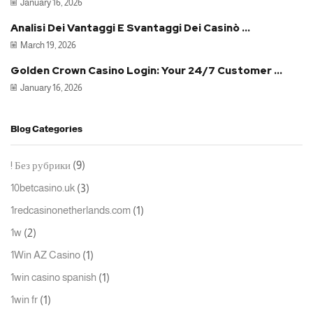
January 16, 2026
Analisi Dei Vantaggi E Svantaggi Dei Casinò ...
March 19, 2026
Golden Crown Casino Login: Your 24/7 Customer ...
January 16, 2026
Blog Categories
(9)
! Без рубрики
(3)
10betcasino.uk
(1)
1redcasinonetherlands.com
(2)
1w
(1)
1Win AZ Casino
(1)
1win casino spanish
(1)
1win fr