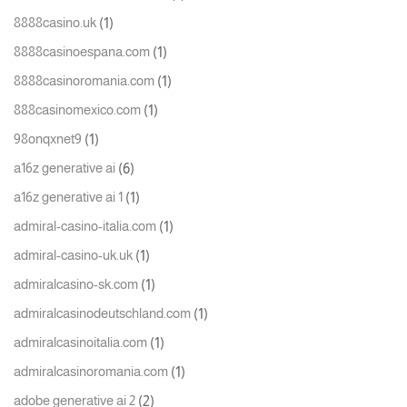
(1)
8888casino.uk
(1)
8888casinoespana.com
(1)
8888casinoromania.com
(1)
888casinomexico.com
(1)
98onqxnet9
(6)
a16z generative ai
(1)
a16z generative ai 1
(1)
admiral-casino-italia.com
(1)
admiral-casino-uk.uk
(1)
admiralcasino-sk.com
(1)
admiralcasinodeutschland.com
(1)
admiralcasinoitalia.com
(1)
admiralcasinoromania.com
(2)
adobe generative ai 2