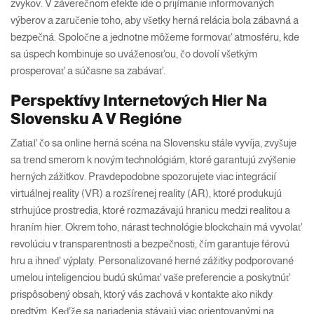
zvykov. V záverečnom efekte ide o prijímanie informovaných
výberov a zaručenie toho, aby všetky herná relácia bola zábavná a
bezpečná. Spoločne a jednotne môžeme formovať atmosféru, kde
sa úspech kombinuje so uváženosťou, čo dovolí všetkým
prosperovať a súčasne sa zabávať.
Perspektívy Internetových Hier Na
Slovensku A V Regióne
Zatiaľ čo sa online herná scéna na Slovensku stále vyvíja, zvyšuje
sa trend smerom k novým technológiám, ktoré garantujú zvýšenie
herných zážitkov. Pravdepodobne spozorujete viac integrácií
virtuálnej reality (VR) a rozšírenej reality (AR), ktoré produkujú
strhujúce prostredia, ktoré rozmazávajú hranicu medzi realitou a
hraním hier. Okrem toho, nárast technológie blockchain má vyvolať
revolúciu v transparentnosti a bezpečnosti, čím garantuje férovú
hru a ihneď výplaty. Personalizované herné zážitky podporované
umelou inteligenciou budú skúmať vaše preferencie a poskytnúť
prispôsobený obsah, ktorý vás zachová v kontakte ako nikdy
predtým. Keďže sa nariadenia stávajú viac orientovanými na