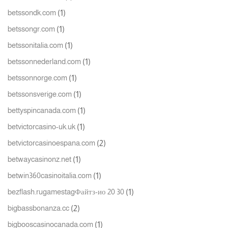
(1)
betssondk.com
(1)
betssongr.com
(1)
betssonitalia.com
(1)
betssonnederland.com
(1)
betssonnorge.com
(1)
betssonsverige.com
(1)
bettyspincanada.com
(1)
betvictorcasino-uk.uk
(2)
betvictorcasinoespana.com
(1)
betwaycasinonz.net
(1)
betwin360casinoitalia.com
(1)
bezflash.rugamestagФайтз-ио 20 30
(2)
bigbassbonanza.cc
(1)
bigbooscasinocanada.com