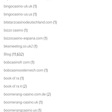
(1)
bingocasino-uk.uk
(1)
bingocasino-us.us
(1)
bitstarzcasinodeutschland.com
(1)
bizzo casino
(1)
bizzocasino-espana.com
(1)
bksmeeting.co.uk2
(11,632)
Blog
(1)
bobcasinofr.com
(1)
bobcasinoosterreich.com
(1)
book of ra
(2)
book of ra it
(2)
boomerang-casino.com.de
(1)
boomerang-casino.uk
(1)
boomerangcasino.us