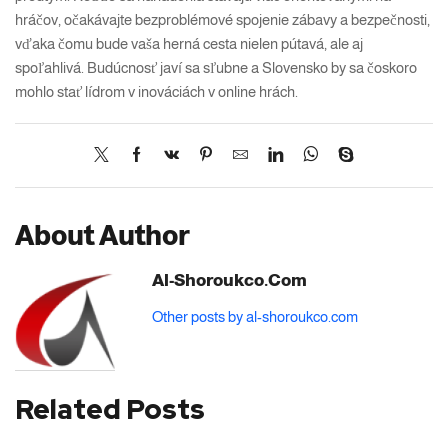
hráčov, očakávajte bezproblémové spojenie zábavy a bezpečnosti,
vďaka čomu bude vaša herná cesta nielen pútavá, ale aj
spoľahlivá. Budúcnosť javí sa sľubne a Slovensko by sa čoskoro
mohlo stať lídrom v inováciách v online hrách.
About Author
Al-Shoroukco.com
Other posts by al-shoroukco.com
Related Posts