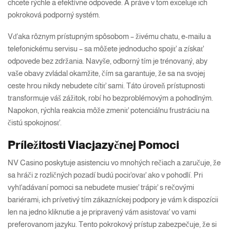
chcete rýchle a efektívne odpovede. A práve v tom exceluje ich
pokroková podporný systém.
Vďaka rôznym prístupným spôsobom – živému chatu, e-mailu a
telefonickému servisu – sa môžete jednoducho spojiť a získať
odpovede bez zdržania. Navyše, odborný tím je trénovaný, aby
vaše obavy zvládal okamžite, čím sa garantuje, že sa na svojej
ceste hrou nikdy nebudete cítiť sami. Táto úroveň prístupnosti
transformuje váš zážitok, robí ho bezproblémovým a pohodlným.
Napokon, rýchla reakcia môže zmeniť potenciálnu frustráciu na
čistú spokojnosť.
Príležitosti Viacjazyčnej Pomoci
NV Casino poskytuje asistenciu vo mnohých rečiach a zaručuje, že
sa hráči z rozličných pozadí budú pociťovať ako v pohodlí. Pri
vyhľadávaní pomoci sa nebudete musieť trápiť s rečovými
bariérami; ich prívetivý tím zákazníckej podpory je vám k dispozícii
len na jedno kliknutie a je pripravený vám asistovať vo vami
preferovanom jazyku. Tento pokrokový prístup zabezpečuje, že si