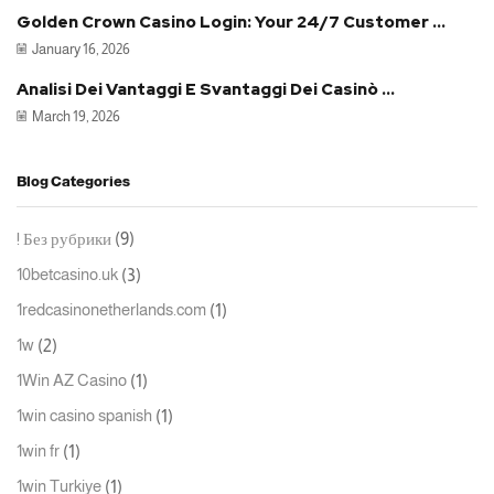
Golden Crown Casino Login: Your 24/7 Customer ...
January 16, 2026
Analisi Dei Vantaggi E Svantaggi Dei Casinò ...
March 19, 2026
Blog Categories
(9)
! Без рубрики
(3)
10betcasino.uk
(1)
1redcasinonetherlands.com
(2)
1w
(1)
1Win AZ Casino
(1)
1win casino spanish
(1)
1win fr
(1)
1win Turkiye