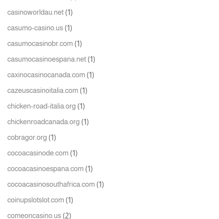
(1)
casinoworldau.net
(1)
casumo-casino.us
(1)
casumocasinobr.com
(1)
casumocasinoespana.net
(1)
caxinocasinocanada.com
(1)
cazeuscasinoitalia.com
(1)
chicken-road-italia.org
(1)
chickenroadcanada.org
(1)
cobragor.org
(1)
cocoacasinode.com
(1)
cocoacasinoespana.com
(1)
cocoacasinosouthafrica.com
(1)
coinupslotslot.com
(2)
comeoncasino.us