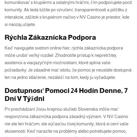
komunikovať s krupiérmi a ostatnými hráčmi, čím podporujete pocit
komunity. Ak teda túžite po vzrušení, transparentnosti a pôžitku z
interakcie, zážitok s krupiérom naživo v NV Casino je priestor, kde
si naozaj užijete.
Rýchla Zákaznícka Podpora
Keď navigujete svetom online hier, rýchla zákaznícka podpora
môže urobiť veľký rozdiel. Zhodnotíte prístup k nepretržitej
asistencii a viacjazyčným možnostiam, ktoré splnia vaše
požiadavky. Je zásadné mať istotu, že pomoc je neustále dostupná
len na jedno stlačenie, nezáleží na tom, kedy ju vyžadujete.
Dostupnosť Pomoci 24 Hodín Denne, 7
Dní V Týždni
Pri prechádzaní živou krajinou služieb Slovenska môže mať
responzívna zákaznícka podpora zásadný význam. V NV Casino
nie ste len hráčom; ste súčasťou živej komunity, ktorá si cení vaše
skúsenosti. Keď narazíte na problémy alebo potrebujete pomoc,