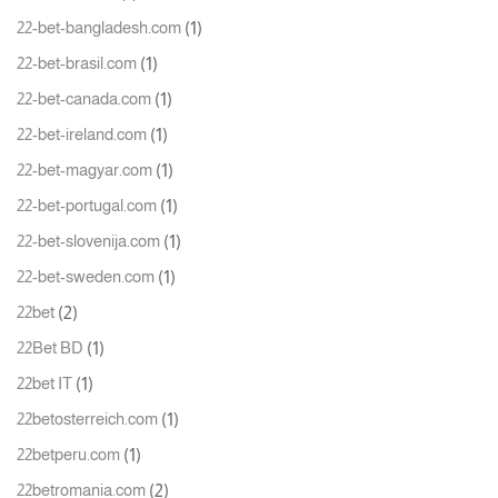
(1)
22-bet-bangladesh.com
(1)
22-bet-brasil.com
(1)
22-bet-canada.com
(1)
22-bet-ireland.com
(1)
22-bet-magyar.com
(1)
22-bet-portugal.com
(1)
22-bet-slovenija.com
(1)
22-bet-sweden.com
(2)
22bet
(1)
22Bet BD
(1)
22bet IT
(1)
22betosterreich.com
(1)
22betperu.com
(2)
22betromania.com