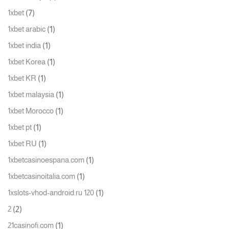
(7)
1xbet
(1)
1xbet arabic
(1)
1xbet india
(1)
1xbet Korea
(1)
1xbet KR
(1)
1xbet malaysia
(1)
1xbet Morocco
(1)
1xbet pt
(1)
1xbet RU
(1)
1xbetcasinoespana.com
(1)
1xbetcasinoitalia.com
(1)
1xslots-vhod-android.ru 120
(2)
2
(1)
21casinofi.com