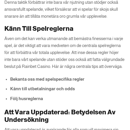
Denna taktik förbättrar inte bara vår njutning utan stödjer också
ansvarsfullt spelande, vilket försäkrar att vi spelar för skojs skull
snarare än att tillåta monetära oro grumla vår upplevelse.
Känn Till Spelreglerna
Även om det kan verka utmanande att bemästra finesserna i varje
spel, är det viktigt att vara medveten om de centrala spelreglerna
för att förbättra vår totala upplevelse. Att inse dessa regler höjer
inte bara vårt spelande utan stöder oss också att fatta välgrundade
beslut på Rainbet Casino. Här är några centrala tips att överväga:
Bekanta oss med spelspecifika regler
Känn till utbetalningar och odds
Följ husreglerna
Att Vara Uppdaterad: Betydelsen Av
Undersökning
Att vara uppdaterad är avgörande för alla som vill maximera sin