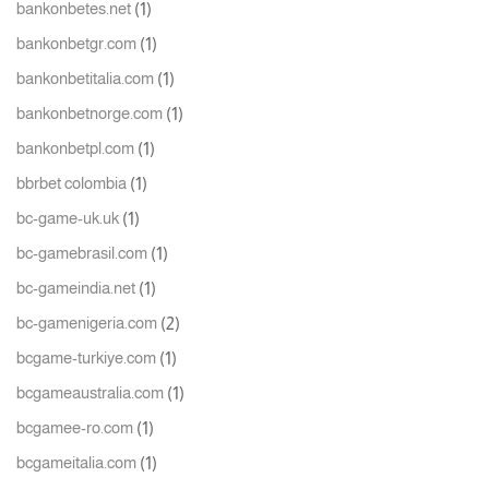
(1)
bankonbetes.net
(1)
bankonbetgr.com
(1)
bankonbetitalia.com
(1)
bankonbetnorge.com
(1)
bankonbetpl.com
(1)
bbrbet colombia
(1)
bc-game-uk.uk
(1)
bc-gamebrasil.com
(1)
bc-gameindia.net
(2)
bc-gamenigeria.com
(1)
bcgame-turkiye.com
(1)
bcgameaustralia.com
(1)
bcgamee-ro.com
(1)
bcgameitalia.com