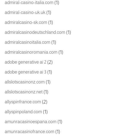
(1)
admiral-casino-italia.com
(1)
admiral-casino-uk.uk
(1)
admiralcasino-sk.com
(1)
admiralcasinodeutschland.com
(1)
admiralcasinoitalia.com
(1)
admiralcasinoromania.com
(2)
adobe generative ai 2
(1)
adobe generative ai 3
(1)
allslotscasinonz.com
(1)
allslotscasinonz.net
(2)
allyspinfrance.com
(1)
allyspinpoland.com
(1)
amunracasinoespana.com
(1)
amunracasinofrance.com