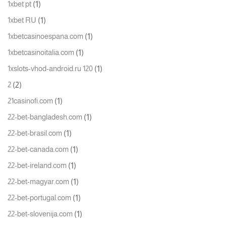
(1)
1xbet pt
(1)
1xbet RU
(1)
1xbetcasinoespana.com
(1)
1xbetcasinoitalia.com
(1)
1xslots-vhod-android.ru 120
(2)
2
(1)
21casinofi.com
(1)
22-bet-bangladesh.com
(1)
22-bet-brasil.com
(1)
22-bet-canada.com
(1)
22-bet-ireland.com
(1)
22-bet-magyar.com
(1)
22-bet-portugal.com
(1)
22-bet-slovenija.com