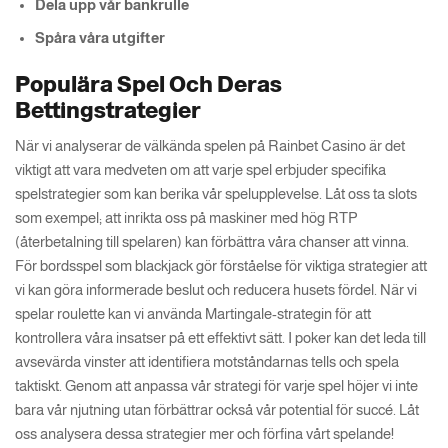
Dela upp vår bankrulle
Spåra våra utgifter
Populära Spel Och Deras
Bettingstrategier
När vi analyserar de välkända spelen på Rainbet Casino är det
viktigt att vara medveten om att varje spel erbjuder specifika
spelstrategier som kan berika vår spelupplevelse. Låt oss ta slots
som exempel; att inrikta oss på maskiner med hög RTP
(återbetalning till spelaren) kan förbättra våra chanser att vinna.
För bordsspel som blackjack gör förståelse för viktiga strategier att
vi kan göra informerade beslut och reducera husets fördel. När vi
spelar roulette kan vi använda Martingale-strategin för att
kontrollera våra insatser på ett effektivt sätt. I poker kan det leda till
avsevärda vinster att identifiera motståndarnas tells och spela
taktiskt. Genom att anpassa vår strategi för varje spel höjer vi inte
bara vår njutning utan förbättrar också vår potential för succé. Låt
oss analysera dessa strategier mer och förfina vårt spelande!