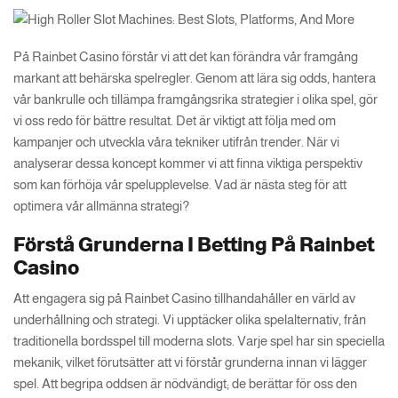
På Rainbet Casino förstår vi att det kan förändra vår framgång
markant att behärska spelregler. Genom att lära sig odds, hantera
vår bankrulle och tillämpa framgångsrika strategier i olika spel, gör
vi oss redo för bättre resultat. Det är viktigt att följa med om
kampanjer och utveckla våra tekniker utifrån trender. När vi
analyserar dessa koncept kommer vi att finna viktiga perspektiv
som kan förhöja vår spelupplevelse. Vad är nästa steg för att
optimera vår allmänna strategi?
Förstå Grunderna I Betting På Rainbet
Casino
Att engagera sig på Rainbet Casino tillhandahåller en värld av
underhållning och strategi. Vi upptäcker olika spelalternativ, från
traditionella bordsspel till moderna slots. Varje spel har sin speciella
mekanik, vilket förutsätter att vi förstår grunderna innan vi lägger
spel. Att begripa oddsen är nödvändigt; de berättar för oss den