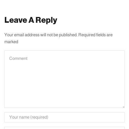
Leave A Reply
Your email address will not be published. Required fields are
marked