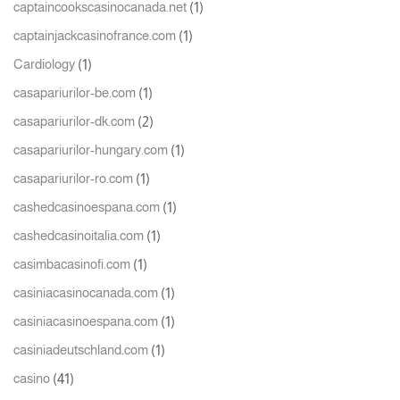
(1)
captaincookscasinocanada.net
(1)
captainjackcasinofrance.com
(1)
Cardiology
(1)
casapariurilor-be.com
(2)
casapariurilor-dk.com
(1)
casapariurilor-hungary.com
(1)
casapariurilor-ro.com
(1)
cashedcasinoespana.com
(1)
cashedcasinoitalia.com
(1)
casimbacasinofi.com
(1)
casiniacasinocanada.com
(1)
casiniacasinoespana.com
(1)
casiniadeutschland.com
(41)
casino