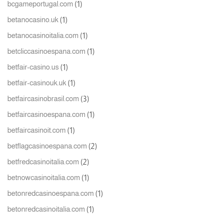
(1)
bcgameportugal.com
(1)
betanocasino.uk
(1)
betanocasinoitalia.com
(1)
betcliccasinoespana.com
(1)
betfair-casino.us
(1)
betfair-casinouk.uk
(3)
betfaircasinobrasil.com
(1)
betfaircasinoespana.com
(1)
betfaircasinoit.com
(2)
betflagcasinoespana.com
(2)
betfredcasinoitalia.com
(1)
betnowcasinoitalia.com
(1)
betonredcasinoespana.com
(1)
betonredcasinoitalia.com