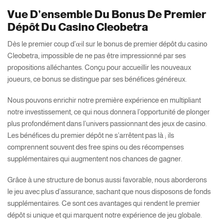
Vue D’ensemble Du Bonus De Premier
Dépôt Du Casino Cleobetra
Dès le premier coup d’œil sur le bonus de premier dépôt du casino
Cleobetra, impossible de ne pas être impressionné par ses
propositions alléchantes. Conçu pour accueillir les nouveaux
joueurs, ce bonus se distingue par ses bénéfices généreux.
Nous pouvons enrichir notre première expérience en multipliant
notre investissement, ce qui nous donnera l’opportunité de plonger
plus profondément dans l’univers passionnant des jeux de casino.
Les bénéfices du premier dépôt ne s’arrêtent pas là ; ils
comprennent souvent des free spins ou des récompenses
supplémentaires qui augmentent nos chances de gagner.
Grâce à une structure de bonus aussi favorable, nous aborderons
le jeu avec plus d’assurance, sachant que nous disposons de fonds
supplémentaires. Ce sont ces avantages qui rendent le premier
dépôt si unique et qui marquent notre expérience de jeu globale.