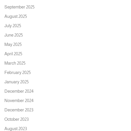
September 2025
August 2025
July 2025
June 2025
May 2025
April 2025
March 2025
February 2025
January 2025
December 2024
November 2024
December 2023
October 2023
August 2023