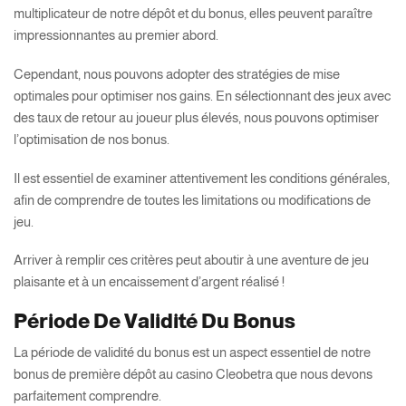
multiplicateur de notre dépôt et du bonus, elles peuvent paraître
impressionnantes au premier abord.
Cependant, nous pouvons adopter des stratégies de mise
optimales pour optimiser nos gains. En sélectionnant des jeux avec
des taux de retour au joueur plus élevés, nous pouvons optimiser
l’optimisation de nos bonus.
Il est essentiel de examiner attentivement les conditions générales,
afin de comprendre de toutes les limitations ou modifications de
jeu.
Arriver à remplir ces critères peut aboutir à une aventure de jeu
plaisante et à un encaissement d’argent réalisé !
Période De Validité Du Bonus
La période de validité du bonus est un aspect essentiel de notre
bonus de première dépôt au casino Cleobetra que nous devons
parfaitement comprendre.