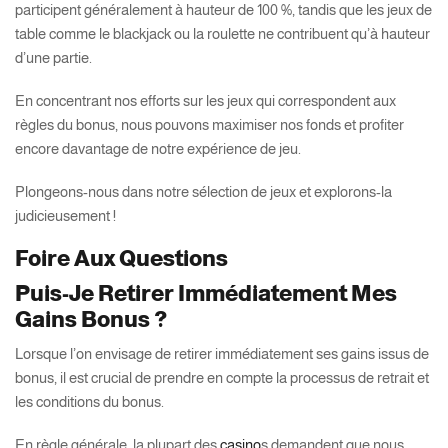
participent généralement à hauteur de 100 %, tandis que les jeux de
table comme le blackjack ou la roulette ne contribuent qu’à hauteur
d’une partie.
En concentrant nos efforts sur les jeux qui correspondent aux
règles du bonus, nous pouvons maximiser nos fonds et profiter
encore davantage de notre expérience de jeu.
Plongeons-nous dans notre sélection de jeux et explorons-la
judicieusement !
Foire Aux Questions
Puis-Je Retirer Immédiatement Mes
Gains Bonus ?
Lorsque l’on envisage de retirer immédiatement ses gains issus de
bonus, il est crucial de prendre en compte la processus de retrait et
les conditions du bonus.
En règle générale, la plupart des
casino
s demandent que nous