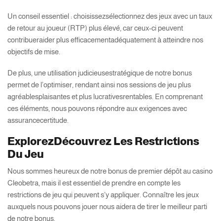
Un conseil essentiel : choisissezsélectionnez des jeux avec un taux
de retour au joueur (RTP) plus élevé, car ceux-ci peuvent
contribueraider plus efficacementadéquatement à atteindre nos
objectifs de mise.
De plus, une utilisation judicieusestratégique de notre bonus
permet de l’optimiser, rendant ainsi nos sessions de jeu plus
agréablesplaisantes et plus lucrativesrentables. En comprenant
ces éléments, nous pouvons répondre aux exigences avec
assurancecertitude.
ExplorezDécouvrez Les Restrictions
Du Jeu
Nous sommes heureux de notre bonus de premier dépôt au casino
Cleobetra, mais il est essentiel de prendre en compte les
restrictions de jeu qui peuvent s’y appliquer. Connaître les jeux
auxquels nous pouvons jouer nous aidera de tirer le meilleur parti
de notre bonus.