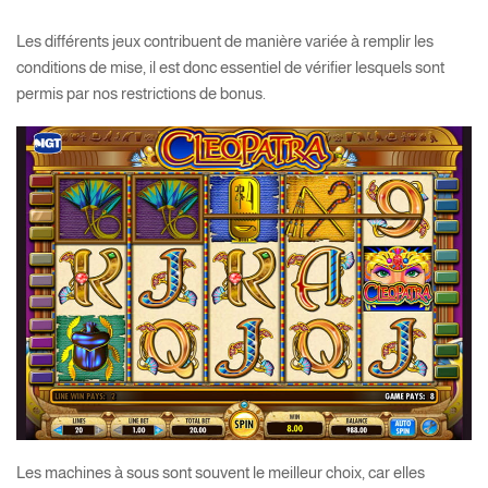
Les différents jeux contribuent de manière variée à remplir les
conditions de mise, il est donc essentiel de vérifier lesquels sont
permis par nos restrictions de bonus.
Les machines à sous sont souvent le meilleur choix, car elles