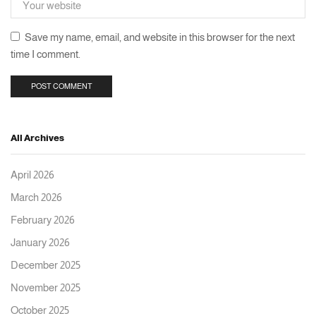
Save my name, email, and website in this browser for the next
time I comment.
All Archives
April 2026
March 2026
February 2026
January 2026
December 2025
November 2025
October 2025