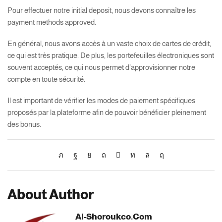
Pour effectuer notre initial deposit, nous devons connaître les
payment methods approved.
En général, nous avons accès à un vaste choix de cartes de crédit,
ce qui est très pratique. De plus, les portefeuilles électroniques sont
souvent acceptés, ce qui nous permet d’approvisionner notre
compte en toute sécurité.
Il est important de vérifier les modes de paiement spécifiques
proposés par la plateforme afin de pouvoir bénéficier pleinement
des bonus.
About Author
Al-Shoroukco.com