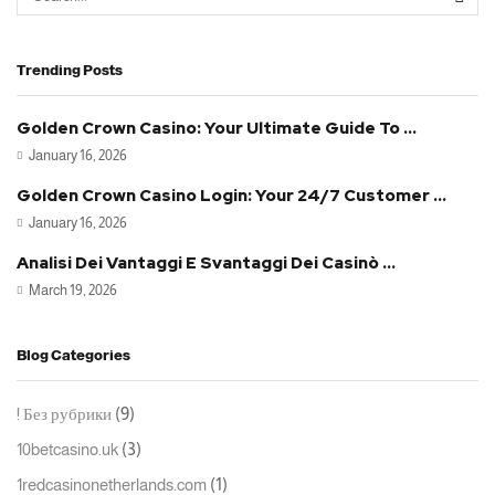
Trending Posts
Golden Crown Casino: Your Ultimate Guide To ...
January 16, 2026
Golden Crown Casino Login: Your 24/7 Customer ...
January 16, 2026
Analisi Dei Vantaggi E Svantaggi Dei Casinò ...
March 19, 2026
Blog Categories
(9)
! Без рубрики
(3)
10betcasino.uk
(1)
1redcasinonetherlands.com