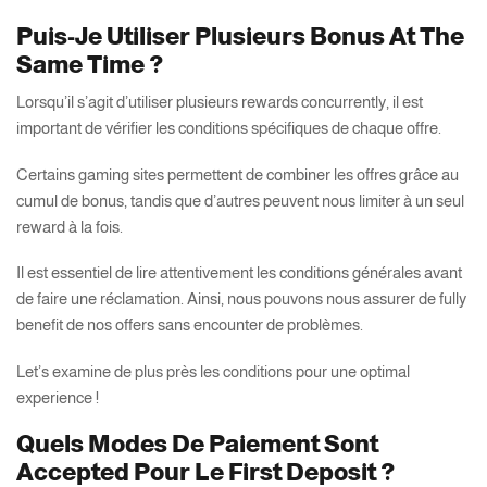
Puis-Je Utiliser Plusieurs Bonus At The
Same Time ?
Lorsqu’il s’agit d’utiliser plusieurs rewards concurrently, il est
important de vérifier les conditions spécifiques de chaque offre.
Certains gaming sites permettent de combiner les offres grâce au
cumul de bonus, tandis que d’autres peuvent nous limiter à un seul
reward à la fois.
Il est essentiel de lire attentivement les conditions générales avant
de faire une réclamation. Ainsi, nous pouvons nous assurer de fully
benefit de nos offers sans encounter de problèmes.
Let’s examine de plus près les conditions pour une optimal
experience !
Quels Modes De Paiement Sont
Accepted Pour Le First Deposit ?