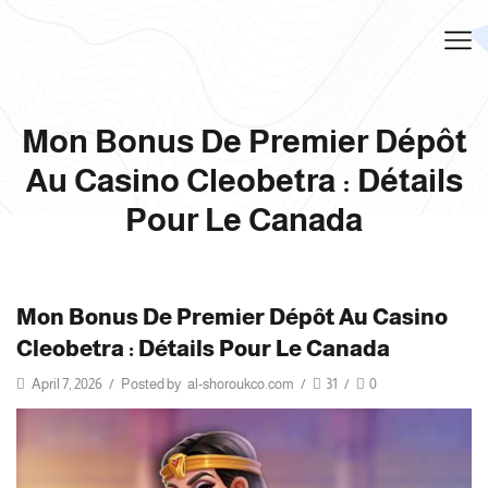
Mon Bonus De Premier Dépôt
Au Casino Cleobetra : Détails
Pour Le Canada
Mon Bonus De Premier Dépôt Au Casino
Cleobetra : Détails Pour Le Canada
April 7, 2026
/
Posted by
al-shoroukco.com
/
31
/
0