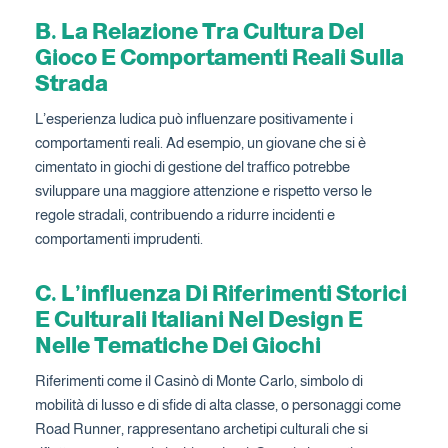
B. La Relazione Tra Cultura Del
Gioco E Comportamenti Reali Sulla
Strada
L’esperienza ludica può influenzare positivamente i
comportamenti reali. Ad esempio, un giovane che si è
cimentato in giochi di gestione del traffico potrebbe
sviluppare una maggiore attenzione e rispetto verso le
regole stradali, contribuendo a ridurre incidenti e
comportamenti imprudenti.
C. L’influenza Di Riferimenti Storici
E Culturali Italiani Nel Design E
Nelle Tematiche Dei Giochi
Riferimenti come il Casinò di Monte Carlo, simbolo di
mobilità di lusso e di sfide di alta classe, o personaggi come
Road Runner, rappresentano archetipi culturali che si