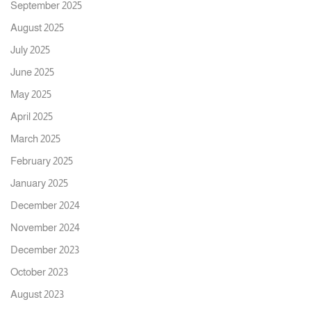
September 2025
August 2025
July 2025
June 2025
May 2025
April 2025
March 2025
February 2025
January 2025
December 2024
November 2024
December 2023
October 2023
August 2023