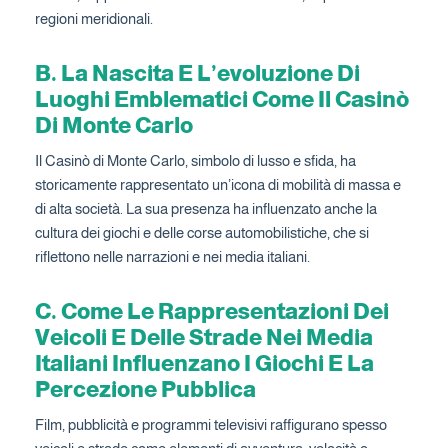
regioni meridionali.
B. La Nascita E L’evoluzione Di
Luoghi Emblematici Come Il Casinò
Di Monte Carlo
Il Casinò di Monte Carlo, simbolo di lusso e sfida, ha
storicamente rappresentato un’icona di mobilità di massa e
di alta società. La sua presenza ha influenzato anche la
cultura dei giochi e delle corse automobilistiche, che si
riflettono nelle narrazioni e nei media italiani.
C. Come Le Rappresentazioni Dei
Veicoli E Delle Strade Nei Media
Italiani Influenzano I Giochi E La
Percezione Pubblica
Film, pubblicità e programmi televisivi raffigurano spesso