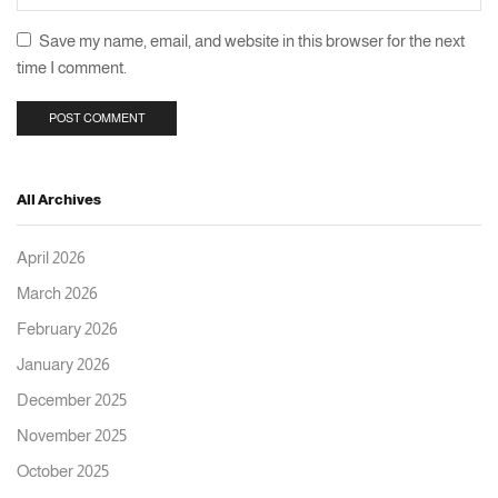
Save my name, email, and website in this browser for the next
time I comment.
All Archives
April 2026
March 2026
February 2026
January 2026
December 2025
November 2025
October 2025