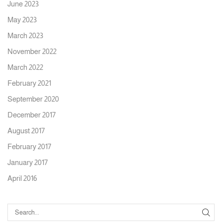
June 2023
May 2023
March 2023
November 2022
March 2022
February 2021
September 2020
December 2017
August 2017
February 2017
January 2017
April 2016