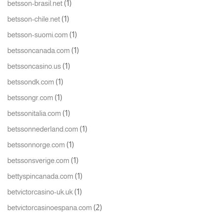
(1)
betsson-brasil.net
(1)
betsson-chile.net
(1)
betsson-suomi.com
(1)
betssoncanada.com
(1)
betssoncasino.us
(1)
betssondk.com
(1)
betssongr.com
(1)
betssonitalia.com
(1)
betssonnederland.com
(1)
betssonnorge.com
(1)
betssonsverige.com
(1)
bettyspincanada.com
(1)
betvictorcasino-uk.uk
(2)
betvictorcasinoespana.com