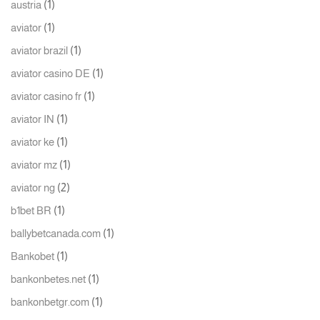
(1)
austria
(1)
aviator
(1)
aviator brazil
(1)
aviator casino DE
(1)
aviator casino fr
(1)
aviator IN
(1)
aviator ke
(1)
aviator mz
(2)
aviator ng
(1)
b1bet BR
(1)
ballybetcanada.com
(1)
Bankobet
(1)
bankonbetes.net
(1)
bankonbetgr.com