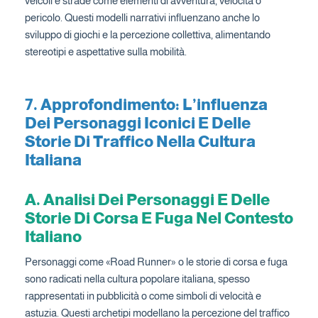
veicoli e strade come elementi di avventura, velocità o
pericolo. Questi modelli narrativi influenzano anche lo
sviluppo di giochi e la percezione collettiva, alimentando
stereotipi e aspettative sulla mobilità.
7. Approfondimento: L’influenza
Dei Personaggi Iconici E Delle
Storie Di Traffico Nella Cultura
Italiana
A. Analisi Dei Personaggi E Delle
Storie Di Corsa E Fuga Nel Contesto
Italiano
Personaggi come «Road Runner» o le storie di corsa e fuga
sono radicati nella cultura popolare italiana, spesso
rappresentati in pubblicità o come simboli di velocità e
astuzia. Questi archetipi modellano la percezione del traffico