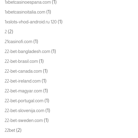
(1)
1xbetcasinoespana.com
(1)
1xbetcasinoitalia.com
(1)
1xslots-vhod-android.ru 120
(2)
2
(1)
21casinofi.com
(1)
22-bet-bangladesh.com
(1)
22-bet-brasil.com
(1)
22-bet-canada.com
(1)
22-bet-ireland.com
(1)
22-bet-magyar.com
(1)
22-bet-portugal.com
(1)
22-bet-slovenija.com
(1)
22-bet-sweden.com
(2)
22bet