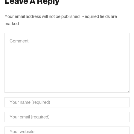
Leave A Reply
Your email address will not be published. Required fields are
marked