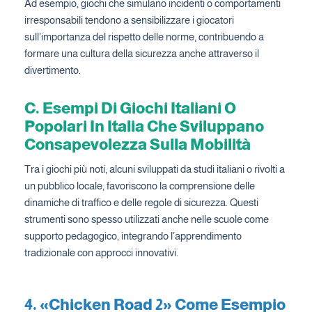
Ad esempio, giochi che simulano incidenti o comportamenti
irresponsabili tendono a sensibilizzare i giocatori
sull’importanza del rispetto delle norme, contribuendo a
formare una cultura della sicurezza anche attraverso il
divertimento.
C. Esempi Di Giochi Italiani O
Popolari In Italia Che Sviluppano
Consapevolezza Sulla Mobilità
Tra i giochi più noti, alcuni sviluppati da studi italiani o rivolti a
un pubblico locale, favoriscono la comprensione delle
dinamiche di traffico e delle regole di sicurezza. Questi
strumenti sono spesso utilizzati anche nelle scuole come
supporto pedagogico, integrando l’apprendimento
tradizionale con approcci innovativi.
4. «Chicken Road 2» Come Esempio