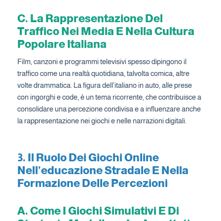
C. La Rappresentazione Del
Traffico Nei Media E Nella Cultura
Popolare Italiana
Film, canzoni e programmi televisivi spesso dipingono il
traffico come una realtà quotidiana, talvolta comica, altre
volte drammatica. La figura dell’italiano in auto, alle prese
con ingorghi e code, è un tema ricorrente, che contribuisce a
consolidare una percezione condivisa e a influenzare anche
la rappresentazione nei giochi e nelle narrazioni digitali.
3. Il Ruolo Dei Giochi Online
Nell’educazione Stradale E Nella
Formazione Delle Percezioni
A. Come I Giochi Simulativi E Di