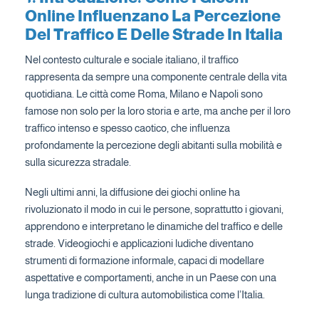
Online Influenzano La Percezione
Del Traffico E Delle Strade In Italia
Nel contesto culturale e sociale italiano, il traffico
rappresenta da sempre una componente centrale della vita
quotidiana. Le città come Roma, Milano e Napoli sono
famose non solo per la loro storia e arte, ma anche per il loro
traffico intenso e spesso caotico, che influenza
profondamente la percezione degli abitanti sulla mobilità e
sulla sicurezza stradale.
Negli ultimi anni, la diffusione dei giochi online ha
rivoluzionato il modo in cui le persone, soprattutto i giovani,
apprendono e interpretano le dinamiche del traffico e delle
strade. Videogiochi e applicazioni ludiche diventano
strumenti di formazione informale, capaci di modellare
aspettative e comportamenti, anche in un Paese con una
lunga tradizione di cultura automobilistica come l’Italia.