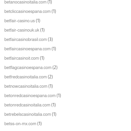
(1)
betanocasinoitalia.com
(1)
betcliccasinoespana.com
(1)
betfair-casino.us
(1)
betfair-casinouk.uk
(3)
betfaircasinobrasil.com
(1)
betfaircasinoespana.com
(1)
betfaircasinoit.com
(2)
betflagcasinoespana.com
(2)
betfredcasinoitalia.com
(1)
betnowcasinoitalia.com
(1)
betonredcasinoespana.com
(1)
betonredcasinoitalia.com
(1)
betrebelscasinoitalia.com
(1)
betss-on-mx.com