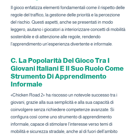
Il gioco enfatizza elementi fondamentali come il rispetto delle
regole del traffico, la gestione delle priorità e la percezione
del rischio. Questi aspetti, anche se presentati in modo
leggero, aiutano i giocatori a interiorizzare concetti di mobilità
sostenibile e di attenzione alle regole, rendendo
l’apprendimento un’esperienza divertente e informale.
C. La Popolarità Del Gioco Tra I
Giovani Italiani E Il Suo Ruolo Come
Strumento Di Apprendimento
Informale
«Chicken Road 2» ha riscosso un notevole successo tra i
giovani, grazie alla sua semplicità e alla sua capacità di
coinvolgere senza richiedere competenze avanzate. Si
configura così come uno strumento di apprendimento
informale, capace di stimolare l’interesse verso temi di
mobilità e sicurezza stradale, anche al di fuori dell’ambito