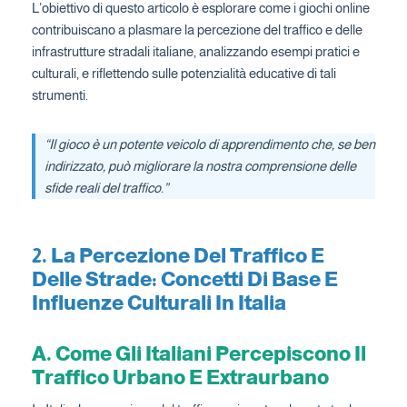
L’obiettivo di questo articolo è esplorare come i giochi online
contribuiscano a plasmare la percezione del traffico e delle
infrastrutture stradali italiane, analizzando esempi pratici e
culturali, e riflettendo sulle potenzialità educative di tali
strumenti.
“Il gioco è un potente veicolo di apprendimento che, se ben
indirizzato, può migliorare la nostra comprensione delle
sfide reali del traffico.”
2. La Percezione Del Traffico E
Delle Strade: Concetti Di Base E
Influenze Culturali In Italia
A. Come Gli Italiani Percepiscono Il
Traffico Urbano E Extraurbano