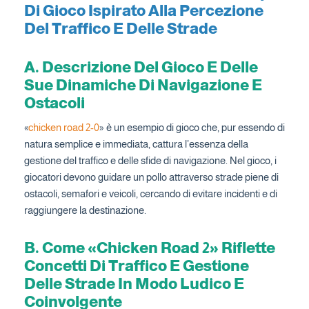
Di Gioco Ispirato Alla Percezione
Del Traffico E Delle Strade
A. Descrizione Del Gioco E Delle
Sue Dinamiche Di Navigazione E
Ostacoli
«
chicken road 2-0
» è un esempio di gioco che, pur essendo di
natura semplice e immediata, cattura l’essenza della
gestione del traffico e delle sfide di navigazione. Nel gioco, i
giocatori devono guidare un pollo attraverso strade piene di
ostacoli, semafori e veicoli, cercando di evitare incidenti e di
raggiungere la destinazione.
B. Come «Chicken Road 2» Riflette
Concetti Di Traffico E Gestione
Delle Strade In Modo Ludico E
Coinvolgente