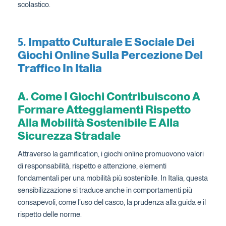
scolastico.
5. Impatto Culturale E Sociale Dei
Giochi Online Sulla Percezione Del
Traffico In Italia
A. Come I Giochi Contribuiscono A
Formare Atteggiamenti Rispetto
Alla Mobilità Sostenibile E Alla
Sicurezza Stradale
Attraverso la gamification, i giochi online promuovono valori
di responsabilità, rispetto e attenzione, elementi
fondamentali per una mobilità più sostenibile. In Italia, questa
sensibilizzazione si traduce anche in comportamenti più
consapevoli, come l’uso del casco, la prudenza alla guida e il
rispetto delle norme.