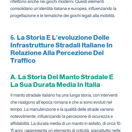
riflettono anche nei giochi moderni. Questi elementi
consolidano un’identità italiana e europea, influenzando la
progettazione e le tematiche dei giochi legati alla mobilità.
6. La Storia E L’evoluzione Delle
Infrastrutture Stradali Italiane In
Relazione Alla Percezione Del
Traffico
A. La Storia Del Manto Stradale E
La Sua Durata Media In Italia
Il manto stradale italiano ha una lunga storia, con interventi
che risalgono all’epoca romana e che si sono evoluti nel
tempo. La manutenzione e la qualità delle strade variano
notevolmente, influenzando la percezione di sicurezza e
affidabilità. La durata media di un manto in asfalto, di circa 10-
15 anni, rappresenta un elemento di criticità, soprattutto nelle