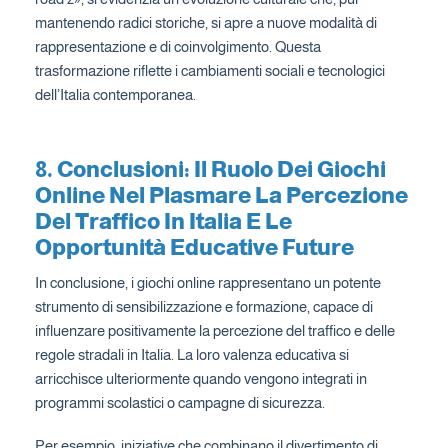
mantenendo radici storiche, si apre a nuove modalità di
rappresentazione e di coinvolgimento. Questa
trasformazione riflette i cambiamenti sociali e tecnologici
dell’Italia contemporanea.
8. Conclusioni: Il Ruolo Dei Giochi
Online Nel Plasmare La Percezione
Del Traffico In Italia E Le
Opportunità Educative Future
In conclusione, i giochi online rappresentano un potente
strumento di sensibilizzazione e formazione, capace di
influenzare positivamente la percezione del traffico e delle
regole stradali in Italia. La loro valenza educativa si
arricchisce ulteriormente quando vengono integrati in
programmi scolastici o campagne di sicurezza.
Per esempio, iniziative che combinano il divertimento di