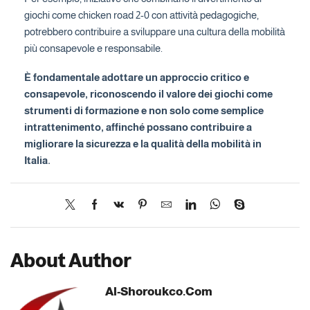
giochi come chicken road 2-0 con attività pedagogiche,
potrebbero contribuire a sviluppare una cultura della mobilità
più consapevole e responsabile.
È fondamentale adottare un approccio critico e
consapevole, riconoscendo il valore dei giochi come
strumenti di formazione e non solo come semplice
intrattenimento, affinché possano contribuire a
migliorare la sicurezza e la qualità della mobilità in
Italia.
About Author
Al-Shoroukco.com