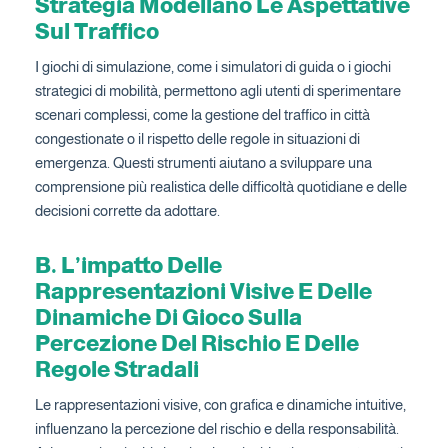
Strategia Modellano Le Aspettative
Sul Traffico
I giochi di simulazione, come i simulatori di guida o i giochi
strategici di mobilità, permettono agli utenti di sperimentare
scenari complessi, come la gestione del traffico in città
congestionate o il rispetto delle regole in situazioni di
emergenza. Questi strumenti aiutano a sviluppare una
comprensione più realistica delle difficoltà quotidiane e delle
decisioni corrette da adottare.
B. L’impatto Delle
Rappresentazioni Visive E Delle
Dinamiche Di Gioco Sulla
Percezione Del Rischio E Delle
Regole Stradali
Le rappresentazioni visive, con grafica e dinamiche intuitive,
influenzano la percezione del rischio e della responsabilità.