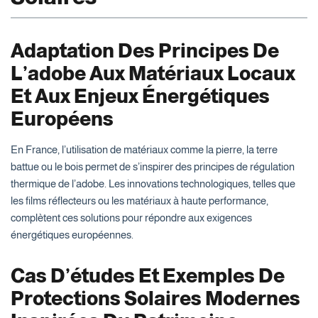
Adaptation Des Principes De
L’adobe Aux Matériaux Locaux
Et Aux Enjeux Énergétiques
Européens
En France, l’utilisation de matériaux comme la pierre, la terre
battue ou le bois permet de s’inspirer des principes de régulation
thermique de l’adobe. Les innovations technologiques, telles que
les films réflecteurs ou les matériaux à haute performance,
complètent ces solutions pour répondre aux exigences
énergétiques européennes.
Cas D’études Et Exemples De
Protections Solaires Modernes