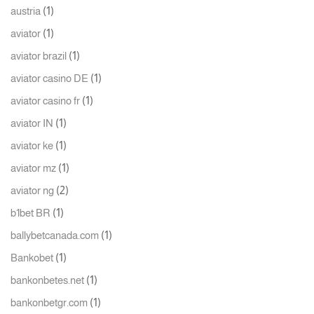
(1)
austria
(1)
aviator
(1)
aviator brazil
(1)
aviator casino DE
(1)
aviator casino fr
(1)
aviator IN
(1)
aviator ke
(1)
aviator mz
(2)
aviator ng
(1)
b1bet BR
(1)
ballybetcanada.com
(1)
Bankobet
(1)
bankonbetes.net
(1)
bankonbetgr.com