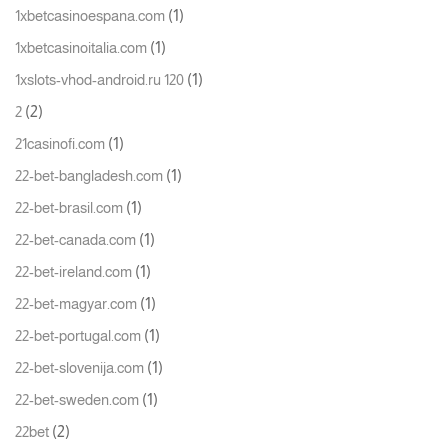
(1)
1xbetcasinoespana.com
(1)
1xbetcasinoitalia.com
(1)
1xslots-vhod-android.ru 120
(2)
2
(1)
21casinofi.com
(1)
22-bet-bangladesh.com
(1)
22-bet-brasil.com
(1)
22-bet-canada.com
(1)
22-bet-ireland.com
(1)
22-bet-magyar.com
(1)
22-bet-portugal.com
(1)
22-bet-slovenija.com
(1)
22-bet-sweden.com
(2)
22bet