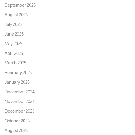
September 2025
August 2025
July 2025
June 2025
May 2025
April 2025
March 2025
February 2025
January 2025
December 2024
November 2024
December 2023
October 2023
August 2023