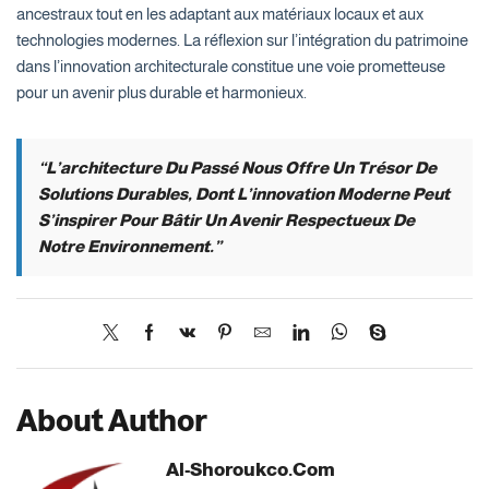
ancestraux tout en les adaptant aux matériaux locaux et aux
technologies modernes. La réflexion sur l’intégration du patrimoine
dans l’innovation architecturale constitue une voie prometteuse
pour un avenir plus durable et harmonieux.
“L’architecture Du Passé Nous Offre Un Trésor De
Solutions Durables, Dont L’innovation Moderne Peut
S’inspirer Pour Bâtir Un Avenir Respectueux De
Notre Environnement.”
About Author
Al-Shoroukco.com