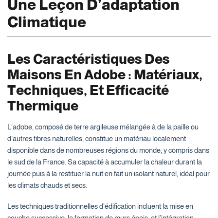
Une Leçon D’adaptation
Climatique
Les Caractéristiques Des
Maisons En Adobe : Matériaux,
Techniques, Et Efficacité
Thermique
L’adobe, composé de terre argileuse mélangée à de la paille ou
d’autres fibres naturelles, constitue un matériau localement
disponible dans de nombreuses régions du monde, y compris dans
le sud de la France. Sa capacité à accumuler la chaleur durant la
jour­née puis à la restituer la nuit en fait un isolant naturel, idéal pour
les climats chauds et secs.
Les techniques traditionnelles d’édification incluent la mise en
couche successive, la formation de murs épais, et l’intégration