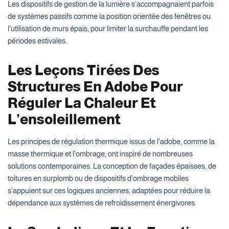
Les dispositifs de gestion de la lumière s’accompagnaient parfois
de systèmes passifs comme la position orientée des fenêtres ou
l’utilisation de murs épais, pour limiter la surchauffe pendant les
périodes estivales.
Les Leçons Tirées Des
Structures En Adobe Pour
Réguler La Chaleur Et
L’ensoleillement
Les principes de régulation thermique issus de l’adobe, comme la
masse thermique et l’ombrage, ont inspiré de nombreuses
solutions contemporaines. La conception de façades épaisses, de
toitures en surplomb ou de dispositifs d’ombrage mobiles
s’appuient sur ces logiques anciennes, adaptées pour réduire la
dépendance aux systèmes de refroidissement énergivores.