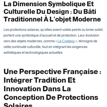
La Dimension Symbolique Et
Culturelle Du Design : Du Bâti
Traditionnel À L’objet Moderne
Les protections solaires, qu’elles soient volets peints ou brise-soleil,
portent une symbolique d’accueil et de protection. Leur évolution
vers des objets modernes, comme «
Le Cowboy
», témoigne de
cette continuité culturelle, tout en intégrant les exigences
esthétiques et technologiques actuelles.
Une Perspective Française :
Intégrer Tradition Et
Innovation Dans La
Conception De Protections
Solaires