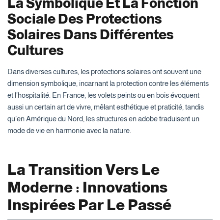
La Symbolique Et La Fonction
Sociale Des Protections
Solaires Dans Différentes
Cultures
Dans diverses cultures, les protections solaires ont souvent une
dimension symbolique, incarnant la protection contre les éléments
et l’hospitalité. En France, les volets peints ou en bois évoquent
aussi un certain art de vivre, mêlant esthétique et praticité, tandis
qu’en Amérique du Nord, les structures en adobe traduisent un
mode de vie en harmonie avec la nature.
La Transition Vers Le
Moderne : Innovations
Inspirées Par Le Passé