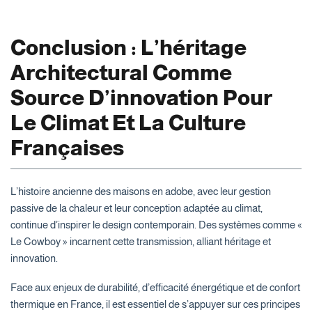
Conclusion : L’héritage
Architectural Comme
Source D’innovation Pour
Le Climat Et La Culture
Françaises
L’histoire ancienne des maisons en adobe, avec leur gestion
passive de la chaleur et leur conception adaptée au climat,
continue d’inspirer le design contemporain. Des systèmes comme «
Le Cowboy » incarnent cette transmission, alliant héritage et
innovation.
Face aux enjeux de durabilité, d’efficacité énergétique et de confort
thermique en France, il est essentiel de s’appuyer sur ces principes