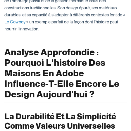
de l’ombrage passif et de la gestion thermique issus des
constructions traditionnelles. Son design épuré, ses matériaux
durables, et sa capacité à s’adapter à différents contextes font de «
Le Cowboy
» un exemple parfait de la façon dont l’histoire peut
nourrir l’innovation.
Analyse Approfondie :
Pourquoi L’histoire Des
Maisons En Adobe
Influence-T-Elle Encore Le
Design Aujourd’hui ?
La Durabilité Et La Simplicité
Comme Valeurs Universelles