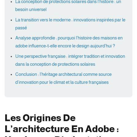
La conception de protections solaires dans l’histoire : un
besoin universel
La transition vers le moderne : innovations inspirées par le
passé
Analyse approfondie : pourquoi l’histoire des maisons en
adobe influence-t-elle encore le design aujourd’hui ?
Une perspective française : intégrer tradition et innovation
dans la conception de protections solaires
Conclusion : l’héritage architectural comme source
d’innovation pour le climat et la culture françaises
Les Origines De
L’architecture En Adobe :