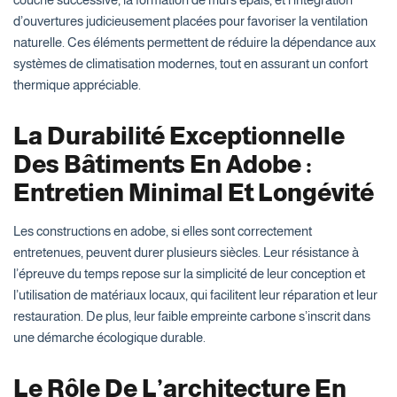
d’ouvertures judicieusement placées pour favoriser la ventilation
naturelle. Ces éléments permettent de réduire la dépendance aux
systèmes de climatisation modernes, tout en assurant un confort
thermique appréciable.
La Durabilité Exceptionnelle
Des Bâtiments En Adobe :
Entretien Minimal Et Longévité
Les constructions en adobe, si elles sont correctement
entretenues, peuvent durer plusieurs siècles. Leur résistance à
l’épreuve du temps repose sur la simplicité de leur conception et
l’utilisation de matériaux locaux, qui facilitent leur réparation et leur
restauration. De plus, leur faible empreinte carbone s’inscrit dans
une démarche écologique durable.
Le Rôle De L’architecture En