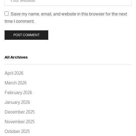
Save my name, email, and website in this browser for the next
time I comment.
All Archives
April 2026
March 2026
February 2026
January 2026
December 2025
November 2025
October 2025