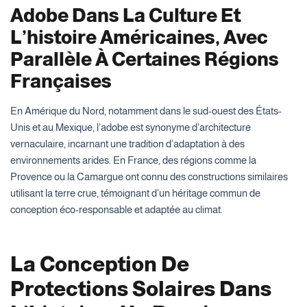
Adobe Dans La Culture Et
L’histoire Américaines, Avec
Parallèle À Certaines Régions
Françaises
En Amérique du Nord, notamment dans le sud-ouest des États-
Unis et au Mexique, l’adobe est synonyme d’architecture
vernaculaire, incarnant une tradition d’adaptation à des
environnements arides. En France, des régions comme la
Provence ou la Camargue ont connu des constructions similaires
utilisant la terre crue, témoignant d’un héritage commun de
conception éco-responsable et adaptée au climat.
La Conception De
Protections Solaires Dans