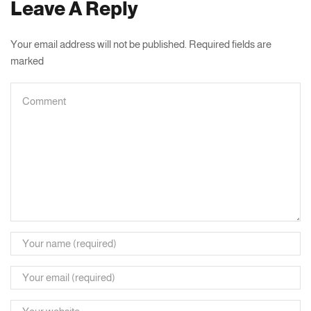
Leave A Reply
Your email address will not be published. Required fields are
marked