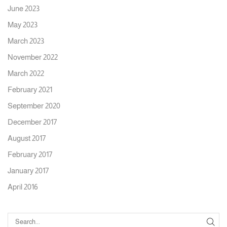
June 2023
May 2023
March 2023
November 2022
March 2022
February 2021
September 2020
December 2017
August 2017
February 2017
January 2017
April 2016