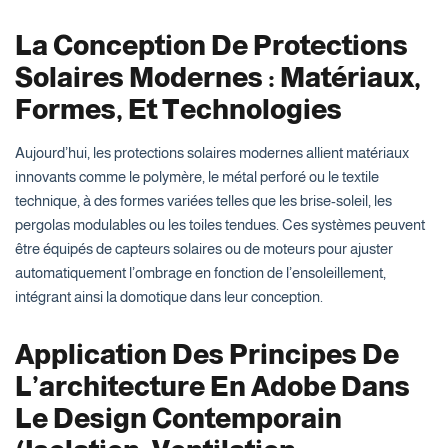
La Conception De Protections
Solaires Modernes : Matériaux,
Formes, Et Technologies
Aujourd’hui, les protections solaires modernes allient matériaux
innovants comme le polymère, le métal perforé ou le textile
technique, à des formes variées telles que les brise-soleil, les
pergolas modulables ou les toiles tendues. Ces systèmes peuvent
être équipés de capteurs solaires ou de moteurs pour ajuster
automatiquement l’ombrage en fonction de l’ensoleillement,
intégrant ainsi la domotique dans leur conception.
Application Des Principes De
L’architecture En Adobe Dans
Le Design Contemporain