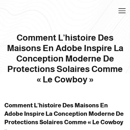
Comment L’histoire Des
Maisons En Adobe Inspire La
Conception Moderne De
Protections Solaires Comme
« Le Cowboy »
Comment L’histoire Des Maisons En
Adobe Inspire La Conception Moderne De
Protections Solaires Comme « Le Cowboy