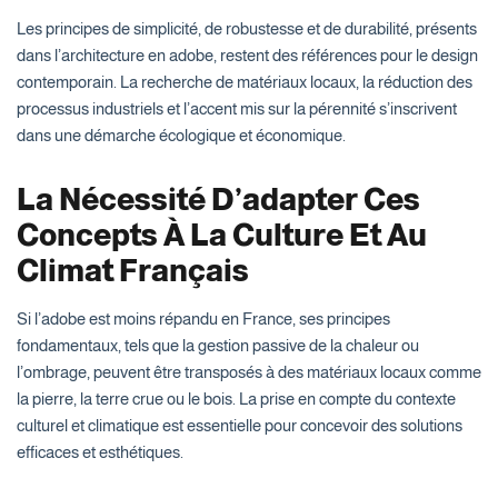
Les principes de simplicité, de robustesse et de durabilité, présents
dans l’architecture en adobe, restent des références pour le design
contemporain. La recherche de matériaux locaux, la réduction des
processus industriels et l’accent mis sur la pérennité s’inscrivent
dans une démarche écologique et économique.
La Nécessité D’adapter Ces
Concepts À La Culture Et Au
Climat Français
Si l’adobe est moins répandu en France, ses principes
fondamentaux, tels que la gestion passive de la chaleur ou
l’ombrage, peuvent être transposés à des matériaux locaux comme
la pierre, la terre crue ou le bois. La prise en compte du contexte
culturel et climatique est essentielle pour concevoir des solutions
efficaces et esthétiques.