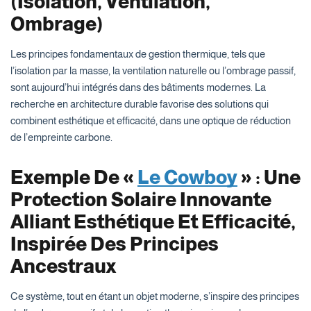
(isolation, Ventilation,
Ombrage)
Les principes fondamentaux de gestion thermique, tels que
l’isolation par la masse, la ventilation naturelle ou l’ombrage passif,
sont aujourd’hui intégrés dans des bâtiments modernes. La
recherche en architecture durable favorise des solutions qui
combinent esthétique et efficacité, dans une optique de réduction
de l’empreinte carbone.
Exemple De «
Le Cowboy
» : Une
Protection Solaire Innovante
Alliant Esthétique Et Efficacité,
Inspirée Des Principes
Ancestraux
Ce système, tout en étant un objet moderne, s’inspire des principes