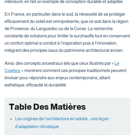
intérieure, en fait un exemple de conception durable et adaptée.
En France, en particulier dans le sud, la nécessité de se protéger
efficacement du soleil est omniprésente, que ce soit dans la région
de Provence, du Languedoc ou de la Corse. La recherche
constante de solutions pour limiter la surchauffe tout en conservant
un confort optimal a conduit à l’inspiration puis à l’innovation,
intégrant des principes issus du patrimoine architectural ancien.
Ainsi, des concepts ancestraux tels que ceux illustrés par «
Le
Cowboy
» montrent comment ces principes traditionnels peuvent
évoluer pour répondre aux enjeux contemporains, alliant
esthétique, efficacité et durabilité.
Table Des Matières
Les origines de l’architecture en adobe : une leçon
d’adaptation climatique