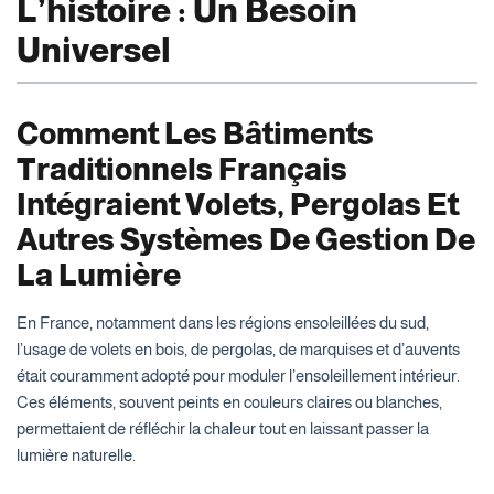
L’histoire : Un Besoin
Universel
Comment Les Bâtiments
Traditionnels Français
Intégraient Volets, Pergolas Et
Autres Systèmes De Gestion De
La Lumière
En France, notamment dans les régions ensoleillées du sud,
l’usage de volets en bois, de pergolas, de marquises et d’auvents
était couramment adopté pour moduler l’ensoleillement intérieur.
Ces éléments, souvent peints en couleurs claires ou blanches,
permettaient de réfléchir la chaleur tout en laissant passer la
lumière naturelle.