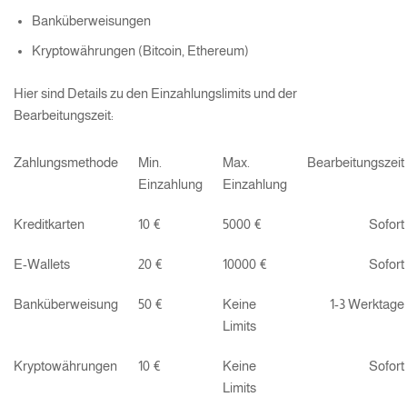
Banküberweisungen
Kryptowährungen (Bitcoin, Ethereum)
Hier sind Details zu den Einzahlungslimits und der
Bearbeitungszeit:
Zahlungsmethode
Min.
Max.
Bearbeitungszeit
Einzahlung
Einzahlung
Kreditkarten
10 €
5000 €
Sofort
E-Wallets
20 €
10000 €
Sofort
Banküberweisung
50 €
Keine
1-3 Werktage
Limits
Kryptowährungen
10 €
Keine
Sofort
Limits