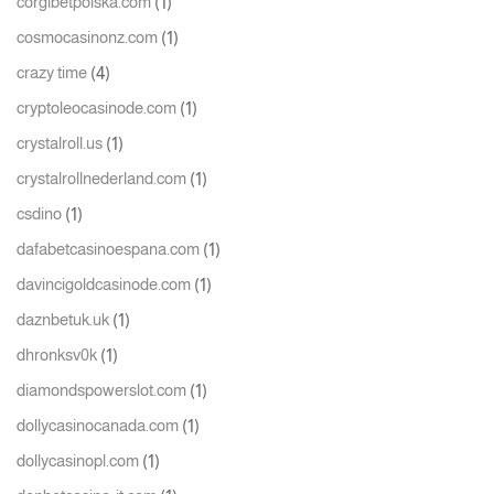
(1)
corgibetpolska.com
(1)
cosmocasinonz.com
(4)
crazy time
(1)
cryptoleocasinode.com
(1)
crystalroll.us
(1)
crystalrollnederland.com
(1)
csdino
(1)
dafabetcasinoespana.com
(1)
davincigoldcasinode.com
(1)
daznbetuk.uk
(1)
dhronksv0k
(1)
diamondspowerslot.com
(1)
dollycasinocanada.com
(1)
dollycasinopl.com