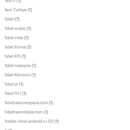
(1)
1win fr
(1)
1win Turkiye
(7)
1xbet
(1)
1xbet arabic
(1)
1xbet india
(1)
1xbet Korea
(1)
1xbet KR
(1)
1xbet malaysia
(1)
1xbet Morocco
(1)
1xbet pt
(1)
1xbet RU
(1)
1xbetcasinoespana.com
(1)
1xbetcasinoitalia.com
(1)
1xslots-vhod-android.ru 120