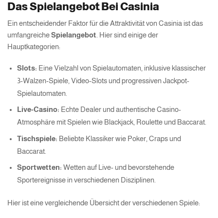
Das Spielangebot Bei Casinia
Ein entscheidender Faktor für die Attraktivität von Casinia ist das
umfangreiche
Spielangebot
. Hier sind einige der
Hauptkategorien:
Slots:
Eine Vielzahl von Spielautomaten, inklusive klassischer
3-Walzen-Spiele, Video-Slots und progressiven Jackpot-
Spielautomaten.
Live-Casino:
Echte Dealer und authentische Casino-
Atmosphäre mit Spielen wie Blackjack, Roulette und Baccarat.
Tischspiele:
Beliebte Klassiker wie Poker, Craps und
Baccarat.
Sportwetten:
Wetten auf Live- und bevorstehende
Sportereignisse in verschiedenen Disziplinen.
Hier ist eine vergleichende Übersicht der verschiedenen Spiele: