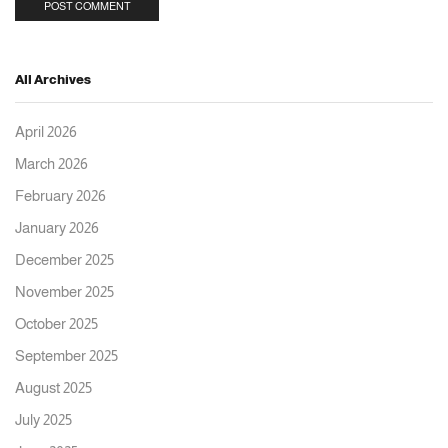
All Archives
April 2026
March 2026
February 2026
January 2026
December 2025
November 2025
October 2025
September 2025
August 2025
July 2025