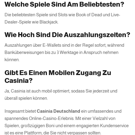
Welche Spiele Sind Am Beliebtesten?
Die beliebtesten Spiele sind Slots wie Book of Dead und Live-
Dealer-Spiele wie Blackjack.
Wie Hoch Sind Die Auszahlungszeiten?
Auszahlungen über E-Wallets sind in der Regel sofort, während
Banküberweisungen bis zu 3 Werktage in Anspruch nehmen
können.
Gibt Es Einen Mobilen Zugang Zu
Casinia?
Ja, Casinia ist auch mobil optimiert, sodass Sie jederzeit und
überall spielen können.
Insgesamt bietet
Casinia Deutschland
ein umfassendes und
spannendes Online-Casino-Erlebnis. Mit einer Vielzahl von
Spielen, großzügigen Boni und einem engagierten Kundenservice
ist es eine Plattform, die Sie nicht verpassen sollten.