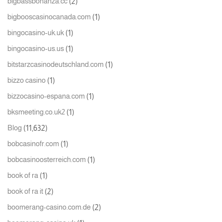
(2)
bigbassbonanza.cc
(1)
bigbooscasinocanada.com
(1)
bingocasino-uk.uk
(1)
bingocasino-us.us
(1)
bitstarzcasinodeutschland.com
(1)
bizzo casino
(1)
bizzocasino-espana.com
(1)
bksmeeting.co.uk2
(11,632)
Blog
(1)
bobcasinofr.com
(1)
bobcasinoosterreich.com
(1)
book of ra
(2)
book of ra it
(2)
boomerang-casino.com.de