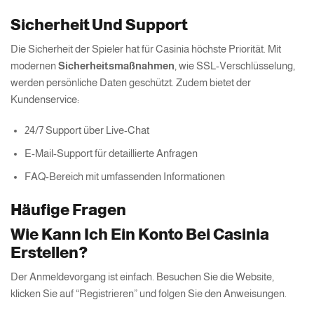
Sicherheit Und Support
Die Sicherheit der Spieler hat für Casinia höchste Priorität. Mit
modernen
Sicherheitsmaßnahmen
, wie SSL-Verschlüsselung,
werden persönliche Daten geschützt. Zudem bietet der
Kundenservice:
24/7 Support über Live-Chat
E-Mail-Support für detaillierte Anfragen
FAQ-Bereich mit umfassenden Informationen
Häufige Fragen
Wie Kann Ich Ein Konto Bei Casinia
Erstellen?
Der Anmeldevorgang ist einfach. Besuchen Sie die Website,
klicken Sie auf “Registrieren” und folgen Sie den Anweisungen.