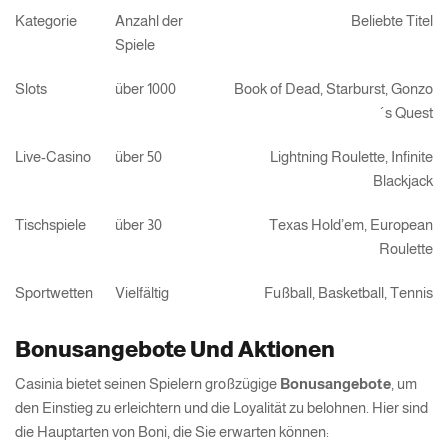
Kategorie
Anzahl der
Beliebte Titel
Spiele
Slots
über 1000
Book of Dead, Starburst, Gonzo
´s Quest
Live-Casino
über 50
Lightning Roulette, Infinite
Blackjack
Tischspiele
über 30
Texas Hold’em, European
Roulette
Sportwetten
Vielfältig
Fußball, Basketball, Tennis
Bonusangebote Und Aktionen
Casinia bietet seinen Spielern großzügige
Bonusangebote
, um
den Einstieg zu erleichtern und die Loyalität zu belohnen. Hier sind
die Hauptarten von Boni, die Sie erwarten können: