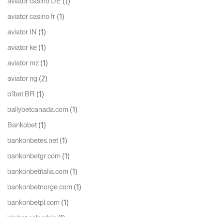
(1)
aviator casino DE
(1)
aviator casino fr
(1)
aviator IN
(1)
aviator ke
(1)
aviator mz
(2)
aviator ng
(1)
b1bet BR
(1)
ballybetcanada.com
(1)
Bankobet
(1)
bankonbetes.net
(1)
bankonbetgr.com
(1)
bankonbetitalia.com
(1)
bankonbetnorge.com
(1)
bankonbetpl.com