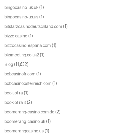
(1)
bingocasino-uk.uk
(1)
bingocasino-us.us
(1)
bitstarzcasinodeutschland.com
(1)
bizzo casino
(1)
bizzocasino-espana.com
(1)
bksmeeting.co.uk2
(11,632)
Blog
(1)
bobcasinofr.com
(1)
bobcasinoosterreich.com
(1)
book of ra
(2)
book of ra it
(2)
boomerang-casino.com.de
(1)
boomerang-casino.uk
(1)
boomerangcasino.us