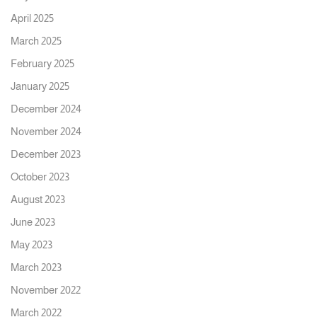
April 2025
March 2025
February 2025
January 2025
December 2024
November 2024
December 2023
October 2023
August 2023
June 2023
May 2023
March 2023
November 2022
March 2022