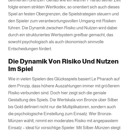
folgte einem strikten Wertkodex, so orientiert sich auch dieses
Spiel an festen Obergrenzen, die Spielstrategien steuern und
den Spieler zum verantwortungsvollen Umgang mit Risiken
führen. Die Dynamik zwischen Risiko und Nutzen wird dabei
durch ein strukturiertes Wertsystem greifbar gemacht, das
sowohl psychologisch als auch ökonomisch sinnvolle
Entscheidungen fördert.
Die Dynamik Von Risiko Und Nutzen
Im Spiel
Wie in vielen Spielen des Glücksspiels basiert Le Pharaoh auf
dem Prinzip, dass höhere Auszahlungen immer mit größerem
Risiko verbunden sind. Doch hier zeigt sich die geniale
Gestaltung des Spiels: Die Wertskala von Bronze über Silber
bis Gold definiert nicht nur die Multiplikatoren, sondern auch
die psychologische Einstellung zum Einsatz. Wer Bronze-
Münzen wählt, nimmt ein moderates Risiko mit angepasstem
Einsatz – ideal für vorsichtige Spieler. Mit Silber-Münzen steigt