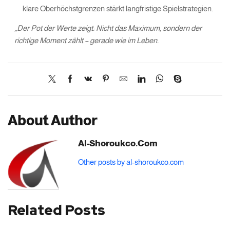
klare Oberhöchstgrenzen stärkt langfristige Spielstrategien.
„Der Pot der Werte zeigt: Nicht das Maximum, sondern der
richtige Moment zählt – gerade wie im Leben.
About Author
Al-Shoroukco.com
Other posts by al-shoroukco.com
Related Posts