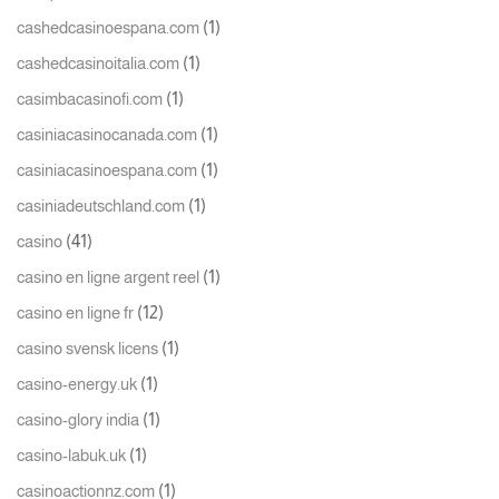
(1)
cashedcasinoespana.com
(1)
cashedcasinoitalia.com
(1)
casimbacasinofi.com
(1)
casiniacasinocanada.com
(1)
casiniacasinoespana.com
(1)
casiniadeutschland.com
(41)
casino
(1)
casino en ligne argent reel
(12)
casino en ligne fr
(1)
casino svensk licens
(1)
casino-energy.uk
(1)
casino-glory india
(1)
casino-labuk.uk
(1)
casinoactionnz.com