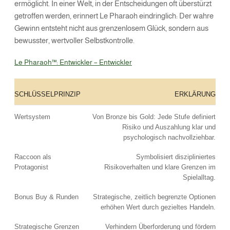
ermöglicht. In einer Welt, in der Entscheidungen oft überstürzt
getroffen werden, erinnert Le Pharaoh eindringlich: Der wahre
Gewinn entsteht nicht aus grenzenlosem Glück, sondern aus
bewusster, wertvoller Selbstkontrolle.
Le Pharaoh™: Entwickler – Entwickler
SCHLÜSSELPRINZIP
ERKLÄRUNG
Wertsystem
Von Bronze bis Gold: Jede Stufe definiert
Risiko und Auszahlung klar und
psychologisch nachvollziehbar.
Raccoon als
Symbolisiert diszipliniertes
Protagonist
Risikoverhalten und klare Grenzen im
Spielalltag.
Bonus Buy & Runden
Strategische, zeitlich begrenzte Optionen
erhöhen Wert durch gezieltes Handeln.
Strategische Grenzen
Verhindern Überforderung und fördern