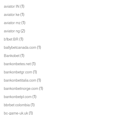
(1)
aviator IN
(1)
aviator ke
(1)
aviator mz
(2)
aviator ng
(1)
b1bet BR
(1)
ballybetcanada.com
(1)
Bankobet
(1)
bankonbetes.net
(1)
bankonbetgr.com
(1)
bankonbetitalia.com
(1)
bankonbetnorge.com
(1)
bankonbetpl.com
(1)
bbrbet colombia
(1)
bc-game-uk.uk