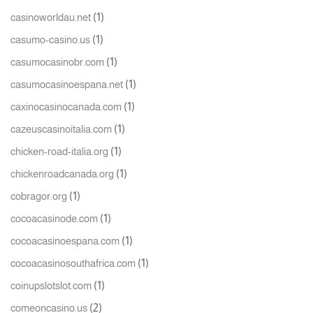
(1)
casinoworldau.net
(1)
casumo-casino.us
(1)
casumocasinobr.com
(1)
casumocasinoespana.net
(1)
caxinocasinocanada.com
(1)
cazeuscasinoitalia.com
(1)
chicken-road-italia.org
(1)
chickenroadcanada.org
(1)
cobragor.org
(1)
cocoacasinode.com
(1)
cocoacasinoespana.com
(1)
cocoacasinosouthafrica.com
(1)
coinupslotslot.com
(2)
comeoncasino.us