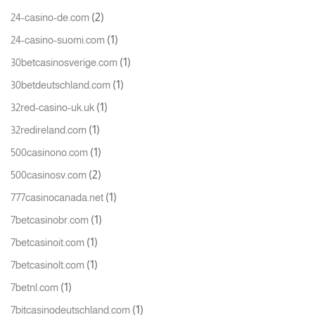
(2)
24-casino-de.com
(1)
24-casino-suomi.com
(1)
30betcasinosverige.com
(1)
30betdeutschland.com
(1)
32red-casino-uk.uk
(1)
32redireland.com
(1)
500casinono.com
(2)
500casinosv.com
(1)
777casinocanada.net
(1)
7betcasinobr.com
(1)
7betcasinoit.com
(1)
7betcasinolt.com
(1)
7betnl.com
(1)
7bitcasinodeutschland.com