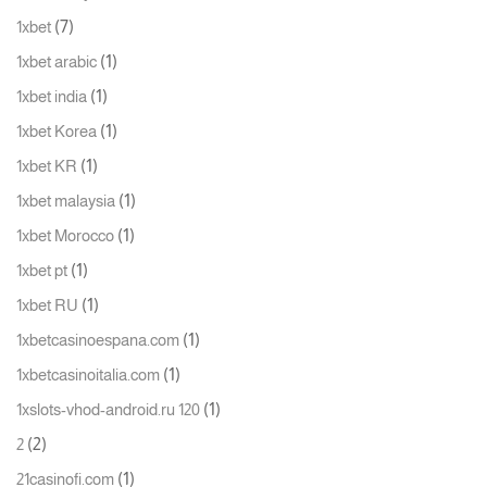
(7)
1xbet
(1)
1xbet arabic
(1)
1xbet india
(1)
1xbet Korea
(1)
1xbet KR
(1)
1xbet malaysia
(1)
1xbet Morocco
(1)
1xbet pt
(1)
1xbet RU
(1)
1xbetcasinoespana.com
(1)
1xbetcasinoitalia.com
(1)
1xslots-vhod-android.ru 120
(2)
2
(1)
21casinofi.com