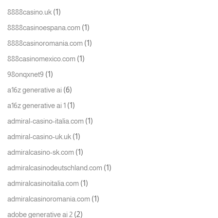
(1)
8888casino.uk
(1)
8888casinoespana.com
(1)
8888casinoromania.com
(1)
888casinomexico.com
(1)
98onqxnet9
(6)
a16z generative ai
(1)
a16z generative ai 1
(1)
admiral-casino-italia.com
(1)
admiral-casino-uk.uk
(1)
admiralcasino-sk.com
(1)
admiralcasinodeutschland.com
(1)
admiralcasinoitalia.com
(1)
admiralcasinoromania.com
(2)
adobe generative ai 2