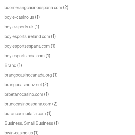
(2)
boomerangcasinoespana.com
(1)
boyle-casino.us
(1)
boyle-sports.uk
(1)
boylesports-ireland.com
(1)
boylesportsespana.com
(1)
boylesportsindia.com
(1)
Brand
(1)
brangocasinocanada.org
(2)
brangocasinonz.net
(1)
brbetanocasino.com
(2)
brunocasinoespana.com
(1)
burancasinoitalia.com
(1)
Business, Small Business
(1)
bwin-casino.us