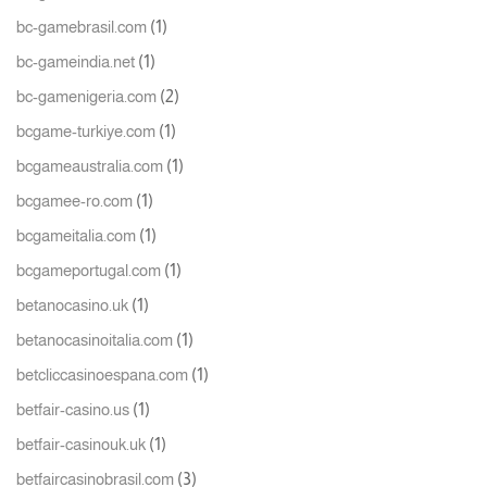
(1)
bc-gamebrasil.com
(1)
bc-gameindia.net
(2)
bc-gamenigeria.com
(1)
bcgame-turkiye.com
(1)
bcgameaustralia.com
(1)
bcgamee-ro.com
(1)
bcgameitalia.com
(1)
bcgameportugal.com
(1)
betanocasino.uk
(1)
betanocasinoitalia.com
(1)
betcliccasinoespana.com
(1)
betfair-casino.us
(1)
betfair-casinouk.uk
(3)
betfaircasinobrasil.com