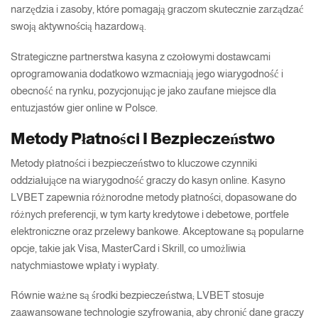
narzędzia i zasoby, które pomagają graczom skutecznie zarządzać
swoją aktywnością hazardową.
Strategiczne partnerstwa kasyna z czołowymi dostawcami
oprogramowania dodatkowo wzmacniają jego wiarygodność i
obecność na rynku, pozycjonując je jako zaufane miejsce dla
entuzjastów gier online w Polsce.
Metody Płatności I Bezpieczeństwo
Metody płatności i bezpieczeństwo to kluczowe czynniki
oddziałujące na wiarygodność graczy do kasyn online. Kasyno
LVBET zapewnia różnorodne metody płatności, dopasowane do
różnych preferencji, w tym karty kredytowe i debetowe, portfele
elektroniczne oraz przelewy bankowe. Akceptowane są popularne
opcje, takie jak Visa, MasterCard i Skrill, co umożliwia
natychmiastowe wpłaty i wypłaty.
Równie ważne są środki bezpieczeństwa; LVBET stosuje
zaawansowane technologie szyfrowania, aby chronić dane graczy