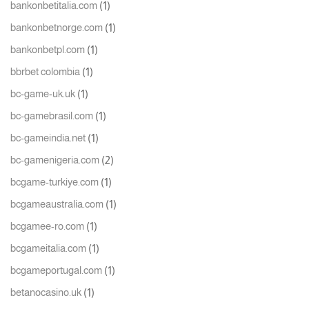
(1)
bankonbetitalia.com
(1)
bankonbetnorge.com
(1)
bankonbetpl.com
(1)
bbrbet colombia
(1)
bc-game-uk.uk
(1)
bc-gamebrasil.com
(1)
bc-gameindia.net
(2)
bc-gamenigeria.com
(1)
bcgame-turkiye.com
(1)
bcgameaustralia.com
(1)
bcgamee-ro.com
(1)
bcgameitalia.com
(1)
bcgameportugal.com
(1)
betanocasino.uk