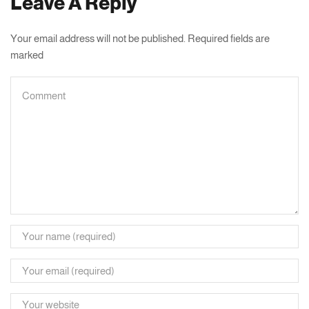
Leave A Reply
Your email address will not be published. Required fields are
marked