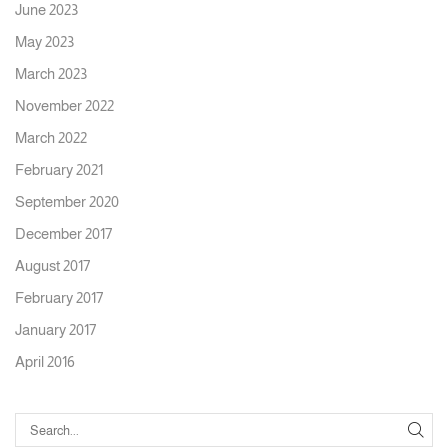
June 2023
May 2023
March 2023
November 2022
March 2022
February 2021
September 2020
December 2017
August 2017
February 2017
January 2017
April 2016