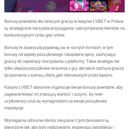
Bonusy powitalne dla świeżych graczy w kasynie LVBET w Polsce
są strategiczne narzędzie przyciągania i zatrzymywania klientów na
konkurencyjnym rynku gier online.
Bonusy te zazwyczaj pojawiają się w różnych formach, w tym
bonusy od wpłaty początkowego i bezpłatne spiny, zachęcając
graczy do rejestracji i korzystania z platformy. Takie strategia nie
tylko ulepsza początkowe wrażenia z gry, ale także zachęca graczy
do poznania z szerszą ofertą gier oferowanych przez kasyno.
Kasyno LVBET starannie organizuje swoje bonusy powitalne, aby
zagwarantować im znaczącą wartość i uczynić, by nowi
użytkownicy czuli się wynagrodzeni za swoje początkowe
inwestycje.
Wymagania odnośnie obrotu związane z tymi bonusami są
stworzone tak, aby były realizowalne, wspierając satysfakcję i