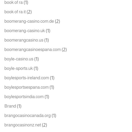
(1)
book of ra
(2)
book of ra it
(2)
boomerang-casino.com.de
(1)
boomerang-casino.uk
(1)
boomerangcasino.us
(2)
boomerangcasinoespana.com
(1)
boyle-casino.us
(1)
boyle-sports.uk
(1)
boylesports-ireland.com
(1)
boylesportsespana.com
(1)
boylesportsindia.com
(1)
Brand
(1)
brangocasinocanada.org
(2)
brangocasinonz.net