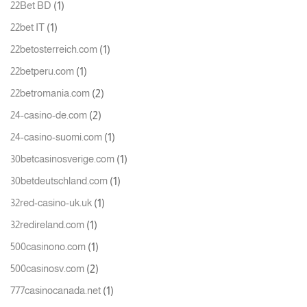
(1)
22Bet BD
(1)
22bet IT
(1)
22betosterreich.com
(1)
22betperu.com
(2)
22betromania.com
(2)
24-casino-de.com
(1)
24-casino-suomi.com
(1)
30betcasinosverige.com
(1)
30betdeutschland.com
(1)
32red-casino-uk.uk
(1)
32redireland.com
(1)
500casinono.com
(2)
500casinosv.com
(1)
777casinocanada.net