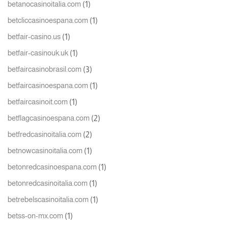
(1)
betanocasinoitalia.com
(1)
betcliccasinoespana.com
(1)
betfair-casino.us
(1)
betfair-casinouk.uk
(3)
betfaircasinobrasil.com
(1)
betfaircasinoespana.com
(1)
betfaircasinoit.com
(2)
betflagcasinoespana.com
(2)
betfredcasinoitalia.com
(1)
betnowcasinoitalia.com
(1)
betonredcasinoespana.com
(1)
betonredcasinoitalia.com
(1)
betrebelscasinoitalia.com
(1)
betss-on-mx.com