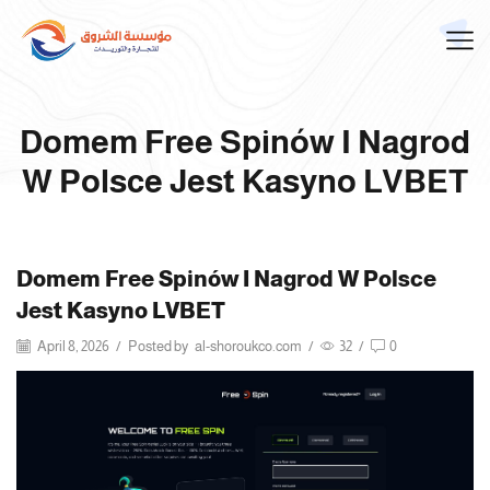
Domem Free Spinów I Nagrod
W Polsce Jest Kasyno LVBET
Domem Free Spinów I Nagrod W Polsce
Jest Kasyno LVBET
April 8, 2026
/
Posted by
al-shoroukco.com
/
32
/
0