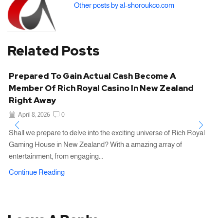
Other posts by al-shoroukco.com
Related Posts
Prepared To Gain Actual Cash Become A
Member Of Rich Royal Casino In New Zealand
Right Away
April 8, 2026
0
Shall we prepare to delve into the exciting universe of Rich Royal
Gaming House in New Zealand? With a amazing array of
entertainment, from engaging...
Continue Reading