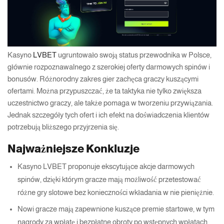
Kasyno
LVBET
ugruntowało swoją status przewodnika w Polsce,
głównie rozpoznawalnego z szerokiej oferty darmowych spinów i
bonusów. Różnorodny zakres gier zachęca graczy kuszącymi
ofertami. Można przypuszczać, że ta taktyka nie tylko zwiększa
uczestnictwo graczy, ale także pomaga w tworzeniu przywiązania.
Jednak szczegóły tych ofert i ich efekt na doświadczenia klientów
potrzebują bliższego przyjrzenia się.
Najważniejsze Konkluzje
Kasyno LVBET proponuje ekscytujące akcje darmowych
spinów, dzięki którym gracze mają możliwość przetestować
różne gry slotowe bez konieczności wkładania w nie pieniężnie.
Nowi gracze mają zapewnione kuszące premie startowe, w tym
nagrody za wpłatę i bezpłatne obroty po wstępnych wpłatach.