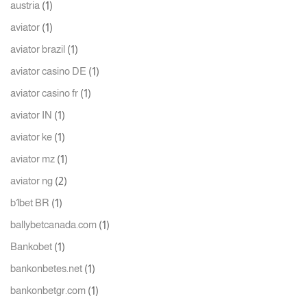
(1)
austria
(1)
aviator
(1)
aviator brazil
(1)
aviator casino DE
(1)
aviator casino fr
(1)
aviator IN
(1)
aviator ke
(1)
aviator mz
(2)
aviator ng
(1)
b1bet BR
(1)
ballybetcanada.com
(1)
Bankobet
(1)
bankonbetes.net
(1)
bankonbetgr.com