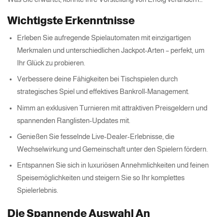
Wichtigste Erkenntnisse
Erleben Sie aufregende Spielautomaten mit einzigartigen
Merkmalen und unterschiedlichen Jackpot-Arten – perfekt, um
Ihr Glück zu probieren.
Verbessere deine Fähigkeiten bei Tischspielen durch
strategisches Spiel und effektives Bankroll-Management.
Nimm an exklusiven Turnieren mit attraktiven Preisgeldern und
spannenden Ranglisten-Updates mit.
Genießen Sie fesselnde Live-Dealer-Erlebnisse, die
Wechselwirkung und Gemeinschaft unter den Spielern fördern.
Entspannen Sie sich in luxuriösen Annehmlichkeiten und feinen
Speisemöglichkeiten und steigern Sie so Ihr komplettes
Spielerlebnis.
Die Spannende Auswahl An