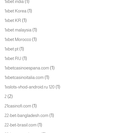
(1)
1xbet india
(1)
1xbet Korea
(1)
1xbet KR
(1)
1xbet malaysia
(1)
1xbet Morocco
(1)
1xbet pt
(1)
1xbet RU
(1)
1xbetcasinoespana.com
(1)
1xbetcasinoitalia.com
(1)
1xslots-vhod-android.ru 120
(2)
2
(1)
21casinofi.com
(1)
22-bet-bangladesh.com
(1)
22-bet-brasil.com