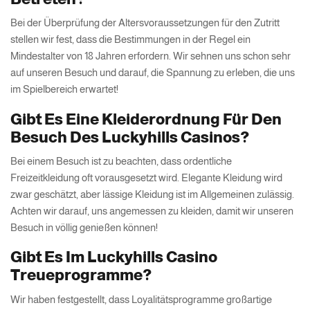
Bei der Überprüfung der Altersvoraussetzungen für den Zutritt
stellen wir fest, dass die Bestimmungen in der Regel ein
Mindestalter von 18 Jahren erfordern. Wir sehnen uns schon sehr
auf unseren Besuch und darauf, die Spannung zu erleben, die uns
im Spielbereich erwartet!
Gibt Es Eine Kleiderordnung Für Den
Besuch Des Luckyhills Casinos?
Bei einem Besuch ist zu beachten, dass ordentliche
Freizeitkleidung oft vorausgesetzt wird. Elegante Kleidung wird
zwar geschätzt, aber lässige Kleidung ist im Allgemeinen zulässig.
Achten wir darauf, uns angemessen zu kleiden, damit wir unseren
Besuch in völlig genießen können!
Gibt Es Im Luckyhills Casino
Treueprogramme?
Wir haben festgestellt, dass Loyalitätsprogramme großartige