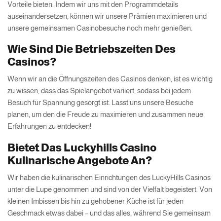
Vorteile bieten. Indem wir uns mit den Programmdetails
auseinandersetzen, können wir unsere Prämien maximieren und
unsere gemeinsamen Casinobesuche noch mehr genießen.
Wie Sind Die Betriebszeiten Des
Casinos?
Wenn wir an die Öffnungszeiten des Casinos denken, ist es wichtig
zu wissen, dass das Spielangebot variiert, sodass bei jedem
Besuch für Spannung gesorgt ist. Lasst uns unsere Besuche
planen, um den die Freude zu maximieren und zusammen neue
Erfahrungen zu entdecken!
Bietet Das Luckyhills Casino
Kulinarische Angebote An?
Wir haben die kulinarischen Einrichtungen des LuckyHills Casinos
unter die Lupe genommen und sind von der Vielfalt begeistert. Von
kleinen Imbissen bis hin zu gehobener Küche ist für jeden
Geschmack etwas dabei – und das alles, während Sie gemeinsam