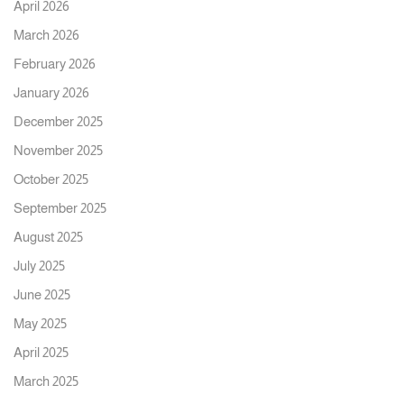
April 2026
March 2026
February 2026
January 2026
December 2025
November 2025
October 2025
September 2025
August 2025
July 2025
June 2025
May 2025
April 2025
March 2025