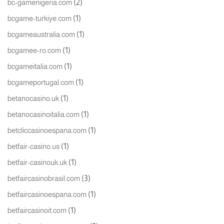
(2)
bc-gamenigeria.com
(1)
bcgame-turkiye.com
(1)
bcgameaustralia.com
(1)
bcgamee-ro.com
(1)
bcgameitalia.com
(1)
bcgameportugal.com
(1)
betanocasino.uk
(1)
betanocasinoitalia.com
(1)
betcliccasinoespana.com
(1)
betfair-casino.us
(1)
betfair-casinouk.uk
(3)
betfaircasinobrasil.com
(1)
betfaircasinoespana.com
(1)
betfaircasinoit.com