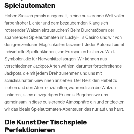
Spielautomaten
Haben Sie sich jemals ausgemalt, in eine pulsierende Welt voller
farbenfroher Lichter und dem bezaubernden Klang sich
rotierender Walzen einzutauchen? Beim Durchstöbern der
spannenden Spielautomaten im LuckyHills Casino sind wir von
den grenzenlosen Möglichkeiten fasziniert. Jeder Automat bietet
individuelle Spielfunktionen, von Freispielen bis hin zu Wild-
Symbolen, die für Nervenkitzel sorgen. Wir können aus
verschiedenen Jackpot-Arten wählen, darunter fortschreitende
Jackpots, die mit jedem Dreh zunehmen und uns mit
schicksalhaften Gewinnen anziehen. Der Reiz, den Hebel zu
ziehen und den Atem einzuhalten, während sich die Walzen
justieren, ist ein einzigartiges Erlebnis. Begeben wir uns
gemeinsam in diese pulsierende Atmosphäre ein und entdecken
wir das ideale Spielautomaten-Abenteuer, das nur auf uns harrt.
Die Kunst Der Tischspiele
Perfektionieren