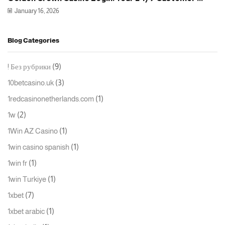
January 16, 2026
Blog Categories
(9)
! Без рубрики
(3)
10betcasino.uk
(1)
1redcasinonetherlands.com
(2)
1w
(1)
1Win AZ Casino
(1)
1win casino spanish
(1)
1win fr
(1)
1win Turkiye
(7)
1xbet
(1)
1xbet arabic