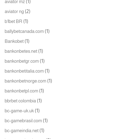
(1)
aviator mz
(2)
aviator ng
(1)
b1bet BR
(1)
ballybetcanada.com
(1)
Bankobet
(1)
bankonbetes.net
(1)
bankonbetgr.com
(1)
bankonbetitalia.com
(1)
bankonbetnorge.com
(1)
bankonbetpl.com
(1)
bbrbet colombia
(1)
bc-game-uk.uk
(1)
bc-gamebrasil.com
(1)
bc-gameindia.net