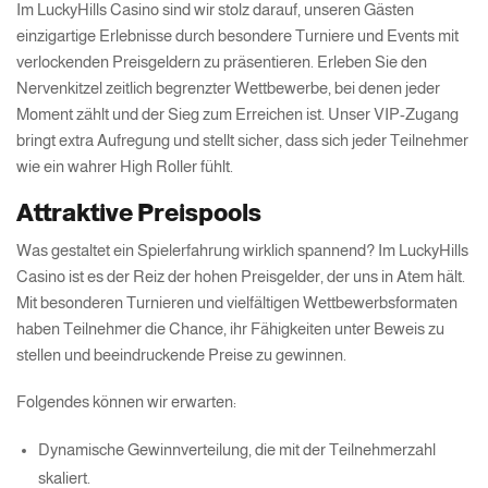
Im LuckyHills Casino sind wir stolz darauf, unseren Gästen
einzigartige Erlebnisse durch besondere Turniere und Events mit
verlockenden Preisgeldern zu präsentieren. Erleben Sie den
Nervenkitzel zeitlich begrenzter Wettbewerbe, bei denen jeder
Moment zählt und der Sieg zum Erreichen ist. Unser VIP-Zugang
bringt extra Aufregung und stellt sicher, dass sich jeder Teilnehmer
wie ein wahrer High Roller fühlt.
Attraktive Preispools
Was gestaltet ein Spielerfahrung wirklich spannend? Im LuckyHills
Casino ist es der Reiz der hohen Preisgelder, der uns in Atem hält.
Mit besonderen Turnieren und vielfältigen Wettbewerbsformaten
haben Teilnehmer die Chance, ihr Fähigkeiten unter Beweis zu
stellen und beeindruckende Preise zu gewinnen.
Folgendes können wir erwarten:
Dynamische Gewinnverteilung, die mit der Teilnehmerzahl
skaliert.