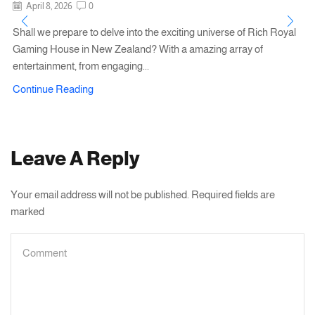
April 8, 2026
0
Shall we prepare to delve into the exciting universe of Rich Royal
Gaming House in New Zealand? With a amazing array of
entertainment, from engaging...
Continue Reading
Leave A Reply
Your email address will not be published. Required fields are
marked