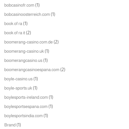
(1)
bobcasinofr.com
(1)
bobcasinoosterreich.com
(1)
book of ra
(2)
book of ra it
(2)
boomerang-casino.com.de
(1)
boomerang-casino.uk
(1)
boomerangcasino.us
(2)
boomerangcasinoespana.com
(1)
boyle-casino.us
(1)
boyle-sports.uk
(1)
boylesports-ireland.com
(1)
boylesportsespana.com
(1)
boylesportsindia.com
(1)
Brand