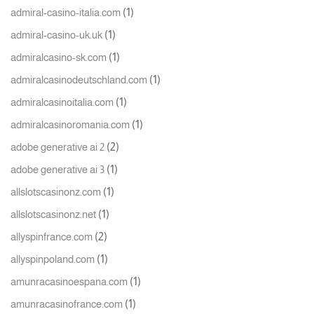
(1)
admiral-casino-italia.com
(1)
admiral-casino-uk.uk
(1)
admiralcasino-sk.com
(1)
admiralcasinodeutschland.com
(1)
admiralcasinoitalia.com
(1)
admiralcasinoromania.com
(2)
adobe generative ai 2
(1)
adobe generative ai 3
(1)
allslotscasinonz.com
(1)
allslotscasinonz.net
(2)
allyspinfrance.com
(1)
allyspinpoland.com
(1)
amunracasinoespana.com
(1)
amunracasinofrance.com