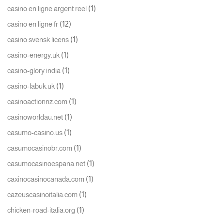
(1)
casino en ligne argent reel
(12)
casino en ligne fr
(1)
casino svensk licens
(1)
casino-energy.uk
(1)
casino-glory india
(1)
casino-labuk.uk
(1)
casinoactionnz.com
(1)
casinoworldau.net
(1)
casumo-casino.us
(1)
casumocasinobr.com
(1)
casumocasinoespana.net
(1)
caxinocasinocanada.com
(1)
cazeuscasinoitalia.com
(1)
chicken-road-italia.org