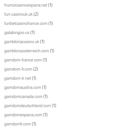
(1)
frumzicasinoespana.net
(2)
fun-casinouk.uk
(1)
funbetcasinofrance.com
(1)
galabingoo.us
(1)
gambloriacasino.uk
(1)
gambloriaosterreich.com
(1)
gamdom-france.com
(2)
gamdom-lt.com
(1)
gamdom-tr.net
(1)
gamdomaustria.com
(1)
gamdomcanada.com
(1)
gamdomdeutschland.com
(1)
gamdomespana.com
(1)
gamdomfi.com