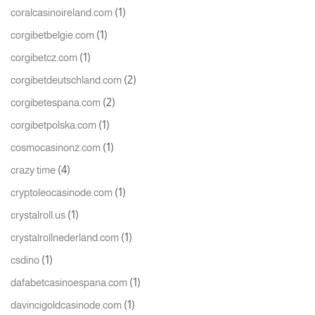
(1)
coralcasinoireland.com
(1)
corgibetbelgie.com
(1)
corgibetcz.com
(2)
corgibetdeutschland.com
(2)
corgibetespana.com
(1)
corgibetpolska.com
(1)
cosmocasinonz.com
(4)
crazy time
(1)
cryptoleocasinode.com
(1)
crystalroll.us
(1)
crystalrollnederland.com
(1)
csdino
(1)
dafabetcasinoespana.com
(1)
davincigoldcasinode.com