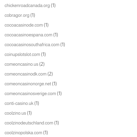
(1)
chickenroadcanada.org
(1)
cobragor.org
(1)
cocoacasinode.com
(1)
cocoacasinoespana.com
(1)
cocoacasinosouthafrica.com
(1)
coinupslotslot.com
(2)
comeoncasino.us
(2)
comeoncasinodk.com
(1)
comeoncasinonorge.net
(1)
comeoncasinosverige.com
(1)
conti-casino.uk
(1)
coolzino.us
(1)
coolzinodeutschland.com
(1)
coolzinopolska.com