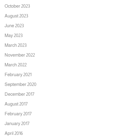
October 2023
August 2023
June 2023
May 2023
March 2023
November 2022
March 2022
February 2021
September 2020
December 2017
August 2017
February 2017
January 2017
April 2016