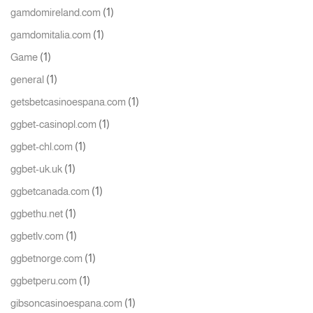
(1)
gamdomireland.com
(1)
gamdomitalia.com
(1)
Game
(1)
general
(1)
getsbetcasinoespana.com
(1)
ggbet-casinopl.com
(1)
ggbet-chl.com
(1)
ggbet-uk.uk
(1)
ggbetcanada.com
(1)
ggbethu.net
(1)
ggbetlv.com
(1)
ggbetnorge.com
(1)
ggbetperu.com
(1)
gibsoncasinoespana.com