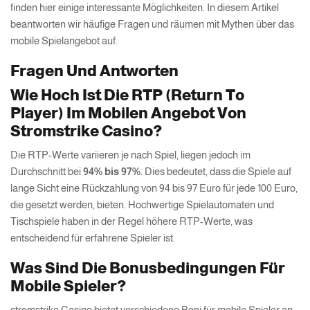
finden hier einige interessante Möglichkeiten. In diesem Artikel
beantworten wir häufige Fragen und räumen mit Mythen über das
mobile Spielangebot auf.
Fragen Und Antworten
Wie Hoch Ist Die RTP (Return To
Player) Im Mobilen Angebot Von
Stromstrike Casino?
Die RTP-Werte variieren je nach Spiel, liegen jedoch im
Durchschnitt bei
94% bis 97%
. Dies bedeutet, dass die Spiele auf
lange Sicht eine Rückzahlung von 94 bis 97 Euro für jede 100 Euro,
die gesetzt werden, bieten. Hochwertige Spielautomaten und
Tischspiele haben in der Regel höhere RTP-Werte, was
entscheidend für erfahrene Spieler ist.
Was Sind Die Bonusbedingungen Für
Mobile Spieler?
stromstrike Casino bietet verschiedene Boni für mobile Spieler an,