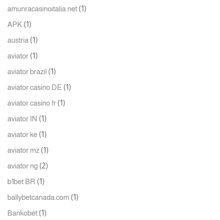
(1)
amunracasinoitalia.net
(1)
APK
(1)
austria
(1)
aviator
(1)
aviator brazil
(1)
aviator casino DE
(1)
aviator casino fr
(1)
aviator IN
(1)
aviator ke
(1)
aviator mz
(2)
aviator ng
(1)
b1bet BR
(1)
ballybetcanada.com
(1)
Bankobet