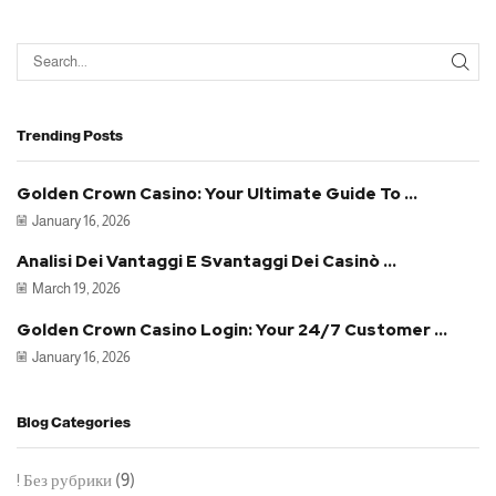
Trending Posts
Golden Crown Casino: Your Ultimate Guide To ...
January 16, 2026
Analisi Dei Vantaggi E Svantaggi Dei Casinò ...
March 19, 2026
Golden Crown Casino Login: Your 24/7 Customer ...
January 16, 2026
Blog Categories
(9)
! Без рубрики