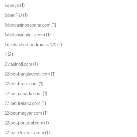
(1)
1xbet pt
(1)
1xbet RU
(1)
1xbetcasinoespana.com
(1)
1xbetcasinoitalia.com
(1)
1xslots-vhod-android.ru 120
(2)
2
(1)
21casinofi.com
(1)
22-bet-bangladesh.com
(1)
22-bet-brasil.com
(1)
22-bet-canada.com
(1)
22-bet-ireland.com
(1)
22-bet-magyar.com
(1)
22-bet-portugal.com
(1)
22-bet-slovenija.com