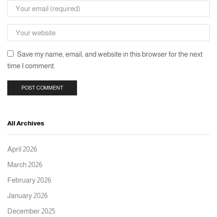
Save my name, email, and website in this browser for the next
time I comment.
All Archives
April 2026
March 2026
February 2026
January 2026
December 2025