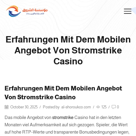
Erfahrungen Mit Dem Mobilen
Angebot Von Stromstrike
Casino
Erfahrungen Mit Dem Mobilen Angebot
Von Stromstrike Casino
October 30, 2025
/
Posted by
al-shoroukco.com
/
125
/
0
Das mobile Angebot von
stromstrike
Casino hat in den letzten
Monaten viel Aufmerksamkeit auf sich gezogen. Spieler, die Wert
auf hohe RTP-Werte und transparente Bonusbedingungen legen,