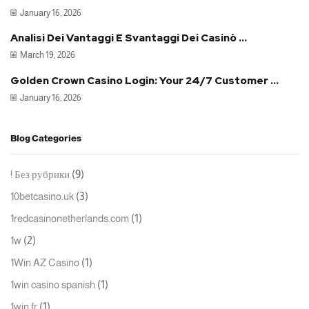
January 16, 2026
Analisi Dei Vantaggi E Svantaggi Dei Casinò ...
March 19, 2026
Golden Crown Casino Login: Your 24/7 Customer ...
January 16, 2026
Blog Categories
(9)
! Без рубрики
(3)
10betcasino.uk
(1)
1redcasinonetherlands.com
(2)
1w
(1)
1Win AZ Casino
(1)
1win casino spanish
(1)
1win fr