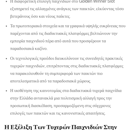
Η διαφορετική επιλογή παιχνιδιών στο Golden Winner Slot
εξυπηρετεί τις αλλαγμένες ανάγκες των παικτών, ελκύοντας τόσο
βετεράνους όσο και νέους παίκτες.
Τα πρωτοποριακά στοιχεία και τα γραφικά υψηλής ευκρίνειας που
παρέχονται από τις διαδικτυακές πλατφόρμες βελτιώνουν την
εμπειρία παιχνιδιού πέρα από αυτά που προσφέρουν τα
παραδοσιακά καζίνο.
Οι τεχνολογικές προόδοι διευκολύνουν τις συνειδητές πρακτικές
τυχερών παιχνιδιών, επιτρέποντας στις διαδικτυακές πλατφόρμες
να παρακολουθούν τη συμπεριφορά των παικτών πιο
αποτελεσματικά από τα παραδοσιακά χώρους.
Η υιοθέτηση της καινοτομίας στα διαδικτυακά τυχερά παιχνίδια
στην Ελλάδα αντανακλά μια πολιτισμική αλλαγή προς την
προσωπική διασκέδαση, προσαρμοζόμενη στις σύγχρονες
επιλογές των παικτών και τις κανονιστικές απαιτήσεις.
Η Εξέλιξη Των Τυχερών Παιχνιδιών Στην