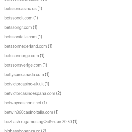
(1)
betssoncasino.us
(1)
betssondk.com
(1)
betssongr.com
(1)
betssonitalia.com
(1)
betssonnederland.com
(1)
betssonnorge.com
(1)
betssonsverige.com
(1)
bettyspincanada.com
(1)
betvictorcasino-uk.uk
(2)
betvictorcasinoespana.com
(1)
betwaycasinonz.net
(1)
betwin360casinoitalia.com
(1)
bezflash.rugamestagФайтз-ио 20 30
(2)
bigbassbonanza.cc