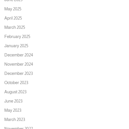
May 2025
April 2025
March 2025
February 2025
January 2025
December 2024
November 2024
December 2023
October 2023
August 2023
June 2023
May 2023
March 2023
November 2022