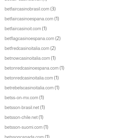
(3)
betfaircasinobrasil.com
(1)
betfaircasinoespana.com
(1)
betfaircasinoit.com
(2)
betflagcasinoespana.com
(2)
betfredcasinoitalia.com
(1)
betnowcasinoitalia.com
(1)
betonredcasinoespana.com
(1)
betonredcasinoitalia.com
(1)
betrebelscasinoitalia.com
(1)
betss-on-mx.com
(1)
betsson-brasil.net
(1)
betsson-chile.net
(1)
betsson-suomi.com
(1)
betssoncanada.com