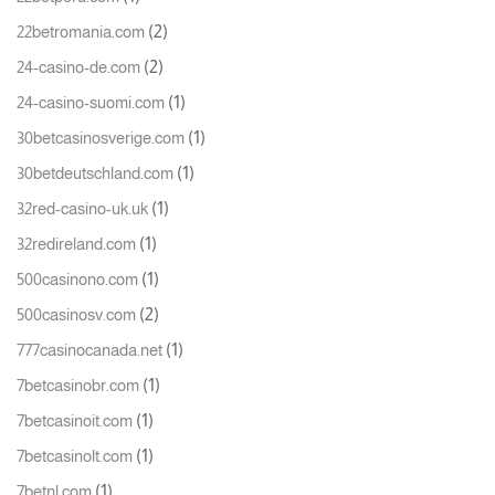
(2)
22betromania.com
(2)
24-casino-de.com
(1)
24-casino-suomi.com
(1)
30betcasinosverige.com
(1)
30betdeutschland.com
(1)
32red-casino-uk.uk
(1)
32redireland.com
(1)
500casinono.com
(2)
500casinosv.com
(1)
777casinocanada.net
(1)
7betcasinobr.com
(1)
7betcasinoit.com
(1)
7betcasinolt.com
(1)
7betnl.com