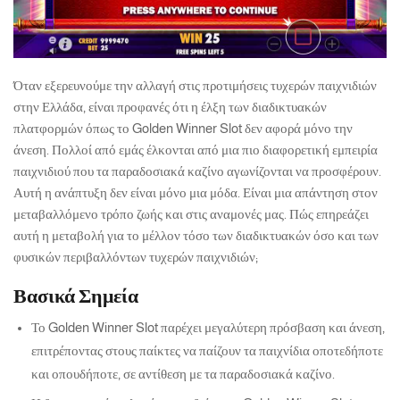
Όταν εξερευνούμε την αλλαγή στις προτιμήσεις τυχερών παιχνιδιών
στην Ελλάδα, είναι προφανές ότι η έλξη των διαδικτυακών
πλατφορμών όπως το Golden Winner Slot δεν αφορά μόνο την
άνεση. Πολλοί από εμάς έλκονται από μια πιο διαφορετική εμπειρία
παιχνιδιού που τα παραδοσιακά καζίνο αγωνίζονται να προσφέρουν.
Αυτή η ανάπτυξη δεν είναι μόνο μια μόδα. Είναι μια απάντηση στον
μεταβαλλόμενο τρόπο ζωής και στις αναμονές μας. Πώς επηρεάζει
αυτή η μεταβολή για το μέλλον τόσο των διαδικτυακών όσο και των
φυσικών περιβαλλόντων τυχερών παιχνιδιών;
Βασικά Σημεία
Το Golden Winner Slot παρέχει μεγαλύτερη πρόσβαση και άνεση,
επιτρέποντας στους παίκτες να παίζουν τα παιχνίδια οποτεδήποτε
και οπουδήποτε, σε αντίθεση με τα παραδοσιακά καζίνο.