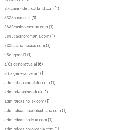
(1)
7bitcasinodeutschland.com
(1)
8888casino.uk
(1)
8888casinoespana.com
(1)
8888casinoromania.com
(1)
888casinomexico.com
(1)
98onqxnet9
(6)
a16z generative ai
(1)
a16z generative ai 1
(1)
admiral-casino-italia.com
(1)
admiral-casino-uk.uk
(1)
admiralcasino-sk.com
(1)
admiralcasinodeutschland.com
(1)
admiralcasinoitalia.com
(1)
admiralcasinoromania.com