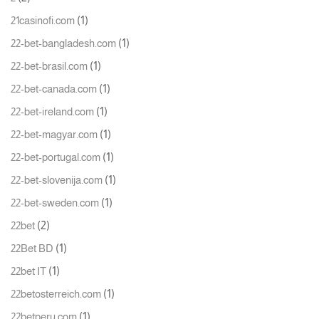
(1)
21casinofi.com
(1)
22-bet-bangladesh.com
(1)
22-bet-brasil.com
(1)
22-bet-canada.com
(1)
22-bet-ireland.com
(1)
22-bet-magyar.com
(1)
22-bet-portugal.com
(1)
22-bet-slovenija.com
(1)
22-bet-sweden.com
(2)
22bet
(1)
22Bet BD
(1)
22bet IT
(1)
22betosterreich.com
(1)
22betperu.com