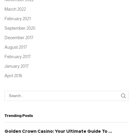
March 2022
February 2021
September 2020
December 2017
August 2017
February 2017
January 2017
April 2016
Trending Posts
Golden Crown Casino: Your Ultimate Guide To ...