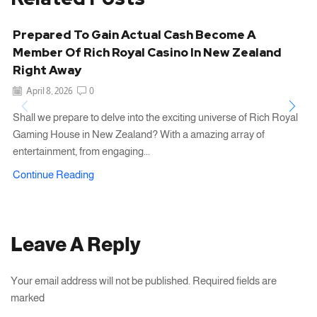
Prepared To Gain Actual Cash Become A
Member Of Rich Royal Casino In New Zealand
Right Away
April 8, 2026
0
Shall we prepare to delve into the exciting universe of Rich Royal
Gaming House in New Zealand? With a amazing array of
entertainment, from engaging...
Continue Reading
Leave A Reply
Your email address will not be published. Required fields are
marked