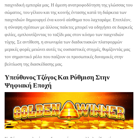
παιχνιδική εμπειρία μας. Η άμεση ανατροφοδότηση της γλώσσας του
σώματος, του γέλιου και της κοινής έντασης κατά τη διάρκεια των
παιχνιδιών δημιουργεί ένα κοινό αίσθημα που λαχταράμε. Επιπλέον,
η σύναψη σχέσεων με άλλους παίκτες μπορεί να οδηγήσει σε διαρκείς
φιλίες, εμπλουτίζοντας το ταξίδι μας στον κόσμο των παιχνιδιών
τύχης. Σε αντίθεση, η ανωνυμία των διαδικτυακών πλατφορμών
μερικές φορές μειώνει αυτές τις ουσιαστικές στιγμές, θυμίζοντάς μας
τον σημαντικό ρόλο που παίζουν οι προσωπικές δυναμικές στην
βελτίωση της διασκέδασης μας.
Υπεύθυνος Τζόγος Και Ρύθμιση Στην
Ψηφιακή Εποχή