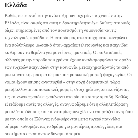
Ελλάδα
Καθώς διερευνούμε την ανάπτυξη των τυχερών παιχνιδιών στην
Ελλάδα, είναι σαφές ότι αυτή η δραστηριότητα έχει βαθιές ιστορικές
ρίζες, επηρεασμένες από τον πολιτισμό, τη νομοθεσία και τις
τεχνολογικές προόδους. Η ιστορία μας στα στοιχήματα φανερώνει
ένα πολύπλευρο μωσαϊκό όπου αρχαίες τελετουργίες και παιχνίδια
καθόρισαν τα θεμέλια για μοντέρνες πρακτικές. Οι πολιτισμικές
αλλαγές με την πάροδο του χρόνου έχουν αναδιαμορφώσει τον ρόλο
των τυχερών παιχνιδιών στην κοινωνία, μετασχηματίζοντάς τα από
μια κοινοτική εμπειρία σε μια πιο προσωπική μορφή ψυχαγωγίας. Οι
νόμοι έχουν επίσης αναπτυχθεί – στην αρχή δεσμευτικοί, τώρα
μεταβάλλονται σε πολλαπλές μορφές στοιχημάτων, απεικονίζοντας
τις κοινωνικές απόψεις απέναντι στο ρίσκο και την αμοιβή. Καθώς
εξετάζουμε αυτές τις αλλαγές, αναγνωρίζουμε ότι η αλληλεπίδραση
μεταξύ παράδοσης και καινοτομίας συνεχίζει να επηρεάζει τον τρόπο
με τον οποίο οι Έλληνες ενδιαφέρονται με τα τυχερά παιχνίδια
σήμερα, καθορίζοντας το δρόμο για μοντέρνες προσεγγίσεις και
συστήματα σε αυτόν τον δυναμικό τομέα.