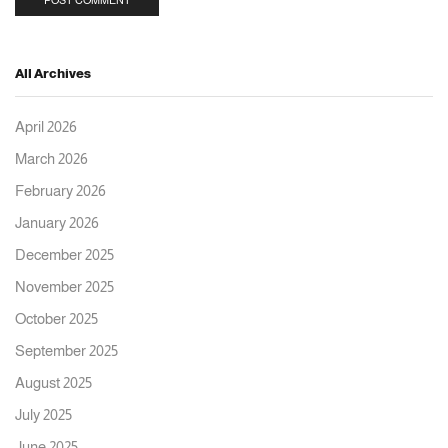
All Archives
April 2026
March 2026
February 2026
January 2026
December 2025
November 2025
October 2025
September 2025
August 2025
July 2025
June 2025