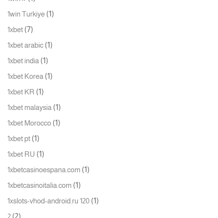
(1)
1win Turkiye
(7)
1xbet
(1)
1xbet arabic
(1)
1xbet india
(1)
1xbet Korea
(1)
1xbet KR
(1)
1xbet malaysia
(1)
1xbet Morocco
(1)
1xbet pt
(1)
1xbet RU
(1)
1xbetcasinoespana.com
(1)
1xbetcasinoitalia.com
(1)
1xslots-vhod-android.ru 120
(2)
2