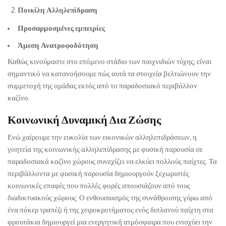
Ποικίλη Αλληλεπίδραση
Προσαρμοσμένες εμπειρίες
Άμεση Ανατροφοδότηση
Καθώς κινούμαστε στο επόμενο στάδιο των παιχνιδιών τύχης, είναι
σημαντικό να κατανοήσουμε πώς αυτά τα στοιχεία βελτιώνουν την
συμμετοχή της ομάδας εκτός από το παραδοσιακό περιβάλλον
καζίνο.
Κοινωνική Δυναμική Δια Ζώσης
Ενώ χαίρουμε την ευκολία των εικονικών αλληλεπιδράσεων, η
γοητεία της κοινωνικής αλληλεπίδρασης με φυσική παρουσία σε
παραδοσιακά καζίνο χώρους συνεχίζει να ελκύει πολλούς παίχτες. Τα
περιβάλλοντα με φυσική παρουσία δημιουργούν ξεχωριστές
κοινωνικές επαφές που πολλές φορές απουσιάζουν από τους
διαδικτυακούς χώρους. Ο ενθουσιασμός της συνάθροισης γύρω από
ένα πόκερ τραπέζι ή της χειροκροτήματος ενός διπλανού παίχτη στα
φρουτάκια δημιουργεί μια ενεργητική ατμόσφαιρα που ενισχύει την