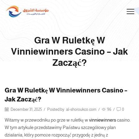
Gra W Ruletkę W
Vinniewinners Casino – Jak
Zacząć?
Gra W Ruletkę W Vinniewinners Casino –
Jak Zacząć?
December 31, 2025
/
Posted by
al-shoroukco.com
/
96
/
0
Witamy w przewodniku po grze w ruletkę w
vinniewinners
casino.
W tym artykule przedstawimy Państwu szczegółowy plan
działania, który pomoże rozpocząć przygodę z jedną z