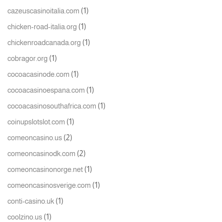
(1)
cazeuscasinoitalia.com
(1)
chicken-road-italia.org
(1)
chickenroadcanada.org
(1)
cobragor.org
(1)
cocoacasinode.com
(1)
cocoacasinoespana.com
(1)
cocoacasinosouthafrica.com
(1)
coinupslotslot.com
(2)
comeoncasino.us
(2)
comeoncasinodk.com
(1)
comeoncasinonorge.net
(1)
comeoncasinosverige.com
(1)
conti-casino.uk
(1)
coolzino.us