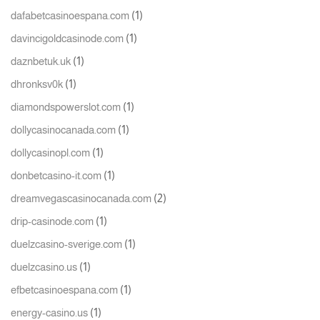
(1)
dafabetcasinoespana.com
(1)
davincigoldcasinode.com
(1)
daznbetuk.uk
(1)
dhronksv0k
(1)
diamondspowerslot.com
(1)
dollycasinocanada.com
(1)
dollycasinopl.com
(1)
donbetcasino-it.com
(2)
dreamvegascasinocanada.com
(1)
drip-casinode.com
(1)
duelzcasino-sverige.com
(1)
duelzcasino.us
(1)
efbetcasinoespana.com
(1)
energy-casino.us