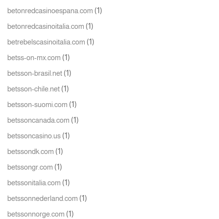
(1)
betonredcasinoespana.com
(1)
betonredcasinoitalia.com
(1)
betrebelscasinoitalia.com
(1)
betss-on-mx.com
(1)
betsson-brasil.net
(1)
betsson-chile.net
(1)
betsson-suomi.com
(1)
betssoncanada.com
(1)
betssoncasino.us
(1)
betssondk.com
(1)
betssongr.com
(1)
betssonitalia.com
(1)
betssonnederland.com
(1)
betssonnorge.com