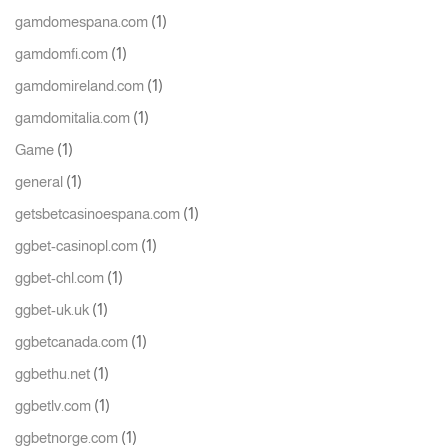
(1)
gamdomespana.com
(1)
gamdomfi.com
(1)
gamdomireland.com
(1)
gamdomitalia.com
(1)
Game
(1)
general
(1)
getsbetcasinoespana.com
(1)
ggbet-casinopl.com
(1)
ggbet-chl.com
(1)
ggbet-uk.uk
(1)
ggbetcanada.com
(1)
ggbethu.net
(1)
ggbetlv.com
(1)
ggbetnorge.com