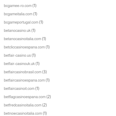
(1)
bcgamee-ro.com
(1)
bcgameitalia.com
(1)
bcgameportugal.com
(1)
betanocasino.uk
(1)
betanocasinoitalia.com
(1)
betcliccasinoespana.com
(1)
betfair-casino.us
(1)
betfair-casinouk.uk
(3)
betfaircasinobrasil.com
(1)
betfaircasinoespana.com
(1)
betfaircasinoit.com
(2)
betflagcasinoespana.com
(2)
betfredcasinoitalia.com
(1)
betnowcasinoitalia.com