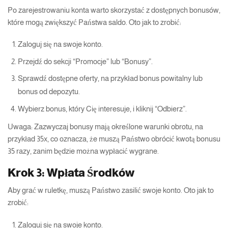
Po zarejestrowaniu konta warto skorzystać z dostępnych bonusów,
które mogą zwiększyć Państwa saldo. Oto jak to zrobić:
Zaloguj się na swoje konto.
Przejdź do sekcji “Promocje” lub “Bonusy”.
Sprawdź dostępne oferty, na przykład bonus powitalny lub
bonus od depozytu.
Wybierz bonus, który Cię interesuje, i kliknij “Odbierz”.
Uwaga: Zazwyczaj bonusy mają określone warunki obrotu, na
przykład 35x, co oznacza, że muszą Państwo obrócić kwotą bonusu
35 razy, zanim będzie można wypłacić wygrane.
Krok 3: Wpłata Środków
Aby grać w ruletkę, muszą Państwo zasilić swoje konto. Oto jak to
zrobić:
Zaloguj się na swoje konto.