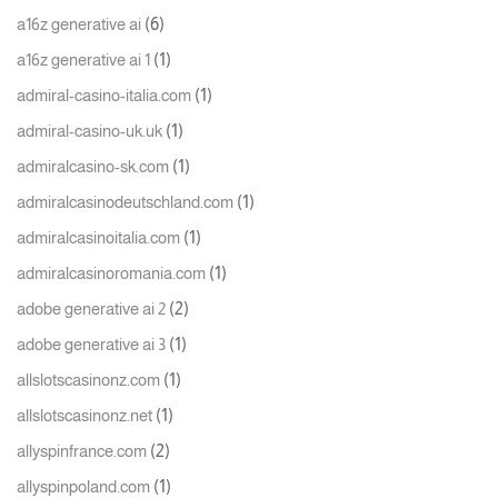
(6)
a16z generative ai
(1)
a16z generative ai 1
(1)
admiral-casino-italia.com
(1)
admiral-casino-uk.uk
(1)
admiralcasino-sk.com
(1)
admiralcasinodeutschland.com
(1)
admiralcasinoitalia.com
(1)
admiralcasinoromania.com
(2)
adobe generative ai 2
(1)
adobe generative ai 3
(1)
allslotscasinonz.com
(1)
allslotscasinonz.net
(2)
allyspinfrance.com
(1)
allyspinpoland.com