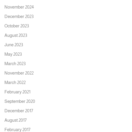
November 2024
December 2023
October 2023
August 2023
June 2023
May 2023
March 2023
November 2022
March 2022
February 2021
September 2020
December 2017
August 2017
February 2017