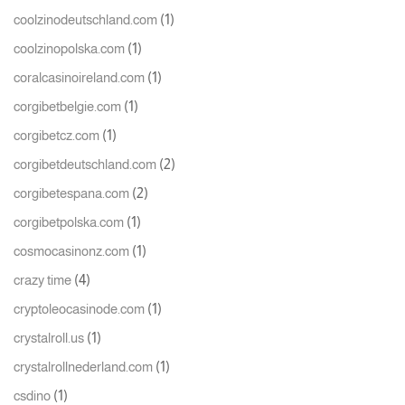
(1)
coolzinodeutschland.com
(1)
coolzinopolska.com
(1)
coralcasinoireland.com
(1)
corgibetbelgie.com
(1)
corgibetcz.com
(2)
corgibetdeutschland.com
(2)
corgibetespana.com
(1)
corgibetpolska.com
(1)
cosmocasinonz.com
(4)
crazy time
(1)
cryptoleocasinode.com
(1)
crystalroll.us
(1)
crystalrollnederland.com
(1)
csdino