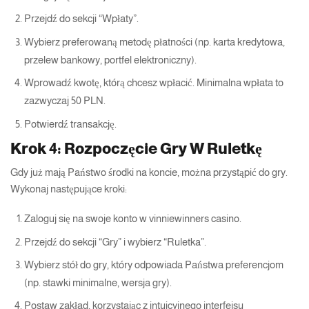
Przejdź do sekcji “Wpłaty”.
Wybierz preferowaną metodę płatności (np. karta kredytowa,
przelew bankowy, portfel elektroniczny).
Wprowadź kwotę, którą chcesz wpłacić. Minimalna wpłata to
zazwyczaj 50 PLN.
Potwierdź transakcję.
Krok 4: Rozpoczęcie Gry W Ruletkę
Gdy już mają Państwo środki na koncie, można przystąpić do gry.
Wykonaj następujące kroki:
Zaloguj się na swoje konto w vinniewinners casino.
Przejdź do sekcji “Gry” i wybierz “Ruletka”.
Wybierz stół do gry, który odpowiada Państwa preferencjom
(np. stawki minimalne, wersja gry).
Postaw zakład, korzystając z intuicyjnego interfejsu