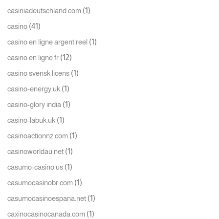
(1)
casiniadeutschland.com
(41)
casino
(1)
casino en ligne argent reel
(12)
casino en ligne fr
(1)
casino svensk licens
(1)
casino-energy.uk
(1)
casino-glory india
(1)
casino-labuk.uk
(1)
casinoactionnz.com
(1)
casinoworldau.net
(1)
casumo-casino.us
(1)
casumocasinobr.com
(1)
casumocasinoespana.net
(1)
caxinocasinocanada.com