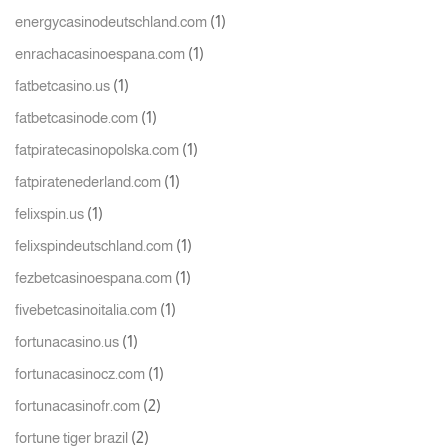
(1)
energycasinodeutschland.com
(1)
enrachacasinoespana.com
(1)
fatbetcasino.us
(1)
fatbetcasinode.com
(1)
fatpiratecasinopolska.com
(1)
fatpiratenederland.com
(1)
felixspin.us
(1)
felixspindeutschland.com
(1)
fezbetcasinoespana.com
(1)
fivebetcasinoitalia.com
(1)
fortunacasino.us
(1)
fortunacasinocz.com
(2)
fortunacasinofr.com
(2)
fortune tiger brazil