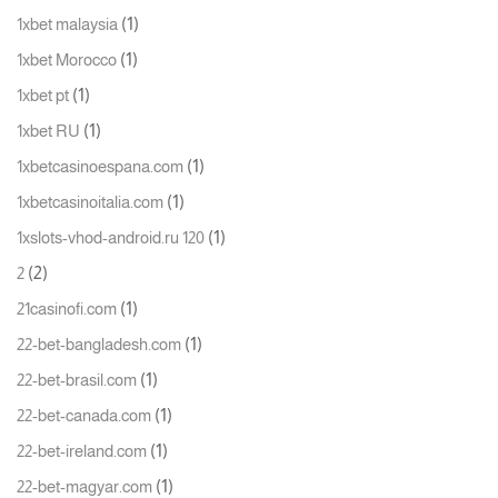
(1)
1xbet malaysia
(1)
1xbet Morocco
(1)
1xbet pt
(1)
1xbet RU
(1)
1xbetcasinoespana.com
(1)
1xbetcasinoitalia.com
(1)
1xslots-vhod-android.ru 120
(2)
2
(1)
21casinofi.com
(1)
22-bet-bangladesh.com
(1)
22-bet-brasil.com
(1)
22-bet-canada.com
(1)
22-bet-ireland.com
(1)
22-bet-magyar.com