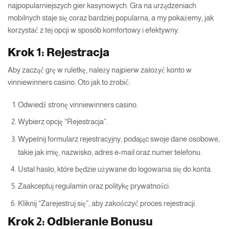
najpopularniejszych gier kasynowych. Gra na urządzeniach
mobilnych staje się coraz bardziej popularna, a my pokażemy, jak
korzystać z tej opcji w sposób komfortowy i efektywny.
Krok 1: Rejestracja
Aby zacząć grę w ruletkę, należy najpierw założyć konto w
vinniewinners casino. Oto jak to zrobić:
Odwiedź stronę vinniewinners casino.
Wybierz opcję “Rejestracja”.
Wypełnij formularz rejestracyjny, podając swoje dane osobowe,
takie jak imię, nazwisko, adres e-mail oraz numer telefonu.
Ustal hasło, które będzie używane do logowania się do konta.
Zaakceptuj regulamin oraz politykę prywatności.
Kliknij “Zarejestruj się”, aby zakończyć proces rejestracji.
Krok 2: Odbieranie Bonusu