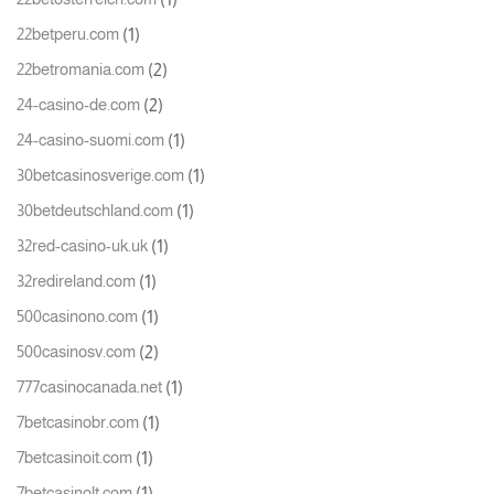
(1)
22betperu.com
(2)
22betromania.com
(2)
24-casino-de.com
(1)
24-casino-suomi.com
(1)
30betcasinosverige.com
(1)
30betdeutschland.com
(1)
32red-casino-uk.uk
(1)
32redireland.com
(1)
500casinono.com
(2)
500casinosv.com
(1)
777casinocanada.net
(1)
7betcasinobr.com
(1)
7betcasinoit.com
(1)
7betcasinolt.com