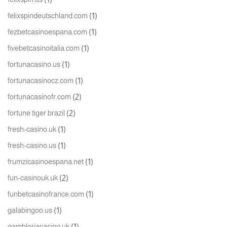
(1)
felixspindeutschland.com
(1)
fezbetcasinoespana.com
(1)
fivebetcasinoitalia.com
(1)
fortunacasino.us
(1)
fortunacasinocz.com
(2)
fortunacasinofr.com
(2)
fortune tiger brazil
(1)
fresh-casino.uk
(1)
fresh-casino.us
(1)
frumzicasinoespana.net
(2)
fun-casinouk.uk
(1)
funbetcasinofrance.com
(1)
galabingoo.us
(1)
gambloriacasino.uk