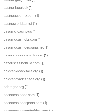
(1)
casino-labuk.uk
(1)
casinoactionnz.com
(1)
casinoworldau.net
(1)
casumo-casino.us
(1)
casumocasinobr.com
(1)
casumocasinoespana.net
(1)
caxinocasinocanada.com
(1)
cazeuscasinoitalia.com
(1)
chicken-road-italia.org
(1)
chickenroadcanada.org
(1)
cobragor.org
(1)
cocoacasinode.com
(1)
cocoacasinoespana.com
(1)
cocoacasinosouthafrica.com