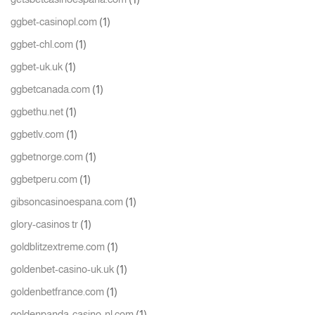
(1)
ggbet-casinopl.com
(1)
ggbet-chl.com
(1)
ggbet-uk.uk
(1)
ggbetcanada.com
(1)
ggbethu.net
(1)
ggbetlv.com
(1)
ggbetnorge.com
(1)
ggbetperu.com
(1)
gibsoncasinoespana.com
(1)
glory-casinos tr
(1)
goldblitzextreme.com
(1)
goldenbet-casino-uk.uk
(1)
goldenbetfrance.com
(1)
goldenpanda-casino-nl.com