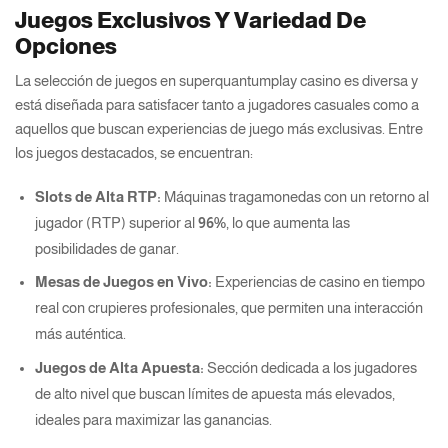
Juegos Exclusivos Y Variedad De
Opciones
La selección de juegos en superquantumplay casino es diversa y
está diseñada para satisfacer tanto a jugadores casuales como a
aquellos que buscan experiencias de juego más exclusivas. Entre
los juegos destacados, se encuentran:
Slots de Alta RTP:
Máquinas tragamonedas con un retorno al
jugador (RTP) superior al
96%
, lo que aumenta las
posibilidades de ganar.
Mesas de Juegos en Vivo:
Experiencias de casino en tiempo
real con crupieres profesionales, que permiten una interacción
más auténtica.
Juegos de Alta Apuesta:
Sección dedicada a los jugadores
de alto nivel que buscan límites de apuesta más elevados,
ideales para maximizar las ganancias.