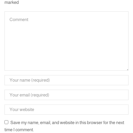
marked
Save my name, email, and website in this browser for the next
time I comment.