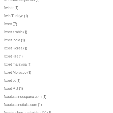
(1)
1win fr
(1)
1win Turkiye
(7)
1xbet
(1)
1xbet arabic
(1)
1xbet india
(1)
1xbet Korea
(1)
1xbet KR
(1)
1xbet malaysia
(1)
1xbet Morocco
(1)
1xbet pt
(1)
1xbet RU
(1)
1xbetcasinoespana.com
(1)
1xbetcasinoitalia.com
(1)
1xslots-vhod-android.ru 120