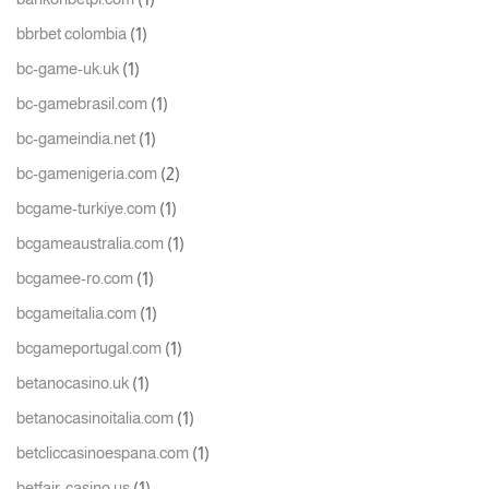
(1)
bbrbet colombia
(1)
bc-game-uk.uk
(1)
bc-gamebrasil.com
(1)
bc-gameindia.net
(2)
bc-gamenigeria.com
(1)
bcgame-turkiye.com
(1)
bcgameaustralia.com
(1)
bcgamee-ro.com
(1)
bcgameitalia.com
(1)
bcgameportugal.com
(1)
betanocasino.uk
(1)
betanocasinoitalia.com
(1)
betcliccasinoespana.com
(1)
betfair-casino.us