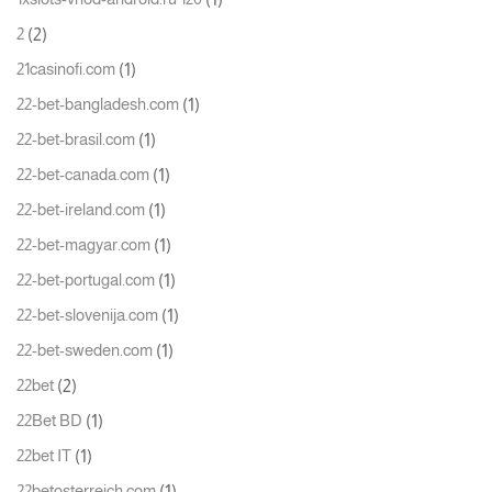
(2)
2
(1)
21casinofi.com
(1)
22-bet-bangladesh.com
(1)
22-bet-brasil.com
(1)
22-bet-canada.com
(1)
22-bet-ireland.com
(1)
22-bet-magyar.com
(1)
22-bet-portugal.com
(1)
22-bet-slovenija.com
(1)
22-bet-sweden.com
(2)
22bet
(1)
22Bet BD
(1)
22bet IT
(1)
22betosterreich.com