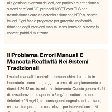
alla gestione avanzata dei dati, con particolare attenzione ai
sistemi certificati CE, protocolli MQTT over TLS per
trasmissione sicura e sincronizzazione con NTP su server
italiani. Ogni fase è progettata per garantire conformità,
riduzione degli interventi manuali e resilienza del sistema in
contesti pubblici multizone.
Il Problema: Errori Manuali E
Mancata Reattività Nei Sistemi
Tradizionali
I metodi manuali di controllo – tamponi chimici e analisi in
laboratorio – sono lenti, soggetti a errori di campionamento e
ritardi di 24-48 ore tra misura e intervento. Questo genera rischi
di sovraclorazione (superiori a 5 mg/L) o sottoclorazione
(inferiori a 0.5 mg/L), con conseguenti segnalazioni sanitarie,
chiusure temporanee e costi elevati per interventi correttivi