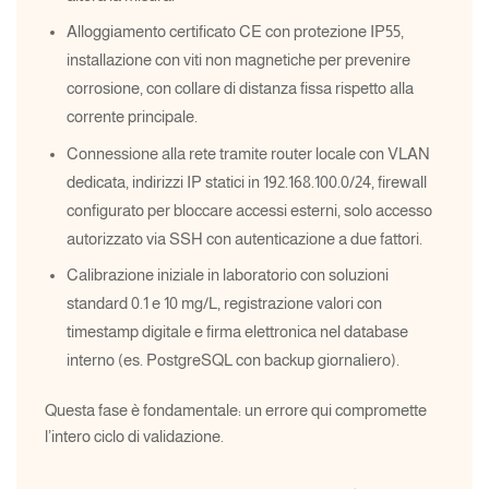
Alloggiamento certificato CE con protezione IP55,
installazione con viti non magnetiche per prevenire
corrosione, con collare di distanza fissa rispetto alla
corrente principale.
Connessione alla rete tramite router locale con VLAN
dedicata, indirizzi IP statici in 192.168.100.0/24, firewall
configurato per bloccare accessi esterni, solo accesso
autorizzato via SSH con autenticazione a due fattori.
Calibrazione iniziale in laboratorio con soluzioni
standard 0.1 e 10 mg/L, registrazione valori con
timestamp digitale e firma elettronica nel database
interno (es. PostgreSQL con backup giornaliero).
Questa fase è fondamentale: un errore qui compromette
l’intero ciclo di validazione.