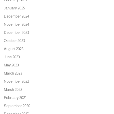
January 2025
December 2024
November 2024
December 2023
October 2023
August 2023
June 2023
May 2023
March 2023
November 2022
March 2022
February 2021
September 2020
December 2017