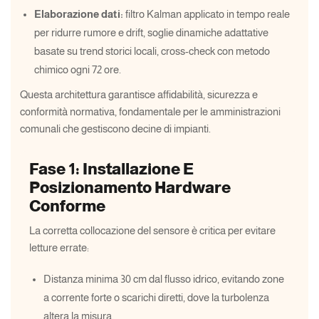
Elaborazione dati:
filtro Kalman applicato in tempo reale
per ridurre rumore e drift, soglie dinamiche adattative
basate su trend storici locali, cross-check con metodo
chimico ogni 72 ore.
Questa architettura garantisce affidabilità, sicurezza e
conformità normativa, fondamentale per le amministrazioni
comunali che gestiscono decine di impianti.
Fase 1: Installazione E
Posizionamento Hardware
Conforme
La corretta collocazione del sensore è critica per evitare
letture errate:
Distanza minima 30 cm dal flusso idrico, evitando zone
a corrente forte o scarichi diretti, dove la turbolenza
altera la misura.