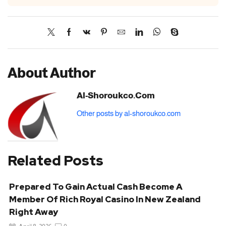
About Author
Al-Shoroukco.com
Other posts by al-shoroukco.com
Related Posts
Prepared To Gain Actual Cash Become A
Member Of Rich Royal Casino In New Zealand
Right Away