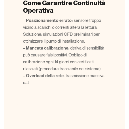
Come Garantire Continuità
Operativa
–
Posizionamento errato:
sensore troppo
vicino a scarichi o correnti altera la lettura.
Soluzione: simulazioni CFD preliminari per
ottimizzare il punto di installazione.
–
Mancata calibrazione:
deriva di sensibilità
può causare falsi positivi. Obbligo di
calibrazione ogni 14 giorni con certificati
rilasciati (procedura tracciabile nel sistema).
–
Overload della rete:
trasmissione massiva
dat