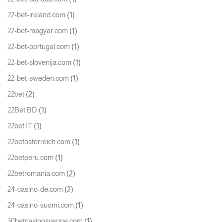
(1)
22-bet-ireland.com
(1)
22-bet-magyar.com
(1)
22-bet-portugal.com
(1)
22-bet-slovenija.com
(1)
22-bet-sweden.com
(2)
22bet
(1)
22Bet BD
(1)
22bet IT
(1)
22betosterreich.com
(1)
22betperu.com
(2)
22betromania.com
(2)
24-casino-de.com
(1)
24-casino-suomi.com
(1)
30betcasinosverige.com