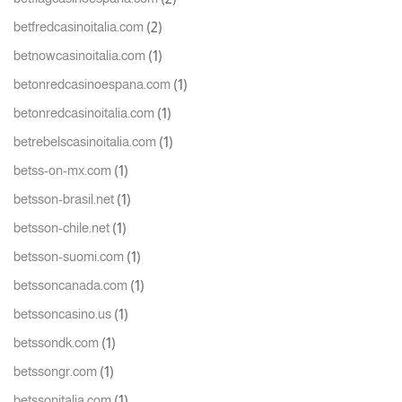
(2)
betfredcasinoitalia.com
(1)
betnowcasinoitalia.com
(1)
betonredcasinoespana.com
(1)
betonredcasinoitalia.com
(1)
betrebelscasinoitalia.com
(1)
betss-on-mx.com
(1)
betsson-brasil.net
(1)
betsson-chile.net
(1)
betsson-suomi.com
(1)
betssoncanada.com
(1)
betssoncasino.us
(1)
betssondk.com
(1)
betssongr.com
(1)
betssonitalia.com