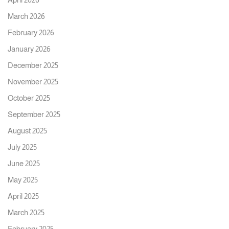
March 2026
February 2026
January 2026
December 2025
November 2025
October 2025
September 2025
August 2025
July 2025
June 2025
May 2025
April 2025
March 2025
February 2025