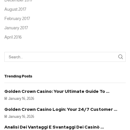
August 2017
February 2017
January 2017
April 2016
Trending Posts
Golden Crown Casino: Your Ultimate Guide To ...
January 16, 2026
Golden Crown Casino Login: Your 24/7 Customer ...
January 16, 2026
Analisi Dei Vantaggi E Svantaggi Dei Casinò ...