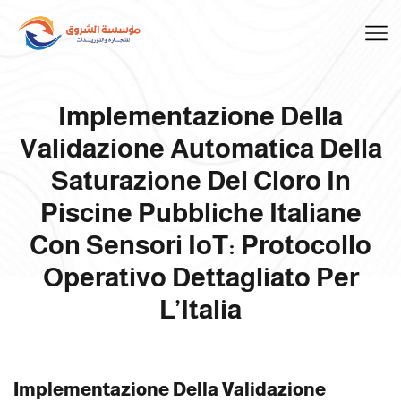
Implementazione Della
Validazione Automatica Della
Saturazione Del Cloro In
Piscine Pubbliche Italiane
Con Sensori IoT: Protocollo
Operativo Dettagliato Per
L’Italia
Implementazione Della Validazione