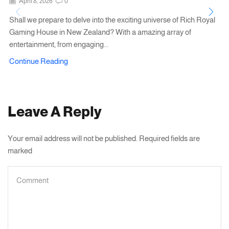
April 8, 2026
0
Shall we prepare to delve into the exciting universe of Rich Royal
Gaming House in New Zealand? With a amazing array of
entertainment, from engaging...
Continue Reading
Leave A Reply
Your email address will not be published. Required fields are
marked