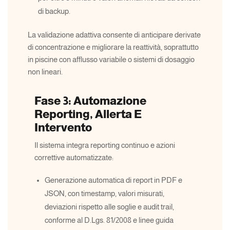
di backup.
La validazione adattiva consente di anticipare derivate
di concentrazione e migliorare la reattività, soprattutto
in piscine con afflusso variabile o sistemi di dosaggio
non lineari.
Fase 3: Automazione
Reporting, Allerta E
Intervento
Il sistema integra reporting continuo e azioni
correttive automatizzate:
Generazione automatica di report in PDF e
JSON, con timestamp, valori misurati,
deviazioni rispetto alle soglie e audit trail,
conforme al D.Lgs. 81/2008 e linee guida