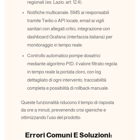
regionali (es. Lazio: art. 12.4).
Notifiche multicanale: SMS ai responsabili
tramite Twilio o API locale, email ai vigili
sanitari con allegati critici, integrazione con
dashboard Grafana (interfaccia italiana) per
monitoraggio in tempo reale.
Controllo automatico pompe dosatrici
mediante algoritmo PID: il valore filtrato regola
in tempo reale la portata cloro, con log
dettagliato di ogni intervento, tracciabilità
completa e possibilità di rollback manuale.
Queste funzionalità riducono il tempo di risposta
da ore a minuti, prevenendo crisi igieniche e
ottimizzando l’uso del prodotto.
Errori Comuni E Soluzioni: