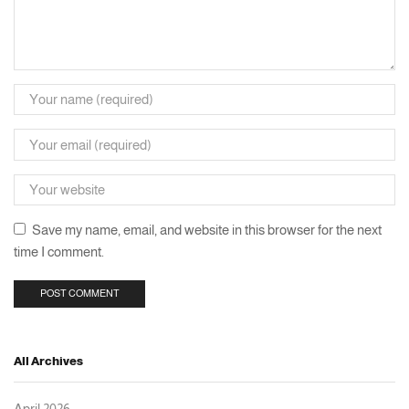
Save my name, email, and website in this browser for the next
time I comment.
All Archives
April 2026