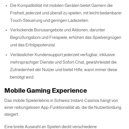
Die Kompatibilität mit mobilen Geräten bietet Gamern die
Freiheit, jederzeit und überall zu spielen, mit leicht bedienbarer
Touch-Steuerung und geringen Ladezeiten.
Verlockende Bonusangebote und Aktionen, darunter
Begrüßungsboni und Freispiele, erhöhen das Spielvergnügen
und das Erfolgspotenzial.
Verlässlicher Kundensupport jederzeit verfügbar, inklusive
mehrsprachiger Dienste und Sofort-Chat, gewährleistet die
Zufriedenheit der Nutzer und bietet Hilfe, wann immer diese
benötigt wird.
Mobile Gaming Experience
Das mobile Spielerlebnis in Schweiz Instant-Casinos hängt von
einer reibungslosen App-Funktionalität ab, die die Nutzerbindung
steigert.
Eine breite Auswahl an Spielen deckt verschiedene