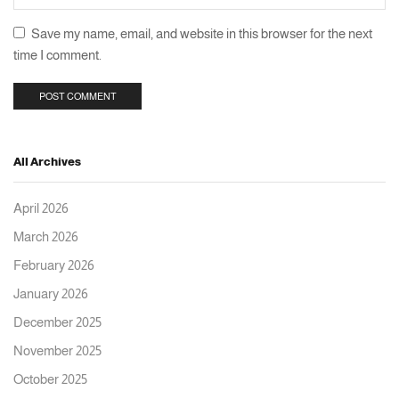
Save my name, email, and website in this browser for the next
time I comment.
All Archives
April 2026
March 2026
February 2026
January 2026
December 2025
November 2025
October 2025