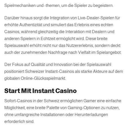
Spielmechaniken und -themen, um die Spieler zu begeistern.
Darüber hinaus sorgt die Integration von Live-Dealer-Spielen für
erhöhte Authentizität und simuliert das Erlebnis eines echten
Casinos, während gleichzeitig die Interaktion mit Dealern und
anderen Spielern in Echtzeit ermöglicht wird. Diese breite
Spielauswahl erhöht nicht nur das Nutzererlebnis, sondern deckt
auch der zunehmenden Nachfrage nach Vielfalt im Spielangebot.
Der Fokus auf Qualität und Innovation bei der Spielauswahl
positioniert Schweizer Instant-Casinos als starke Akteure auf dem
globalen Online-Glücksspielmarkt.
Start Mit Instant Casino
Sofort-Casinos in der Schweiz ermöglichen Gamer eine einfache
Möglichkeit, eine breite Palette von Gaming-Optionen zu nutzen,
ohne umfangreiche Installationen oder Herunterladungen
erforderlich sind.