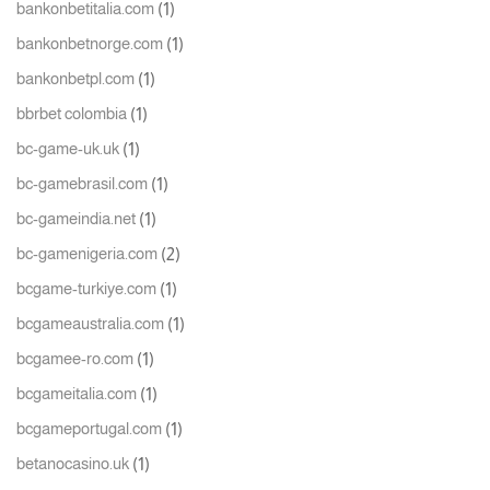
(1)
bankonbetitalia.com
(1)
bankonbetnorge.com
(1)
bankonbetpl.com
(1)
bbrbet colombia
(1)
bc-game-uk.uk
(1)
bc-gamebrasil.com
(1)
bc-gameindia.net
(2)
bc-gamenigeria.com
(1)
bcgame-turkiye.com
(1)
bcgameaustralia.com
(1)
bcgamee-ro.com
(1)
bcgameitalia.com
(1)
bcgameportugal.com
(1)
betanocasino.uk