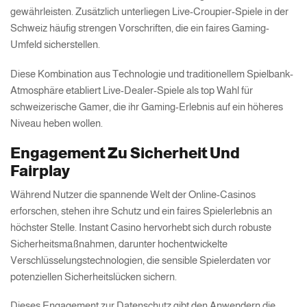
gewährleisten. Zusätzlich unterliegen Live-Croupier-Spiele in der
Schweiz häufig strengen Vorschriften, die ein faires Gaming-
Umfeld sicherstellen.
Diese Kombination aus Technologie und traditionellem Spielbank-
Atmosphäre etabliert Live-Dealer-Spiele als top Wahl für
schweizerische Gamer, die ihr Gaming-Erlebnis auf ein höheres
Niveau heben wollen.
Engagement Zu Sicherheit Und
Fairplay
Während Nutzer die spannende Welt der Online-Casinos
erforschen, stehen ihre Schutz und ein faires Spielerlebnis an
höchster Stelle. Instant Casino hervorhebt sich durch robuste
Sicherheitsmaßnahmen, darunter hochentwickelte
Verschlüsselungstechnologien, die sensible Spielerdaten vor
potenziellen Sicherheitslücken sichern.
Dieses Engagement zur Datenschutz gibt den Anwendern die