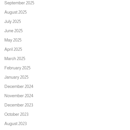
September 2025
August 2025
July 2025
June 2025
May 2025
April 2025
March 2025
February 2025
January 2025
December 2024
November 2024
December 2023
October 2023
August 2023