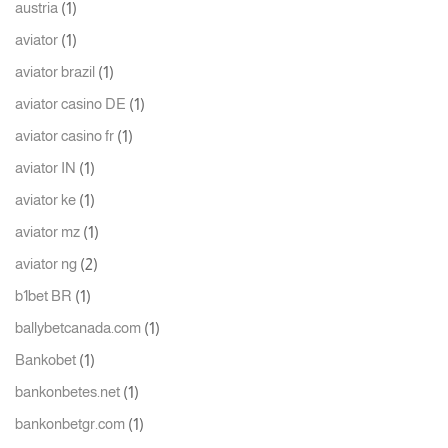
(1)
austria
(1)
aviator
(1)
aviator brazil
(1)
aviator casino DE
(1)
aviator casino fr
(1)
aviator IN
(1)
aviator ke
(1)
aviator mz
(2)
aviator ng
(1)
b1bet BR
(1)
ballybetcanada.com
(1)
Bankobet
(1)
bankonbetes.net
(1)
bankonbetgr.com