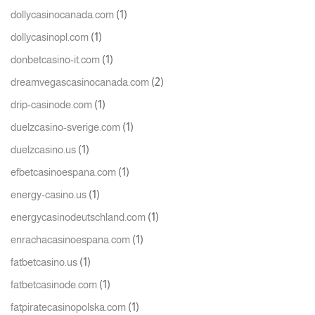
(1)
dollycasinocanada.com
(1)
dollycasinopl.com
(1)
donbetcasino-it.com
(2)
dreamvegascasinocanada.com
(1)
drip-casinode.com
(1)
duelzcasino-sverige.com
(1)
duelzcasino.us
(1)
efbetcasinoespana.com
(1)
energy-casino.us
(1)
energycasinodeutschland.com
(1)
enrachacasinoespana.com
(1)
fatbetcasino.us
(1)
fatbetcasinode.com
(1)
fatpiratecasinopolska.com