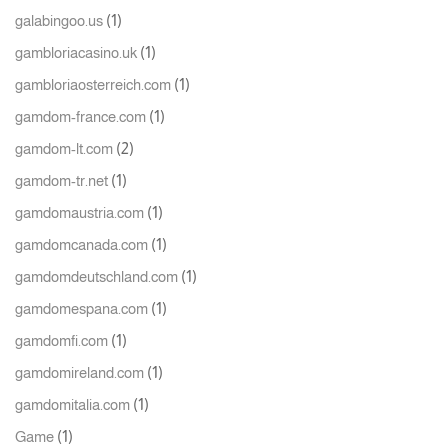
(1)
galabingoo.us
(1)
gambloriacasino.uk
(1)
gambloriaosterreich.com
(1)
gamdom-france.com
(2)
gamdom-lt.com
(1)
gamdom-tr.net
(1)
gamdomaustria.com
(1)
gamdomcanada.com
(1)
gamdomdeutschland.com
(1)
gamdomespana.com
(1)
gamdomfi.com
(1)
gamdomireland.com
(1)
gamdomitalia.com
(1)
Game