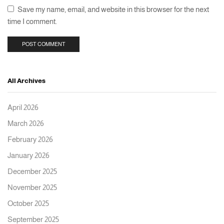
Save my name, email, and website in this browser for the next
time I comment.
All Archives
April 2026
March 2026
February 2026
January 2026
December 2025
November 2025
October 2025
September 2025