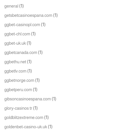
(1)
general
(1)
getsbetcasinoespana.com
(1)
ggbet-casinopl.com
(1)
ggbet-chl.com
(1)
ggbet-uk.uk
(1)
ggbetcanada.com
(1)
ggbethu.net
(1)
ggbetlv.com
(1)
ggbetnorge.com
(1)
ggbetperu.com
(1)
gibsoncasinoespana.com
(1)
glory-casinos tr
(1)
goldblitzextreme.com
(1)
goldenbet-casino-uk.uk