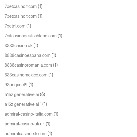
(1)
7betcasinoit.com
(1)
7betcasinolt.com
(1)
7betnl.com
(1)
7bitcasinodeutschland.com
(1)
8888casino.uk
(1)
8888casinoespana.com
(1)
8888casinoromania.com
(1)
888casinomexico.com
(1)
98onqxnet9
(6)
a16z generative ai
(1)
a16z generative ai 1
(1)
admiral-casino-italia.com
(1)
admiral-casino-uk.uk
(1)
admiralcasino-sk.com