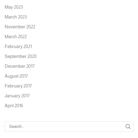
May 2023
March 2023
November 2022
March 2022
February 2021
September 2020
December 2017
August 2017
February 2017
January 2017
April 2016