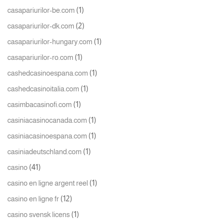
(1)
casapariurilor-be.com
(2)
casapariurilor-dk.com
(1)
casapariurilor-hungary.com
(1)
casapariurilor-ro.com
(1)
cashedcasinoespana.com
(1)
cashedcasinoitalia.com
(1)
casimbacasinofi.com
(1)
casiniacasinocanada.com
(1)
casiniacasinoespana.com
(1)
casiniadeutschland.com
(41)
casino
(1)
casino en ligne argent reel
(12)
casino en ligne fr
(1)
casino svensk licens