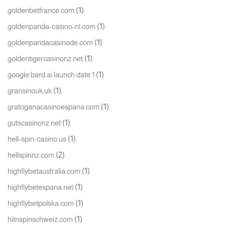
(1)
goldenbetfrance.com
(1)
goldenpanda-casino-nl.com
(1)
goldenpandacasinode.com
(1)
goldentigercasinonz.net
(1)
google bard ai launch date 1
(1)
gransinouk.uk
(1)
gratoganacasinoespana.com
(1)
gutscasinonz.net
(1)
hell-spin-casino.us
(2)
hellspinnz.com
(1)
highflybetaustralia.com
(1)
highflybetespana.net
(1)
highflybetpolska.com
(1)
hitnspinschweiz.com