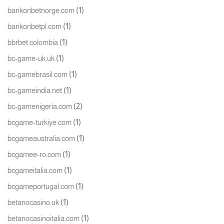
(1)
bankonbetnorge.com
(1)
bankonbetpl.com
(1)
bbrbet colombia
(1)
bc-game-uk.uk
(1)
bc-gamebrasil.com
(1)
bc-gameindia.net
(2)
bc-gamenigeria.com
(1)
bcgame-turkiye.com
(1)
bcgameaustralia.com
(1)
bcgamee-ro.com
(1)
bcgameitalia.com
(1)
bcgameportugal.com
(1)
betanocasino.uk
(1)
betanocasinoitalia.com