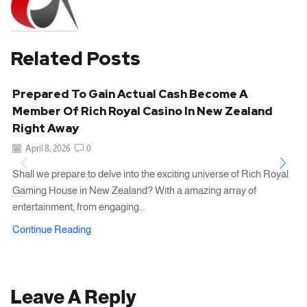
Related Posts
Prepared To Gain Actual Cash Become A
Member Of Rich Royal Casino In New Zealand
Right Away
April 8, 2026
0
Shall we prepare to delve into the exciting universe of Rich Royal
Gaming House in New Zealand? With a amazing array of
entertainment, from engaging...
Continue Reading
Leave A Reply