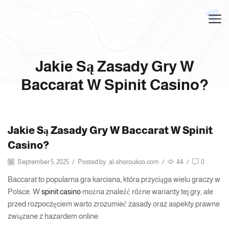
Jakie Są Zasady Gry W
Baccarat W Spinit Casino?
Jakie Są Zasady Gry W Baccarat W Spinit
Casino?
September 5, 2025
/
Posted by
al-shoroukco.com
/
44
/
0
Baccarat to popularna gra karciana, która przyciąga wielu graczy w
Polsce. W
spinit casino
można znaleźć różne warianty tej gry, ale
przed rozpoczęciem warto zrozumieć zasady oraz aspekty prawne
związane z hazardem online.