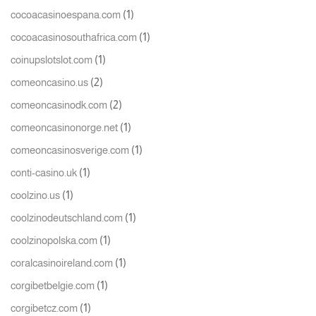
(1)
cocoacasinoespana.com
(1)
cocoacasinosouthafrica.com
(1)
coinupslotslot.com
(2)
comeoncasino.us
(2)
comeoncasinodk.com
(1)
comeoncasinonorge.net
(1)
comeoncasinosverige.com
(1)
conti-casino.uk
(1)
coolzino.us
(1)
coolzinodeutschland.com
(1)
coolzinopolska.com
(1)
coralcasinoireland.com
(1)
corgibetbelgie.com
(1)
corgibetcz.com