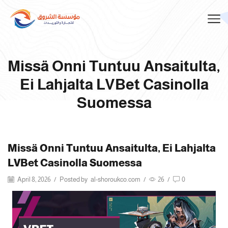
Missä Onni Tuntuu Ansaitulta,
Ei Lahjalta LVBet Casinolla
Suomessa
Missä Onni Tuntuu Ansaitulta, Ei Lahjalta
LVBet Casinolla Suomessa
April 8, 2026
/
Posted by
al-shoroukco.com
/
26
/
0