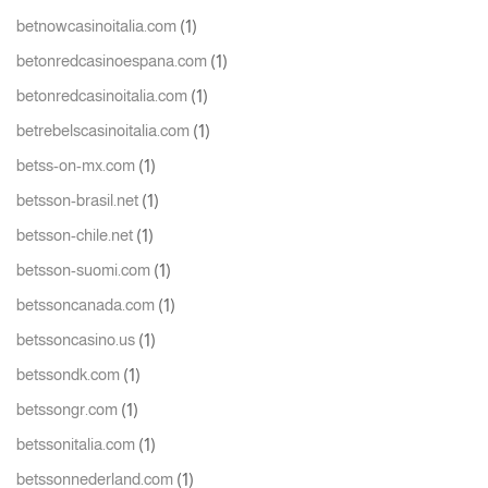
(1)
betnowcasinoitalia.com
(1)
betonredcasinoespana.com
(1)
betonredcasinoitalia.com
(1)
betrebelscasinoitalia.com
(1)
betss-on-mx.com
(1)
betsson-brasil.net
(1)
betsson-chile.net
(1)
betsson-suomi.com
(1)
betssoncanada.com
(1)
betssoncasino.us
(1)
betssondk.com
(1)
betssongr.com
(1)
betssonitalia.com
(1)
betssonnederland.com