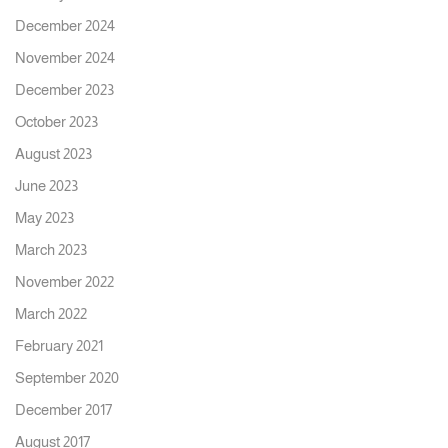
December 2024
November 2024
December 2023
October 2023
August 2023
June 2023
May 2023
March 2023
November 2022
March 2022
February 2021
September 2020
December 2017
August 2017