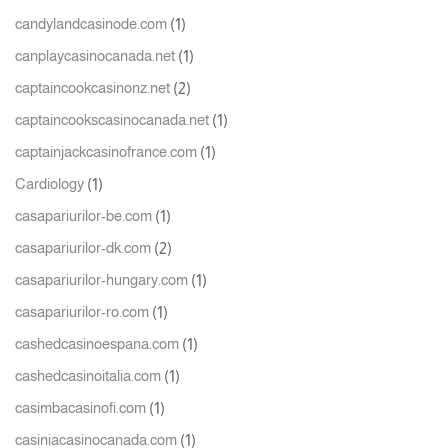
(1)
candylandcasinode.com
(1)
canplaycasinocanada.net
(2)
captaincookcasinonz.net
(1)
captaincookscasinocanada.net
(1)
captainjackcasinofrance.com
(1)
Cardiology
(1)
casapariurilor-be.com
(2)
casapariurilor-dk.com
(1)
casapariurilor-hungary.com
(1)
casapariurilor-ro.com
(1)
cashedcasinoespana.com
(1)
cashedcasinoitalia.com
(1)
casimbacasinofi.com
(1)
casiniacasinocanada.com