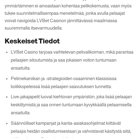
ymmärtäminen ei ainoastaan kohentaa pelikokemusta, vaan myös
tukee suunnitelmallisempaa menetelmää, jonka avulla pelaajat
voivat navigoida LVBet Casinon jännittävässä maailmassa
suuremmalla itsevarmuudella.
Keskeiset Tiedot
LVBet Casino tarjoaa vaihtelevan pelivalikoiman, mikä parantaa
pelaajien sitoutumista ja saa jokaisen voiton tuntumaan
ansaitulta.
Pelimekaniikan ja -strategioiden osaaminen klassisissa
kolikkopeleissä lisää pelaajien saavutuksen tunnetta.
Live-jakajapelit luovat kiehtovan ympäristön, joka lisää pelaajan
keskittymistä ja saa onnen tuntumaan kyvykkäällä pelaamisella
ansaitulta.
Säännölliset kampanjat ja kanta-asiakasohjelmat kiittävät
pelaajia heidän osallistumisestaan ja vahvistavat käsitystä siitä,