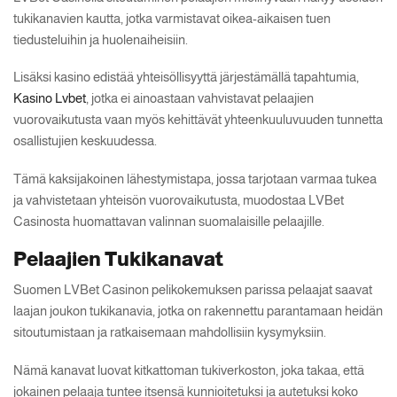
tukikanavien kautta, jotka varmistavat oikea-aikaisen tuen
tiedusteluihin ja huolenaiheisiin.
Lisäksi kasino edistää yhteisöllisyyttä järjestämällä tapahtumia,
Kasino Lvbet
, jotka ei ainoastaan vahvistavat pelaajien
vuorovaikutusta vaan myös kehittävät yhteenkuuluvuuden tunnetta
osallistujien keskuudessa.
Tämä kaksijakoinen lähestymistapa, jossa tarjotaan varmaa tukea
ja vahvistetaan yhteisön vuorovaikutusta, muodostaa LVBet
Casinosta huomattavan valinnan suomalaisille pelaajille.
Pelaajien Tukikanavat
Suomen LVBet Casinon pelikokemuksen parissa pelaajat saavat
laajan joukon tukikanavia, jotka on rakennettu parantamaan heidän
sitoutumistaan ja ratkaisemaan mahdollisiin kysymyksiin.
Nämä kanavat luovat kitkattoman tukiverkoston, joka takaa, että
jokainen pelaaja tuntee itsensä kunnioitetuksi ja autetuksi koko