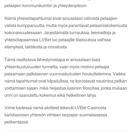
pelaajien kommunikointiin ja yhteydenpitoon.
Nämä yhteisötapahtumat eivät ainoastaan vahvista pelaajien
välistä kumppanuutta, mutta myös parantavat pelaamiskokemusta
kokonaisuudessaan. Järjestämällä turnauksia, teemailtoja ja
yhteisötapaamisia LVBet luo pelaajille tilaisuuksia vaihtaa
elämyksiä, taktiikoita ja innostusta.
Tämä osallistava lähestymistapa ei ainoastaan lisää
yhteenkuuluvuuden tunnetta, vaan myös motivoi pelaajia
palaamaan palkitsevien vuorovaikutusten houkuttelemina. Vaikka
nämä tapahtumat ovat kilpailullisia, ne korostavat nautintoa pelkän
voittamisen sijaan, mikä heijastaa kasinon filosofiaa, jonka mukaan
onni on saavutettu kokemus eikä hetkellinen lahja.
Viime kädessä nämä aloitteet tekevät LVBet Casinosta
kärkitasoisen yhteisön viihteen tarjoajan suomalaisessa
pelikentässä.