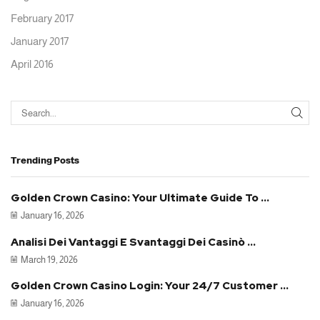
February 2017
January 2017
April 2016
Trending Posts
Golden Crown Casino: Your Ultimate Guide To ...
January 16, 2026
Analisi Dei Vantaggi E Svantaggi Dei Casinò ...
March 19, 2026
Golden Crown Casino Login: Your 24/7 Customer ...
January 16, 2026