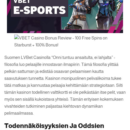
Suomen LVBet Casinolla “Onni tuntuu ansaitulta, ei lahjalta” -
filosofia luo pelaajille innostavan ilmapiirin. Tämä filosofia ylittää
pelkän sattuman ja edistää osaavan pelaamisen kautta
saavutuksen tunnetta. Kasinon monipuolinen pelivalikoima tukee
tätä matkaa ja kannustaa pelaajia kehittämään strategioitaan. Silti
tämän kasinon todellinen valttikortti ei ole pelkästään itse pelit, vaan
myös sen sisällä kukoistava yhteisö. Tämän erityisen kokemuksen
vivahteiden tutkiminen paljastaa kiehtovan dynamiikan
pelimaailmassa.
Todennäköisyyksien Ja Oddsien