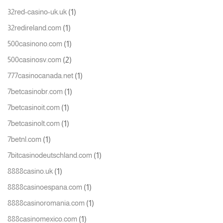
(1)
32red-casino-uk.uk
(1)
32redireland.com
(1)
500casinono.com
(2)
500casinosv.com
(1)
777casinocanada.net
(1)
7betcasinobr.com
(1)
7betcasinoit.com
(1)
7betcasinolt.com
(1)
7betnl.com
(1)
7bitcasinodeutschland.com
(1)
8888casino.uk
(1)
8888casinoespana.com
(1)
8888casinoromania.com
(1)
888casinomexico.com