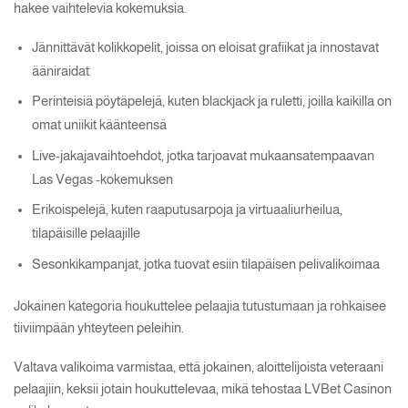
hakee vaihtelevia kokemuksia.
Jännittävät kolikkopelit, joissa on eloisat grafiikat ja innostavat
ääniraidat
Perinteisiä pöytäpelejä, kuten blackjack ja ruletti, joilla kaikilla on
omat uniikit käänteensä
Live-jakajavaihtoehdot, jotka tarjoavat mukaansatempaavan
Las Vegas -kokemuksen
Erikoispelejä, kuten raaputusarpoja ja virtuaaliurheilua,
tilapäisille pelaajille
Sesonkikampanjat, jotka tuovat esiin tilapäisen pelivalikoimaa
Jokainen kategoria houkuttelee pelaajia tutustumaan ja rohkaisee
tiiviimpään yhteyteen peleihin.
Valtava valikoima varmistaa, että jokainen, aloittelijoista veteraani
pelaajiin, keksii jotain houkuttelevaa, mikä tehostaa LVBet Casinon