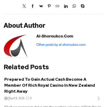
About Author
Al-Shoroukco.com
Other posts by al-shoroukco.com
Related Posts
Prepared To Gain Actual Cash Become A
Member Of Rich Royal Casino In New Zealand
Right Away
April 8, 2026
0