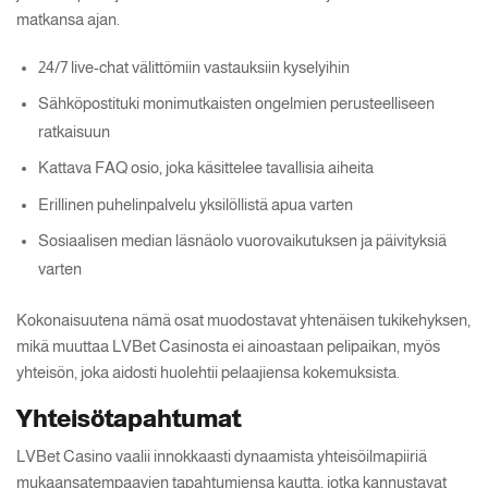
matkansa ajan.
24/7 live-chat välittömiin vastauksiin kyselyihin
Sähköpostituki monimutkaisten ongelmien perusteelliseen
ratkaisuun
Kattava FAQ osio, joka käsittelee tavallisia aiheita
Erillinen puhelinpalvelu yksilöllistä apua varten
Sosiaalisen median läsnäolo vuorovaikutuksen ja päivityksiä
varten
Kokonaisuutena nämä osat muodostavat yhtenäisen tukikehyksen,
mikä muuttaa LVBet Casinosta ei ainoastaan pelipaikan, myös
yhteisön, joka aidosti huolehtii pelaajiensa kokemuksista.
Yhteisötapahtumat
LVBet Casino vaalii innokkaasti dynaamista yhteisöilmapiiriä
mukaansatempaavien tapahtumiensa kautta, jotka kannustavat