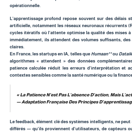
opérationnelle.
L’apprentissage profond repose souvent sur des délais st
artificielle, notamment les réseaux neuronaux récurrents (
cycles itératifs où l’attente optimise la qualité des mises 
immédiatement, ils attendent des volumes suffisants, des
claires.
En France, les startups en IA, telles que
Humaan**
ou
Dataik
algorithmes « attendent » des données complémentaires 
patience calculée réduit les erreurs d’interprétation et 
contextes sensibles comme la santé numérique ou la financ
« La Patience N’est Pas L’absence D’action, Mais L’ac
— Adaptation Française Des Principes D’apprentissag
Le feedback, élément clé des systèmes intelligents, ne peu
différés — qu’ils proviennent d’utilisateurs, de capteurs