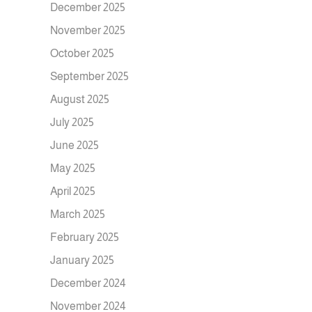
December 2025
November 2025
October 2025
September 2025
August 2025
July 2025
June 2025
May 2025
April 2025
March 2025
February 2025
January 2025
December 2024
November 2024