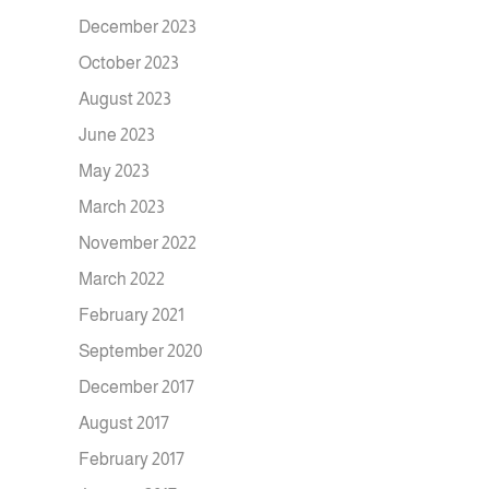
December 2023
October 2023
August 2023
June 2023
May 2023
March 2023
November 2022
March 2022
February 2021
September 2020
December 2017
August 2017
February 2017