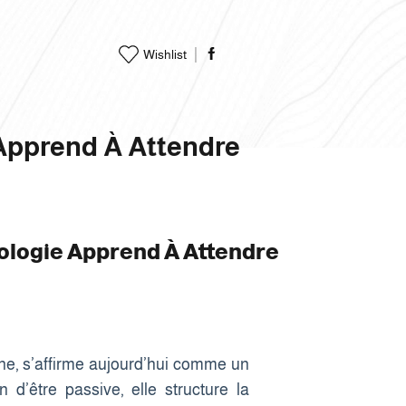
Wishlist
Apprend À Attendre
ologie Apprend À Attendre
e, s’affirme aujourd’hui comme un
 d’être passive, elle structure la