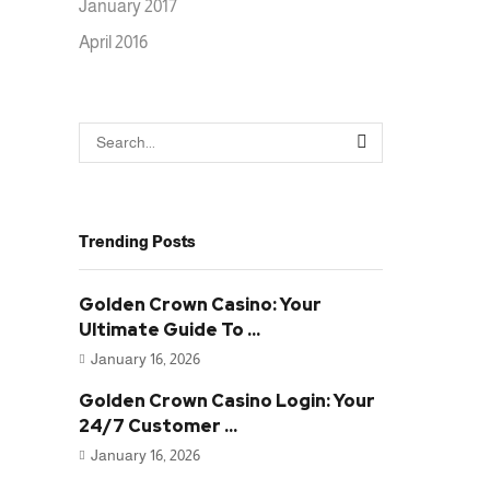
January 2017
April 2016
SEARCH
Trending Posts
Golden Crown Casino: Your
Ultimate Guide To ...
January 16, 2026
Golden Crown Casino Login: Your
24/7 Customer ...
January 16, 2026