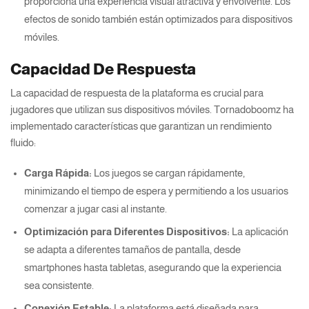
proporciona una experiencia visual atractiva y envolvente. Los
efectos de sonido también están optimizados para dispositivos
móviles.
Capacidad De Respuesta
La capacidad de respuesta de la plataforma es crucial para
jugadores que utilizan sus dispositivos móviles. Tornadoboomz ha
implementado características que garantizan un rendimiento
fluido:
Carga Rápida:
Los juegos se cargan rápidamente,
minimizando el tiempo de espera y permitiendo a los usuarios
comenzar a jugar casi al instante.
Optimización para Diferentes Dispositivos:
La aplicación
se adapta a diferentes tamaños de pantalla, desde
smartphones hasta tabletas, asegurando que la experiencia
sea consistente.
Conexión Estable:
La plataforma está diseñada para