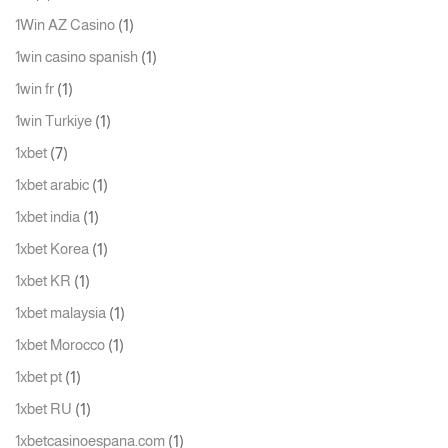
(1)
1Win AZ Casino
(1)
1win casino spanish
(1)
1win fr
(1)
1win Turkiye
(7)
1xbet
(1)
1xbet arabic
(1)
1xbet india
(1)
1xbet Korea
(1)
1xbet KR
(1)
1xbet malaysia
(1)
1xbet Morocco
(1)
1xbet pt
(1)
1xbet RU
(1)
1xbetcasinoespana.com