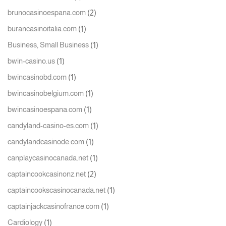
(2)
brunocasinoespana.com
(1)
burancasinoitalia.com
(1)
Business, Small Business
(1)
bwin-casino.us
(1)
bwincasinobd.com
(1)
bwincasinobelgium.com
(1)
bwincasinoespana.com
(1)
candyland-casino-es.com
(1)
candylandcasinode.com
(1)
canplaycasinocanada.net
(2)
captaincookcasinonz.net
(1)
captaincookscasinocanada.net
(1)
captainjackcasinofrance.com
(1)
Cardiology