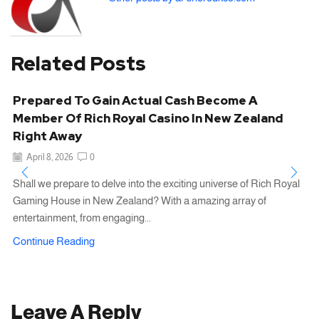
Related Posts
Prepared To Gain Actual Cash Become A
Member Of Rich Royal Casino In New Zealand
Right Away
April 8, 2026
0
Shall we prepare to delve into the exciting universe of Rich Royal
Gaming House in New Zealand? With a amazing array of
entertainment, from engaging...
Continue Reading
Leave A Reply