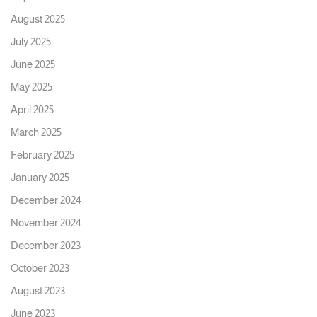
August 2025
July 2025
June 2025
May 2025
April 2025
March 2025
February 2025
January 2025
December 2024
November 2024
December 2023
October 2023
August 2023
June 2023