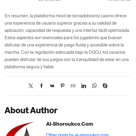
En resumen, la plataforma móvil de tornadoboomz casino ofrece
una experiencia de usuario superior gracias a su calidad de
aplicación, capacidad de respuesta y una interfaz táctil optimizada.
Estos aspectos son esenciales para los jugadores que buscan
disfrutar de una experiencia de juego fluida y accesible sobre la
marcha. Con la regulación adecuada bajo la DGOJ, los usuarios
pueden disfrutar de sus juegos con la tranquilidad de estar en una
plataforma segura y fiable.
About Author
Al-Shoroukco.com
Other posts by al-shoroukco.com