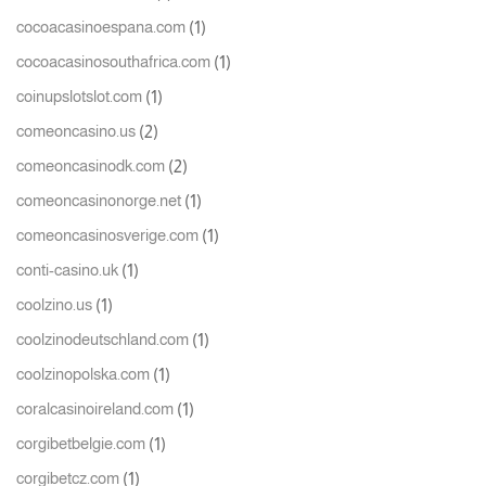
(1)
cocoacasinoespana.com
(1)
cocoacasinosouthafrica.com
(1)
coinupslotslot.com
(2)
comeoncasino.us
(2)
comeoncasinodk.com
(1)
comeoncasinonorge.net
(1)
comeoncasinosverige.com
(1)
conti-casino.uk
(1)
coolzino.us
(1)
coolzinodeutschland.com
(1)
coolzinopolska.com
(1)
coralcasinoireland.com
(1)
corgibetbelgie.com
(1)
corgibetcz.com