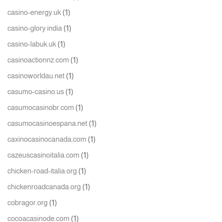
(1)
casino-energy.uk
(1)
casino-glory india
(1)
casino-labuk.uk
(1)
casinoactionnz.com
(1)
casinoworldau.net
(1)
casumo-casino.us
(1)
casumocasinobr.com
(1)
casumocasinoespana.net
(1)
caxinocasinocanada.com
(1)
cazeuscasinoitalia.com
(1)
chicken-road-italia.org
(1)
chickenroadcanada.org
(1)
cobragor.org
(1)
cocoacasinode.com