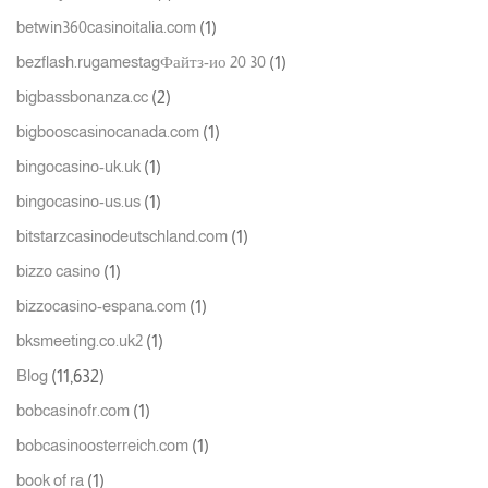
(1)
betwin360casinoitalia.com
(1)
bezflash.rugamestagФайтз-ио 20 30
(2)
bigbassbonanza.cc
(1)
bigbooscasinocanada.com
(1)
bingocasino-uk.uk
(1)
bingocasino-us.us
(1)
bitstarzcasinodeutschland.com
(1)
bizzo casino
(1)
bizzocasino-espana.com
(1)
bksmeeting.co.uk2
(11,632)
Blog
(1)
bobcasinofr.com
(1)
bobcasinoosterreich.com
(1)
book of ra