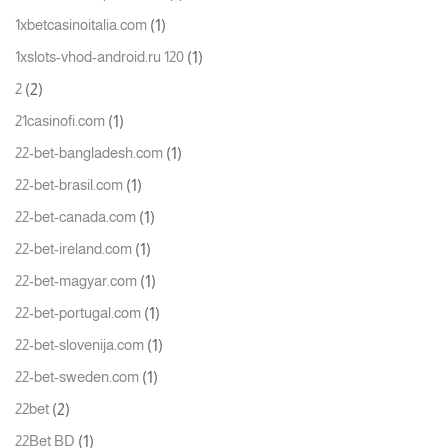
(1)
1xbetcasinoitalia.com
(1)
1xslots-vhod-android.ru 120
(2)
2
(1)
21casinofi.com
(1)
22-bet-bangladesh.com
(1)
22-bet-brasil.com
(1)
22-bet-canada.com
(1)
22-bet-ireland.com
(1)
22-bet-magyar.com
(1)
22-bet-portugal.com
(1)
22-bet-slovenija.com
(1)
22-bet-sweden.com
(2)
22bet
(1)
22Bet BD