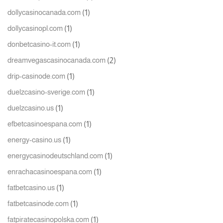
(1)
dollycasinocanada.com
(1)
dollycasinopl.com
(1)
donbetcasino-it.com
(2)
dreamvegascasinocanada.com
(1)
drip-casinode.com
(1)
duelzcasino-sverige.com
(1)
duelzcasino.us
(1)
efbetcasinoespana.com
(1)
energy-casino.us
(1)
energycasinodeutschland.com
(1)
enrachacasinoespana.com
(1)
fatbetcasino.us
(1)
fatbetcasinode.com
(1)
fatpiratecasinopolska.com