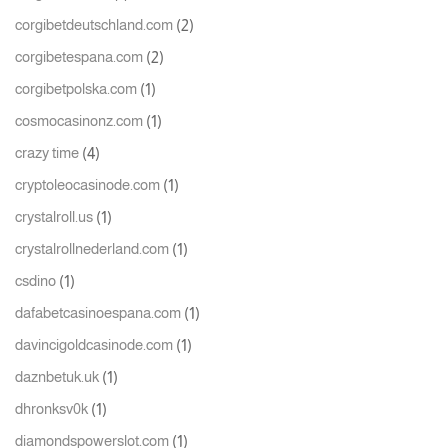
(2)
corgibetdeutschland.com
(2)
corgibetespana.com
(1)
corgibetpolska.com
(1)
cosmocasinonz.com
(4)
crazy time
(1)
cryptoleocasinode.com
(1)
crystalroll.us
(1)
crystalrollnederland.com
(1)
csdino
(1)
dafabetcasinoespana.com
(1)
davincigoldcasinode.com
(1)
daznbetuk.uk
(1)
dhronksv0k
(1)
diamondspowerslot.com