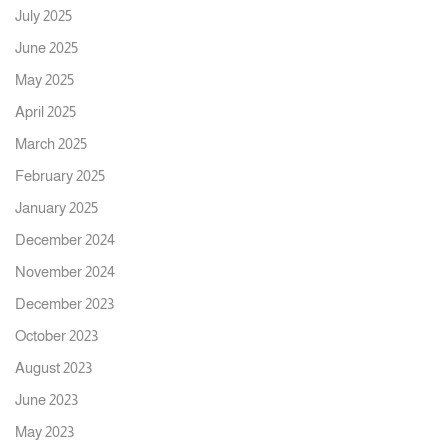
July 2025
June 2025
May 2025
April 2025
March 2025
February 2025
January 2025
December 2024
November 2024
December 2023
October 2023
August 2023
June 2023
May 2023