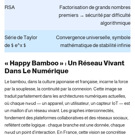
RSA
Factorisation de grands nombres
premiers → sécurité par difficulté
algorithmique
Série de Taylor
Convergence universelle, symbole
de $ e^x $
mathématique de stabilité infinie
« Happy Bamboo » : Un Réseau Vivant
Dans Le Numérique
Le bambou, dans la culture japonaise et française, incarne la force
par la souplesse, la continuité par la connexion. Cette image se
traduit parfaitement dans les architectures numériques actuelles,
où chaque nœud — un appareil, un utilisateur, un capteur IoT — est
un maillon d’un réseau vivant. Les graphes interconnectés,
fondement des plateformes collaboratives et des réseaux sociaux,
reflètent cette logique : chaque branche est une donnée, chaque
nœud un point d’interaction. En France, cette vision se concrétise