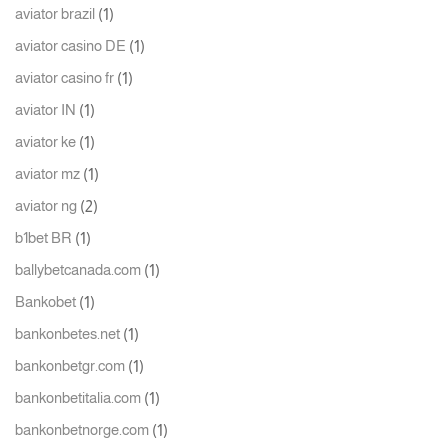
(1)
aviator brazil
(1)
aviator casino DE
(1)
aviator casino fr
(1)
aviator IN
(1)
aviator ke
(1)
aviator mz
(2)
aviator ng
(1)
b1bet BR
(1)
ballybetcanada.com
(1)
Bankobet
(1)
bankonbetes.net
(1)
bankonbetgr.com
(1)
bankonbetitalia.com
(1)
bankonbetnorge.com