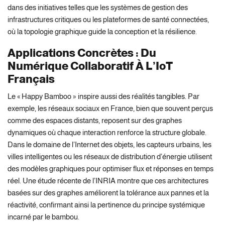
dans des initiatives telles que les systèmes de gestion des
infrastructures critiques ou les plateformes de santé connectées,
où la topologie graphique guide la conception et la résilience.
Applications Concrètes : Du
Numérique Collaboratif À L’IoT
Français
Le « Happy Bamboo » inspire aussi des réalités tangibles. Par
exemple, les réseaux sociaux en France, bien que souvent perçus
comme des espaces distants, reposent sur des graphes
dynamiques où chaque interaction renforce la structure globale.
Dans le domaine de l’Internet des objets, les capteurs urbains, les
villes intelligentes ou les réseaux de distribution d’énergie utilisent
des modèles graphiques pour optimiser flux et réponses en temps
réel. Une étude récente de l’INRIA montre que ces architectures
basées sur des graphes améliorent la tolérance aux pannes et la
réactivité, confirmant ainsi la pertinence du principe systémique
incarné par le bambou.