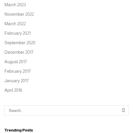
March 2023
November 2022
March 2022
February 2021
September 2020
December 2017
August 2017
February 2017
January 2017
April 2016
Trending Posts