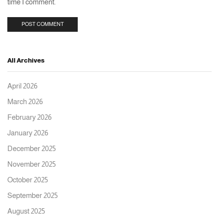
time I comment.
All Archives
April 2026
March 2026
February 2026
January 2026
December 2025
November 2025
October 2025
September 2025
August 2025