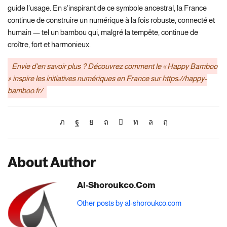
guide l’usage. En s’inspirant de ce symbole ancestral, la France
continue de construire un numérique à la fois robuste, connecté et
humain — tel un bambou qui, malgré la tempête, continue de
croître, fort et harmonieux.
Envie d’en savoir plus ? Découvrez comment le « Happy Bamboo
» inspire les initiatives numériques en France sur https://happy-
bamboo.fr/
About Author
Al-Shoroukco.com
Other posts by al-shoroukco.com