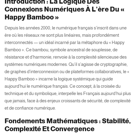
Introduction : La Logique Des
Connexions Numériques À L’ère Du «
Happy Bamboo »
Depuis les années 2000, le numérique français s’inscrit dans une
ère où les réseaux ne sont plus linéaires, mais profondément
interconnectés — un idéal incarné par la métaphore du « Happy
Bamboo ». Ce bambou, symbole ancestral de souplesse, de
résistance et d’harmonie, renvoie à la complexité silencieuse des
systèmes numériques modernes. Qu’il s’agisse de cryptographie,
de graphes d’interconnexion ou de plateformes collaboratives, le «
Happy Bamboo » incarne la logique systémique qui guide
aujourd’hui le numérique français. Ce concept, à la croisée du
technique et du symbolique, interpelle les Français aujourd’hui plus
que jamais, face à des enjeux croissants de sécurité, de complexité
et de confiance numérique.
Fondements Mathématiques : Stabilité,
Complexité Et Convergence