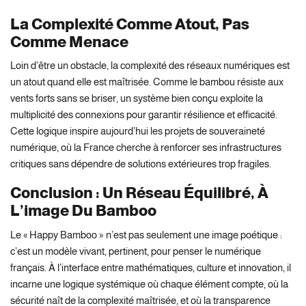
La Complexité Comme Atout, Pas
Comme Menace
Loin d’être un obstacle, la complexité des réseaux numériques est
un atout quand elle est maîtrisée. Comme le bambou résiste aux
vents forts sans se briser, un système bien conçu exploite la
multiplicité des connexions pour garantir résilience et efficacité.
Cette logique inspire aujourd’hui les projets de souveraineté
numérique, où la France cherche à renforcer ses infrastructures
critiques sans dépendre de solutions extérieures trop fragiles.
Conclusion : Un Réseau Équilibré, À
L’image Du Bamboo
Le « Happy Bamboo » n’est pas seulement une image poétique :
c’est un modèle vivant, pertinent, pour penser le numérique
français. À l’interface entre mathématiques, culture et innovation, il
incarne une logique systémique où chaque élément compte, où la
sécurité naît de la complexité maîtrisée, et où la transparence