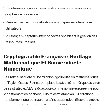
Plateformes collaboratives : gestion des connaissances via
graphes de connexion
Réseaux sociaux : modélisation dynamique des interactions
utilisateurs
IoT français : capteurs interconnectés optimisant la gestion des
ressources urbaines
Cryptographie Française : Héritage
Mathématique Et Souveraineté
Numérique
La France, héritière d’une tradition rigoureuse en mathématiques
— Taylor, Gauss, Poincaré — place la sécurité numérique au cœur
de sa stratégie. AES-256, adopté comme norme européenne pour
le chiffrement de données, illustre cette ambition : 14 itérations
transforment une donnée en chaîne quasi indéchiffrable, symbole