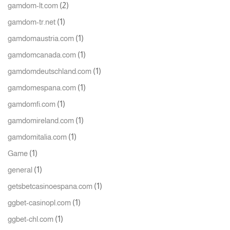
(2)
gamdom-lt.com
(1)
gamdom-tr.net
(1)
gamdomaustria.com
(1)
gamdomcanada.com
(1)
gamdomdeutschland.com
(1)
gamdomespana.com
(1)
gamdomfi.com
(1)
gamdomireland.com
(1)
gamdomitalia.com
(1)
Game
(1)
general
(1)
getsbetcasinoespana.com
(1)
ggbet-casinopl.com
(1)
ggbet-chl.com