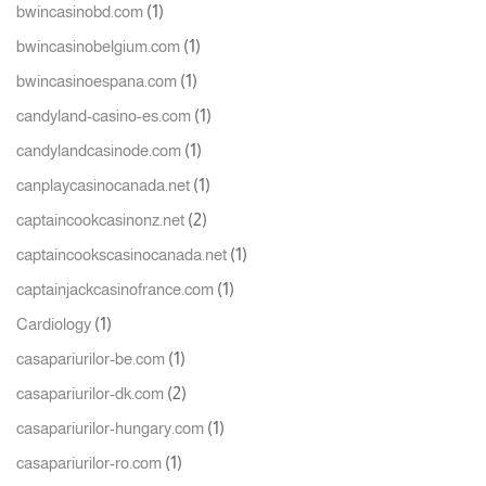
(1)
bwincasinobd.com
(1)
bwincasinobelgium.com
(1)
bwincasinoespana.com
(1)
candyland-casino-es.com
(1)
candylandcasinode.com
(1)
canplaycasinocanada.net
(2)
captaincookcasinonz.net
(1)
captaincookscasinocanada.net
(1)
captainjackcasinofrance.com
(1)
Cardiology
(1)
casapariurilor-be.com
(2)
casapariurilor-dk.com
(1)
casapariurilor-hungary.com
(1)
casapariurilor-ro.com