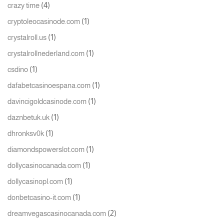
(4)
crazy time
(1)
cryptoleocasinode.com
(1)
crystalroll.us
(1)
crystalrollnederland.com
(1)
csdino
(1)
dafabetcasinoespana.com
(1)
davincigoldcasinode.com
(1)
daznbetuk.uk
(1)
dhronksv0k
(1)
diamondspowerslot.com
(1)
dollycasinocanada.com
(1)
dollycasinopl.com
(1)
donbetcasino-it.com
(2)
dreamvegascasinocanada.com