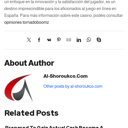
un enfoque en la innovación y la satisfacción del jugador, es un
destino imprescindible para los aficionados al juego en línea en
España. Para más información sobre este casino, podéis consultar
opiniones tornadoboomz
.
About Author
Al-Shoroukco.com
Other posts by al-shoroukco.com
Related Posts
Prepared To Gain Actual Cash Become A