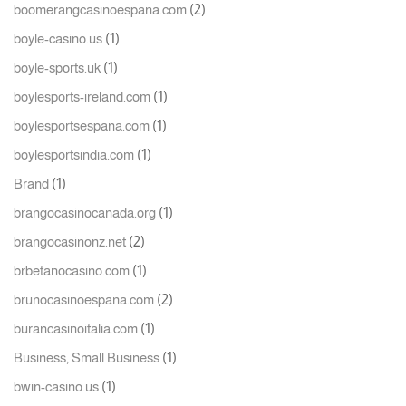
(2)
boomerangcasinoespana.com
(1)
boyle-casino.us
(1)
boyle-sports.uk
(1)
boylesports-ireland.com
(1)
boylesportsespana.com
(1)
boylesportsindia.com
(1)
Brand
(1)
brangocasinocanada.org
(2)
brangocasinonz.net
(1)
brbetanocasino.com
(2)
brunocasinoespana.com
(1)
burancasinoitalia.com
(1)
Business, Small Business
(1)
bwin-casino.us