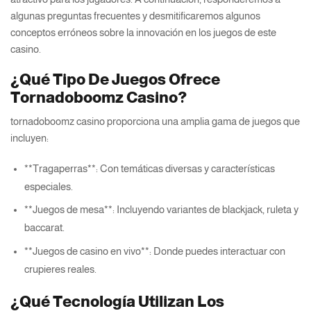
algunas preguntas frecuentes y desmitificaremos algunos
conceptos erróneos sobre la innovación en los juegos de este
casino.
¿Qué Tipo De Juegos Ofrece
Tornadoboomz Casino?
tornadoboomz casino proporciona una amplia gama de juegos que
incluyen:
**Tragaperras**: Con temáticas diversas y características
especiales.
**Juegos de mesa**: Incluyendo variantes de blackjack, ruleta y
baccarat.
**Juegos de casino en vivo**: Donde puedes interactuar con
crupieres reales.
¿Qué Tecnología Utilizan Los