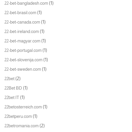
(1)
22-bet-bangladesh.com
(1)
22-bet-brasil.com
(1)
22-bet-canada.com
(1)
22-bet-ireland.com
(1)
22-bet-magyar.com
(1)
22-bet-portugal.com
(1)
22-bet-slovenija.com
(1)
22-bet-sweden.com
(2)
22bet
(1)
22Bet BD
(1)
22bet IT
(1)
22betosterreich.com
(1)
22betperu.com
(2)
22betromania.com