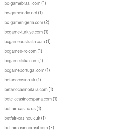
(1)
bc-gamebrasil.com
(1)
bc-gameindia.net
(2)
bc-gamenigeria.com
(1)
bcgame-turkiye.com
(1)
bcgameaustralia.com
(1)
bcgamee-ro.com
(1)
bcgameitalia.com
(1)
bcgameportugal.com
(1)
betanocasino.uk
(1)
betanocasinoitalia.com
(1)
betcliccasinoespana.com
(1)
betfair-casino.us
(1)
betfair-casinouk.uk
(3)
betfaircasinobrasil.com