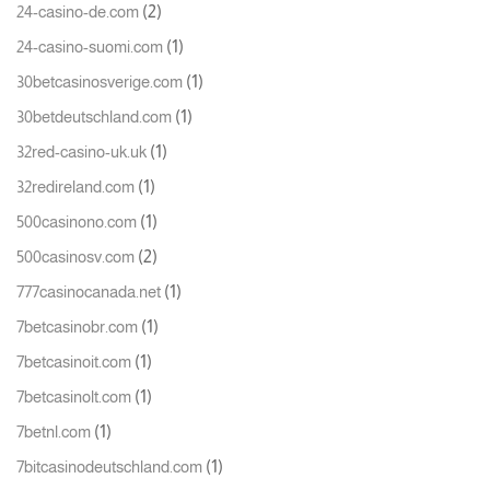
(2)
24-casino-de.com
(1)
24-casino-suomi.com
(1)
30betcasinosverige.com
(1)
30betdeutschland.com
(1)
32red-casino-uk.uk
(1)
32redireland.com
(1)
500casinono.com
(2)
500casinosv.com
(1)
777casinocanada.net
(1)
7betcasinobr.com
(1)
7betcasinoit.com
(1)
7betcasinolt.com
(1)
7betnl.com
(1)
7bitcasinodeutschland.com