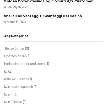
Golden Crown Casino Login: Your 24/7 Customer ...
January 16, 2026
Analisi Dei Vantaggi E Svantaggi Dei Casinò ...
March 19, 2026
Blog Categories
(9)
! Без рубрики
(3)
10betcasino.uk
(1)
1redcasinonetherlands.com
(2)
1w
(1)
1Win AZ Casino
(1)
1win casino spanish
(1)
1win fr
(1)
1win Turkiye