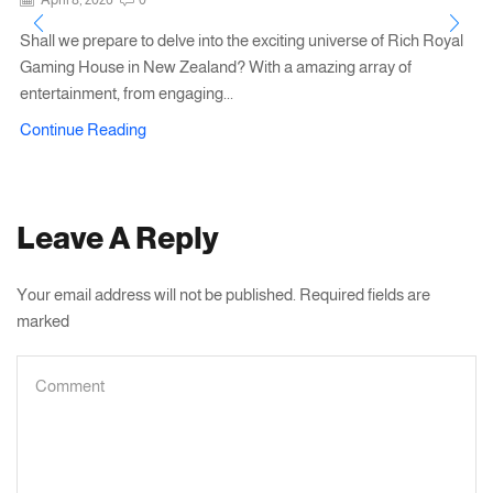
Shall we prepare to delve into the exciting universe of Rich Royal
Gaming House in New Zealand? With a amazing array of
entertainment, from engaging...
Continue Reading
Leave A Reply
Your email address will not be published. Required fields are
marked