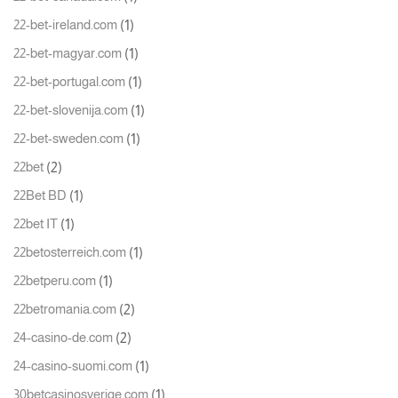
(1)
22-bet-ireland.com
(1)
22-bet-magyar.com
(1)
22-bet-portugal.com
(1)
22-bet-slovenija.com
(1)
22-bet-sweden.com
(2)
22bet
(1)
22Bet BD
(1)
22bet IT
(1)
22betosterreich.com
(1)
22betperu.com
(2)
22betromania.com
(2)
24-casino-de.com
(1)
24-casino-suomi.com
(1)
30betcasinosverige.com