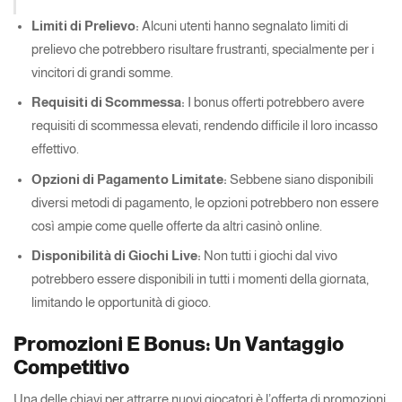
Limiti di Prelievo:
Alcuni utenti hanno segnalato limiti di
prelievo che potrebbero risultare frustranti, specialmente per i
vincitori di grandi somme.
Requisiti di Scommessa:
I bonus offerti potrebbero avere
requisiti di scommessa elevati, rendendo difficile il loro incasso
effettivo.
Opzioni di Pagamento Limitate:
Sebbene siano disponibili
diversi metodi di pagamento, le opzioni potrebbero non essere
così ampie come quelle offerte da altri casinò online.
Disponibilità di Giochi Live:
Non tutti i giochi dal vivo
potrebbero essere disponibili in tutti i momenti della giornata,
limitando le opportunità di gioco.
Promozioni E Bonus: Un Vantaggio
Competitivo
Una delle chiavi per attrarre nuovi giocatori è l’offerta di promozioni