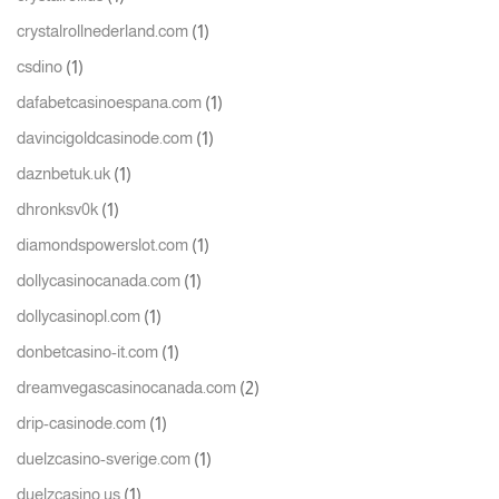
(1)
crystalrollnederland.com
(1)
csdino
(1)
dafabetcasinoespana.com
(1)
davincigoldcasinode.com
(1)
daznbetuk.uk
(1)
dhronksv0k
(1)
diamondspowerslot.com
(1)
dollycasinocanada.com
(1)
dollycasinopl.com
(1)
donbetcasino-it.com
(2)
dreamvegascasinocanada.com
(1)
drip-casinode.com
(1)
duelzcasino-sverige.com
(1)
duelzcasino.us