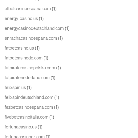
(1)
efbetcasinoespana.com
(1)
energy-casino.us
(1)
energycasinodeutschland.com
(1)
enrachacasinoespana.com
(1)
fatbetcasino.us
(1)
fatbetcasinode.com
(1)
fatpiratecasinopolska.com
(1)
fatpiratenederland.com
(1)
felixspin.us
(1)
felixspindeutschland.com
(1)
fezbetcasinoespana.com
(1)
fivebetcasinoitalia.com
(1)
fortunacasino.us
(1)
fortunacasinocz.com