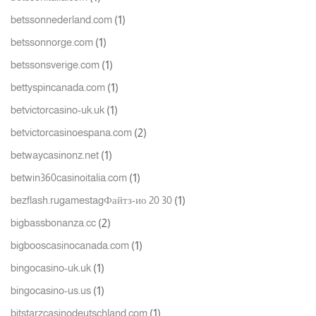
(1)
betssonnederland.com
(1)
betssonnorge.com
(1)
betssonsverige.com
(1)
bettyspincanada.com
(1)
betvictorcasino-uk.uk
(2)
betvictorcasinoespana.com
(1)
betwaycasinonz.net
(1)
betwin360casinoitalia.com
(1)
bezflash.rugamestagФайтз-ио 20 30
(2)
bigbassbonanza.cc
(1)
bigbooscasinocanada.com
(1)
bingocasino-uk.uk
(1)
bingocasino-us.us
(1)
bitstarzcasinodeutschland.com