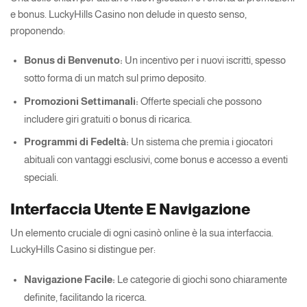
e bonus. LuckyHills Casino non delude in questo senso,
proponendo:
Bonus di Benvenuto:
Un incentivo per i nuovi iscritti, spesso
sotto forma di un match sul primo deposito.
Promozioni Settimanali:
Offerte speciali che possono
includere giri gratuiti o bonus di ricarica.
Programmi di Fedeltà:
Un sistema che premia i giocatori
abituali con vantaggi esclusivi, come bonus e accesso a eventi
speciali.
Interfaccia Utente E Navigazione
Un elemento cruciale di ogni casinò online è la sua interfaccia.
LuckyHills Casino si distingue per:
Navigazione Facile:
Le categorie di giochi sono chiaramente
definite, facilitando la ricerca.