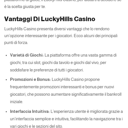
è la scelta giusta per te.
Vantaggi Di LuckyHills Casino
LuckyHills Casino presenta diversi vantaggi che lo rendono
un’opzione interessante per i giocatori. Ecco alcuni dei principali
punti di forza:
Varietà di Giochi:
La piattaforma offre una vasta gamma di
giochi, tra cui slot, giochi da tavolo e giochi dal vivo, per
soddisfare le preferenze di tutti i giocatori.
Promozioni e Bonus:
LuckyHills Casino propone
frequentemente promozioni interessanti e bonus per nuovi
giocatori, che possono aumentare significativamente il bankroll
iniziale.
Interfaccia Intuitiva:
L’esperienza utente è migliorata grazie a
un’interfaccia semplice e intuitiva, facilitando la navigazione tra i
vari giochi e le sezioni del sito.