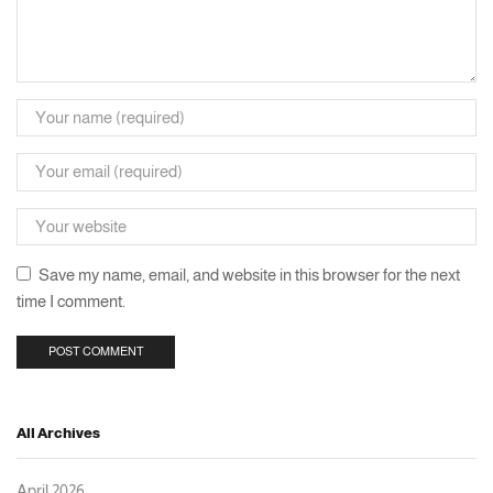
Save my name, email, and website in this browser for the next
time I comment.
All Archives
April 2026