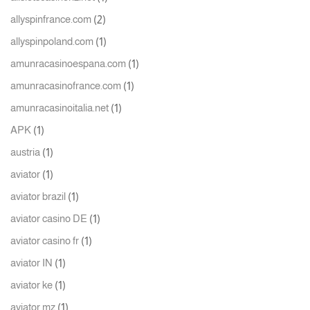
(2)
allyspinfrance.com
(1)
allyspinpoland.com
(1)
amunracasinoespana.com
(1)
amunracasinofrance.com
(1)
amunracasinoitalia.net
(1)
APK
(1)
austria
(1)
aviator
(1)
aviator brazil
(1)
aviator casino DE
(1)
aviator casino fr
(1)
aviator IN
(1)
aviator ke
(1)
aviator mz