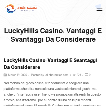
LuckyHills Casino: Vantaggi E
Svantaggi Da Considerare
LuckyHills Casino: Vantaggi E Svantaggi
Da Considerare
March 19, 2026
/
Posted by
al-shoroukco.com
/
223
/
0
Nel mondo del gioco online, è fondamentale scegliere una
piattaforma che offra non solo una vasta selezione di giochi, ma
anche un’interfaccia user-friendly e promozioni attraenti. In questo
articolo, analizzeremo i pro e i contro di una delle più recenti
piattaforme di gioco, il LuckyHills Casino, per aiutarti a decidere se