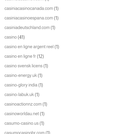
(1)
casiniacasinocanada.com
(1)
casiniacasinoespana.com
(1)
casiniadeutschland.com
(41)
casino
(1)
casino en ligne argent reel
(12)
casino en ligne fr
(1)
casino svensk licens
(1)
casino-energy.uk
(1)
casino-glory india
(1)
casino-labuk.uk
(1)
casinoactionnz.com
(1)
casinoworldau.net
(1)
casumo-casino.us
(1)
casumocasinobr.com