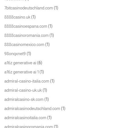
(1)
7bitcasinodeutschland.com
(1)
8888casino.uk
(1)
8888casinoespana.com
(1)
8888casinoromania.com
(1)
888casinomexico.com
(1)
98onqxnet9
(6)
a16z generative ai
(1)
a16z generative ai 1
(1)
admiral-casino-italia.com
(1)
admiral-casino-uk.uk
(1)
admiralcasino-sk.com
(1)
admiralcasinodeutschland.com
(1)
admiralcasinoitalia.com
(1)
admiralcasinoromania.com