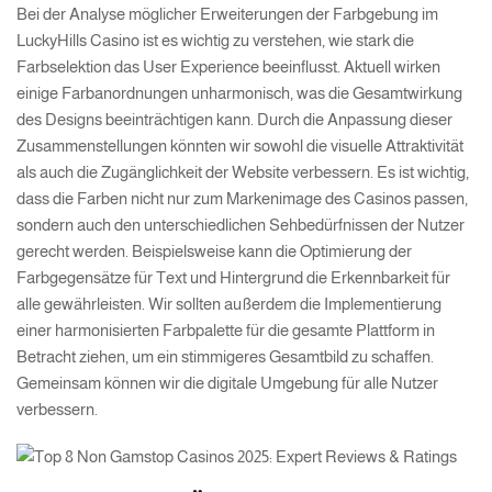
Bei der Analyse möglicher Erweiterungen der Farbgebung im
LuckyHills Casino ist es wichtig zu verstehen, wie stark die
Farbselektion das User Experience beeinflusst. Aktuell wirken
einige Farbanordnungen unharmonisch, was die Gesamtwirkung
des Designs beeinträchtigen kann. Durch die Anpassung dieser
Zusammenstellungen könnten wir sowohl die visuelle Attraktivität
als auch die Zugänglichkeit der Website verbessern. Es ist wichtig,
dass die Farben nicht nur zum Markenimage des Casinos passen,
sondern auch den unterschiedlichen Sehbedürfnissen der Nutzer
gerecht werden. Beispielsweise kann die Optimierung der
Farbgegensätze für Text und Hintergrund die Erkennbarkeit für
alle gewährleisten. Wir sollten außerdem die Implementierung
einer harmonisierten Farbpalette für die gesamte Plattform in
Betracht ziehen, um ein stimmigeres Gesamtbild zu schaffen.
Gemeinsam können wir die digitale Umgebung für alle Nutzer
verbessern.