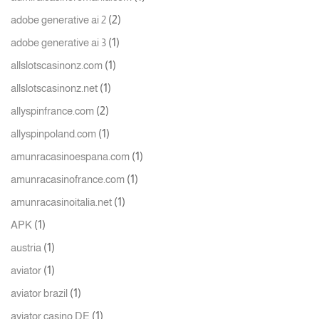
(2)
adobe generative ai 2
(1)
adobe generative ai 3
(1)
allslotscasinonz.com
(1)
allslotscasinonz.net
(2)
allyspinfrance.com
(1)
allyspinpoland.com
(1)
amunracasinoespana.com
(1)
amunracasinofrance.com
(1)
amunracasinoitalia.net
(1)
APK
(1)
austria
(1)
aviator
(1)
aviator brazil
(1)
aviator casino DE