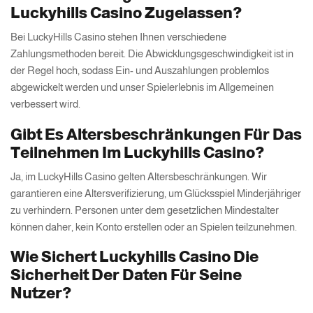
Luckyhills Casino Zugelassen?
Bei LuckyHills Casino stehen Ihnen verschiedene
Zahlungsmethoden bereit. Die Abwicklungsgeschwindigkeit ist in
der Regel hoch, sodass Ein- und Auszahlungen problemlos
abgewickelt werden und unser Spielerlebnis im Allgemeinen
verbessert wird.
Gibt Es Altersbeschränkungen Für Das
Teilnehmen Im Luckyhills Casino?
Ja, im LuckyHills Casino gelten Altersbeschränkungen. Wir
garantieren eine Altersverifizierung, um Glücksspiel Minderjähriger
zu verhindern. Personen unter dem gesetzlichen Mindestalter
können daher, kein Konto erstellen oder an Spielen teilzunehmen.
Wie Sichert Luckyhills Casino Die
Sicherheit Der Daten Für Seine
Nutzer?