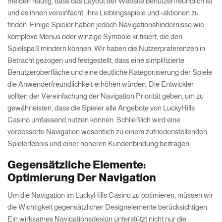
melden häufig, dass das Layout der Website benutzerfreundlich ist
und es ihnen vereinfacht, ihre Lieblingsspiele und -aktionen zu
finden. Einige Spieler haben jedoch Navigationshindernisse wie
komplexe Menüs oder winzige Symbole kritisiert, die den
Spielspaß mindern können. Wir haben die Nutzerpräferenzen in
Betracht gezogen und festgestellt, dass eine simplifizierte
Benutzeroberfläche und eine deutliche Kategorisierung der Spiele
die Anwenderfreundlichkeit erhöhen würden. Die Entwickler
sollten der Vereinfachung der Navigation Priorität geben, um zu
gewährleisten, dass die Spieler alle Angebote von LuckyHills
Casino umfassend nutzen können. Schließlich wird eine
verbesserte Navigation wesentlich zu einem zufriedenstellenden
Spielerlebnis und einer höheren Kundenbindung beitragen.
Gegensätzliche Elemente:
Optimierung Der Navigation
Um die Navigation im LuckyHills Casino zu optimieren, müssen wir
die Wichtigkeit gegensätzlicher Designelemente berücksichtigen.
Ein wirksames Navigationsdesign unterstützt nicht nur die