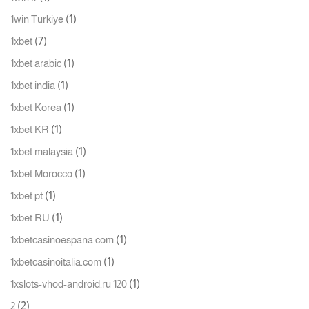
(1)
1win Turkiye
(7)
1xbet
(1)
1xbet arabic
(1)
1xbet india
(1)
1xbet Korea
(1)
1xbet KR
(1)
1xbet malaysia
(1)
1xbet Morocco
(1)
1xbet pt
(1)
1xbet RU
(1)
1xbetcasinoespana.com
(1)
1xbetcasinoitalia.com
(1)
1xslots-vhod-android.ru 120
(2)
2