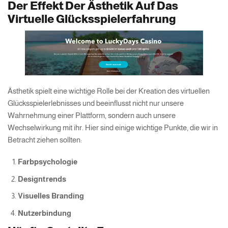
Der Effekt Der Ästhetik Auf Das
Virtuelle Glücksspielerfahrung
Ästhetik spielt eine wichtige Rolle bei der Kreation des virtuellen
Glücksspielerlebnisses und beeinflusst nicht nur unsere
Wahrnehmung einer Plattform, sondern auch unsere
Wechselwirkung mit ihr. Hier sind einige wichtige Punkte, die wir in
Betracht ziehen sollten:
Farbpsychologie
Designtrends
Visuelles Branding
Nutzerbindung