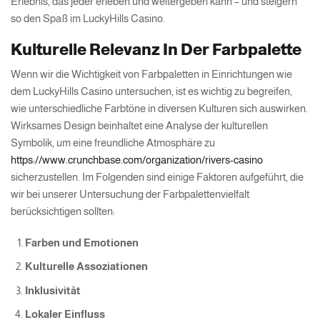
Erlebnis, das jeder erleben und weitergeben kann – und steigern
so den Spaß im LuckyHills Casino.
Kulturelle Relevanz In Der Farbpalette
Wenn wir die Wichtigkeit von Farbpaletten in Einrichtungen wie
dem LuckyHills Casino untersuchen, ist es wichtig zu begreifen,
wie unterschiedliche Farbtöne in diversen Kulturen sich auswirken.
Wirksames Design beinhaltet eine Analyse der kulturellen
Symbolik, um eine freundliche Atmosphäre zu
https://www.crunchbase.com/organization/rivers-casino
sicherzustellen. Im Folgenden sind einige Faktoren aufgeführt, die
wir bei unserer Untersuchung der Farbpalettenvielfalt
berücksichtigen sollten:
Farben und Emotionen
Kulturelle Assoziationen
Inklusivität
Lokaler Einfluss