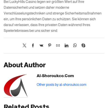
Bei LuckyHills Casino legen wir größten Wert auf Ihre
Datensicherheit und setzen daher moderne
Verschlüsselungstechniken und strenge Sicherheitsmaßnahmen
ein, um Ihre persönlichen Daten zu schützen. Sie können sich
darauf verlassen, dass Ihre privaten Daten während Ihres
Spielerlebnisses bei uns sicher sind.
About Author
Al-Shoroukco.com
Other posts by al-shoroukco.com
Related Posts