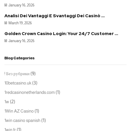
January 16, 2026
Analisi Dei Vantaggi E Svantaggi Dei Casinò ...
March 19, 2026
Golden Crown Casino Login: Your 24/7 Customer ...
January 16, 2026
Blog Categories
(9)
! Без рубрики
(3)
10betcasino.uk
(1)
1redcasinonetherlands.com
(2)
1w
(1)
1Win AZ Casino
(1)
1win casino spanish
(1)
1win fr