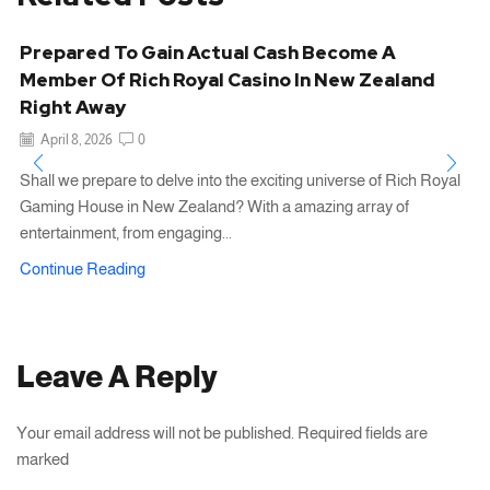
Prepared To Gain Actual Cash Become A
Member Of Rich Royal Casino In New Zealand
Right Away
April 8, 2026
0
Shall we prepare to delve into the exciting universe of Rich Royal
Gaming House in New Zealand? With a amazing array of
entertainment, from engaging...
Continue Reading
Leave A Reply
Your email address will not be published. Required fields are
marked