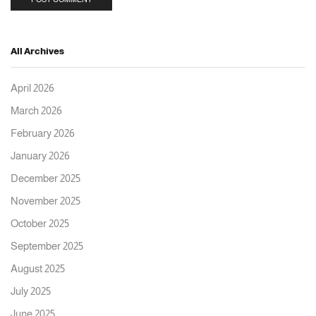
All Archives
April 2026
March 2026
February 2026
January 2026
December 2025
November 2025
October 2025
September 2025
August 2025
July 2025
June 2025