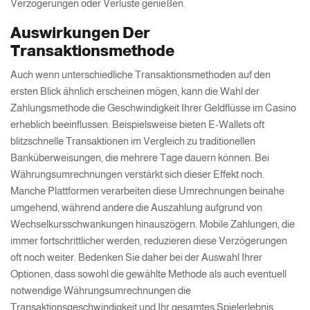
Verzögerungen oder Verluste genießen.
Auswirkungen Der
Transaktionsmethode
Auch wenn unterschiedliche Transaktionsmethoden auf den
ersten Blick ähnlich erscheinen mögen, kann die Wahl der
Zahlungsmethode die Geschwindigkeit Ihrer Geldflüsse im Casino
erheblich beeinflussen. Beispielsweise bieten E-Wallets oft
blitzschnelle Transaktionen im Vergleich zu traditionellen
Banküberweisungen, die mehrere Tage dauern können. Bei
Währungsumrechnungen verstärkt sich dieser Effekt noch.
Manche Plattformen verarbeiten diese Umrechnungen beinahe
umgehend, während andere die Auszahlung aufgrund von
Wechselkursschwankungen hinauszögern. Mobile Zahlungen, die
immer fortschrittlicher werden, reduzieren diese Verzögerungen
oft noch weiter. Bedenken Sie daher bei der Auswahl Ihrer
Optionen, dass sowohl die gewählte Methode als auch eventuell
notwendige Währungsumrechnungen die
Transaktionsgeschwindigkeit und Ihr gesamtes Spielerlebnis