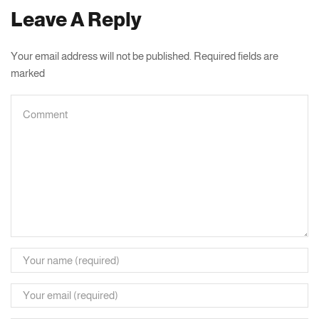
Leave A Reply
Your email address will not be published. Required fields are
marked