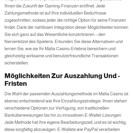
Ihnen die Zukunft der Gaming-Finanzen eröffnet. Jede
Zahlungsmethode ist auf Ihre individuellen Bedürfnisse
zugeschnitten, sodass jeder die richtige Option für seine Finanzen
findet. Dank der nahtlosen Integration dieser Möglichkeiten können
Sie sich ganz auf das Wesentliche konzentrieren – den
Nervenkitzel des Spielens. Erkunden Sie diese Alternativen und
lernen Sie, wie sie Ihr Mafia Casino-Erlebnis bereichern und
gleichzeitig wirksame und benutzerfreundliche Transaktionen
sicherstellen.
Möglichkeiten Zur Auszahlung Und -
Fristen
Die Wahl der passenden Auszahlungsmethode im Mafia Casino ist
ebenso entscheidend wie Ihre Einzahlungsstrategie. Ihnen stehen
verschiedene Optionen zur Verfügung, von traditionellen
Banküberweisungen bis hin zu innovativen E-Wallet-Lösungen.
Jede Methode hat ihre eigene Bearbeitungszeit, und es ist wichtig,
diese sorgfältig abzuwägen. E-Wallets wie PayPal verarbeiten