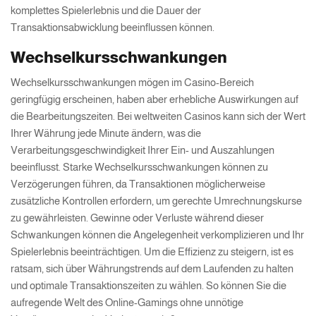
komplettes Spielerlebnis und die Dauer der
Transaktionsabwicklung beeinflussen können.
Wechselkursschwankungen
Wechselkursschwankungen mögen im Casino-Bereich
geringfügig erscheinen, haben aber erhebliche Auswirkungen auf
die Bearbeitungszeiten. Bei weltweiten Casinos kann sich der Wert
Ihrer Währung jede Minute ändern, was die
Verarbeitungsgeschwindigkeit Ihrer Ein- und Auszahlungen
beeinflusst. Starke Wechselkursschwankungen können zu
Verzögerungen führen, da Transaktionen möglicherweise
zusätzliche Kontrollen erfordern, um gerechte Umrechnungskurse
zu gewährleisten. Gewinne oder Verluste während dieser
Schwankungen können die Angelegenheit verkomplizieren und Ihr
Spielerlebnis beeinträchtigen. Um die Effizienz zu steigern, ist es
ratsam, sich über Währungstrends auf dem Laufenden zu halten
und optimale Transaktionszeiten zu wählen. So können Sie die
aufregende Welt des Online-Gamings ohne unnötige