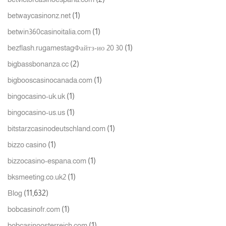
(1)
betwaycasinonz.net
(1)
betwin360casinoitalia.com
(1)
bezflash.rugamestagФайтз-ио 20 30
(2)
bigbassbonanza.cc
(1)
bigbooscasinocanada.com
(1)
bingocasino-uk.uk
(1)
bingocasino-us.us
(1)
bitstarzcasinodeutschland.com
(1)
bizzo casino
(1)
bizzocasino-espana.com
(1)
bksmeeting.co.uk2
(11,632)
Blog
(1)
bobcasinofr.com
(1)
bobcasinoosterreich.com