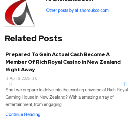
Other posts by al-shoroukco.com
Related Posts
Prepared To Gain Actual Cash Become A
Member Of Rich Royal Casino In New Zealand
Right Away
April 8, 2026
0
Shall we prepare to delve into the exciting universe of Rich Royal
Gaming House in New Zealand? With a amazing array of
entertainment, from engaging...
Continue Reading