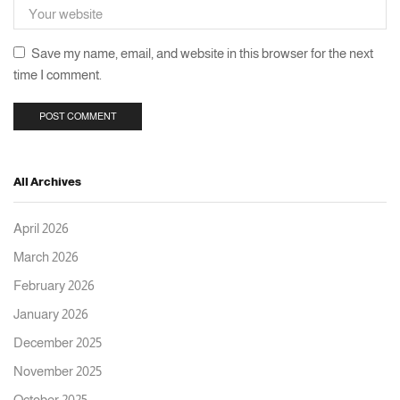
Save my name, email, and website in this browser for the next
time I comment.
All Archives
April 2026
March 2026
February 2026
January 2026
December 2025
November 2025