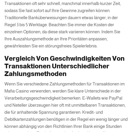
Transaktionen oft sehr schnell, manchmal innerhalb kurzer Zeit,
sodass Sie fast sofort auf Ihre Gewinne zugreifen können.
Traditionelle Banküberweisungen dauern etwas länger, in der
Regel 3 bis 5 Werktage. Beachten Sie immer die Kosten der
einzelnen Optionen, da diese stark variieren können. Indem Sie
Ihre Auszahlungsmethode an Ihre Prioritäten anpassen,
gewährleisten Sie ein störungsfreies Spielerlebnis.
Vergleich Von Geschwindigkeiten Von
Transaktionen Unterschiedlicher
Zahlungsmethoden
Wenn Sie verschiedene Zahlungsmethoden für Transaktionen im
Mafia Casino verwenden, werden Sie klare Unterschiede in der
Verarbeitungsgeschwindigkeit bemerken. E-Wallets wie PayPal
und Neteller überzeugen hier oft mit unmittelbaren Transaktionen,
die für anhaltende Spannung garantieren. Kredit- und
Debitkartenzahlungen benötigen in der Regel ein wenig länger und
können abhängig von den Richtlinien Ihrer Bank einige Stunden