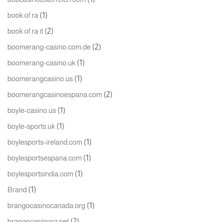
(1)
book of ra
(2)
book of ra it
(2)
boomerang-casino.com.de
(1)
boomerang-casino.uk
(1)
boomerangcasino.us
(2)
boomerangcasinoespana.com
(1)
boyle-casino.us
(1)
boyle-sports.uk
(1)
boylesports-ireland.com
(1)
boylesportsespana.com
(1)
boylesportsindia.com
(1)
Brand
(1)
brangocasinocanada.org
(2)
brangocasinonz.net