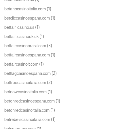
(1)
betanocasinoitalia.com
(1)
betcliccasinoespana.com
(1)
betfair-casino.us
(1)
betfair-casinouk.uk
(3)
betfaircasinobrasil.com
(1)
betfaircasinoespana.com
(1)
betfaircasinoit.com
(2)
betflagcasinoespana.com
(2)
betfredcasinoitalia.com
(1)
betnowcasinoitalia.com
(1)
betonredcasinoespana.com
(1)
betonredcasinoitalia.com
(1)
betrebelscasinoitalia.com
(1)
betss-on-mx.com