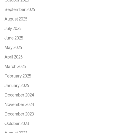
October 2025
September 2025
August 2025
July 2025
June 2025
May 2025
April 2025
March 2025
February 2025
January 2025
December 2024
November 2024
December 2023
October 2023