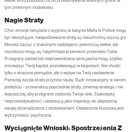
siebie, który pobudza Cię do przełamywania własnych granic w
tym zmiennym środowisku.
Nagłe Straty
Choć emocje związane z wygraną w kasynie Mafia w Polsce mogą
być ekscytujące, niespodziewane straty są nieuchronną częścią gry.
Możesz zacząć z znacznymi nadziejami i pewnością siebie, ale
możliwości mogą się natychmiast przemienić przeciwko Tobie.
Przegrany zakład lub nieprzewidziana seria pecha mogą szybko
zmniejszyć Twój kapitał, pozostawiając w kłopotach. Nie chodzi
tylko o stracone pieniądze, ale o wpływ na Twój nastawienie.
Pamiętaj, każda strata przynosi naukę. Bądź innowacyjny w swoim
podejściu – przeanalizuj poprzednie straty, zmieniaj strategię i nie
dopuszczaj, aby przegrane zasłoniły Twoje cele. Zaakceptuj
nieprzewidywalność i zastosuj ją jako inspirację do ulepszenia
swojej doświadczenia z obstawianiem. Ostatecznie kluczowa jest
wytrzymałość psychiczna.
Wyciągnięte Wnioski: Spostrzeżenia Z