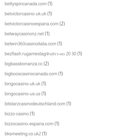
(1)
bettyspincanada.com
(1)
betvictorcasino-uk.uk
(2)
betvictorcasinoespana.com
(1)
betwaycasinonz.net
(1)
betwin360casinoitalia.com
(1)
bezflash.rugamestagФайтз-ио 20 30
(2)
bigbassbonanza.cc
(1)
bigbooscasinocanada.com
(1)
bingocasino-uk.uk
(1)
bingocasino-us.us
(1)
bitstarzcasinodeutschland.com
(1)
bizzo casino
(1)
bizzocasino-espana.com
(1)
bksmeeting.co.uk2