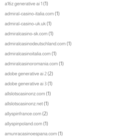
(1)
a16z generative ai 1
(1)
admiral-casino-italia.com
(1)
admiral-casino-uk.uk
(1)
admiralcasino-sk.com
(1)
admiralcasinodeutschland.com
(1)
admiralcasinoitalia.com
(1)
admiralcasinoromania.com
(2)
adobe generative ai 2
(1)
adobe generative ai 3
(1)
allslotscasinonz.com
(1)
allslotscasinonz.net
(2)
allyspinfrance.com
(1)
allyspinpoland.com
(1)
amunracasinoespana.com