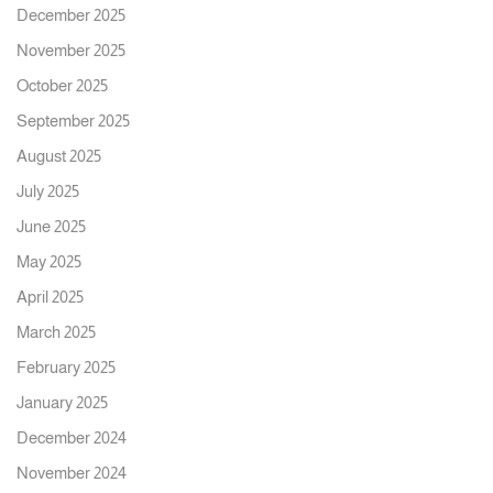
December 2025
November 2025
October 2025
September 2025
August 2025
July 2025
June 2025
May 2025
April 2025
March 2025
February 2025
January 2025
December 2024
November 2024