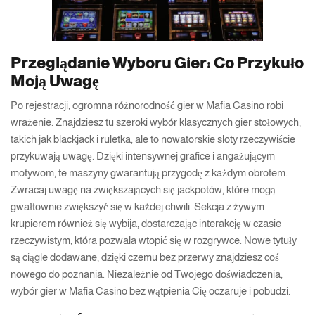
Przeglądanie Wyboru Gier: Co Przykuło
Moją Uwagę
Po rejestracji, ogromna różnorodność gier w Mafia Casino robi
wrażenie. Znajdziesz tu szeroki wybór klasycznych gier stołowych,
takich jak blackjack i ruletka, ale to nowatorskie sloty rzeczywiście
przykuwają uwagę. Dzięki intensywnej grafice i angażującym
motywom, te maszyny gwarantują przygodę z każdym obrotem.
Zwracaj uwagę na zwiększających się jackpotów, które mogą
gwałtownie zwiększyć się w każdej chwili. Sekcja z żywym
krupierem również się wybija, dostarczając interakcję w czasie
rzeczywistym, która pozwala wtopić się w rozgrywce. Nowe tytuły
są ciągle dodawane, dzięki czemu bez przerwy znajdziesz coś
nowego do poznania. Niezależnie od Twojego doświadczenia,
wybór gier w Mafia Casino bez wątpienia Cię oczaruje i pobudzi.