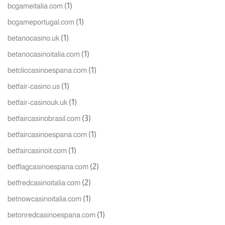
(1)
bcgameitalia.com
(1)
bcgameportugal.com
(1)
betanocasino.uk
(1)
betanocasinoitalia.com
(1)
betcliccasinoespana.com
(1)
betfair-casino.us
(1)
betfair-casinouk.uk
(3)
betfaircasinobrasil.com
(1)
betfaircasinoespana.com
(1)
betfaircasinoit.com
(2)
betflagcasinoespana.com
(2)
betfredcasinoitalia.com
(1)
betnowcasinoitalia.com
(1)
betonredcasinoespana.com