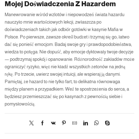
Mojej Doświadczenia Z Hazardem
Manewrowanie wśród wzlotów i niepowodzeń świata hazardu
nauczyło mnie wartościowych lekcji, zwłaszcza po
doświadczeniach takich jak odbiór gotówki w kasynie Mafia w
Polsce. Po pierwsze, zawsze określ budżet i trzymaj się go; łatwo
dać się ponieść emocjom. Badaj swoje gry i prawdopodobieństwa;
wiedza to potęga. Nie dopuść, aby emocje dyktowały twoje decyzje
— podtrzymaj spokój i opanowanie. Różnorodność zakładów może
ograniczyć ryzyko, więc nie kładź wszystkich żetonów na jedną
rękę. Po trzecie, uwierz swojej intuicji, ale wspieraj ją danymi.
Pamiętaj, że hazard to nie tylko fart; to delikatna równowaga
między planem a przypadkiem. Weź te spostrzeżenia do serca, a
będziesz przemieszczać się po kasynach z pewnością siebie i
pomysłowością.