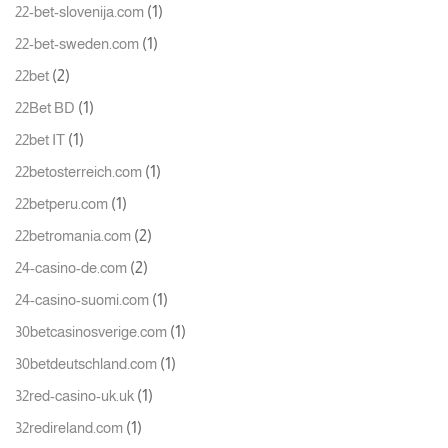
(1)
22-bet-slovenija.com
(1)
22-bet-sweden.com
(2)
22bet
(1)
22Bet BD
(1)
22bet IT
(1)
22betosterreich.com
(1)
22betperu.com
(2)
22betromania.com
(2)
24-casino-de.com
(1)
24-casino-suomi.com
(1)
30betcasinosverige.com
(1)
30betdeutschland.com
(1)
32red-casino-uk.uk
(1)
32redireland.com