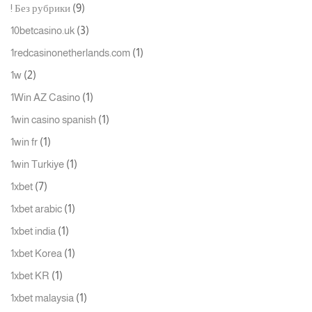
(9)
! Без рубрики
(3)
10betcasino.uk
(1)
1redcasinonetherlands.com
(2)
1w
(1)
1Win AZ Casino
(1)
1win casino spanish
(1)
1win fr
(1)
1win Turkiye
(7)
1xbet
(1)
1xbet arabic
(1)
1xbet india
(1)
1xbet Korea
(1)
1xbet KR
(1)
1xbet malaysia