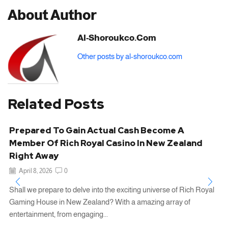
About Author
Al-Shoroukco.com
Other posts by al-shoroukco.com
Related Posts
Prepared To Gain Actual Cash Become A
Member Of Rich Royal Casino In New Zealand
Right Away
April 8, 2026
0
Shall we prepare to delve into the exciting universe of Rich Royal
Gaming House in New Zealand? With a amazing array of
entertainment, from engaging...