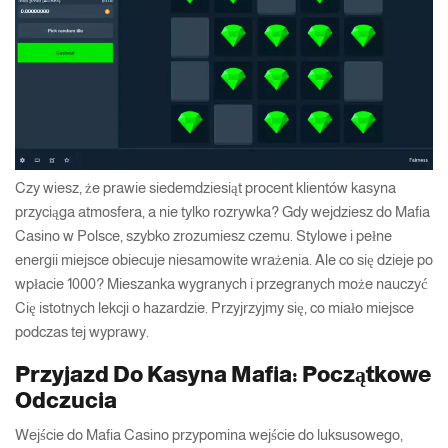
Czy wiesz, że prawie siedemdziesiąt procent klientów kasyna
przyciąga atmosfera, a nie tylko rozrywka? Gdy wejdziesz do Mafia
Casino w Polsce, szybko zrozumiesz czemu. Stylowe i pełne
energii miejsce obiecuje niesamowite wrażenia. Ale co się dzieje po
wpłacie 1000? Mieszanka wygranych i przegranych może nauczyć
Cię istotnych lekcji o hazardzie. Przyjrzyjmy się, co miało miejsce
podczas tej wyprawy.
Przyjazd Do Kasyna Mafia: Początkowe
Odczucia
Wejście do Mafia Casino przypomina wejście do luksusowego,