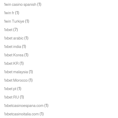
(1)
1win casino spanish
(1)
1win fr
(1)
1win Turkiye
(7)
1xbet
(1)
1xbet arabic
(1)
1xbet india
(1)
1xbet Korea
(1)
1xbet KR
(1)
1xbet malaysia
(1)
1xbet Morocco
(1)
1xbet pt
(1)
1xbet RU
(1)
1xbetcasinoespana.com
(1)
1xbetcasinoitalia.com