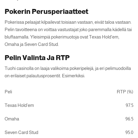
Pokerin Perusperiaatteet
Pokerissa pelaajat kilpailevat toisiaan vastaan, eivät taloa vastaan.
Pelin tavoitteena on voittaa vastustajat joko paremmalla kädellä tai
bluffaamalla. Yleisimpiä pokerimuotoja ovat Texas Hold’em,
Omaha ja Seven Card Stud.
Pelin Valinta Ja RTP
Tuohi casinolla on laaja valikoima pokeripelejä, ja eri pelimuodoilla
on erilaiset palautusprosentit. Esimerkiksi:
Peli
RTP (%)
Texas Hold’em
97.5
Omaha
96.5
Seven Card Stud
95.0