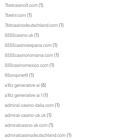
(1)
7betcasinolt.com
(1)
7betnl.com
(1)
7bitcasinodeutschland.com
(1)
8888casino.uk
(1)
8888casinoespana.com
(1)
8888casinoromania.com
(1)
888casinomexico.com
(1)
98onqxnet9
(6)
a16z generative ai
(1)
a16z generative ai 1
(1)
admiral-casino-italia.com
(1)
admiral-casino-uk.uk
(1)
admiralcasino-sk.com
(1)
admiralcasinodeutschland.com