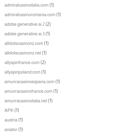
(1)
admiralcasinoitalia.com
(1)
admiralcasinoromania.com
(2)
adobe generative ai 2
(1)
adobe generative ai 3
(1)
allslotscasinonz.com
(1)
allslotscasinonz.net
(2)
allyspinfrance.com
(1)
allyspinpoland.com
(1)
amunracasinoespana.com
(1)
amunracasinofrance.com
(1)
amunracasinoitalia.net
(1)
APK
(1)
austria
(1)
aviator