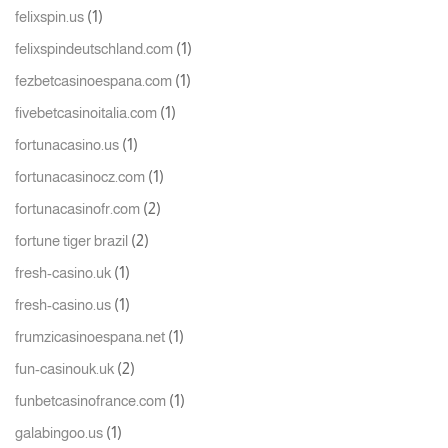
(1)
felixspin.us
(1)
felixspindeutschland.com
(1)
fezbetcasinoespana.com
(1)
fivebetcasinoitalia.com
(1)
fortunacasino.us
(1)
fortunacasinocz.com
(2)
fortunacasinofr.com
(2)
fortune tiger brazil
(1)
fresh-casino.uk
(1)
fresh-casino.us
(1)
frumzicasinoespana.net
(2)
fun-casinouk.uk
(1)
funbetcasinofrance.com
(1)
galabingoo.us