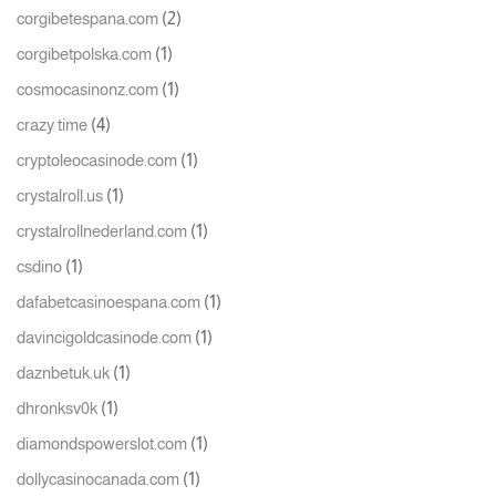
(2)
corgibetespana.com
(1)
corgibetpolska.com
(1)
cosmocasinonz.com
(4)
crazy time
(1)
cryptoleocasinode.com
(1)
crystalroll.us
(1)
crystalrollnederland.com
(1)
csdino
(1)
dafabetcasinoespana.com
(1)
davincigoldcasinode.com
(1)
daznbetuk.uk
(1)
dhronksv0k
(1)
diamondspowerslot.com
(1)
dollycasinocanada.com