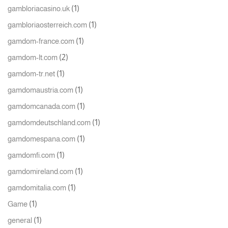
(1)
gambloriacasino.uk
(1)
gambloriaosterreich.com
(1)
gamdom-france.com
(2)
gamdom-lt.com
(1)
gamdom-tr.net
(1)
gamdomaustria.com
(1)
gamdomcanada.com
(1)
gamdomdeutschland.com
(1)
gamdomespana.com
(1)
gamdomfi.com
(1)
gamdomireland.com
(1)
gamdomitalia.com
(1)
Game
(1)
general