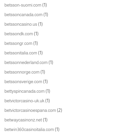
(1)
betsson-suomi.com
(1)
betssoncanada.com
(1)
betssoncasino.us
(1)
betssondk.com
(1)
betssongr.com
(1)
betssonitalia.com
(1)
betssonnederland.com
(1)
betssonnorge.com
(1)
betssonsverige.com
(1)
bettyspincanada.com
(1)
betvictorcasino-uk.uk
(2)
betvictorcasinoespana.com
(1)
betwaycasinonz.net
(1)
betwin360casinoitalia.com