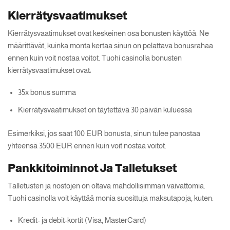
Kierrätysvaatimukset
Kierrätysvaatimukset ovat keskeinen osa bonusten käyttöä. Ne
määrittävät, kuinka monta kertaa sinun on pelattava bonusrahaa
ennen kuin voit nostaa voitot. Tuohi casinolla bonusten
kierrätysvaatimukset ovat:
35x bonus summa
Kierrätysvaatimukset on täytettävä 30 päivän kuluessa
Esimerkiksi, jos saat 100 EUR bonusta, sinun tulee panostaa
yhteensä 3500 EUR ennen kuin voit nostaa voitot.
Pankkitoiminnot Ja Talletukset
Talletusten ja nostojen on oltava mahdollisimman vaivattomia.
Tuohi casinolla voit käyttää monia suosittuja maksutapoja, kuten:
Kredit- ja debit-kortit (Visa, MasterCard)