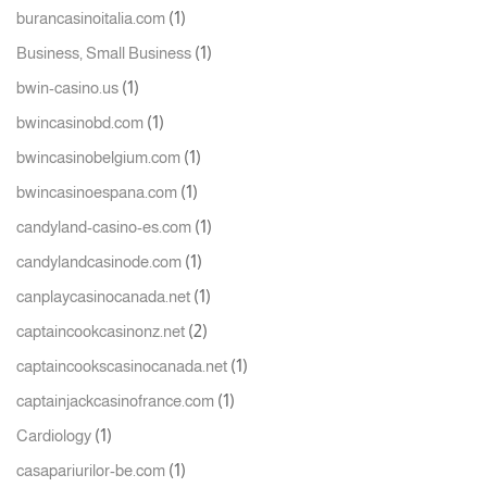
(1)
burancasinoitalia.com
(1)
Business, Small Business
(1)
bwin-casino.us
(1)
bwincasinobd.com
(1)
bwincasinobelgium.com
(1)
bwincasinoespana.com
(1)
candyland-casino-es.com
(1)
candylandcasinode.com
(1)
canplaycasinocanada.net
(2)
captaincookcasinonz.net
(1)
captaincookscasinocanada.net
(1)
captainjackcasinofrance.com
(1)
Cardiology
(1)
casapariurilor-be.com