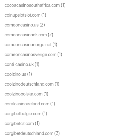
(1)
cocoacasinosouthafrica.com
(1)
coinupslotslot.com
(2)
comeoncasino.us
(2)
comeoncasinodk.com
(1)
comeoncasinonorge.net
(1)
comeoncasinosverige.com
(1)
conti-casino.uk
(1)
coolzino.us
(1)
coolzinodeutschland.com
(1)
coolzinopolska.com
(1)
coralcasinoireland.com
(1)
corgibetbelgie.com
(1)
corgibetcz.com
(2)
corgibetdeutschland.com