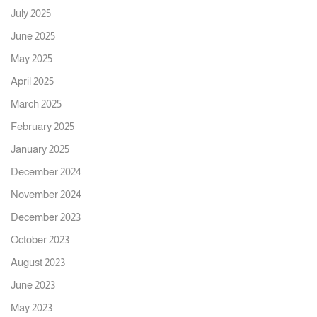
July 2025
June 2025
May 2025
April 2025
March 2025
February 2025
January 2025
December 2024
November 2024
December 2023
October 2023
August 2023
June 2023
May 2023