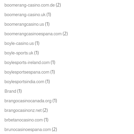
(2)
boomerang-casino.com.de
(1)
boomerang-casino.uk
(1)
boomerangcasino.us
(2)
boomerangcasinoespana.com
(1)
boyle-casino.us
(1)
boyle-sports.uk
(1)
boylesports-ireland.com
(1)
boylesportsespana.com
(1)
boylesportsindia.com
(1)
Brand
(1)
brangocasinocanada.org
(2)
brangocasinonz.net
(1)
brbetanocasino.com
(2)
brunocasinoespana.com