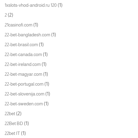
(1)
1xslots-vhod-android.ru 120
(2)
2
(1)
21casinofi.com
(1)
22-bet-bangladesh.com
(1)
22-bet-brasil.com
(1)
22-bet-canada.com
(1)
22-bet-ireland.com
(1)
22-bet-magyar.com
(1)
22-bet-portugal.com
(1)
22-bet-slovenija.com
(1)
22-bet-sweden.com
(2)
22bet
(1)
22Bet BD
(1)
22bet IT