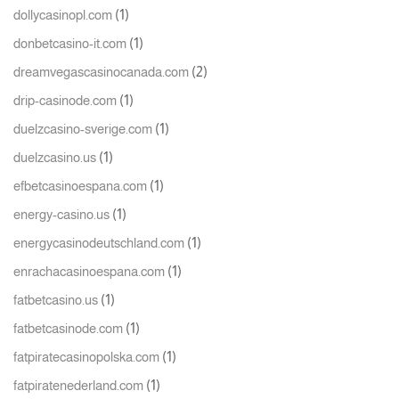
(1)
dollycasinopl.com
(1)
donbetcasino-it.com
(2)
dreamvegascasinocanada.com
(1)
drip-casinode.com
(1)
duelzcasino-sverige.com
(1)
duelzcasino.us
(1)
efbetcasinoespana.com
(1)
energy-casino.us
(1)
energycasinodeutschland.com
(1)
enrachacasinoespana.com
(1)
fatbetcasino.us
(1)
fatbetcasinode.com
(1)
fatpiratecasinopolska.com
(1)
fatpiratenederland.com