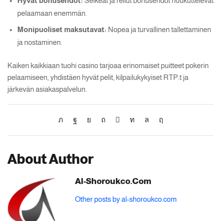
Hyvät bonusehdot:
Selkeät ja reilut bonusehdot houkuttelevat
pelaamaan enemmän.
Monipuoliset maksutavat:
Nopea ja turvallinen tallettaminen
ja nostaminen.
Kaiken kaikkiaan tuohi casino tarjoaa erinomaiset puitteet pokerin
pelaamiseen, yhdistäen hyvät pelit, kilpailukykyiset RTP:t ja
järkevän asiakaspalvelun.
About Author
Al-Shoroukco.com
Other posts by al-shoroukco.com