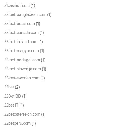
(1)
21casinofi.com
(1)
22-bet-bangladesh.com
(1)
22-bet-brasil.com
(1)
22-bet-canada.com
(1)
22-bet-ireland.com
(1)
22-bet-magyar.com
(1)
22-bet-portugal.com
(1)
22-bet-slovenija.com
(1)
22-bet-sweden.com
(2)
22bet
(1)
22Bet BD
(1)
22bet IT
(1)
22betosterreich.com
(1)
22betperu.com