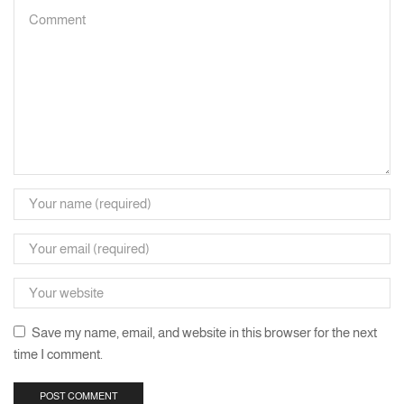
Save my name, email, and website in this browser for the next
time I comment.