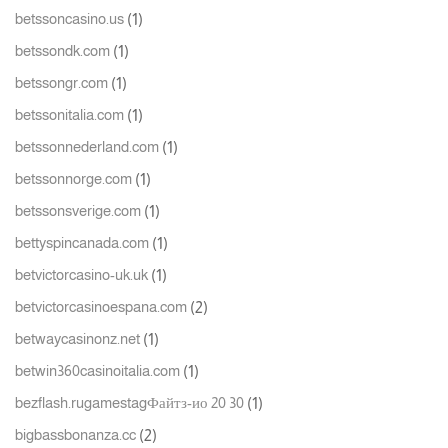
(1)
betssoncasino.us
(1)
betssondk.com
(1)
betssongr.com
(1)
betssonitalia.com
(1)
betssonnederland.com
(1)
betssonnorge.com
(1)
betssonsverige.com
(1)
bettyspincanada.com
(1)
betvictorcasino-uk.uk
(2)
betvictorcasinoespana.com
(1)
betwaycasinonz.net
(1)
betwin360casinoitalia.com
(1)
bezflash.rugamestagФайтз-ио 20 30
(2)
bigbassbonanza.cc