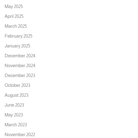
May 2025
April 2025
March 2025
February 2025
January 2025
December 2024
November 2024
December 2023
October 2023
August 2023
June 2023
May 2023
March 2023
November 2022