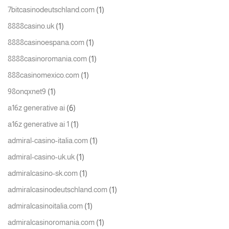
(1)
7bitcasinodeutschland.com
(1)
8888casino.uk
(1)
8888casinoespana.com
(1)
8888casinoromania.com
(1)
888casinomexico.com
(1)
98onqxnet9
(6)
a16z generative ai
(1)
a16z generative ai 1
(1)
admiral-casino-italia.com
(1)
admiral-casino-uk.uk
(1)
admiralcasino-sk.com
(1)
admiralcasinodeutschland.com
(1)
admiralcasinoitalia.com
(1)
admiralcasinoromania.com