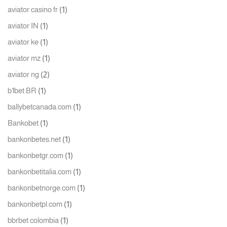
(1)
aviator casino fr
(1)
aviator IN
(1)
aviator ke
(1)
aviator mz
(2)
aviator ng
(1)
b1bet BR
(1)
ballybetcanada.com
(1)
Bankobet
(1)
bankonbetes.net
(1)
bankonbetgr.com
(1)
bankonbetitalia.com
(1)
bankonbetnorge.com
(1)
bankonbetpl.com
(1)
bbrbet colombia