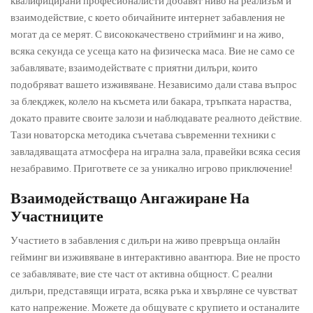
квалифицирани професионалисти добавят ниво на реализъм и
взаимодействие, с което обичайните интернет забавления не
могат да се мерят. С висококачествено стрийминг и на живо,
всяка секунда се усеща като на физическа маса. Вие не само се
забавлявате; взаимодействате с приятни дилъри, които
подобряват вашето изживяване. Независимо дали става въпрос
за блекджек, колело на късмета или бакара, тръпката нараства,
докато правите своите залози и наблюдавате реалното действие.
Тази новаторска методика съчетава съвременни техники с
завладяващата атмосфера на игрална зала, правейки всяка сесия
незабравимо. Пригответе се за уникално игрово приключение!
Взаимодействащо Ангажиране На
Участниците
Участието в забавления с дилъри на живо превръща онлайн
гейминг ви изживяване в интерактивно авантюра. Вие не просто
се забавлявате; вие сте част от активна общност. С реални
дилъри, представящи играта, всяка ръка и хвърляне се чувстват
като напрежение. Можете да общувате с крупието и останалите