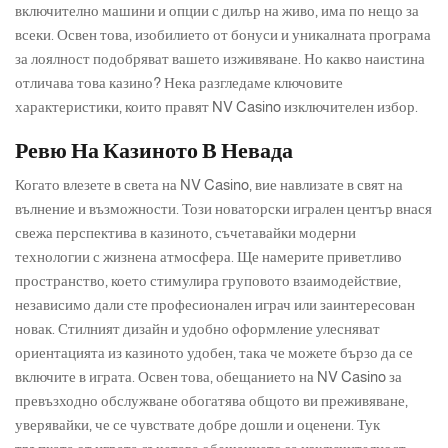
включително машини и опции с дилър на живо, има по нещо за
всеки. Освен това, изобилието от бонуси и уникалната програма
за лоялност подобряват вашето изживяване. Но какво наистина
отличава това казино? Нека разгледаме ключовите
характеристики, които правят NV Casino изключителен избор.
Ревю На Казиното В Невада
Когато влезете в света на NV Casino, вие навлизате в свят на
вълнение и възможности. Този новаторски игрален център внася
свежа перспектива в казиното, съчетавайки модерни
технологии с жизнена атмосфера. Ще намерите приветливо
пространство, което стимулира груповото взаимодействие,
независимо дали сте професионален играч или заинтересован
новак. Стилният дизайн и удобно оформление улесняват
ориентацията из казиното удобен, така че можете бързо да се
включите в играта. Освен това, обещанието на NV Casino за
превъзходно обслужване обогатява общото ви преживяване,
уверявайки, че се чувствате добре дошли и оценени. Тук