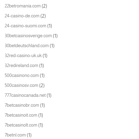
(2)
22betromania.com
(2)
24-casino-de.com
(1)
24-casino-suomi.com
(1)
30betcasinosverige.com
(1)
30betdeutschland.com
(1)
32red-casino-uk.uk
(1)
32redireland.com
(1)
500casinono.com
(2)
500casinosv.com
(1)
777casinocanada.net
(1)
7betcasinobr.com
(1)
7betcasinoit.com
(1)
7betcasinolt.com
(1)
7betnl.com