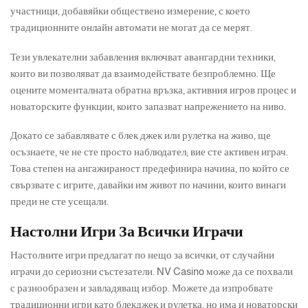
участници, добавяйки обществено измерение, с което
традиционните онлайн автомати не могат да се мерят.
Тези увлекателни забавления включват авангардни техники,
които ви позволяват да взаимодействате безпроблемно. Ще
оцените моменталната обратна връзка, активния игров процес и
новаторските функции, които запазват напрежението на ниво.
Докато се забавлявате с блек джек или рулетка на живо, ще
осъзнаете, че не сте просто наблюдател; вие сте активен играч.
Това степен на ангажираност предефинира начина, по който се
свързвате с игрите, давайки им живот по начини, които винаги
преди не сте усещали.
Настолни Игри За Всички Играчи
Настолните игри предлагат по нещо за всички, от случайни
играчи до сериозни състезатели. NV Casino може да се похвали
с разнообразен и завладяващ избор. Можете да изпробвате
традиционни игри като блекджек и рулетка, но има и новаторски