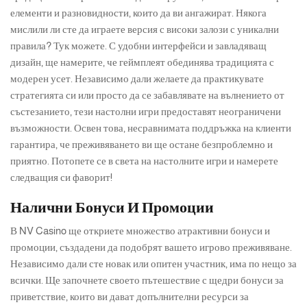
елементи и разновидности, които да ви ангажират. Някога
мислили ли сте да играете версия с високи залози с уникални
правила? Тук можете. С удобни интерфейси и завладяващ
дизайн, ще намерите, че геймплеят обединява традицията с
модерен усет. Независимо дали желаете да практикувате
стратегията си или просто да се забавлявате на вълнението от
състезанието, тези настолни игри предоставят неограничени
възможности. Освен това, несравнимата поддръжка на клиенти
гарантира, че преживяването ви ще остане безпроблемно и
приятно. Потопете се в света на настолните игри и намерете
следващия си фаворит!
Налични Бонуси И Промоции
В NV Casino ще откриете множество атрактивни бонуси и
промоции, създадени да подобрят вашето игрово преживяване.
Независимо дали сте новак или опитен участник, има по нещо за
всички. Ще започнете своето пътешествие с щедри бонуси за
приветствие, които ви дават допълнителни ресурси за