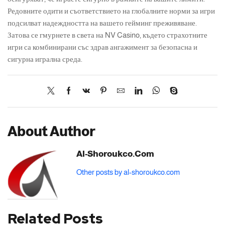
Редовните одити и съответствието на глобалните норми за игри
подсилват надеждността на вашето гейминг преживяване.
Затова се гмурнете в света на NV Casino, където страхотните
игри са комбинирани със здрав ангажимент за безопасна и
сигурна игрална среда.
About Author
Al-Shoroukco.com
Other posts by al-shoroukco.com
Related Posts