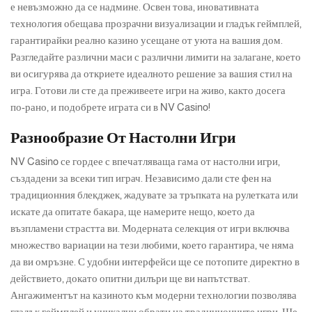
е невъзможно да се надмине. Освен това, иновативната
технология обещава прозрачни визуализации и гладък геймплей,
гарантирайки реално казино усещане от уюта на вашия дом.
Разгледайте различни маси с различни лимити на залагане, което
ви осигурява да откриете идеалното решение за вашия стил на
игра. Готови ли сте да преживеете игри на живо, както досега
по-рано, и подобрете играта си в NV Casino!
Разнообразие От Настолни Игри
NV Casino се гордее с впечатляваща гама от настолни игри,
създадени за всеки тип играч. Независимо дали сте фен на
традиционния блекджек, жадувате за тръпката на рулетката или
искате да опитате бакара, ще намерите нещо, което да
възпламени страстта ви. Модерната селекция от игри включва
множество вариации на тези любими, което гарантира, че няма
да ви омръзне. С удобни интерфейси ще се потопите директно в
действието, докато опитни дилъри ще ви напътстват.
Ангажиментът на казиното към модерни технологии позволява
гладък геймплей и уникални обрати на традиционните игри. Ще